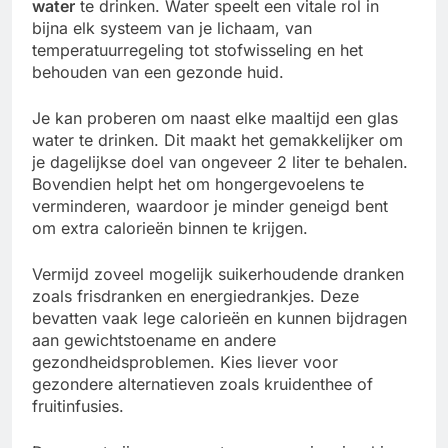
water
te drinken. Water speelt een vitale rol in
bijna elk systeem van je lichaam, van
temperatuurregeling tot stofwisseling en het
behouden van een gezonde huid.
Je kan proberen om naast elke maaltijd een glas
water te drinken. Dit maakt het gemakkelijker om
je dagelijkse doel van ongeveer 2 liter te behalen.
Bovendien helpt het om hongergevoelens te
verminderen, waardoor je minder geneigd bent
om extra calorieën binnen te krijgen.
Vermijd zoveel mogelijk suikerhoudende dranken
zoals frisdranken en energiedrankjes. Deze
bevatten vaak lege calorieën en kunnen bijdragen
aan gewichtstoename en andere
gezondheidsproblemen. Kies liever voor
gezondere alternatieven zoals kruidenthee of
fruitinfusies.