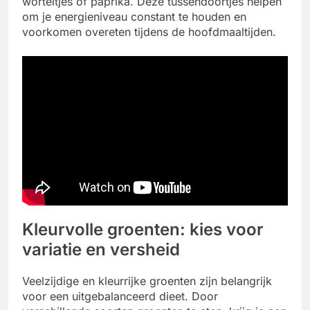
worteltjes of paprika. Deze tussendoortjes helpen
om je energieniveau constant te houden en
voorkomen overeten tijdens de hoofdmaaltijden.
Kleurvolle groenten: kies voor
variatie en versheid
Veelzijdige en kleurrijke groenten zijn belangrijk
voor een uitgebalanceerd dieet. Door