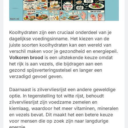
Koolhydraten zijn een cruciaal onderdeel van je
dagelijkse voedingsinname. Het kiezen van de
juiste soorten koolhydraten kan een wereld van
verschil maken voor je gezondheid en energiepeil.
Volkoren brood
is een uitstekende keuze omdat
het rijk is aan vezels, die bijdragen aan een
gezond spijsverteringsstelsel en langer een
verzadigd gevoel geven.
Daarnaast is zilvervliesrijst een andere geweldige
optie. In tegenstelling tot witte rijst, behoudt
zilvervliesrijst zijn voedzame zemelen en
kiemlaag, waardoor het meer vitaminen, mineralen
en vezels bevat. Dit maakt het een betere keuze
voor mensen die op zoek zijn naar langdurige
energie.