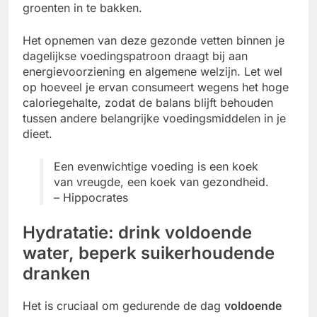
groenten in te bakken.
Het opnemen van deze gezonde vetten binnen je
dagelijkse voedingspatroon draagt bij aan
energievoorziening en algemene welzijn. Let wel
op hoeveel je ervan consumeert wegens het hoge
caloriegehalte, zodat de balans blijft behouden
tussen andere belangrijke voedingsmiddelen in je
dieet.
Een evenwichtige voeding is een koek
van vreugde, een koek van gezondheid.
– Hippocrates
Hydratatie: drink voldoende
water, beperk suikerhoudende
dranken
Het is cruciaal om gedurende de dag
voldoende