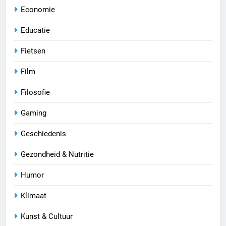
Economie
Educatie
Fietsen
Film
Filosofie
Gaming
Geschiedenis
Gezondheid & Nutritie
Humor
Klimaat
Kunst & Cultuur