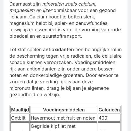
Daarnaast zijn
mineralen zoals calcium,
magnesium en ijzer
onmisbaar voor een gezond
lichaam. Calcium houdt je botten sterk,
magnesium helpt bij spier- en zenuwfuncties,
terwijl ijzer essentieel is voor de vorming van rode
bloedcellen en zuurstoftransport.
Tot slot spelen
antioxidanten
een belangrijke rol in
de bescherming tegen vrije radicalen, die cellulaire
schade kunnen veroorzaken. Voedingsmiddelen
rijk aan antioxidanten zijn onder andere bessen,
noten en donkerbladige groenten. Door ervoor te
zorgen dat je voeding rijk is aan deze
micronutriënten, draag je bij aan je algemene
gezondheid en welzijn.
Maaltijd
Voedingsmiddelen
Calorieën
Ontbijt
Havermout met fruit en noten
400
Gegrilde kipfilet met