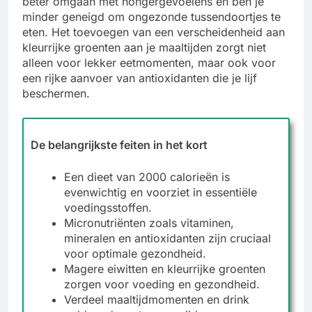
beter omgaan met hongergevoelens en ben je
minder geneigd om ongezonde tussendoortjes te
eten. Het toevoegen van een verscheidenheid aan
kleurrijke groenten aan je maaltijden zorgt niet
alleen voor lekker eetmomenten, maar ook voor
een rijke aanvoer van antioxidanten die je lijf
beschermen.
De belangrijkste feiten in het kort
Een dieet van 2000 calorieën is
evenwichtig en voorziet in essentiële
voedingsstoffen.
Micronutriënten zoals vitaminen,
mineralen en antioxidanten zijn cruciaal
voor optimale gezondheid.
Magere eiwitten en kleurrijke groenten
zorgen voor voeding en gezondheid.
Verdeel maaltijdmomenten en drink