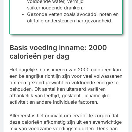
voldoende water, vermijd
suikerhoudende dranken.
Gezonde vetten zoals avocado, noten en
olijfolie ondersteunen hartgezondheid.
Basis voeding inname: 2000
calorieën per dag
Het dagelijks consumeren van 2000 calorieën kan
een belangrijke richtlijn zijn voor veel volwassenen
om een gezond gewicht en voldoende energie te
behouden. Dit aantal kan uiteraard variëren
afhankelijk van leeftijd, geslacht, lichamelijke
activiteit en andere individuele factoren.
Allereerst is het cruciaal om ervoor te zorgen dat
deze calorieën afkomstig zijn uit een evenwichtige
mix van voedzame voedingsmiddelen. Denk aan