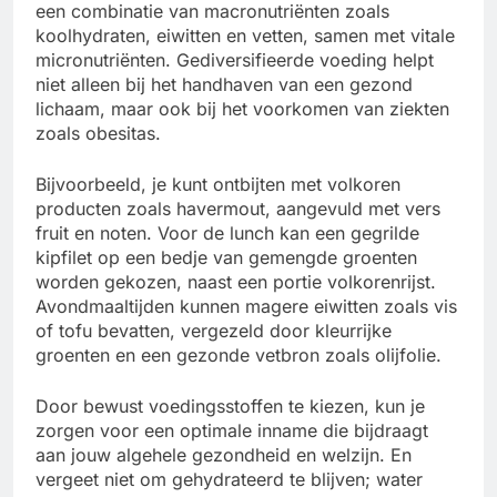
een combinatie van macronutriënten zoals
koolhydraten, eiwitten en vetten, samen met vitale
micronutriënten. Gediversifieerde voeding helpt
niet alleen bij het handhaven van een gezond
lichaam, maar ook bij het voorkomen van ziekten
zoals obesitas.
Bijvoorbeeld, je kunt ontbijten met volkoren
producten zoals havermout, aangevuld met vers
fruit en noten. Voor de lunch kan een gegrilde
kipfilet op een bedje van gemengde groenten
worden gekozen, naast een portie volkorenrijst.
Avondmaaltijden kunnen magere eiwitten zoals vis
of tofu bevatten, vergezeld door kleurrijke
groenten en een gezonde vetbron zoals olijfolie.
Door bewust voedingsstoffen te kiezen, kun je
zorgen voor een optimale inname die bijdraagt
aan jouw algehele gezondheid en welzijn. En
vergeet niet om gehydrateerd te blijven; water