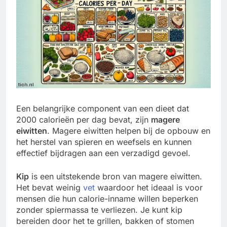
Een belangrijke component van een dieet dat
2000 calorieën per dag bevat, zijn
magere
eiwitten
. Magere eiwitten helpen bij de opbouw en
het herstel van spieren en weefsels en kunnen
effectief bijdragen aan een verzadigd gevoel.
Kip
is een uitstekende bron van magere eiwitten.
Het bevat weinig
vet
waardoor het ideaal is voor
mensen die hun calorie-inname willen beperken
zonder spiermassa te verliezen. Je kunt kip
bereiden door het te grillen, bakken of stomen