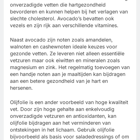
onverzadigde vetten die hartgezondheid
bevorderen en kunnen helpen bij het verlagen van
slechte cholesterol. Avocado’s bevatten ook
vezels en zijn rijk aan verschillende vitamines.
Naast avocado zijn noten zoals amandelen,
walnoten en cashewnoten ideale keuzes voor
gezonde vetten. Ze leveren niet alleen essentiële
vetzuren maar ook eiwitten en mineralen zoals
magnesium en zink. Het regelmatig toevoegen van
een handje noten aan je maaltijden kan bijdragen
aan een betere gezondheid van je hart en
hersenen.
Olijfolie is een ander voorbeeld van hoge kwaliteit
vet. Door zijn hoge gehalte aan enkelvoudig
onverzadigde vetzuren en antioxidanten, kan
olijfolie bijdragen aan het verminderen van
ontstekingen in het lichaam. Gebruik olijfolie
bijvoorbeeld als basis voor saladedressings of om