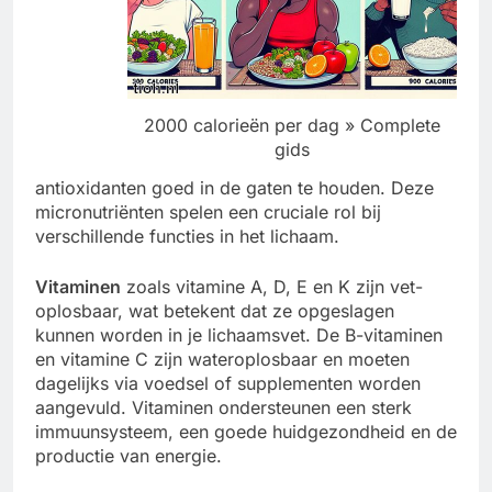
2000 calorieën per dag » Complete
gids
antioxidanten goed in de gaten te houden. Deze
micronutriënten spelen een cruciale rol bij
verschillende functies in het lichaam.
Vitaminen
zoals vitamine A, D, E en K zijn vet-
oplosbaar, wat betekent dat ze opgeslagen
kunnen worden in je lichaamsvet. De B-vitaminen
en vitamine C zijn wateroplosbaar en moeten
dagelijks via voedsel of supplementen worden
aangevuld. Vitaminen ondersteunen een sterk
immuunsysteem, een goede huidgezondheid en de
productie van energie.