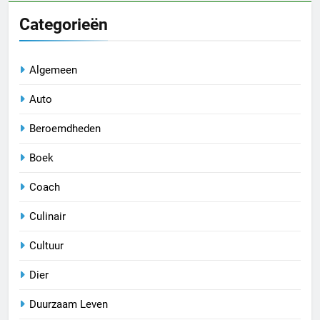
Categorieën
Algemeen
Auto
Beroemdheden
Boek
Coach
Culinair
Cultuur
Dier
Duurzaam Leven