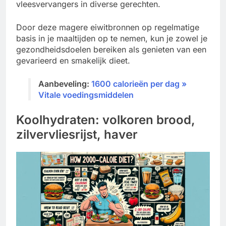
vleesvervangers in diverse gerechten.
Door deze magere eiwitbronnen op regelmatige
basis in je maaltijden op te nemen, kun je zowel je
gezondheidsdoelen bereiken als genieten van een
gevarieerd en smakelijk dieet.
Aanbeveling:
1600 calorieën per dag »
Vitale voedingsmiddelen
Koolhydraten: volkoren brood,
zilvervliesrijst, haver