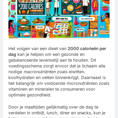
Het volgen van een dieet van
2000 calorieën per
dag
kan je helpen om een gezonde en
gebalanceerde levensstijl aan te houden. Dit
voedingsschema zorgt ervoor dat je lichaam alle
nodige
macronutriënten
zoals eiwitten,
koolhydraten en vetten binnenkrijgt. Daarnaast is
het belangrijk om voldoende micronutriënten zoals
vitaminen en mineralen te consumeren voor
optimale gezondheid.
Door je maaltijden gelijkmatig over de dag te
verdelen in ontbijt, lunch, diner en snacks, kun je