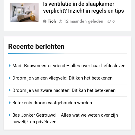
Is ventilatie in de slaapkamer
verplicht? Inzicht in regels en tips
Tioh
12 maanden geleden
0
Recente berichten
Marit Bouwmeester vriend – alles over haar liefdesleven
Droom je van een vliegveld: Dit kan het betekenen
Droom je van zware nachten: Dit kan het betekenen
Betekenis droom vastgehouden worden
Bas Jonker Getrouwd – Alles wat we weten over zijn
huwelijk en privéleven