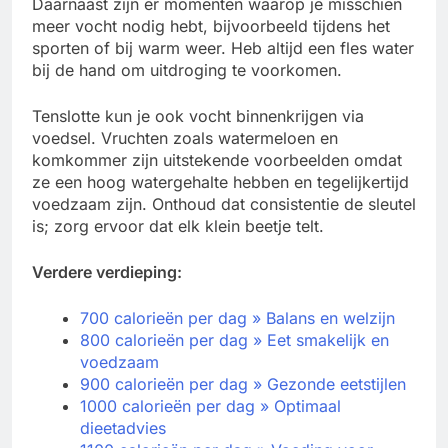
Daarnaast zijn er momenten waarop je misschien
meer vocht nodig hebt, bijvoorbeeld tijdens het
sporten of bij warm weer. Heb altijd een fles water
bij de hand om uitdroging te voorkomen.
Tenslotte kun je ook vocht binnenkrijgen via
voedsel. Vruchten zoals watermeloen en
komkommer zijn uitstekende voorbeelden omdat
ze een hoog watergehalte hebben en tegelijkertijd
voedzaam zijn. Onthoud dat consistentie de sleutel
is; zorg ervoor dat elk klein beetje telt.
Verdere verdieping:
700 calorieën per dag » Balans en welzijn
800 calorieën per dag » Eet smakelijk en
voedzaam
900 calorieën per dag » Gezonde eetstijlen
1000 calorieën per dag » Optimaal
dieetadvies