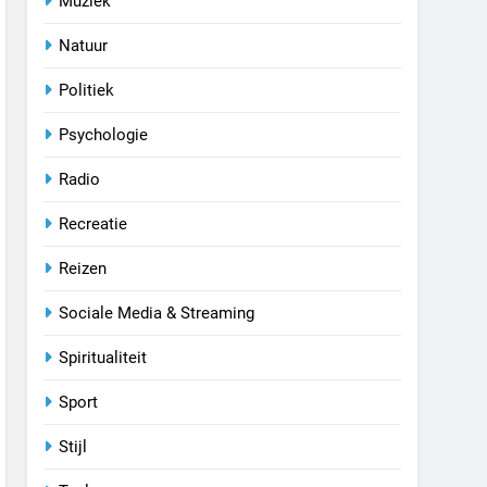
Muziek
Natuur
Politiek
Psychologie
Radio
Recreatie
Reizen
Sociale Media & Streaming
Spiritualiteit
Sport
Stijl