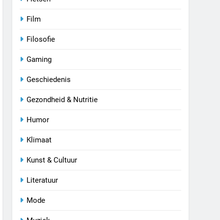
Film
Filosofie
Gaming
Geschiedenis
Gezondheid & Nutritie
Humor
Klimaat
Kunst & Cultuur
Literatuur
Mode