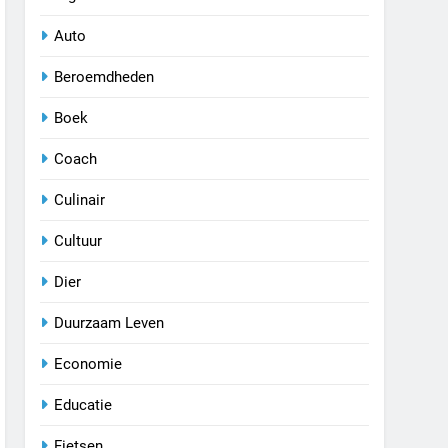
Auto
Beroemdheden
Boek
Coach
Culinair
Cultuur
Dier
Duurzaam Leven
Economie
Educatie
Fietsen