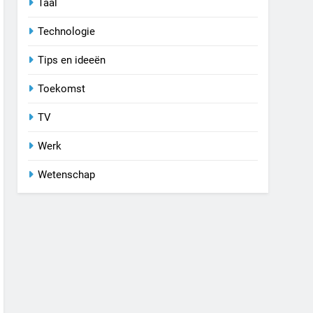
Taal
Technologie
Tips en ideeën
Toekomst
TV
Werk
Wetenschap