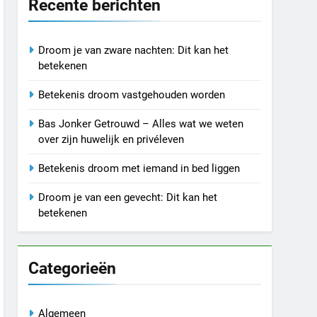
Recente berichten
Droom je van zware nachten: Dit kan het
betekenen
Betekenis droom vastgehouden worden
Bas Jonker Getrouwd – Alles wat we weten
over zijn huwelijk en privéleven
Betekenis droom met iemand in bed liggen
Droom je van een gevecht: Dit kan het
betekenen
Categorieën
Algemeen