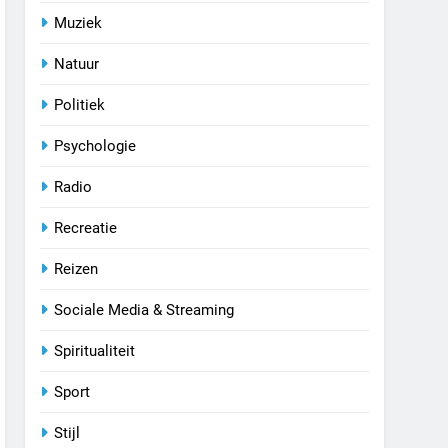
Muziek
Natuur
Politiek
Psychologie
Radio
Recreatie
Reizen
Sociale Media & Streaming
Spiritualiteit
Sport
Stijl