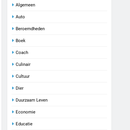
Algemeen
Auto
Beroemdheden
Boek
Coach
Culinair
Cultuur
Dier
Duurzaam Leven
Economie
Educatie