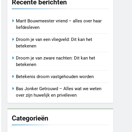
Recente berichten
Marit Bouwmeester vriend – alles over haar
liefdesleven
Droom je van een vliegveld: Dit kan het
betekenen
Droom je van zware nachten: Dit kan het
betekenen
Betekenis droom vastgehouden worden
Bas Jonker Getrouwd – Alles wat we weten
over zijn huwelijk en privéleven
Categorieën