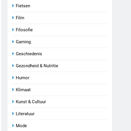
Fietsen
Film
Filosofie
Gaming
Geschiedenis
Gezondheid & Nutritie
Humor
Klimaat
Kunst & Cultuur
Literatuur
Mode