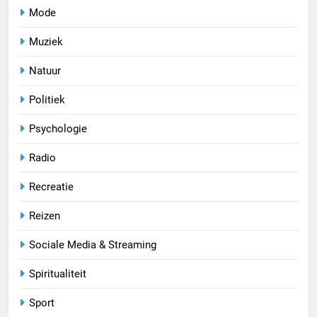
Mode
Muziek
Natuur
Politiek
Psychologie
Radio
Recreatie
Reizen
Sociale Media & Streaming
Spiritualiteit
Sport