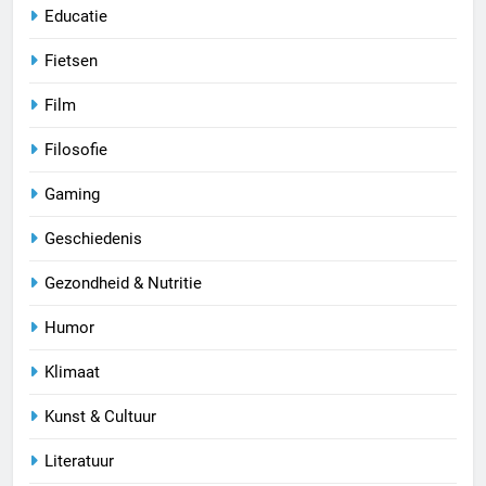
Educatie
Fietsen
Film
Filosofie
Gaming
Geschiedenis
Gezondheid & Nutritie
Humor
Klimaat
Kunst & Cultuur
Literatuur