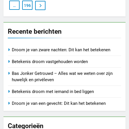
…
196
Recente berichten
Droom je van zware nachten: Dit kan het betekenen
Betekenis droom vastgehouden worden
Bas Jonker Getrouwd – Alles wat we weten over zijn
huwelijk en privéleven
Betekenis droom met iemand in bed liggen
Droom je van een gevecht: Dit kan het betekenen
Categorieën