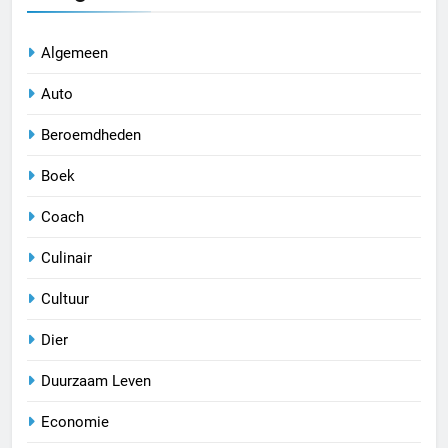
Algemeen
Auto
Beroemdheden
Boek
Coach
Culinair
Cultuur
Dier
Duurzaam Leven
Economie