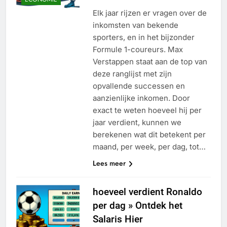
Elk jaar rijzen er vragen over de
inkomsten van bekende
sporters, en in het bijzonder
Formule 1-coureurs. Max
Verstappen staat aan de top van
deze ranglijst met zijn
opvallende successen en
aanzienlijke inkomen. Door
exact te weten hoeveel hij per
jaar verdient, kunnen we
berekenen wat dit betekent per
maand, per week, per dag, tot…
Lees meer
hoeveel verdient Ronaldo
per dag » Ontdek het
Salaris Hier