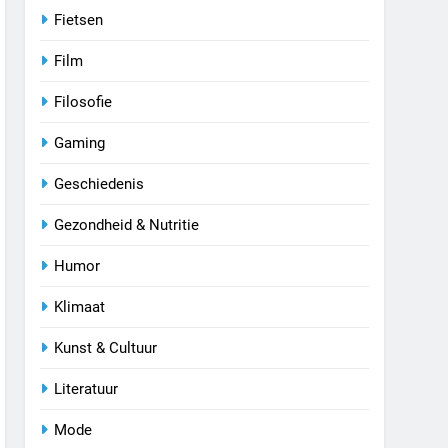
Fietsen
Film
Filosofie
Gaming
Geschiedenis
Gezondheid & Nutritie
Humor
Klimaat
Kunst & Cultuur
Literatuur
Mode