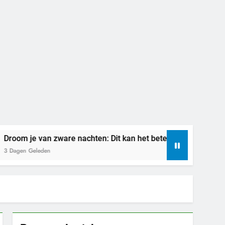
 je van zware nachten: Dit kan het betekenen
 Geleden