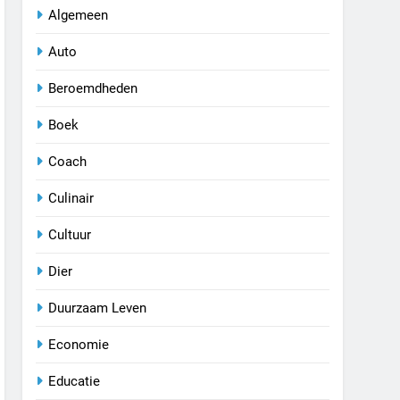
Algemeen
Auto
Beroemdheden
Boek
Coach
Culinair
Cultuur
Dier
Duurzaam Leven
Economie
Educatie