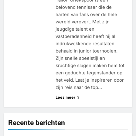
belovend tennisser die de
harten van fans over de hele
wereld verovert. Met zijn
jeugdige talent en
vastberadenheid heeft hij al
indrukwekkende resultaten
behaald in junior toernooien.
Zijn snelle speelstijl en
krachtige slagen maken hem tot
een geduchte tegenstander op
het veld. Laat je inspireren door
zijn reis naar de top…
Lees meer
Recente berichten