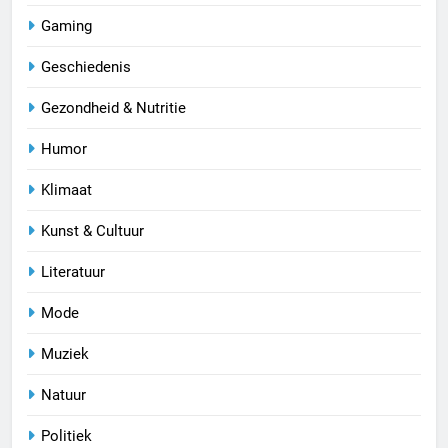
Gaming
Geschiedenis
Gezondheid & Nutritie
Humor
Klimaat
Kunst & Cultuur
Literatuur
Mode
Muziek
Natuur
Politiek