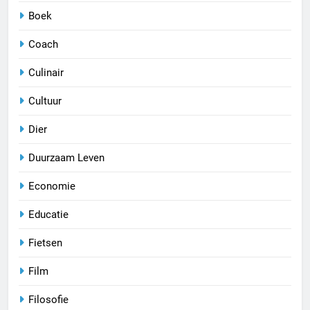
Boek
Coach
Culinair
Cultuur
Dier
Duurzaam Leven
Economie
Educatie
Fietsen
Film
Filosofie