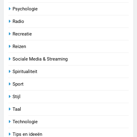
Psychologie
Radio
Recreatie
Reizen
Sociale Media & Streaming
Spiritualiteit
Sport
Stijl
Taal
Technologie
Tips en ideeën