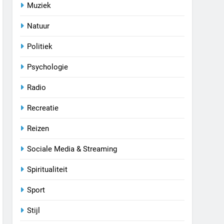
Muziek
Natuur
Politiek
Psychologie
Radio
Recreatie
Reizen
Sociale Media & Streaming
Spiritualiteit
Sport
Stijl