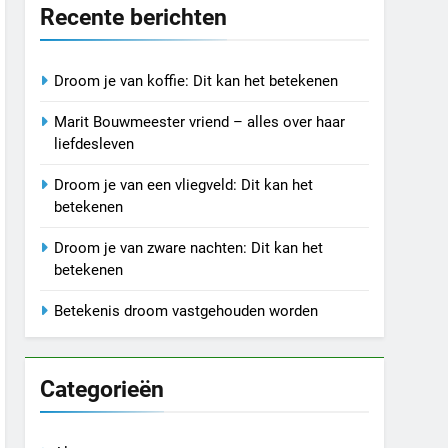
Recente berichten
Droom je van koffie: Dit kan het betekenen
Marit Bouwmeester vriend – alles over haar
liefdesleven
Droom je van een vliegveld: Dit kan het
betekenen
Droom je van zware nachten: Dit kan het
betekenen
Betekenis droom vastgehouden worden
Categorieën