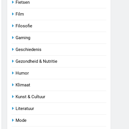
Fietsen
Film
Filosofie
Gaming
Geschiedenis
Gezondheid & Nutritie
Humor
Klimaat
Kunst & Cultuur
Literatuur
Mode