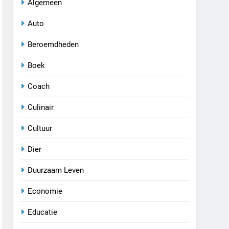
Algemeen
Auto
Beroemdheden
Boek
Coach
Culinair
Cultuur
Dier
Duurzaam Leven
Economie
Educatie