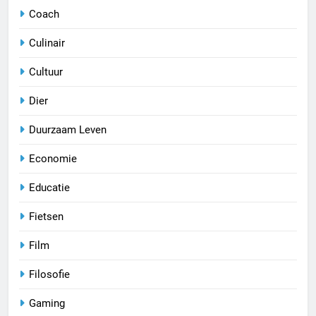
Coach
Culinair
Cultuur
Dier
Duurzaam Leven
Economie
Educatie
Fietsen
Film
Filosofie
Gaming