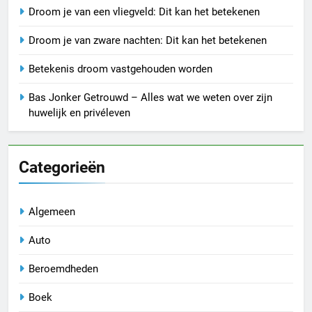
Droom je van een vliegveld: Dit kan het betekenen
Droom je van zware nachten: Dit kan het betekenen
Betekenis droom vastgehouden worden
Bas Jonker Getrouwd – Alles wat we weten over zijn
huwelijk en privéleven
Categorieën
Algemeen
Auto
Beroemdheden
Boek