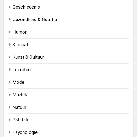
Geschiedenis
Gezondheid & Nutritie
Humor
Klimaat
Kunst & Cultuur
Literatuur
Mode
Muziek
Natuur
Politiek
Psychologie