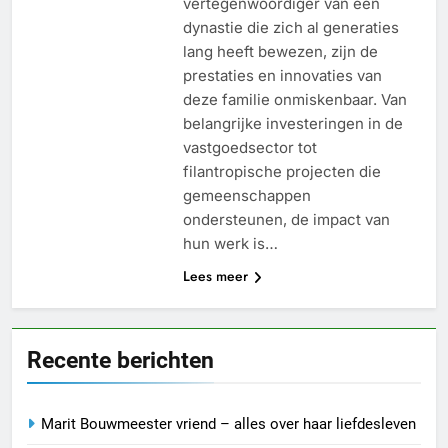
vertegenwoordiger van een
dynastie die zich al generaties
lang heeft bewezen, zijn de
prestaties en innovaties van
deze familie onmiskenbaar. Van
belangrijke investeringen in de
vastgoedsector tot
filantropische projecten die
gemeenschappen
ondersteunen, de impact van
hun werk is…
Lees meer
Recente berichten
Marit Bouwmeester vriend – alles over haar liefdesleven