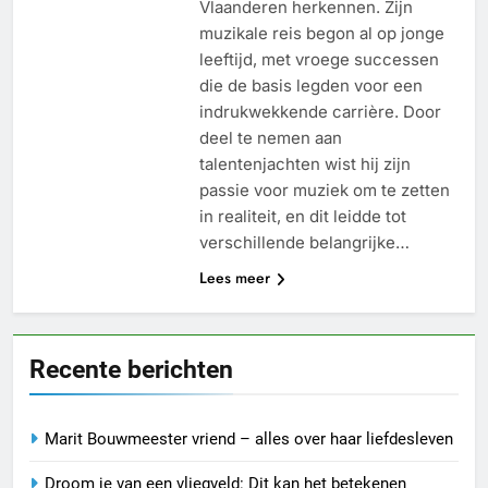
Vlaanderen herkennen. Zijn
muzikale reis begon al op jonge
leeftijd, met vroege successen
die de basis legden voor een
indrukwekkende carrière. Door
deel te nemen aan
talentenjachten wist hij zijn
passie voor muziek om te zetten
in realiteit, en dit leidde tot
verschillende belangrijke…
Lees meer
Recente berichten
Marit Bouwmeester vriend – alles over haar liefdesleven
Droom je van een vliegveld: Dit kan het betekenen