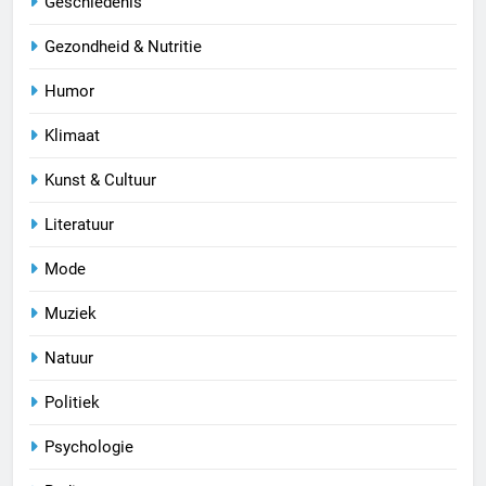
Geschiedenis
Gezondheid & Nutritie
Humor
Klimaat
Kunst & Cultuur
Literatuur
Mode
Muziek
Natuur
Politiek
Psychologie