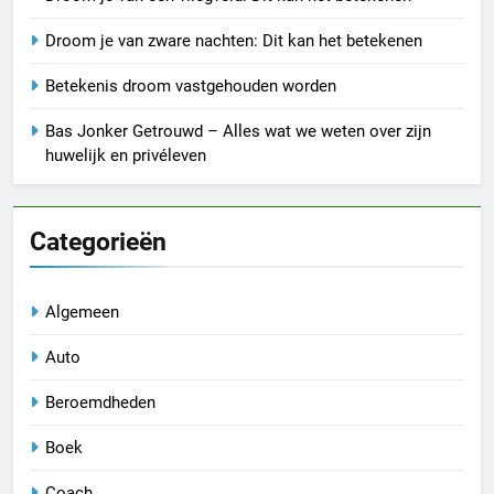
Droom je van zware nachten: Dit kan het betekenen
Betekenis droom vastgehouden worden
Bas Jonker Getrouwd – Alles wat we weten over zijn
huwelijk en privéleven
Categorieën
Algemeen
Auto
Beroemdheden
Boek
Coach