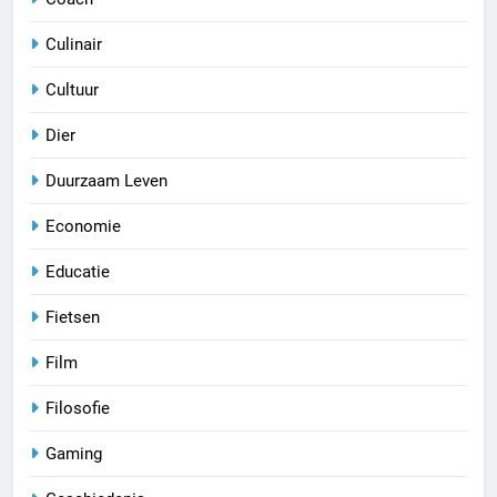
Culinair
Cultuur
Dier
Duurzaam Leven
Economie
Educatie
Fietsen
Film
Filosofie
Gaming