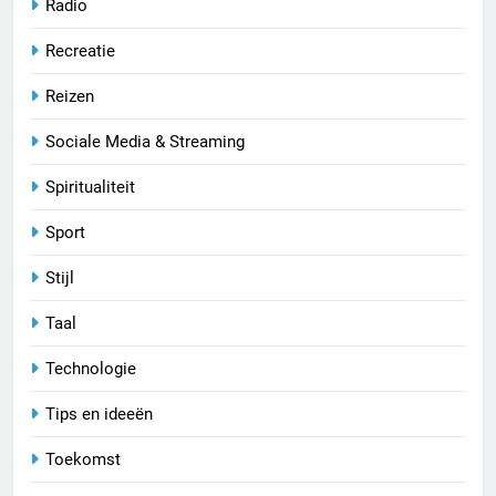
Radio
Recreatie
Reizen
Sociale Media & Streaming
Spiritualiteit
Sport
Stijl
Taal
Technologie
Tips en ideeën
Toekomst