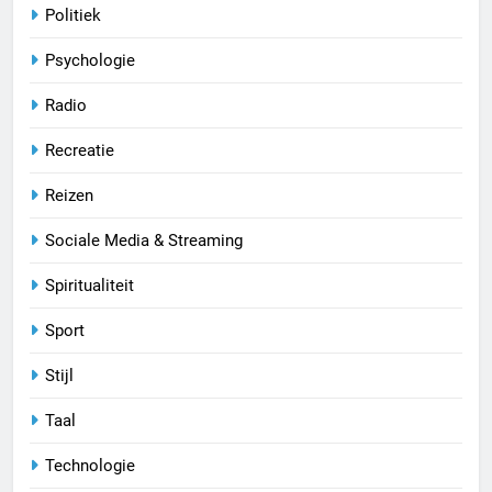
Politiek
Psychologie
Radio
Recreatie
Reizen
Sociale Media & Streaming
Spiritualiteit
Sport
Stijl
Taal
Technologie