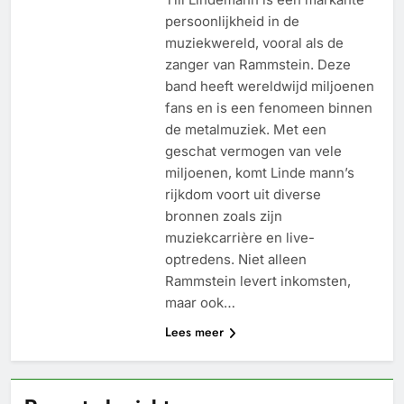
persoonlijkheid in de
muziekwereld, vooral als de
zanger van Rammstein. Deze
band heeft wereldwijd miljoenen
fans en is een fenomeen binnen
de metalmuziek. Met een
geschat vermogen van vele
miljoenen, komt Linde mann’s
rijkdom voort uit diverse
bronnen zoals zijn
muziekcarrière en live-
optredens. Niet alleen
Rammstein levert inkomsten,
maar ook…
Lees meer