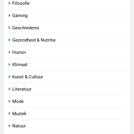
Filosofie
Gaming
Geschiedenis
Gezondheid & Nutritie
Humor
Klimaat
Kunst & Cultuur
Literatuur
Mode
Muziek
Natuur