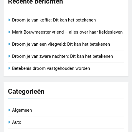
Recente berichten
Droom je van koffie: Dit kan het betekenen
Marit Bouwmeester vriend – alles over haar liefdesleven
Droom je van een vliegveld: Dit kan het betekenen
Droom je van zware nachten: Dit kan het betekenen
Betekenis droom vastgehouden worden
Categorieën
Algemeen
Auto