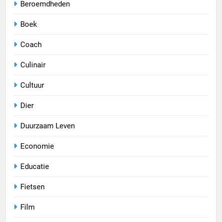
Beroemdheden
Boek
Coach
Culinair
Cultuur
Dier
Duurzaam Leven
Economie
Educatie
Fietsen
Film