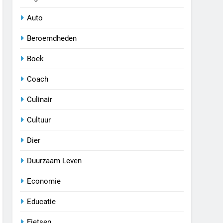
Auto
Beroemdheden
Boek
Coach
Culinair
Cultuur
Dier
Duurzaam Leven
Economie
Educatie
Fietsen