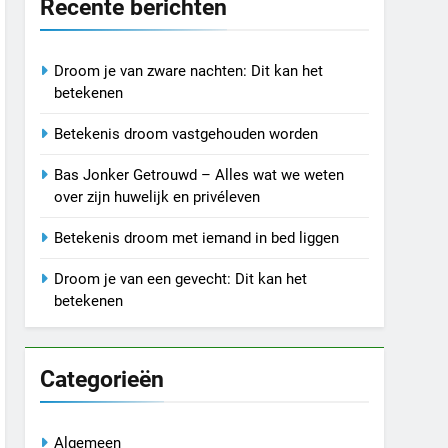
Recente berichten
Droom je van zware nachten: Dit kan het
betekenen
Betekenis droom vastgehouden worden
Bas Jonker Getrouwd – Alles wat we weten
over zijn huwelijk en privéleven
Betekenis droom met iemand in bed liggen
Droom je van een gevecht: Dit kan het
betekenen
Categorieën
Algemeen