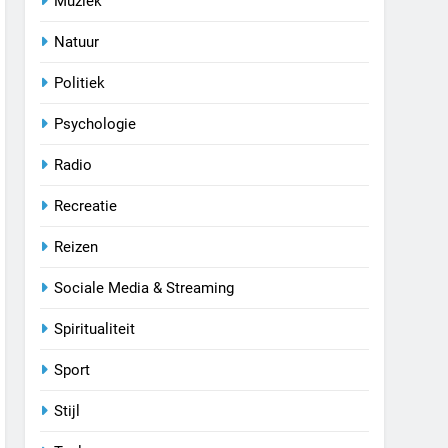
Muziek
Natuur
Politiek
Psychologie
Radio
Recreatie
Reizen
Sociale Media & Streaming
Spiritualiteit
Sport
Stijl