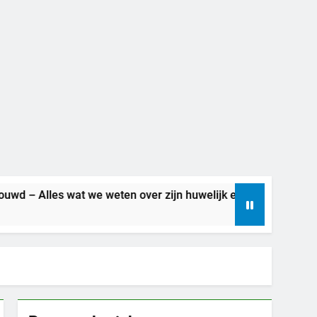
les wat we weten over zijn huwelijk en privéleven