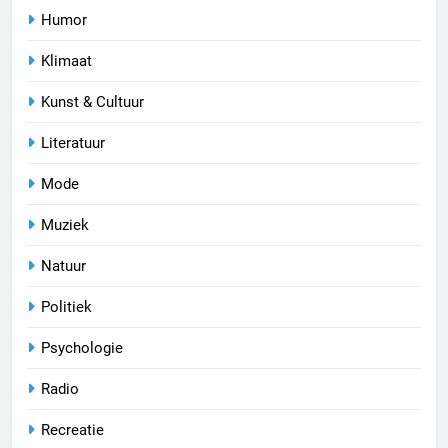
Humor
Klimaat
Kunst & Cultuur
Literatuur
Mode
Muziek
Natuur
Politiek
Psychologie
Radio
Recreatie