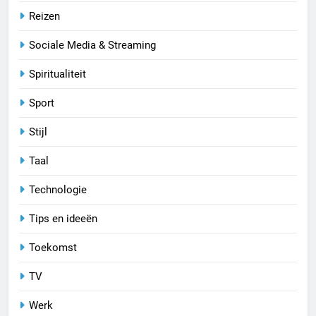
Reizen
Sociale Media & Streaming
Spiritualiteit
Sport
Stijl
Taal
Technologie
Tips en ideeën
Toekomst
TV
Werk