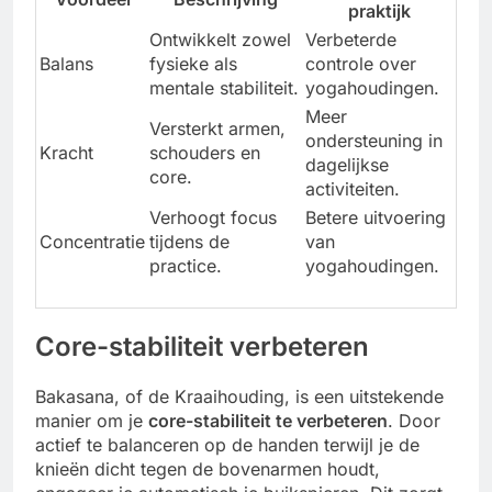
praktijk
Ontwikkelt zowel
Verbeterde
Balans
fysieke als
controle over
mentale stabiliteit.
yogahoudingen.
Meer
Versterkt armen,
ondersteuning in
Kracht
schouders en
dagelijkse
core.
activiteiten.
Verhoogt focus
Betere uitvoering
Concentratie
tijdens de
van
practice.
yogahoudingen.
Core-stabiliteit verbeteren
Bakasana, of de Kraaihouding, is een uitstekende
manier om je
core-stabiliteit te verbeteren
. Door
actief te balanceren op de handen terwijl je de
knieën dicht tegen de bovenarmen houdt,