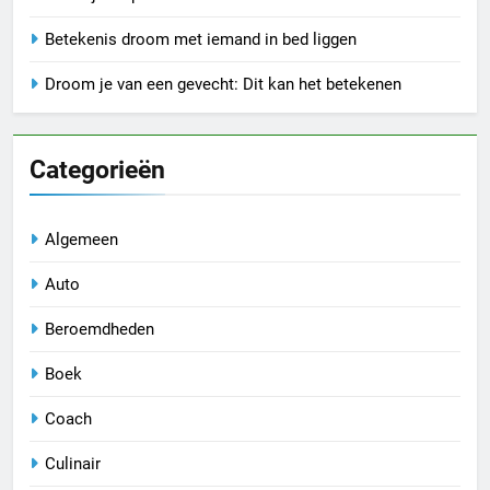
Betekenis droom met iemand in bed liggen
Droom je van een gevecht: Dit kan het betekenen
Categorieën
Algemeen
Auto
Beroemdheden
Boek
Coach
Culinair