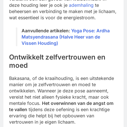
deze houding leer je ook je
ademhaling
te
beheersen en verbinding te maken met je lichaam,
wat essentieel is voor de energiestroom.
Aanvullende artikelen:
Yoga Pose: Ardha
Matsyendrasana (Halve Heer van de
Vissen Houding)
Ontwikkelt zelfvertrouwen en
moed
Bakasana, of de kraaihouding, is een uitstekende
manier om je zelfvertrouwen en moed te
ontwikkelen. Wanneer je deze pose aanneemt,
vereist het niet alleen fysieke kracht, maar ook
mentale focus.
Het overwinnen van de angst om
te vallen
tijdens deze oefening is een krachtige
ervaring die helpt bij het opbouwen van
vertrouwen in je eigen lichaam.