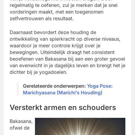
regelmatig te oefenen, zul je merken dat je snel
vorderingen maakt, met een toegenomen
zelfvertrouwen als resultaat.
Daarnaast bevordert deze houding de
ontwikkeling van spierkracht op diverse niveaus,
waardoor je meer controle krijgt over je
bewegingen. Uiteindelijk draagt het consistent
beoefenen van Bakasana bij aan een groter gevoel
van evenwicht in je dagelijks leven en brengt het je
dichter bij je yogadoelen.
Gerelateerde onderwerpen:
Yoga Pose:
Marichyasana (Marichi’s Houding)
Versterkt armen en schouders
Bakasana,
ofwel de