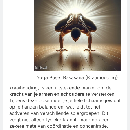
Yoga Pose: Bakasana (Kraaihouding)
kraaihouding, is een uitstekende manier om de
kracht van je armen en schouders
te versterken.
Tijdens deze pose moet je je hele lichaamsgewicht
op je handen balanceren, wat leidt tot het
activeren van verschillende spiergroepen. Dit
vergt niet alleen fysieke kracht, maar ook een
zekere mate van coördinatie en concentratie.