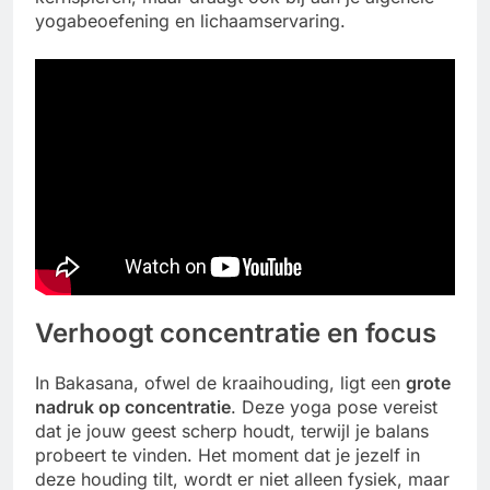
yogabeoefening en lichaamservaring.
Verhoogt concentratie en focus
In Bakasana, ofwel de kraaihouding, ligt een
grote
nadruk op concentratie
. Deze yoga pose vereist
dat je jouw geest scherp houdt, terwijl je balans
probeert te vinden. Het moment dat je jezelf in
deze houding tilt, wordt er niet alleen fysiek, maar