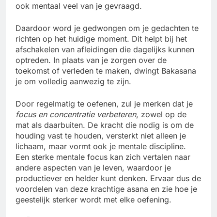
ook mentaal veel van je gevraagd.
Daardoor word je gedwongen om je gedachten te
richten op het huidige moment. Dit helpt bij het
afschakelen van afleidingen die dagelijks kunnen
optreden. In plaats van je zorgen over de
toekomst of verleden te maken, dwingt Bakasana
je om volledig aanwezig te zijn.
Door regelmatig te oefenen, zul je merken dat je
focus en concentratie verbeteren
, zowel op de
mat als daarbuiten. De kracht die nodig is om de
houding vast te houden, versterkt niet alleen je
lichaam, maar vormt ook je mentale discipline.
Een sterke mentale focus kan zich vertalen naar
andere aspecten van je leven, waardoor je
productiever en helder kunt denken. Ervaar dus de
voordelen van deze krachtige asana en zie hoe je
geestelijk sterker wordt met elke oefening.