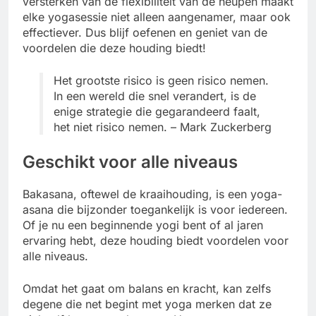
versterken van de flexibiliteit van de heupen maakt
elke yogasessie niet alleen aangenamer, maar ook
effectiever. Dus blijf oefenen en geniet van de
voordelen die deze houding biedt!
Het grootste risico is geen risico nemen.
In een wereld die snel verandert, is de
enige strategie die gegarandeerd faalt,
het niet risico nemen. – Mark Zuckerberg
Geschikt voor alle niveaus
Bakasana, oftewel de kraaihouding, is een yoga-
asana die bijzonder toegankelijk is voor iedereen.
Of je nu een beginnende yogi bent of al jaren
ervaring hebt, deze houding biedt voordelen voor
alle niveaus.
Omdat het gaat om balans en kracht, kan zelfs
degene die net begint met yoga merken dat ze