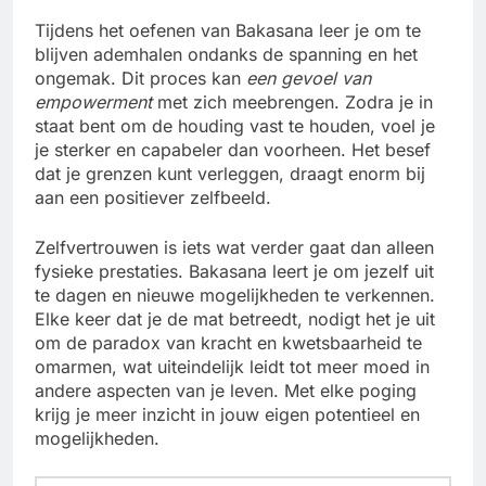
Tijdens het oefenen van Bakasana leer je om te
blijven ademhalen ondanks de spanning en het
ongemak. Dit proces kan
een gevoel van
empowerment
met zich meebrengen. Zodra je in
staat bent om de houding vast te houden, voel je
je sterker en capabeler dan voorheen. Het besef
dat je grenzen kunt verleggen, draagt enorm bij
aan een positiever zelfbeeld.
Zelfvertrouwen is iets wat verder gaat dan alleen
fysieke prestaties. Bakasana leert je om jezelf uit
te dagen en nieuwe mogelijkheden te verkennen.
Elke keer dat je de mat betreedt, nodigt het je uit
om de paradox van kracht en kwetsbaarheid te
omarmen, wat uiteindelijk leidt tot meer moed in
andere aspecten van je leven. Met elke poging
krijg je meer inzicht in jouw eigen potentieel en
mogelijkheden.