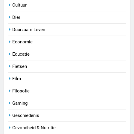
Cultuur
Dier
Duurzaam Leven
Economie
Educatie
Fietsen
Film
Filosofie
Gaming
Geschiedenis
Gezondheid & Nutritie