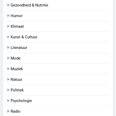
Gezondheid & Nutritie
Humor
Klimaat
Kunst & Cultuur
Literatuur
Mode
Muziek
Natuur
Politiek
Psychologie
Radio