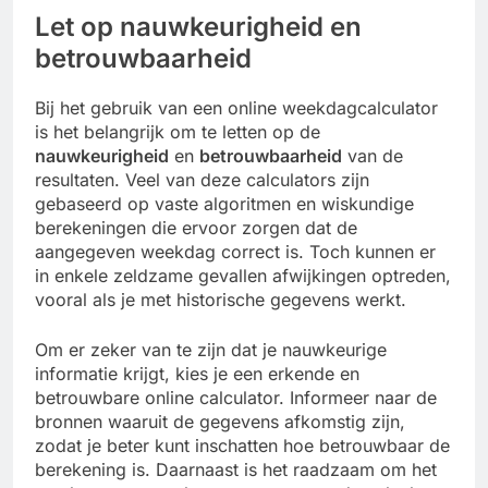
Let op nauwkeurigheid en
betrouwbaarheid
Bij het gebruik van een online weekdagcalculator
is het belangrijk om te letten op de
nauwkeurigheid
en
betrouwbaarheid
van de
resultaten. Veel van deze calculators zijn
gebaseerd op vaste algoritmen en wiskundige
berekeningen die ervoor zorgen dat de
aangegeven weekdag correct is. Toch kunnen er
in enkele zeldzame gevallen afwijkingen optreden,
vooral als je met historische gegevens werkt.
Om er zeker van te zijn dat je nauwkeurige
informatie krijgt, kies je een erkende en
betrouwbare online calculator. Informeer naar de
bronnen waaruit de gegevens afkomstig zijn,
zodat je beter kunt inschatten hoe betrouwbaar de
berekening is. Daarnaast is het raadzaam om het