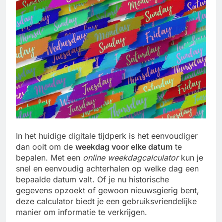
In het huidige digitale tijdperk is het eenvoudiger
dan ooit om de
weekdag voor elke datum
te
bepalen. Met een
online weekdagcalculator
kun je
snel en eenvoudig achterhalen op welke dag een
bepaalde datum valt. Of je nu historische
gegevens opzoekt of gewoon nieuwsgierig bent,
deze calculator biedt je een gebruiksvriendelijke
manier om informatie te verkrijgen.