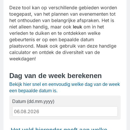
Deze tool kan op verschillende gebieden worden
toegepast, van het plannen van evenementen tot
het onthouden van belangrijke afspraken. Het is
niet alleen handig, maar ook
leuk
om in het
verleden te duiken en te ontdekken welke
gebeurtenis er op een bepaalde datum
plaatsvond. Maak ook gebruik van deze handige
calculator en ontdek de diversiteit van de
weekdagen!
Dag van de week berekenen
Bekijk hier snel en eenvoudig welke dag van de week
een bepaalde datum is.
Datum
(dd.mm.yyyy)
Het veld hieronder geeft aan welke