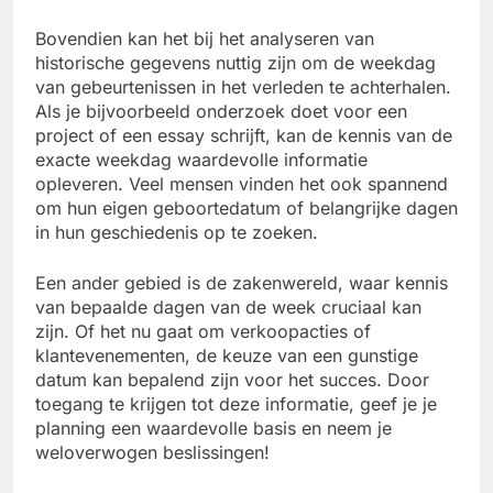
Bovendien kan het bij het analyseren van
historische gegevens nuttig zijn om de weekdag
van gebeurtenissen in het verleden te achterhalen.
Als je bijvoorbeeld onderzoek doet voor een
project of een essay schrijft, kan de kennis van de
exacte weekdag waardevolle informatie
opleveren. Veel mensen vinden het ook spannend
om hun eigen geboortedatum of belangrijke dagen
in hun geschiedenis op te zoeken.
Een ander gebied is de zakenwereld, waar kennis
van bepaalde dagen van de week cruciaal kan
zijn. Of het nu gaat om verkoopacties of
klantevenementen, de keuze van een gunstige
datum kan bepalend zijn voor het succes. Door
toegang te krijgen tot deze informatie, geef je je
planning een waardevolle basis en neem je
weloverwogen beslissingen!