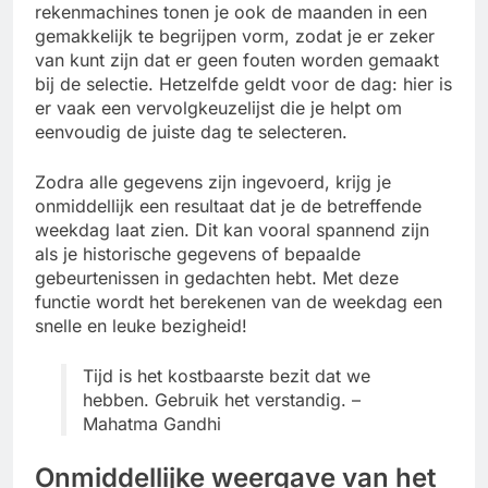
rekenmachines tonen je ook de maanden in een
gemakkelijk te begrijpen vorm, zodat je er zeker
van kunt zijn dat er geen fouten worden gemaakt
bij de selectie. Hetzelfde geldt voor de dag: hier is
er vaak een vervolgkeuzelijst die je helpt om
eenvoudig de juiste dag te selecteren.
Zodra alle gegevens zijn ingevoerd, krijg je
onmiddellijk een resultaat dat je de betreffende
weekdag laat zien. Dit kan vooral spannend zijn
als je historische gegevens of bepaalde
gebeurtenissen in gedachten hebt. Met deze
functie wordt het berekenen van de weekdag een
snelle en leuke bezigheid!
Tijd is het kostbaarste bezit dat we
hebben. Gebruik het verstandig. –
Mahatma Gandhi
Onmiddellijke weergave van het