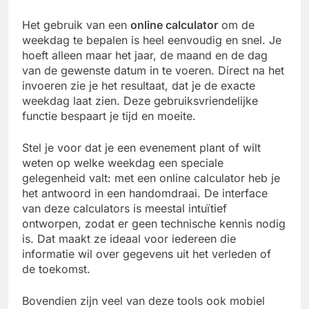
Het gebruik van een
online calculator
om de
weekdag te bepalen is heel eenvoudig en snel. Je
hoeft alleen maar het jaar, de maand en de dag
van de gewenste datum in te voeren. Direct na het
invoeren zie je het resultaat, dat je de exacte
weekdag laat zien. Deze gebruiksvriendelijke
functie bespaart je tijd en moeite.
Stel je voor dat je een evenement plant of wilt
weten op welke weekdag een speciale
gelegenheid valt: met een online calculator heb je
het antwoord in een handomdraai. De interface
van deze calculators is meestal intuïtief
ontworpen, zodat er geen technische kennis nodig
is. Dat maakt ze ideaal voor iedereen die
informatie wil over gegevens uit het verleden of
de toekomst.
Bovendien zijn veel van deze tools ook mobiel