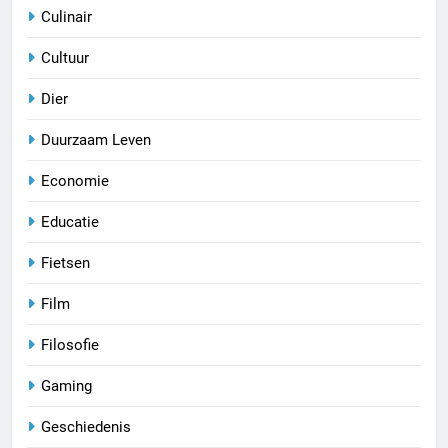
Culinair
Cultuur
Dier
Duurzaam Leven
Economie
Educatie
Fietsen
Film
Filosofie
Gaming
Geschiedenis