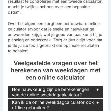
resultaat te controleren met een tweede calculator,
mocht je twijfels hebben over een bepaalde
datum.
Over het algemeen zorgt een betrouwbare online
calculator ervoor dat je snelle en nauwkeurige
antwoorden krijgt, wat je goed van pas komt bij je
planning en onderzoek. Zorg er dus altijd voor dat
je de juiste tools gebruikt om optimale resultaten
te behalen!
Veelgestelde vragen over het
berekenen van weekdagen met
een online calculator
Hoe nauwkeurig zijn de berekeningen
van de online weekdagcalculator?
Kan ik de online weekdagcalculator ook
offline gebruiken?