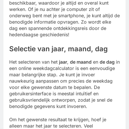
beschikbaar, waardoor je altijd en overal kunt
werken. Of je nu achter je computer zit of
onderweg bent met je smartphone, je kunt altijd de
benodigde informatie opvragen. Zo wordt elke
dag een spannende ontdekkingsreis door de
hedendaagse geschiedenis!
Selectie van jaar, maand, dag
Het selecteren van het
jaar
,
de maand
en
de dag
in
een online weekdagcalculator is een eenvoudige
maar belangrijke stap. Je kunt je invoer
nauwkeurig aanpassen om precies de weekdag
voor elke gewenste datum te bepalen. De
gebruikersinterface is meestal intuïtief en
gebruiksvriendelijk ontworpen, zodat je snel de
benodigde gegevens kunt invoeren.
Om het gewenste resultaat te krijgen, hoef je
alleen maar het jaar te selecteren. Veel