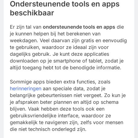
Ondersteunende tools en apps
beschikbaar
Er zijn tal van
ondersteunende tools en apps
die
je kunnen helpen bij het berekenen van
weekdagen. Veel daarvan zijn gratis en eenvoudig
te gebruiken, waardoor ze ideaal zijn voor
dagelijks gebruik. Je kunt deze applicaties
downloaden op je smartphone of tablet, zodat je
altijd toegang hebt tot de benodigde informatie.
Sommige apps bieden extra functies, zoals
herinneringen
aan speciale data, zodat je
belangrijke gebeurtenissen niet vergeet. Zo kun je
je afspraken beter plannen en altijd op schema
blijven. Vaak hebben deze tools ook een
gebruiksvriendelijke interface, waardoor ze
gemakkelijk te navigeren zijn, zelfs voor mensen
die niet technisch onderlegd zijn.