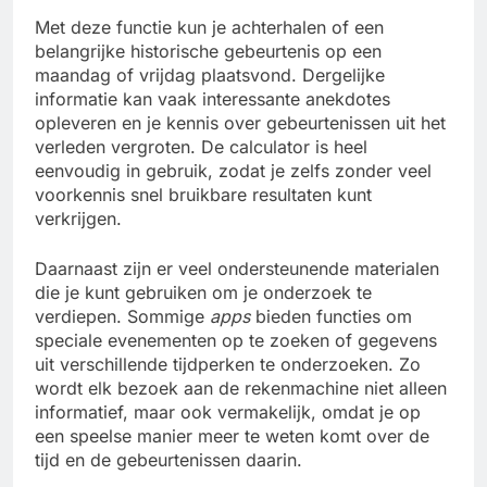
Met deze functie kun je achterhalen of een
belangrijke historische gebeurtenis op een
maandag of vrijdag plaatsvond. Dergelijke
informatie kan vaak interessante anekdotes
opleveren en je kennis over gebeurtenissen uit het
verleden vergroten. De calculator is heel
eenvoudig in gebruik, zodat je zelfs zonder veel
voorkennis snel bruikbare resultaten kunt
verkrijgen.
Daarnaast zijn er veel ondersteunende materialen
die je kunt gebruiken om je onderzoek te
verdiepen. Sommige
apps
bieden functies om
speciale evenementen op te zoeken of gegevens
uit verschillende tijdperken te onderzoeken. Zo
wordt elk bezoek aan de rekenmachine niet alleen
informatief, maar ook vermakelijk, omdat je op
een speelse manier meer te weten komt over de
tijd en de gebeurtenissen daarin.