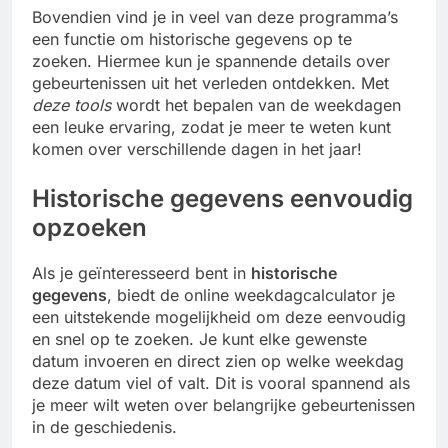
Bovendien vind je in veel van deze programma’s
een functie om historische gegevens op te
zoeken. Hiermee kun je spannende details over
gebeurtenissen uit het verleden ontdekken. Met
deze tools
wordt het bepalen van de weekdagen
een leuke ervaring, zodat je meer te weten kunt
komen over verschillende dagen in het jaar!
Historische gegevens eenvoudig
opzoeken
Als je geïnteresseerd bent in
historische
gegevens
, biedt de online weekdagcalculator je
een uitstekende mogelijkheid om deze eenvoudig
en snel op te zoeken. Je kunt elke gewenste
datum invoeren en direct zien op welke weekdag
deze datum viel of valt. Dit is vooral spannend als
je meer wilt weten over belangrijke gebeurtenissen
in de geschiedenis.