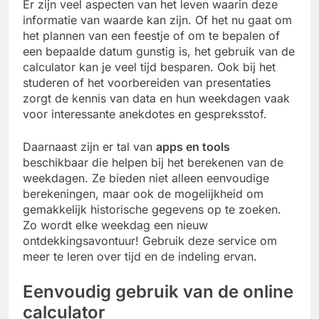
Er zijn veel aspecten van het leven waarin deze
informatie van waarde kan zijn. Of het nu gaat om
het plannen van een feestje of om te bepalen of
een bepaalde datum gunstig is, het gebruik van de
calculator kan je veel tijd besparen. Ook bij het
studeren of het voorbereiden van presentaties
zorgt de kennis van data en hun weekdagen vaak
voor interessante anekdotes en gespreksstof.
Daarnaast zijn er tal van
apps en tools
beschikbaar die helpen bij het berekenen van de
weekdagen. Ze bieden niet alleen eenvoudige
berekeningen, maar ook de mogelijkheid om
gemakkelijk historische gegevens op te zoeken.
Zo wordt elke weekdag een nieuw
ontdekkingsavontuur! Gebruik deze service om
meer te leren over tijd en de indeling ervan.
Eenvoudig gebruik van de online
calculator