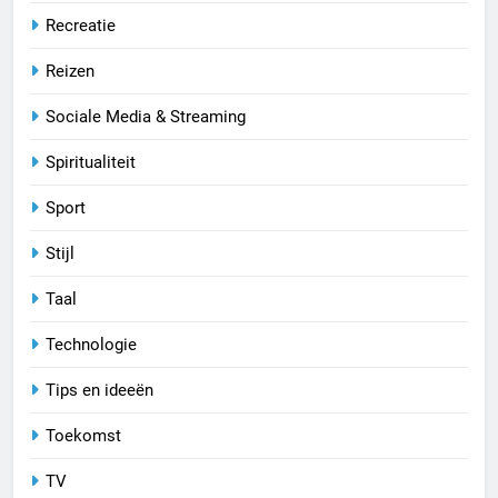
Recreatie
Reizen
Sociale Media & Streaming
Spiritualiteit
Sport
Stijl
Taal
Technologie
Tips en ideeën
Toekomst
TV