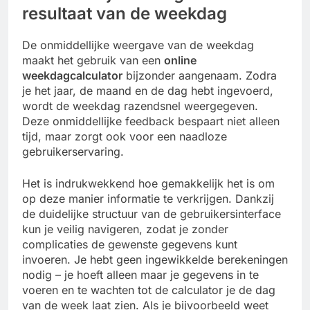
resultaat van de weekdag
De onmiddellijke weergave van de weekdag
maakt het gebruik van een
online
weekdagcalculator
bijzonder aangenaam. Zodra
je het jaar, de maand en de dag hebt ingevoerd,
wordt de weekdag razendsnel weergegeven.
Deze onmiddellijke feedback bespaart niet alleen
tijd, maar zorgt ook voor een naadloze
gebruikerservaring.
Het is indrukwekkend hoe gemakkelijk het is om
op deze manier informatie te verkrijgen. Dankzij
de duidelijke structuur van de gebruikersinterface
kun je veilig navigeren, zodat je zonder
complicaties de gewenste gegevens kunt
invoeren. Je hebt geen ingewikkelde berekeningen
nodig – je hoeft alleen maar je gegevens in te
voeren en te wachten tot de calculator je de dag
van de week laat zien. Als je bijvoorbeeld weet