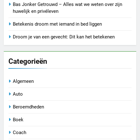
Bas Jonker Getrouwd – Alles wat we weten over zijn
huwelijk en privéleven
Betekenis droom met iemand in bed liggen
Droom je van een gevecht: Dit kan het betekenen
Categorieën
Algemeen
Auto
Beroemdheden
Boek
Coach