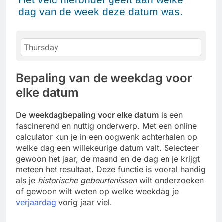
dag van de week deze datum was.
Bepaling van de weekdag voor
elke datum
De
weekdagbepaling voor elke datum
is een
fascinerend en nuttig onderwerp. Met een online
calculator kun je in een oogwenk achterhalen op
welke dag een willekeurige datum valt. Selecteer
gewoon het jaar, de maand en de dag en je krijgt
meteen het resultaat. Deze functie is vooral handig
als je
historische gebeurtenissen
wilt onderzoeken
of gewoon wilt weten op welke weekdag je
verjaardag
vorig jaar viel.