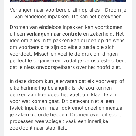
Verlangen naar voorbereid zijn op alles – Droom je
van eindeloos inpakken: Dit kan het betekenen
Dromen van eindeloos inpakken kan voortkomen
uit een
verlangen naar controle
en zekerheid. Het
idee om alles in te pakken kan duiden op de wens
om voorbereid te zijn op elke situatie die zich
voordoet. Misschien voel je de druk om dingen
perfect te organiseren, zodat je gerustgesteld bent
dat je niets onvoorspelbaars over het hoofd ziet.
In deze droom kun je ervaren dat elk voorwerp of
elke herinnering belangrijk is. Je zou kunnen
denken aan hoe goed het voelt om klaar te zijn
voor wat komen gaat. Dit betekent niet alleen
fysiek inpakken, maar ook emotioneel en mentaal
je zaken op orde hebben. Dromen over dit soort
processen weerspiegelt vaak een innerlijke
zoektocht naar stabiliteit.