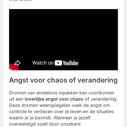
Angst voor chaos of verandering
Dromen van eindeloos inpakken kan voortkomen
uit een
innerlijke angst voor chaos
of verandering.
Deze dromen weerspiegelen vaak de angst om
controle te verliezen over je leven en de situaties
waarin je je bevindt. Wanneer je jezelf
overweldigd voelt door onzekere