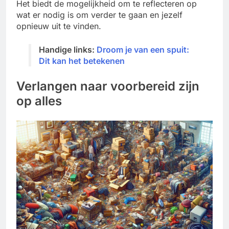
Het biedt de mogelijkheid om te reflecteren op
wat er nodig is om verder te gaan en jezelf
opnieuw uit te vinden.
Handige links:
Droom je van een spuit:
Dit kan het betekenen
Verlangen naar voorbereid zijn
op alles