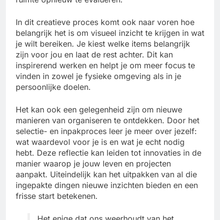
In dit creatieve proces komt ook naar voren hoe
belangrijk het is om visueel inzicht te krijgen in wat
je wilt bereiken. Je kiest welke items belangrijk
zijn voor jou en laat de rest achter. Dit kan
inspirerend werken en helpt je om meer focus te
vinden in zowel je fysieke omgeving als in je
persoonlijke doelen.
Het kan ook een gelegenheid zijn om nieuwe
manieren van organiseren te ontdekken. Door het
selectie- en inpakproces leer je meer over jezelf:
wat waardevol voor je is en wat je echt nodig
hebt. Deze reflectie kan leiden tot innovaties in de
manier waarop je jouw leven en projecten
aanpakt. Uiteindelijk kan het uitpakken van al die
ingepakte dingen nieuwe inzichten bieden en een
frisse start betekenen.
Het enige dat ons weerhoudt van het