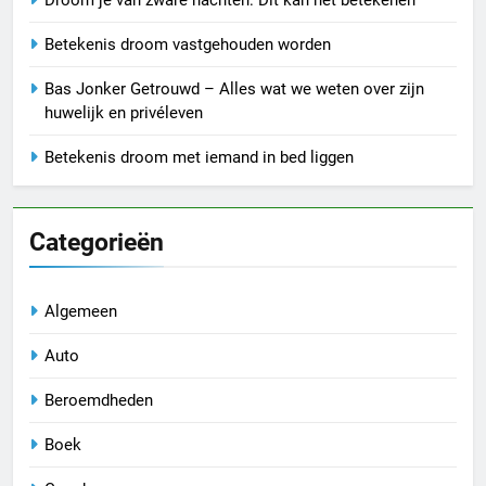
Betekenis droom vastgehouden worden
Bas Jonker Getrouwd – Alles wat we weten over zijn
huwelijk en privéleven
Betekenis droom met iemand in bed liggen
Categorieën
Algemeen
Auto
Beroemdheden
Boek