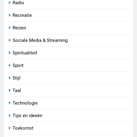
Radio
Recreatie
Reizen
Sociale Media & Streaming
Spiritualiteit
Sport
Stijl
Taal
Technologie
Tips en ideeën
Toekomst