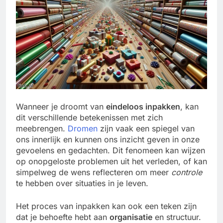
Wanneer je droomt van
eindeloos inpakken
, kan
dit verschillende betekenissen met zich
meebrengen.
Dromen
zijn vaak een spiegel van
ons innerlijk en kunnen ons inzicht geven in onze
gevoelens en gedachten. Dit fenomeen kan wijzen
op onopgeloste problemen uit het verleden, of kan
simpelweg de wens reflecteren om meer
controle
te hebben over situaties in je leven.
Het proces van inpakken kan ook een teken zijn
dat je behoefte hebt aan
organisatie
en structuur.