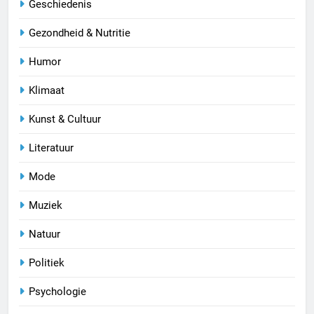
Geschiedenis
Gezondheid & Nutritie
Humor
Klimaat
Kunst & Cultuur
Literatuur
Mode
Muziek
Natuur
Politiek
Psychologie