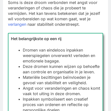
Soms is deze droom verbonden met angst voor
veranderingen of chaos die je probeert te
vermijden. Het kan tevens betekenen dat je jezelf
wil voorbereiden op wat komen gaat, wat je
verlangen
naar stabiliteit onderstreept.
Het belangrijkste op een rij
Dromen van eindeloos inpakken
weerspiegelen onverwerkt verleden en
emotionele bagage.
Deze dromen kunnen wijzen op behoefte
aan controle en organisatie in je leven.
Materiële bezittingen beïnvloeden je
gevoel van stabiliteit en veiligheid.
Angst voor veranderingen en chaos komt
vaak tot uiting in deze dromen.
Inpakken symboliseert een creatief
proces van ordenen en reflectie op
persoonlijke doelen.