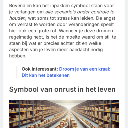
Bovendien kan het inpakken symbool staan voor
je verlangen om
alle scenario’s onder controle te
houden
, wat soms tot stress kan leiden. De angst
om verrast te worden door veranderingen speelt
hier ook een grote rol. Wanneer je deze dromen
regelmatig hebt, is het de moeite waard om stil te
staan bij wat er precies achter zit en welke
aspecten van je leven meer aandacht nodig
hebben.
Ook interessant:
Droom je van een kraai:
Dit kan het betekenen
Symbool van onrust in het leven