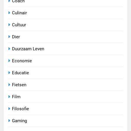
Coach
Culinair
Cultuur
Dier
Duurzaam Leven
Economie
Educatie
Fietsen
Film
Filosofie
Gaming