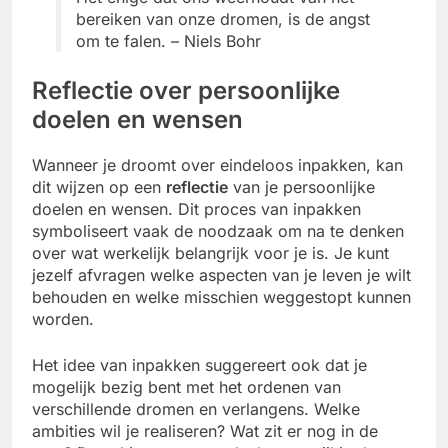
bereiken van onze dromen, is de angst
om te falen. – Niels Bohr
Reflectie over persoonlijke
doelen en wensen
Wanneer je droomt over eindeloos inpakken, kan
dit wijzen op een
reflectie
van je persoonlijke
doelen en wensen. Dit proces van inpakken
symboliseert vaak de noodzaak om na te denken
over wat werkelijk belangrijk voor je is. Je kunt
jezelf afvragen welke aspecten van je leven je wilt
behouden en welke misschien weggestopt kunnen
worden.
Het idee van inpakken suggereert ook dat je
mogelijk bezig bent met het ordenen van
verschillende dromen en verlangens. Welke
ambities wil je realiseren? Wat zit er nog in de