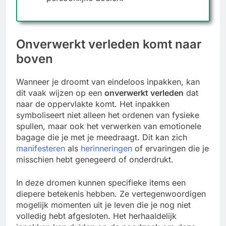
Onverwerkt verleden komt naar
boven
Wanneer je droomt van eindeloos inpakken, kan
dit vaak wijzen op een
onverwerkt verleden
dat
naar de oppervlakte komt. Het inpakken
symboliseert niet alleen het ordenen van fysieke
spullen, maar ook het verwerken van emotionele
bagage die je met je meedraagt. Dit kan zich
manifesteren
als
herinneringen
of ervaringen die je
misschien hebt genegeerd of onderdrukt.
In deze dromen kunnen specifieke items een
diepere betekenis hebben. Ze vertegenwoordigen
mogelijk momenten uit je leven die je nog niet
volledig hebt afgesloten. Het herhaaldelijk