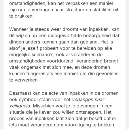
omstandigheden, kan het verpakken een manier
zijn om je verlangen naar structuur en stabiliteit uit
te drukken.
Wanneer je steeds weer droomt van inpakken, kan
dit wijzen op een diepgewortelde bezorgdheid dat
dingen anders kunnen gaan dan gepland. Het is
alsof je jezelf probeert voor te bereiden op alle
mogelijke scenario’s, ook al veranderen de
omstandigheden voortdurend. Verandering brengt
vaak ongemak met zich mee, en deze dromen
kunnen fungeren als een manier om die gevoelens
te verwerken.
Daarnaast kan de acte van inpakken in de dromen
ook symbool staan voor het
verlangen naar
veiligheid
. Misschien voel je je gevangen in een
situatie die je liever zou willen ontsnappen. Het
proces van inpakken laat zien dat je beseft dat er
iets moet veranderen om vooruitgang te boeken.