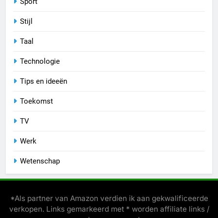
Sport
Stijl
Taal
Technologie
Tips en ideeën
Toekomst
TV
Werk
Wetenschap
*Als partner van Amazon verdien ik aan gekwalificeerde
verkopen. Links gemarkeerd met * worden affiliate links /