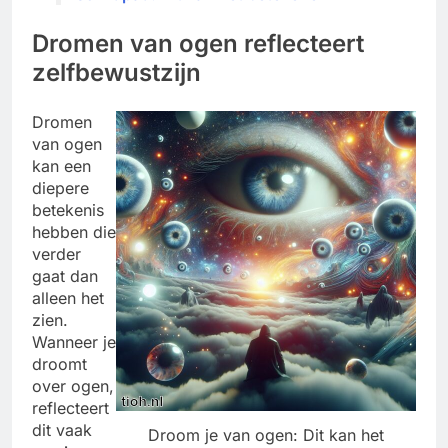
Dromen van ogen reflecteert
zelfbewustzijn
Dromen
van ogen
kan een
diepere
betekenis
hebben die
verder
gaat dan
alleen het
zien.
Wanneer je
droomt
over ogen,
reflecteert
dit vaak
Droom je van ogen: Dit kan het