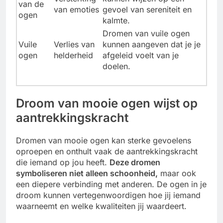
van de
van emoties
gevoel van sereniteit en
ogen
kalmte.
Dromen van vuile ogen
Vuile
Verlies van
kunnen aangeven dat je je
ogen
helderheid
afgeleid voelt van je
doelen.
Droom van mooie ogen wijst op
aantrekkingskracht
Dromen van mooie ogen kan sterke gevoelens
oproepen en onthult vaak de aantrekkingskracht
die iemand op jou heeft.
Deze dromen
symboliseren niet alleen schoonheid,
maar ook
een diepere verbinding met anderen. De ogen in je
droom kunnen vertegenwoordigen hoe jij iemand
waarneemt en welke kwaliteiten jij waardeert.