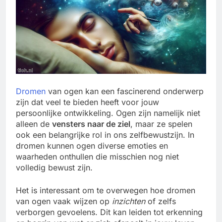
Dromen
van ogen kan een fascinerend onderwerp
zijn dat veel te bieden heeft voor jouw
persoonlijke ontwikkeling. Ogen zijn namelijk niet
alleen de
vensters naar de ziel
, maar ze spelen
ook een belangrijke rol in ons zelfbewustzijn. In
dromen kunnen ogen diverse emoties en
waarheden onthullen die misschien nog niet
volledig bewust zijn.
Het is interessant om te overwegen hoe dromen
van ogen vaak wijzen op
inzichten
of zelfs
verborgen gevoelens. Dit kan leiden tot erkenning