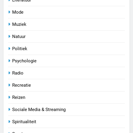
Mode
Muziek
Natuur
Politiek
Psychologie
Radio
Recreatie
Reizen
Sociale Media & Streaming
Spiritualiteit