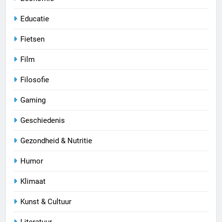
Educatie
Fietsen
Film
Filosofie
Gaming
Geschiedenis
Gezondheid & Nutritie
Humor
Klimaat
Kunst & Cultuur
Literatuur