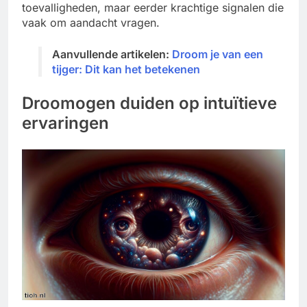
toevalligheden, maar eerder krachtige signalen die
vaak om aandacht vragen.
Aanvullende artikelen:
Droom je van een
tijger: Dit kan het betekenen
Droomogen duiden op intuïtieve
ervaringen