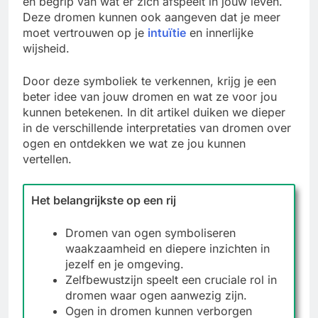
en begrip van wat er zich afspeelt in jouw leven.
Deze dromen kunnen ook aangeven dat je meer
moet vertrouwen op je
intuïtie
en innerlijke
wijsheid.
Door deze symboliek te verkennen, krijg je een
beter idee van jouw dromen en wat ze voor jou
kunnen betekenen. In dit artikel duiken we dieper
in de verschillende interpretaties van dromen over
ogen en ontdekken we wat ze jou kunnen
vertellen.
Het belangrijkste op een rij
Dromen van ogen symboliseren
waakzaamheid en diepere inzichten in
jezelf en je omgeving.
Zelfbewustzijn speelt een cruciale rol in
dromen waar ogen aanwezig zijn.
Ogen in dromen kunnen verborgen