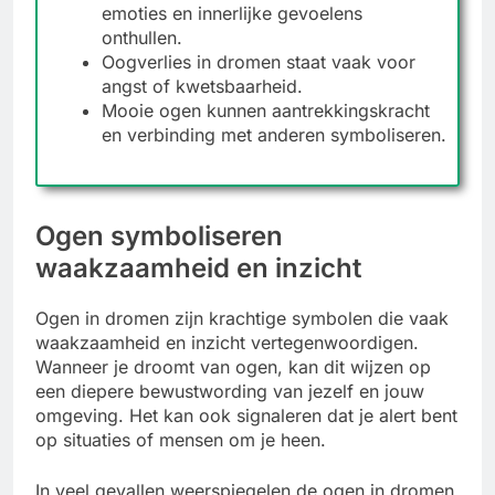
emoties en innerlijke gevoelens
onthullen.
Oogverlies in dromen staat vaak voor
angst of kwetsbaarheid.
Mooie ogen kunnen aantrekkingskracht
en verbinding met anderen symboliseren.
Ogen symboliseren
waakzaamheid en inzicht
Ogen in dromen zijn krachtige symbolen die vaak
waakzaamheid en inzicht vertegenwoordigen.
Wanneer je droomt van ogen, kan dit wijzen op
een diepere bewustwording van jezelf en jouw
omgeving. Het kan ook signaleren dat je alert bent
op situaties of mensen om je heen.
In veel gevallen weerspiegelen de ogen in dromen