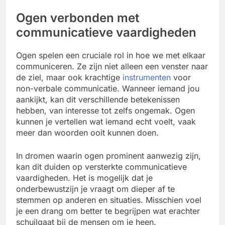
Ogen verbonden met
communicatieve vaardigheden
Ogen spelen een cruciale rol in hoe we met elkaar
communiceren. Ze zijn niet alleen een venster naar
de ziel, maar ook krachtige
instrumenten
voor
non-verbale communicatie. Wanneer iemand jou
aankijkt, kan dit verschillende betekenissen
hebben, van interesse tot zelfs ongemak. Ogen
kunnen je vertellen wat iemand echt voelt, vaak
meer dan woorden ooit kunnen doen.
In dromen waarin ogen prominent aanwezig zijn,
kan dit duiden op versterkte communicatieve
vaardigheden. Het is mogelijk dat je
onderbewustzijn je vraagt om dieper af te
stemmen op anderen en situaties. Misschien voel
je een drang om better te begrijpen wat erachter
schuilgaat bij de mensen om je heen.