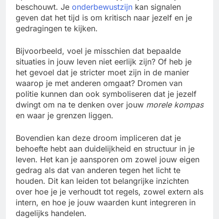
beschouwt. Je
onderbewustzijn
kan signalen
geven dat het tijd is om kritisch naar jezelf en je
gedragingen te kijken.
Bijvoorbeeld, voel je misschien dat bepaalde
situaties in jouw leven niet eerlijk zijn? Of heb je
het gevoel dat je stricter moet zijn in de manier
waarop je met anderen omgaat? Dromen van
politie kunnen dan ook symboliseren dat je jezelf
dwingt om na te denken over jouw
morele kompas
en waar je grenzen liggen.
Bovendien kan deze droom impliceren dat je
behoefte hebt aan duidelijkheid en structuur in je
leven. Het kan je aansporen om zowel jouw eigen
gedrag als dat van anderen tegen het licht te
houden. Dit kan leiden tot belangrijke inzichten
over hoe je je verhoudt tot regels, zowel extern als
intern, en hoe je jouw waarden kunt integreren in
dagelijks handelen.