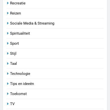
Recreatie
Reizen
Sociale Media & Streaming
Spiritualiteit
Sport
Stijl
Taal
Technologie
Tips en ideeën
Toekomst
TV