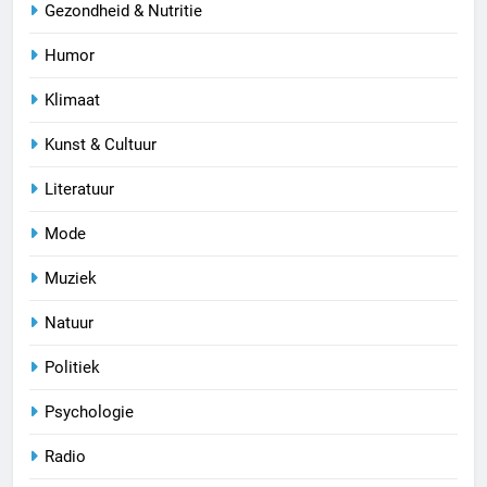
Gezondheid & Nutritie
Humor
Klimaat
Kunst & Cultuur
Literatuur
Mode
Muziek
Natuur
Politiek
Psychologie
Radio