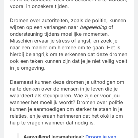
vooral in onzekere tijden.
Dromen over autoriteiten, zoals de politie, kunnen
wijzen op een verlangen naar
begeleiding
of
ondersteuning tijdens moeilijke momenten.
Misschien ervaar je stress of angst, en zoek je
naar een manier om hiermee om te gaan. Het is
hierbij belangrijk om te erkennen dat deze dromen
ook een teken kunnen zijn dat je je niet veilig voelt
in je omgeving.
Daarnaast kunnen deze dromen je uitnodigen om
na te denken over de mensen in je leven die je
waardeert als steunpilaren. Wie zijn er voor jou
wanneer het moeilijk wordt? Dromen over politie
kunnen je aanmoedigen om sterker te staan in je
relaties, en je eraan herinneren dat het oké is om
hulp te vragen wanneer dat nodig is.
Aanvullend leesmateriaal:
Droom je van