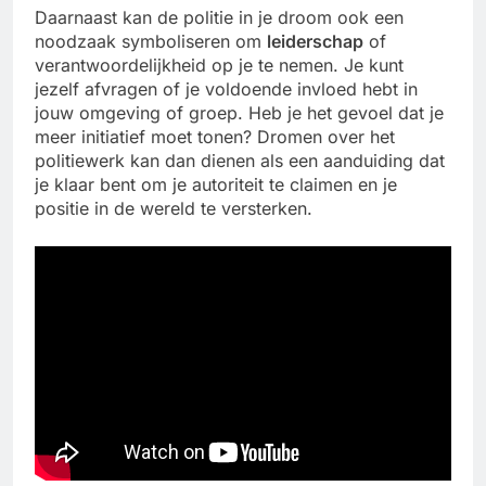
Daarnaast kan de politie in je droom ook een
noodzaak symboliseren om
leiderschap
of
verantwoordelijkheid op je te nemen. Je kunt
jezelf afvragen of je voldoende invloed hebt in
jouw omgeving of groep. Heb je het gevoel dat je
meer initiatief moet tonen? Dromen over het
politiewerk kan dan dienen als een aanduiding dat
je klaar bent om je autoriteit te claimen en je
positie in de wereld te versterken.