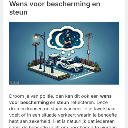
Wens voor bescherming en
steun
Droom je van politie, dan kan dit ook een
wens
voor bescherming en steun
reflecteren. Deze
dromen kunnen ontstaan wanneer je je kwetsbaar
voelt of in een situatie verkeert waarin je behoefte
hebt aan zekerheid. Het is natuurlijk dat iedereen
soms de behoefte voelt om beschermd te worden,