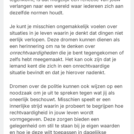
verlangen naar een wereld waar iedereen zich aan
dezelfde normen houdt.
Je kunt je misschien ongemakkelijk voelen over
situaties in je leven waarin je denkt dat dingen niet
eerlijk verlopen. Deze dromen kunnen dienen als
een herinnering om na te denken over
onrechtvaardigheden
die je bent tegengekomen of
zelfs hebt meegemaakt. Het kan ook zijn dat je
iemand kent die zich in een onrechtvaardige
situatie bevindt en dat je hierover nadenkt.
Dromen over de politie kunnen ook wijzen op een
noodzaak om je uit te spreken tegen wat jij als
oneerlijk beschouwt. Misschien speelt er een
innerlijke strijd waarin je probeert te begrijpen hoe
rechtvaardigheid in jouw leven wordt
vormgegeven. Deze zorgen bieden een
gelegenheid om stil te staan bij je eigen waarden
en hoe je deze wilt toepassen in dagelijkse