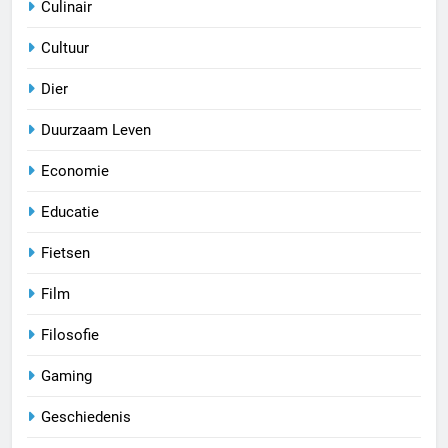
Culinair
Cultuur
Dier
Duurzaam Leven
Economie
Educatie
Fietsen
Film
Filosofie
Gaming
Geschiedenis