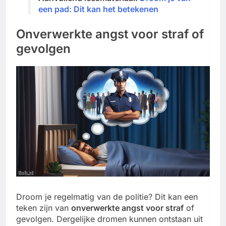
een pad: Dit kan het betekenen
Onverwerkte angst voor straf of
gevolgen
Droom je regelmatig van de politie? Dit kan een
teken zijn van
onverwerkte angst voor straf
of
gevolgen. Dergelijke dromen kunnen ontstaan uit