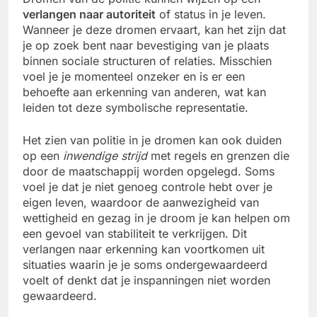
verlangen naar autoriteit
of status in je leven.
Wanneer je deze dromen ervaart, kan het zijn dat
je op zoek bent naar bevestiging van je plaats
binnen sociale structuren of relaties. Misschien
voel je je momenteel onzeker en is er een
behoefte aan erkenning van anderen, wat kan
leiden tot deze symbolische representatie.
Het zien van politie in je dromen kan ook duiden
op een
inwendige strijd
met regels en grenzen die
door de maatschappij worden opgelegd. Soms
voel je dat je niet genoeg controle hebt over je
eigen leven, waardoor de aanwezigheid van
wettigheid en gezag in je droom je kan helpen om
een gevoel van stabiliteit te verkrijgen. Dit
verlangen naar erkenning kan voortkomen uit
situaties waarin je je soms ondergewaardeerd
voelt of denkt dat je inspanningen niet worden
gewaardeerd.