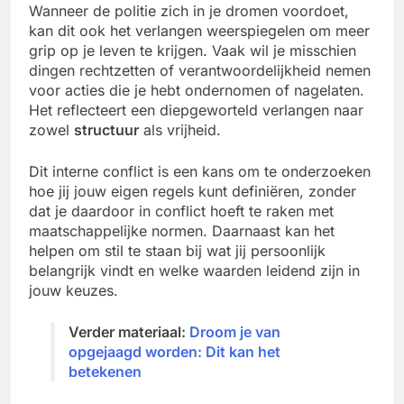
Wanneer de politie zich in je dromen voordoet,
kan dit ook het verlangen weerspiegelen om meer
grip op je leven te krijgen. Vaak wil je misschien
dingen rechtzetten of verantwoordelijkheid nemen
voor acties die je hebt ondernomen of nagelaten.
Het reflecteert een diepgeworteld verlangen naar
zowel
structuur
als vrijheid.
Dit interne conflict is een kans om te onderzoeken
hoe jij jouw eigen regels kunt definiëren, zonder
dat je daardoor in conflict hoeft te raken met
maatschappelijke normen. Daarnaast kan het
helpen om stil te staan bij wat jij persoonlijk
belangrijk vindt en welke waarden leidend zijn in
jouw keuzes.
Verder materiaal:
Droom je van
opgejaagd worden: Dit kan het
betekenen