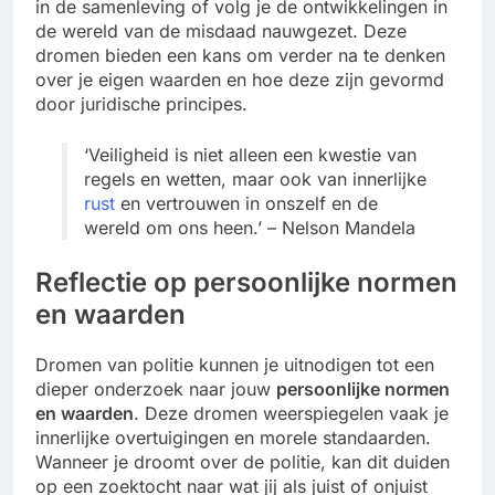
in de samenleving of volg je de ontwikkelingen in
de wereld van de misdaad nauwgezet. Deze
dromen bieden een kans om verder na te denken
over je eigen waarden en hoe deze zijn gevormd
door juridische principes.
‘Veiligheid is niet alleen een kwestie van
regels en wetten, maar ook van innerlijke
rust
en vertrouwen in onszelf en de
wereld om ons heen.’ – Nelson Mandela
Reflectie op persoonlijke normen
en waarden
Dromen van politie kunnen je uitnodigen tot een
dieper onderzoek naar jouw
persoonlijke normen
en waarden
. Deze dromen weerspiegelen vaak je
innerlijke overtuigingen en morele standaarden.
Wanneer je droomt over de politie, kan dit duiden
op een zoektocht naar wat jij als juist of onjuist