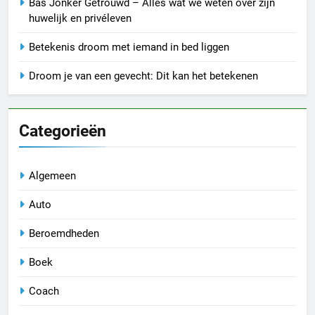
Bas Jonker Getrouwd – Alles wat we weten over zijn
huwelijk en privéleven
Betekenis droom met iemand in bed liggen
Droom je van een gevecht: Dit kan het betekenen
Categorieën
Algemeen
Auto
Beroemdheden
Boek
Coach