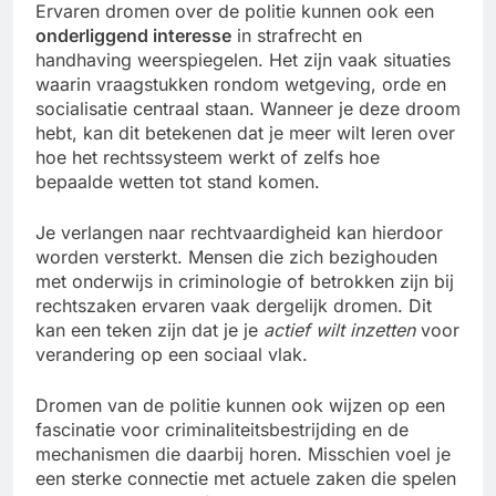
Ervaren dromen over de politie kunnen ook een
onderliggend interesse
in strafrecht en
handhaving weerspiegelen. Het zijn vaak situaties
waarin vraagstukken rondom wetgeving, orde en
socialisatie centraal staan. Wanneer je deze droom
hebt, kan dit betekenen dat je meer wilt leren over
hoe het rechtssysteem werkt of zelfs hoe
bepaalde wetten tot stand komen.
Je verlangen naar rechtvaardigheid kan hierdoor
worden versterkt. Mensen die zich bezighouden
met onderwijs in criminologie of betrokken zijn bij
rechtszaken ervaren vaak dergelijk dromen. Dit
kan een teken zijn dat je je
actief wilt inzetten
voor
verandering op een sociaal vlak.
Dromen van de politie kunnen ook wijzen op een
fascinatie voor criminaliteitsbestrijding en de
mechanismen die daarbij horen. Misschien voel je
een sterke connectie met actuele zaken die spelen