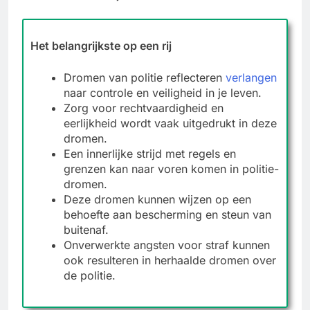
Het belangrijkste op een rij
Dromen van politie reflecteren
verlangen
naar controle en veiligheid in je leven.
Zorg voor rechtvaardigheid en
eerlijkheid wordt vaak uitgedrukt in deze
dromen.
Een innerlijke strijd met regels en
grenzen kan naar voren komen in politie-
dromen.
Deze dromen kunnen wijzen op een
behoefte aan bescherming en steun van
buitenaf.
Onverwerkte angsten voor straf kunnen
ook resulteren in herhaalde dromen over
de politie.