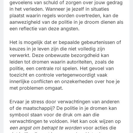
gevoelens van schuld of zorgen over jouw gedrag
in het verleden. Wanneer je jezelf in situaties
plaatst waarin regels worden overtreden, kan de
aanwezigheid van de politie in je droom dienen als
een reflectie van deze angsten.
Het is mogelijk dat er bepaalde gebeurtenissen of
keuzes in je leven zijn die niet volledig zijn
verwerkt. Deze onbewuste bezorgdheid kan
leiden tot dromen waarin autoriteiten, zoals de
politie, een centrale rol spelen. Het gevoel van
toezicht en controle vertegenwoordigt vaak
innerlijke conflicten en onzekerheden over hoe je
met problemen omgaat.
Ervaar je stress door verwachtingen van anderen
of de maatschappij? De politie in je dromen kan
symbool staan voor de druk om aan die
verwachtingen te voldoen. Het kan ook wijzen op
een angst om betrapt te worden
voor acties die