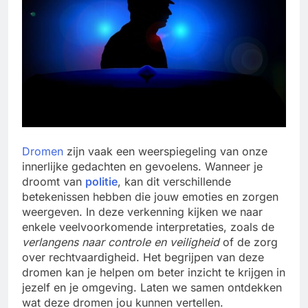
Dromen
zijn vaak een weerspiegeling van onze
innerlijke gedachten en gevoelens. Wanneer je
droomt van
politie
, kan dit verschillende
betekenissen hebben die jouw emoties en zorgen
weergeven. In deze verkenning kijken we naar
enkele veelvoorkomende interpretaties, zoals de
verlangens naar controle en veiligheid
of de zorg
over rechtvaardigheid. Het begrijpen van deze
dromen kan je helpen om beter inzicht te krijgen in
jezelf en je omgeving. Laten we samen ontdekken
wat deze dromen jou kunnen vertellen.