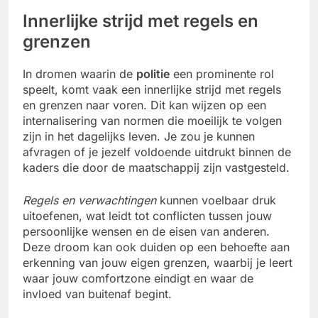
Innerlijke strijd met regels en
grenzen
In dromen waarin de
politie
een prominente rol
speelt, komt vaak een innerlijke strijd met regels
en grenzen naar voren. Dit kan wijzen op een
internalisering van normen die moeilijk te volgen
zijn in het dagelijks leven. Je zou je kunnen
afvragen of je jezelf voldoende uitdrukt binnen de
kaders die door de maatschappij zijn vastgesteld.
Regels en verwachtingen
kunnen voelbaar druk
uitoefenen, wat leidt tot conflicten tussen jouw
persoonlijke wensen en de eisen van anderen.
Deze droom kan ook duiden op een behoefte aan
erkenning van jouw eigen grenzen, waarbij je leert
waar jouw comfortzone eindigt en waar de
invloed van buitenaf begint.