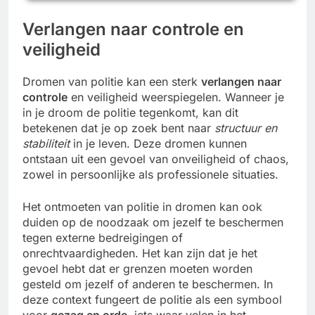
Verlangen naar controle en
veiligheid
Dromen van politie kan een sterk
verlangen naar
controle
en veiligheid weerspiegelen. Wanneer je
in je droom de politie tegenkomt, kan dit
betekenen dat je op zoek bent naar
structuur en
stabiliteit
in je leven. Deze dromen kunnen
ontstaan uit een gevoel van onveiligheid of chaos,
zowel in persoonlijke als professionele situaties.
Het ontmoeten van politie in dromen kan ook
duiden op de noodzaak om jezelf te beschermen
tegen externe bedreigingen of
onrechtvaardigheden. Het kan zijn dat je het
gevoel hebt dat er grenzen moeten worden
gesteld om jezelf of anderen te beschermen. In
deze context fungeert de politie als een symbool