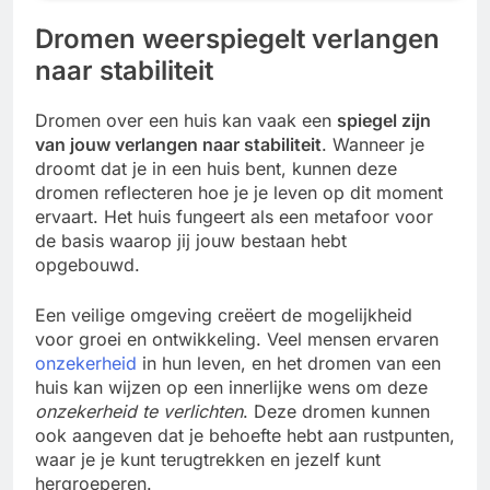
Dromen weerspiegelt verlangen
naar stabiliteit
Dromen over een huis kan vaak een
spiegel zijn
van jouw verlangen naar stabiliteit
. Wanneer je
droomt dat je in een huis bent, kunnen deze
dromen reflecteren hoe je je leven op dit moment
ervaart. Het huis fungeert als een metafoor voor
de basis waarop jij jouw bestaan hebt
opgebouwd.
Een veilige omgeving creëert de mogelijkheid
voor groei en ontwikkeling. Veel mensen ervaren
onzekerheid
in hun leven, en het dromen van een
huis kan wijzen op een innerlijke wens om deze
onzekerheid te verlichten
. Deze dromen kunnen
ook aangeven dat je behoefte hebt aan rustpunten,
waar je je kunt terugtrekken en jezelf kunt
hergroeperen.