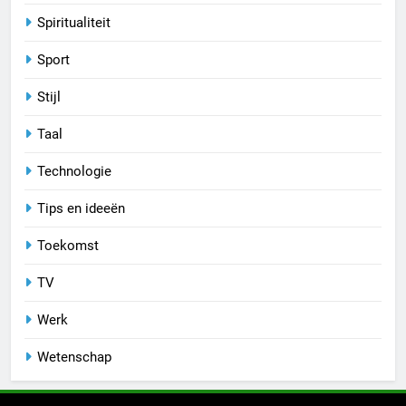
Spiritualiteit
Sport
Stijl
Taal
Technologie
Tips en ideeën
Toekomst
TV
Werk
Wetenschap