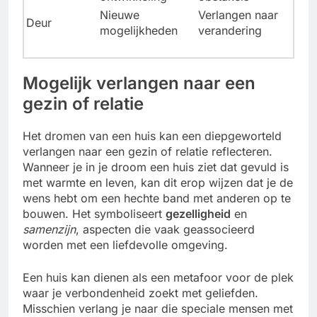
Nieuwe
Verlangen naar
Deur
mogelijkheden
verandering
Mogelijk verlangen naar een
gezin of relatie
Het dromen van een huis kan een diepgeworteld
verlangen naar een gezin of relatie reflecteren.
Wanneer je in je droom een huis ziet dat gevuld is
met warmte en leven, kan dit erop wijzen dat je de
wens hebt om een hechte band met anderen op te
bouwen. Het symboliseert
gezelligheid
en
samenzijn
, aspecten die vaak geassocieerd
worden met een liefdevolle omgeving.
Een huis kan dienen als een metafoor voor de plek
waar je verbondenheid zoekt met geliefden.
Misschien verlang je naar die speciale mensen met