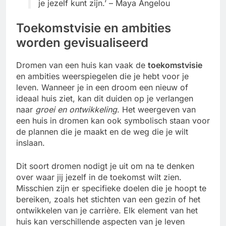
je jezelf kunt zijn.’ – Maya Angelou
Toekomstvisie en ambities
worden gevisualiseerd
Dromen van een huis kan vaak de
toekomstvisie
en ambities weerspiegelen die je hebt voor je
leven. Wanneer je in een droom een nieuw of
ideaal huis ziet, kan dit duiden op je verlangen
naar
groei en ontwikkeling
. Het weergeven van
een huis in dromen kan ook symbolisch staan voor
de plannen die je maakt en de weg die je wilt
inslaan.
Dit soort dromen nodigt je uit om na te denken
over waar jij jezelf in de toekomst wilt zien.
Misschien zijn er specifieke doelen die je hoopt te
bereiken, zoals het stichten van een gezin of het
ontwikkelen van je carrière. Elk element van het
huis kan verschillende aspecten van je leven