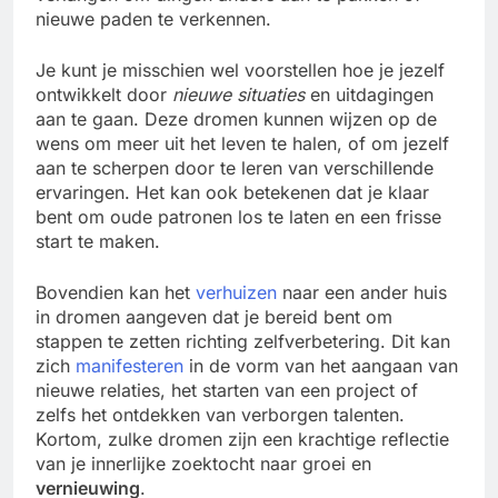
nieuwe paden te verkennen.
Je kunt je misschien wel voorstellen hoe je jezelf
ontwikkelt door
nieuwe situaties
en uitdagingen
aan te gaan. Deze dromen kunnen wijzen op de
wens om meer uit het leven te halen, of om jezelf
aan te scherpen door te leren van verschillende
ervaringen. Het kan ook betekenen dat je klaar
bent om oude patronen los te laten en een frisse
start te maken.
Bovendien kan het
verhuizen
naar een ander huis
in dromen aangeven dat je bereid bent om
stappen te zetten richting zelfverbetering. Dit kan
zich
manifesteren
in de vorm van het aangaan van
nieuwe relaties, het starten van een project of
zelfs het ontdekken van verborgen talenten.
Kortom, zulke dromen zijn een krachtige reflectie
van je innerlijke zoektocht naar groei en
vernieuwing
.