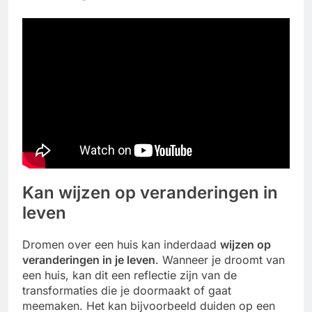
Kan wijzen op veranderingen in
leven
Dromen over een huis kan inderdaad
wijzen op
veranderingen in je leven
. Wanneer je droomt van
een huis, kan dit een reflectie zijn van de
transformaties die je doormaakt of gaat
meemaken. Het kan bijvoorbeeld duiden op een