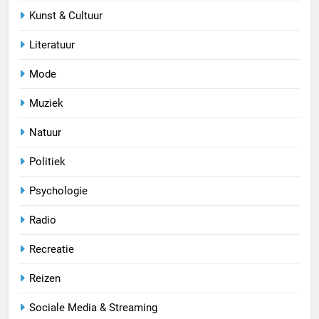
Kunst & Cultuur
Literatuur
Mode
Muziek
Natuur
Politiek
Psychologie
Radio
Recreatie
Reizen
Sociale Media & Streaming