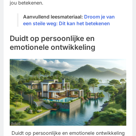
jou betekenen.
Aanvullend leesmateriaal:
Droom je van
een steile weg: Dit kan het betekenen
Duidt op persoonlijke en
emotionele ontwikkeling
Duidt op persoonlijke en emotionele ontwikkeling