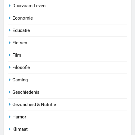
Duurzaam Leven
Economie
Educatie
Fietsen
Film
Filosofie
Gaming
Geschiedenis
Gezondheid & Nutritie
Humor
Klimaat