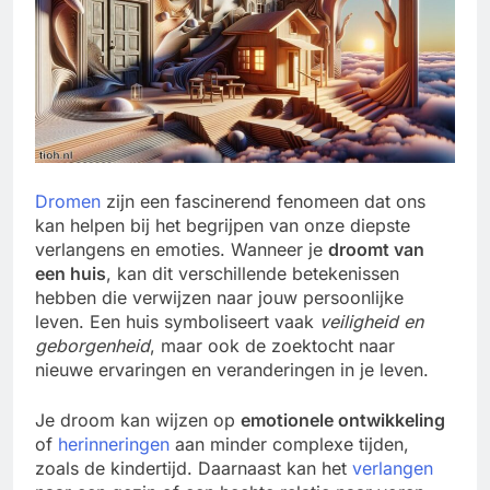
Dromen
zijn een fascinerend fenomeen dat ons
kan helpen bij het begrijpen van onze diepste
verlangens en emoties. Wanneer je
droomt van
een huis
, kan dit verschillende betekenissen
hebben die verwijzen naar jouw persoonlijke
leven. Een huis symboliseert vaak
veiligheid en
geborgenheid
, maar ook de zoektocht naar
nieuwe ervaringen en veranderingen in je leven.
Je droom kan wijzen op
emotionele ontwikkeling
of
herinneringen
aan minder complexe tijden,
zoals de kindertijd. Daarnaast kan het
verlangen