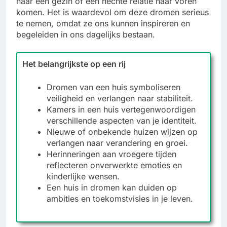
naar een gezin of een hechte relatie naar voren
komen. Het is waardevol om deze dromen serieus
te nemen, omdat ze ons kunnen inspireren en
begeleiden in ons dagelijks bestaan.
Het belangrijkste op een rij
Dromen van een huis symboliseren
veiligheid en verlangen naar stabiliteit.
Kamers in een huis vertegenwoordigen
verschillende aspecten van je identiteit.
Nieuwe of onbekende huizen wijzen op
verlangen naar verandering en groei.
Herinneringen aan vroegere tijden
reflecteren onverwerkte emoties en
kinderlijke wensen.
Een huis in dromen kan duiden op
ambities en toekomstvisies in je leven.