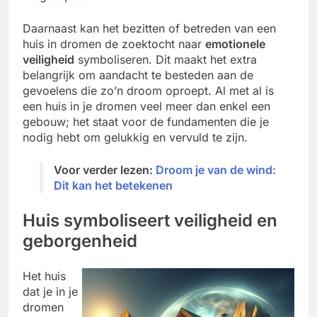
Daarnaast kan het bezitten of betreden van een
huis in dromen de zoektocht naar
emotionele
veiligheid
symboliseren. Dit maakt het extra
belangrijk om aandacht te besteden aan de
gevoelens die zo’n droom oproept. Al met al is
een huis in je dromen veel meer dan enkel een
gebouw; het staat voor de fundamenten die je
nodig hebt om gelukkig en vervuld te zijn.
Voor verder lezen:
Droom je van de wind:
Dit kan het betekenen
Huis symboliseert veiligheid en
geborgenheid
Het huis
dat je in je
dromen