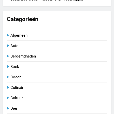
Categorieën
Algemeen
Auto
Beroemdheden
Boek
Coach
Culinair
Cultuur
Dier