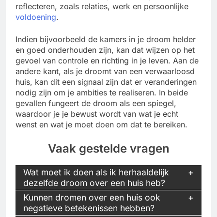
reflecteren, zoals relaties, werk en persoonlijke
voldoening
.
Indien bijvoorbeeld de kamers in je droom helder
en goed onderhouden zijn, kan dat wijzen op het
gevoel van controle en richting in je leven. Aan de
andere kant, als je droomt van een verwaarloosd
huis, kan dit een signaal zijn dat er veranderingen
nodig zijn om je ambities te realiseren. In beide
gevallen fungeert de droom als een spiegel,
waardoor je je bewust wordt van wat je echt
wenst en wat je moet doen om dat te bereiken.
Vaak gestelde vragen
Wat moet ik doen als ik herhaaldelijk
dezelfde droom over een huis heb?
Kunnen dromen over een huis ook
negatieve betekenissen hebben?