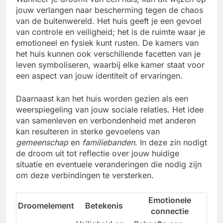
jouw verlangen naar bescherming tegen de chaos
van de buitenwereld. Het huis geeft je een gevoel
van controle en veiligheid; het is de ruimte waar je
emotioneel en fysiek kunt rusten. De kamers van
het huis kunnen ook verschillende facetten van je
leven symboliseren, waarbij elke kamer staat voor
een aspect van jouw identiteit of ervaringen.
Daarnaast kan het huis worden gezien als een
weerspiegeling van jouw sociale relaties. Het idee
van samenleven en verbondenheid met anderen
kan resulteren in sterke gevoelens van
gemeenschap
en
familiebanden
. In deze zin nodigt
de droom uit tot reflectie over jouw huidige
situatie en eventuele veranderingen die nodig zijn
om deze verbindingen te versterken.
Emotionele
Droomelement
Betekenis
connectie