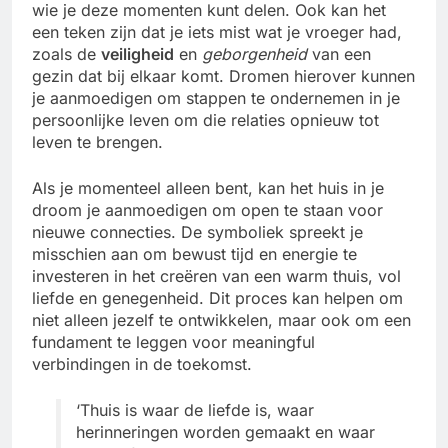
wie je deze momenten kunt delen. Ook kan het
een teken zijn dat je iets mist wat je vroeger had,
zoals de
veiligheid
en
geborgenheid
van een
gezin dat bij elkaar komt. Dromen hierover kunnen
je aanmoedigen om stappen te ondernemen in je
persoonlijke leven om die relaties opnieuw tot
leven te brengen.
Als je momenteel alleen bent, kan het huis in je
droom je aanmoedigen om open te staan voor
nieuwe connecties. De symboliek spreekt je
misschien aan om bewust tijd en energie te
investeren in het creëren van een warm thuis, vol
liefde en genegenheid. Dit proces kan helpen om
niet alleen jezelf te ontwikkelen, maar ook om een
fundament te leggen voor meaningful
verbindingen in de toekomst.
‘Thuis is waar de liefde is, waar
herinneringen worden gemaakt en waar