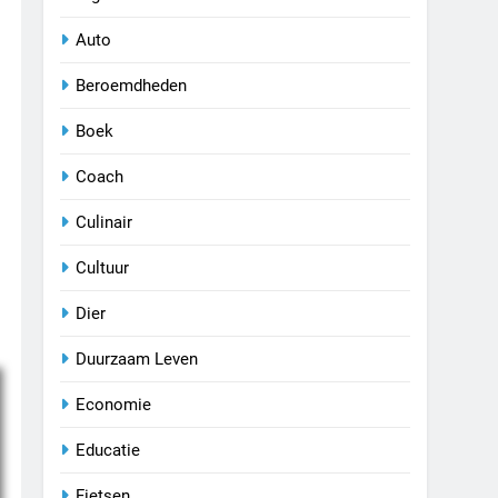
Auto
Beroemdheden
Boek
Coach
Culinair
Cultuur
Dier
Duurzaam Leven
Economie
Educatie
Fietsen