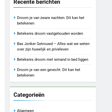
Recente berichten
Droom je van zware nachten: Dit kan het
betekenen
Betekenis droom vastgehouden worden
Bas Jonker Getrouwd – Alles wat we weten
over zijn huwelijk en privéleven
Betekenis droom met iemand in bed liggen
Droom je van een gevecht: Dit kan het
betekenen
Categorieën
Algemeen