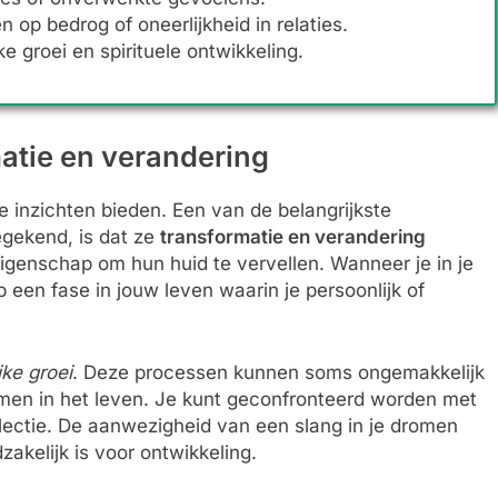
op bedrog of oneerlijkheid in relaties.
e groei en spirituele ontwikkeling.
atie en verandering
 inzichten bieden. Een van de belangrijkste
egekend, is dat ze
transformatie en verandering
eigenschap om hun huid te vervellen. Wanneer je in je
 een fase in jouw leven waarin je persoonlijk of
jke groei
. Deze processen kunnen soms ongemakkelijk
omen in het leven. Je kunt geconfronteerd worden met
flectie. De aanwezigheid van een slang in je dromen
akelijk is voor ontwikkeling.