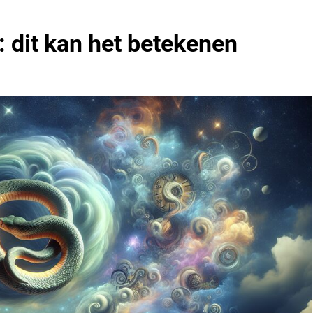
: dit kan het betekenen