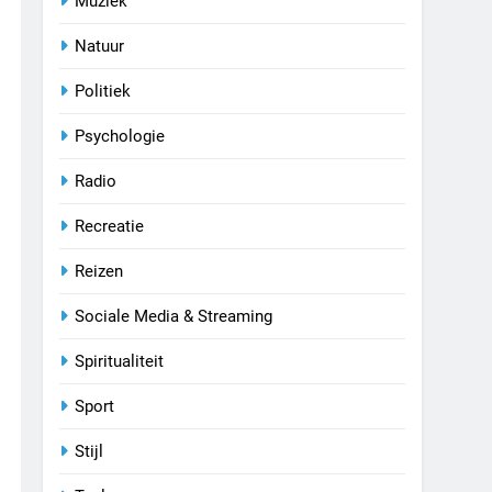
Muziek
Natuur
Politiek
Psychologie
Radio
Recreatie
Reizen
Sociale Media & Streaming
Spiritualiteit
Sport
Stijl