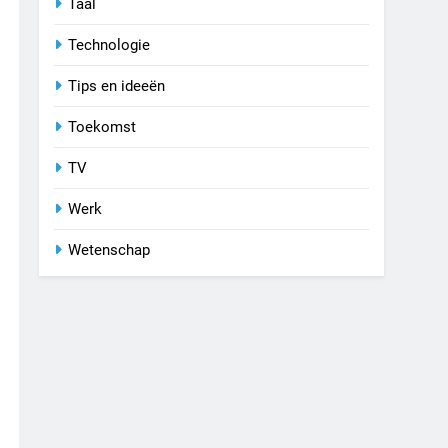
Taal
Technologie
Tips en ideeën
Toekomst
TV
Werk
Wetenschap