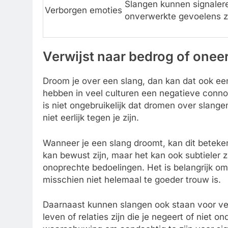
Slangen kunnen signalere
Verborgen emoties
onverwerkte gevoelens zi
Verwijst naar bedrog of oneer
Droom je over een slang, dan kan dat ook een
hebben in veel culturen een negatieve conn
is niet ongebruikelijk dat dromen over slang
niet eerlijk tegen je zijn.
Wanneer je een slang droomt, kan dit betekene
kan bewust zijn, maar het kan ook subtieler z
onoprechte bedoelingen. Het is belangrijk om
misschien niet helemaal te goeder trouw is.
Daarnaast kunnen slangen ook staan voor v
leven of relaties zijn die je negeert of niet 