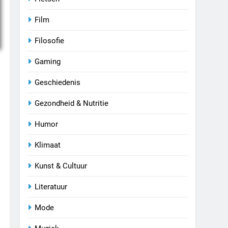
Film
Filosofie
Gaming
Geschiedenis
Gezondheid & Nutritie
Humor
Klimaat
Kunst & Cultuur
Literatuur
Mode