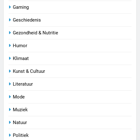
Gaming
Geschiedenis
Gezondheid & Nutritie
Humor
Klimaat
Kunst & Cultuur
Literatuur
Mode
Muziek
Natuur
Politiek