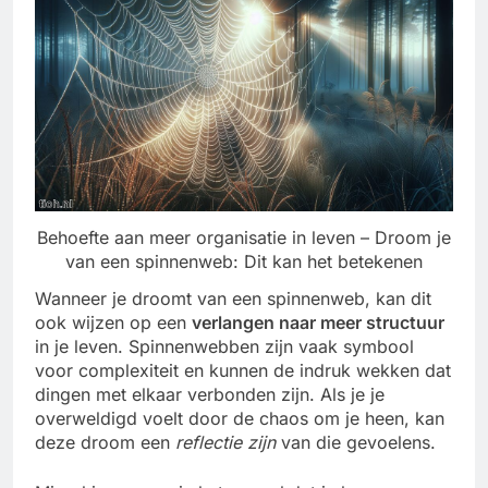
Behoefte aan meer organisatie in leven – Droom je
van een spinnenweb: Dit kan het betekenen
Wanneer je droomt van een spinnenweb, kan dit
ook wijzen op een
verlangen naar meer structuur
in je leven. Spinnenwebben zijn vaak symbool
voor complexiteit en kunnen de indruk wekken dat
dingen met elkaar verbonden zijn. Als je je
overweldigd voelt door de chaos om je heen, kan
deze droom een
reflectie zijn
van die gevoelens.