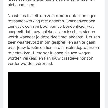
niet aandienen.
Naast creativiteit kan zo’n droom ook uitnodigen
tot samenwerking met anderen. Spinnenwebben
zijn vaak een symbool van verbondenheid, wat
aangeeft dat jouw unieke visie misschien sterker
wordt wanneer je deze deelt met anderen. Het kan
zeer waardevol zijn om gesprekken aan te gaan
over jouw ideeën en hen in de inspiratieprocessen
te betrekken. Hierdoor kunnen nieuwe wegen
worden verkend en kan jouw creatieve horizon
verder worden verbreed.