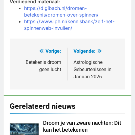
Verdiepend materiaal:
https://digibach.nl/dromen-
betekenis/dromen-over-spinnen/
https://www.iph.nl/kennisbank/zelf-het-
spinnenweb-invullen/
Vorige:
Volgende:
Bericht
navigatie
Betekenis droom
Astrologische
geen lucht
Gebeurtenissen in
Januari 2026
Gerelateerd nieuws
Droom je van zware nachten: Dit
kan het betekenen