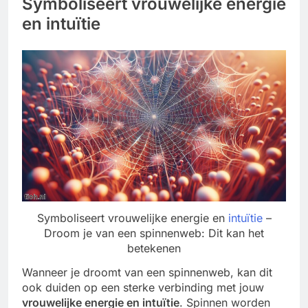
Symboliseert vrouwelijke energie
en intuïtie
Symboliseert vrouwelijke energie en
intuïtie
–
Droom je van een spinnenweb: Dit kan het
betekenen
Wanneer je droomt van een spinnenweb, kan dit
ook duiden op een sterke verbinding met jouw
vrouwelijke energie en intuïtie
. Spinnen worden