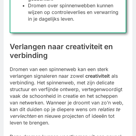
Dromen over spinnenwebben kunnen
wijzen op controleverlies en verwarring
in je dagelijks leven.
Verlangen naar creativiteit en
verbinding
Dromen van een spinnenweb kan een sterk
verlangen signaleren naar zowel
creativiteit
als
verbinding. Het spinnenweb, met zijn delicate
structuur en verfijnde ontwerp, vertegenwoordigt
vaak de schoonheid in creatie en het scheppen
van netwerken. Wanneer je droomt van zo’n web,
kan dit duiden op je diepere wens om
relaties te
vervlechten
en nieuwe projecten of ideeën tot
leven te brengen.