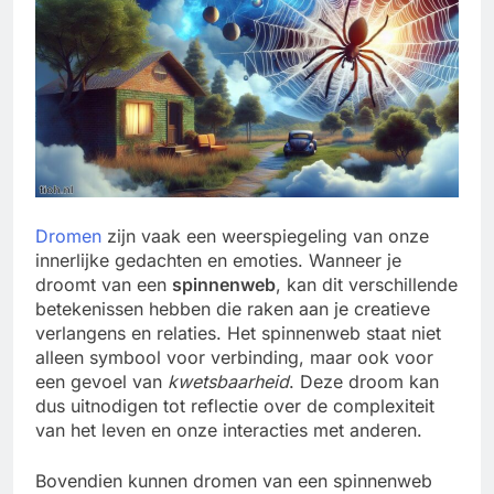
Dromen
zijn vaak een weerspiegeling van onze
innerlijke gedachten en emoties. Wanneer je
droomt van een
spinnenweb
, kan dit verschillende
betekenissen hebben die raken aan je creatieve
verlangens en relaties. Het spinnenweb staat niet
alleen symbool voor verbinding, maar ook voor
een gevoel van
kwetsbaarheid
. Deze droom kan
dus uitnodigen tot reflectie over de complexiteit
van het leven en onze interacties met anderen.
Bovendien kunnen dromen van een spinnenweb