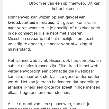
Droom je van een spinnenweb: Dit kan
het betekenen
spinnenweb kan wijzen op een
gevoel van
kwetsbaarheid in relaties
. Dit gevoel komt vaak
naar voren wanneer je je onveilig of onzeker voelt
in de connecties die je hebt met anderen.
Misschien ervaar je dat het moeilijk is om jezelf
volledig te openen, uit angst voor afwijzing of
misverstand.
Het spinnenweb symboliseert ook hoe complex en
subtiel relaties kunnen zijn. Elke draad in het web
vertegenwoordigt een connectie die kwetsbaar
kan zijn, maar ook sterk als ze goed onderhouden
wordt. Het kan je eraan herinneren dat onderlinge
afhankelijkheid een grote rol speelt in hoe mensen
elkaar begrijpen en ondersteunen.
Als je droomt van een spinnenweb, kan dit je
aanmoedigen om stil te staan bij jouw