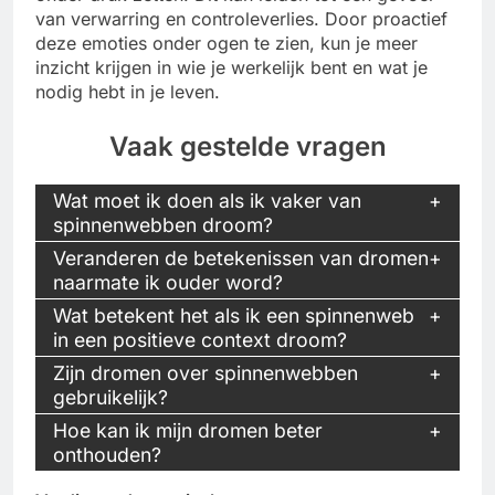
van verwarring en controleverlies. Door proactief
deze emoties onder ogen te zien, kun je meer
inzicht krijgen in wie je werkelijk bent en wat je
nodig hebt in je leven.
Vaak gestelde vragen
Wat moet ik doen als ik vaker van
spinnenwebben droom?
Veranderen de betekenissen van dromen
naarmate ik ouder word?
Wat betekent het als ik een spinnenweb
in een positieve context droom?
Zijn dromen over spinnenwebben
gebruikelijk?
Hoe kan ik mijn dromen beter
onthouden?