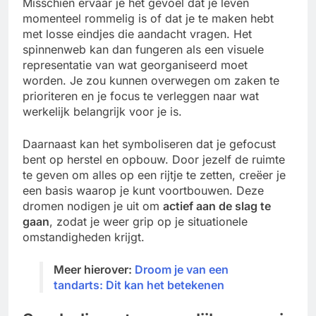
Misschien ervaar je het gevoel dat je leven
momenteel rommelig is of dat je te maken hebt
met losse eindjes die aandacht vragen. Het
spinnenweb kan dan fungeren als een visuele
representatie van wat georganiseerd moet
worden. Je zou kunnen overwegen om zaken te
prioriteren en je focus te verleggen naar wat
werkelijk belangrijk voor je is.
Daarnaast kan het symboliseren dat je gefocust
bent op herstel en opbouw. Door jezelf de ruimte
te geven om alles op een rijtje te zetten, creëer je
een basis waarop je kunt voortbouwen. Deze
dromen nodigen je uit om
actief aan de slag te
gaan
, zodat je weer grip op je situationele
omstandigheden krijgt.
Meer hierover:
Droom je van een
tandarts: Dit kan het betekenen