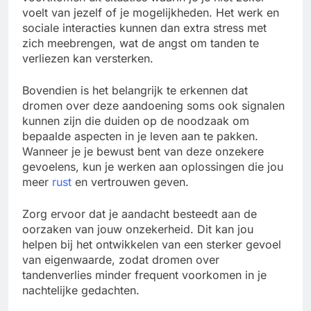
voelt van jezelf of je mogelijkheden. Het werk en
sociale interacties kunnen dan extra stress met
zich meebrengen, wat de angst om tanden te
verliezen kan versterken.
Bovendien is het belangrijk te erkennen dat
dromen over deze aandoening soms ook signalen
kunnen zijn die duiden op de noodzaak om
bepaalde aspecten in je leven aan te pakken.
Wanneer je je bewust bent van deze onzekere
gevoelens, kun je werken aan oplossingen die jou
meer
rust
en vertrouwen geven.
Zorg ervoor dat je aandacht besteedt aan de
oorzaken van jouw onzekerheid. Dit kan jou
helpen bij het ontwikkelen van een sterker gevoel
van eigenwaarde, zodat dromen over
tandenverlies minder frequent voorkomen in je
nachtelijke gedachten.