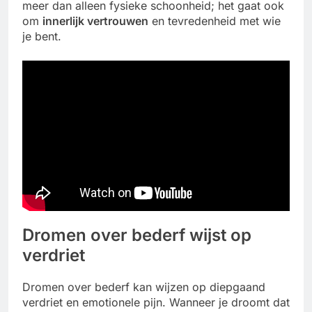
meer dan alleen fysieke schoonheid; het gaat ook
om
innerlijk vertrouwen
en tevredenheid met wie
je bent.
Dromen over bederf wijst op
verdriet
Dromen over bederf kan wijzen op diepgaand
verdriet en emotionele pijn. Wanneer je droomt dat