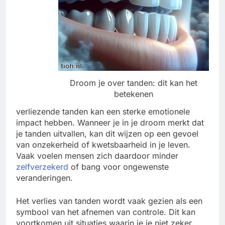
Droom je over tanden­: dit kan het
betekenen
verliezende tanden kan een sterke emotionele
impact hebben. Wanneer je in je droom merkt dat
je tanden uitvallen, kan dit wijzen op een gevoel
van onzekerheid of kwetsbaarheid in je leven.
Vaak voelen mensen zich daardoor minder
zelfverzekerd
of bang voor ongewenste
veranderingen.
Het verlies van tanden wordt vaak gezien als een
symbool van het afnemen van controle. Dit kan
voortkomen uit situaties waarin je je niet zeker