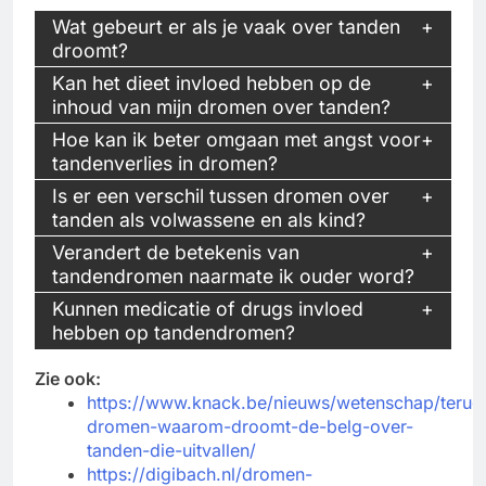
Wat gebeurt er als je vaak over tanden
droomt?
Kan het dieet invloed hebben op de
inhoud van mijn dromen over tanden?
Hoe kan ik beter omgaan met angst voor
tandenverlies in dromen?
Is er een verschil tussen dromen over
tanden als volwassene en als kind?
Verandert de betekenis van
tandendromen naarmate ik ouder word?
Kunnen medicatie of drugs invloed
hebben op tandendromen?
Zie ook:
https://www.knack.be/nieuws/wetenschap/terug
dromen-waarom-droomt-de-belg-over-
tanden-die-uitvallen/
https://digibach.nl/dromen-