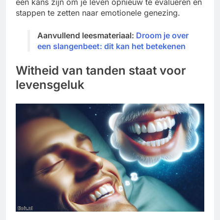
een kans zijn om je leven opnieuw te evalueren en
stappen te zetten naar emotionele genezing.
Aanvullend leesmateriaal:
Droom je over
een slangenbeet­: dit kan het betekenen
Witheid van tanden staat voor
levensgeluk