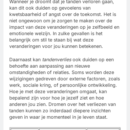
Wanneer je droomt dat je tanden verloren gaan,
kan dit ook duiden op gevoelens van
kwetsbaarheid of angst over de toekomst. Het is
niet ongewoon om je zorgen te maken over de
impact van deze veranderingen op je zelfbeeld en
emotionele welzijn. In zulke gevallen is het
belangrijk om stil te staan bij wat deze
veranderingen voor jou kunnen betekenen.
Daarnaast kan
tandenverlies
ook duiden op een
behoefte aan aanpassing aan nieuwe
omstandigheden of relaties. Soms worden deze
wijzigingen gedreven door externe factoren, zoals
werk, sociale kring, of persoonlijke ontwikkeling.
Hoe je met deze veranderingen omgaat, kan
bepalend zijn voor hoe je jezelf ziet en hoe
anderen jou zien. Dromen over het verliezen van
tanden kunnen zo inderdaad diepere inzichten
geven in waar je momenteel in je leven staat.