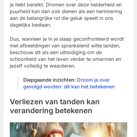
je hebt bereikt. Dromen over deze helderheid en
puurheid kan dan ook dienen als een herinnering
aan de belangrijke rol die geluk speelt in ons
dagelijks bestaan.
Dus, wanneer je in je slaap geconfronteerd wordt
met afbeeldingen van sprankelend witte tanden,
beschouw dit als een uitnodiging om de
schoonheid van het leven verder te omarmen en
jezelf volledig te waarderen.
Diepgaande inzichten:
Droom je over
gevolgd worden­: dit kan het betekenen
Verliezen van tanden kan
verandering betekenen