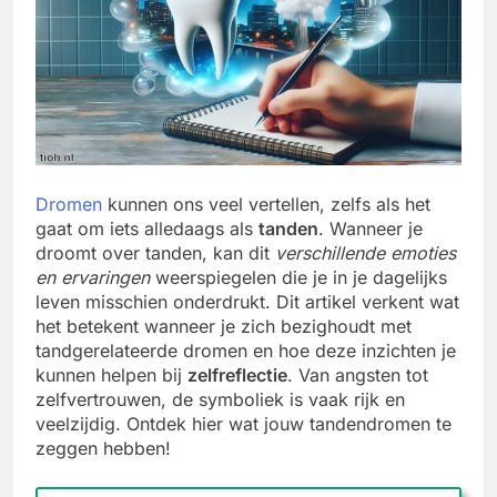
Dromen
kunnen ons veel vertellen, zelfs als het
gaat om iets alledaags als
tanden
. Wanneer je
droomt over tanden, kan dit
verschillende emoties
en ervaringen
weerspiegelen die je in je dagelijks
leven misschien onderdrukt. Dit artikel verkent wat
het betekent wanneer je zich bezighoudt met
tandgerelateerde dromen en hoe deze inzichten je
kunnen helpen bij
zelfreflectie
. Van angsten tot
zelfvertrouwen, de symboliek is vaak rijk en
veelzijdig. Ontdek hier wat jouw tandendromen te
zeggen hebben!