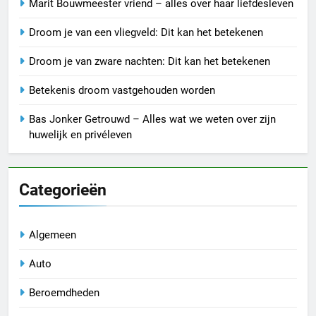
Marit Bouwmeester vriend – alles over haar liefdesleven
Droom je van een vliegveld: Dit kan het betekenen
Droom je van zware nachten: Dit kan het betekenen
Betekenis droom vastgehouden worden
Bas Jonker Getrouwd – Alles wat we weten over zijn
huwelijk en privéleven
Categorieën
Algemeen
Auto
Beroemdheden