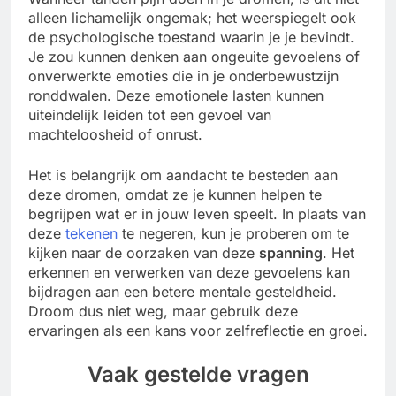
alleen lichamelijk ongemak; het weerspiegelt ook
de psychologische toestand waarin je je bevindt.
Je zou kunnen denken aan ongeuite gevoelens of
onverwerkte emoties die in je onderbewustzijn
ronddwalen. Deze emotionele lasten kunnen
uiteindelijk leiden tot een gevoel van
machteloosheid of onrust.
Het is belangrijk om aandacht te besteden aan
deze dromen, omdat ze je kunnen helpen te
begrijpen wat er in jouw leven speelt. In plaats van
deze
tekenen
te negeren, kun je proberen om te
kijken naar de oorzaken van deze
spanning
. Het
erkennen en verwerken van deze gevoelens kan
bijdragen aan een betere mentale gesteldheid.
Droom dus niet weg, maar gebruik deze
ervaringen als een kans voor zelfreflectie en groei.
Vaak gestelde vragen