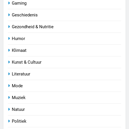
Gaming
Geschiedenis
Gezondheid & Nutritie
Humor
Klimaat
Kunst & Cultuur
Literatuur
Mode
Muziek
Natuur
Politiek