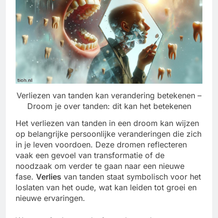
Verliezen van tanden kan verandering betekenen –
Droom je over tanden­: dit kan het betekenen
Het verliezen van tanden in een droom kan wijzen
op belangrijke persoonlijke veranderingen die zich
in je leven voordoen. Deze dromen reflecteren
vaak een gevoel van transformatie of de
noodzaak om verder te gaan naar een nieuwe
fase.
Verlies
van tanden staat symbolisch voor het
loslaten van het oude, wat kan leiden tot groei en
nieuwe ervaringen.