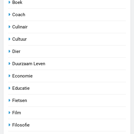
Boek
Coach
Culinair
Cultuur
Dier
Duurzaam Leven
Economie
Educatie
Fietsen
Film
Filosofie