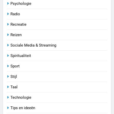
Psychologie
Radio
Recreatie
Reizen
Sociale Media & Streaming
Spiritualiteit
Sport
Stijl
Taal
Technologie
Tips en ideeën