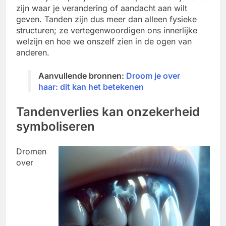
zijn waar je verandering of aandacht aan wilt
geven. Tanden zijn dus meer dan alleen fysieke
structuren; ze vertegenwoordigen ons innerlijke
welzijn en hoe we onszelf zien in de ogen van
anderen.
Aanvullende bronnen:
Droom je over
haar­: dit kan het betekenen
Tandenverlies kan onzekerheid
symboliseren
Dromen
over