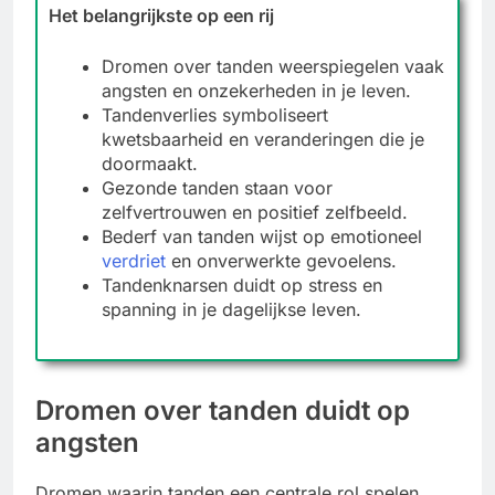
Het belangrijkste op een rij
Dromen over tanden weerspiegelen vaak
angsten en onzekerheden in je leven.
Tandenverlies symboliseert
kwetsbaarheid en veranderingen die je
doormaakt.
Gezonde tanden staan voor
zelfvertrouwen en positief zelfbeeld.
Bederf van tanden wijst op emotioneel
verdriet
en onverwerkte gevoelens.
Tandenknarsen duidt op stress en
spanning in je dagelijkse leven.
Dromen over tanden duidt op
angsten
Dromen waarin tanden een centrale rol spelen,