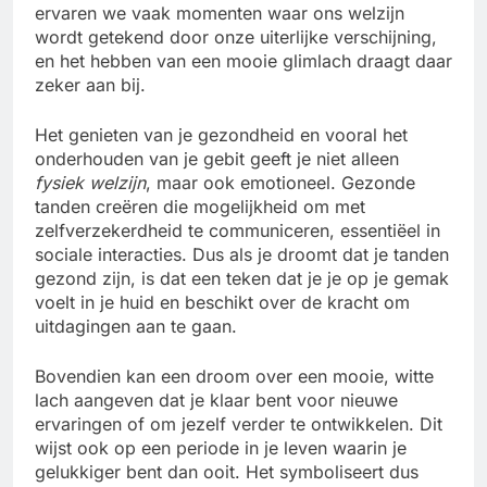
ervaren we vaak momenten waar ons welzijn
wordt getekend door onze uiterlijke verschijning,
en het hebben van een mooie glimlach draagt daar
zeker aan bij.
Het genieten van je gezondheid en vooral het
onderhouden van je gebit geeft je niet alleen
fysiek welzijn
, maar ook emotioneel. Gezonde
tanden creëren die mogelijkheid om met
zelfverzekerdheid te communiceren, essentiëel in
sociale interacties. Dus als je droomt dat je tanden
gezond zijn, is dat een teken dat je je op je gemak
voelt in je huid en beschikt over de kracht om
uitdagingen aan te gaan.
Bovendien kan een droom over een mooie, witte
lach aangeven dat je klaar bent voor nieuwe
ervaringen of om jezelf verder te ontwikkelen. Dit
wijst ook op een periode in je leven waarin je
gelukkiger bent dan ooit. Het symboliseert dus