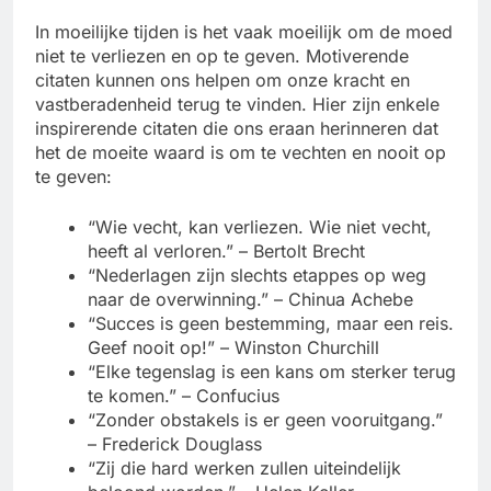
In moeilijke tijden is het vaak moeilijk om de moed
niet te verliezen en op te geven. Motiverende
citaten kunnen ons helpen om onze kracht en
vastberadenheid terug te vinden. Hier zijn enkele
inspirerende citaten die ons eraan herinneren dat
het de moeite waard is om te vechten en nooit op
te geven:
“Wie vecht, kan verliezen. Wie niet vecht,
heeft al verloren.” – Bertolt Brecht
“Nederlagen zijn slechts etappes op weg
naar de overwinning.” – Chinua Achebe
“Succes is geen bestemming, maar een reis.
Geef nooit op!” – Winston Churchill
“Elke tegenslag is een kans om sterker terug
te komen.” – Confucius
“Zonder obstakels is er geen vooruitgang.”
– Frederick Douglass
“Zij die hard werken zullen uiteindelijk