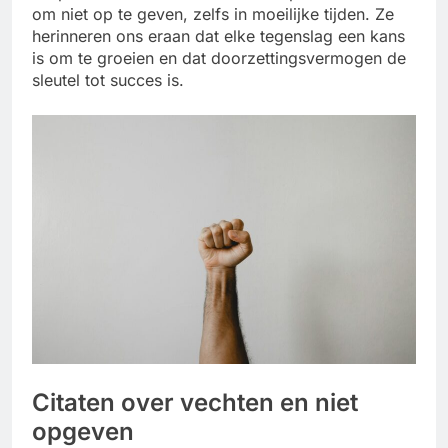
om niet op te geven, zelfs in moeilijke tijden. Ze
herinneren ons eraan dat elke tegenslag een kans
is om te groeien en dat doorzettingsvermogen de
sleutel tot succes is.
Citaten over vechten en niet
opgeven