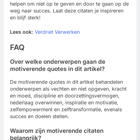
helpen om niet op te geven en door te gaan op de
weg naar succes. Laat deze citaten je inspireren
en blijf sterk!
Lees ook:
Verdriet Verwerken
FAQ
Over welke onderwerpen gaan de
motiverende quotes in dit artikel?
De motiverende quotes in dit artikel behandelen
onderwerpen als vechten en niet opgeven, kracht
en moed, discipline en doorzettingsvermogen,
nederlaag overwinnen, inspiratie en motivatie,
zelfempowerment en zelftransformatie, evenals
succes en doelen stellen.
Waarom zijn motiverende citaten
belangrijk?