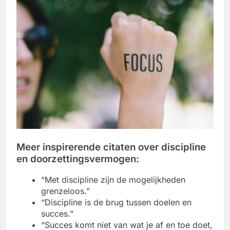
Meer inspirerende citaten over discipline
en doorzettingsvermogen:
“Met discipline zijn de mogelijkheden
grenzeloos.”
“Discipline is de brug tussen doelen en
succes.”
“Succes komt niet van wat je af en toe doet,