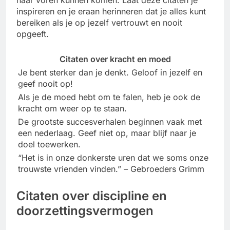
inspireren en je eraan herinneren dat je alles kunt
bereiken als je op jezelf vertrouwt en nooit
opgeeft.
Citaten over kracht en moed
Je bent sterker dan je denkt. Geloof in jezelf en
geef nooit op!
Als je de moed hebt om te falen, heb je ook de
kracht om weer op te staan.
De grootste succesverhalen beginnen vaak met
een nederlaag. Geef niet op, maar blijf naar je
doel toewerken.
“Het is in onze donkerste uren dat we soms onze
trouwste vrienden vinden.” – Gebroeders Grimm
Citaten over discipline en
doorzettingsvermogen