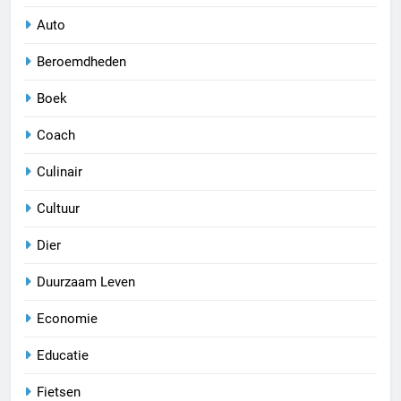
Auto
Beroemdheden
Boek
Coach
Culinair
Cultuur
Dier
Duurzaam Leven
Economie
Educatie
Fietsen