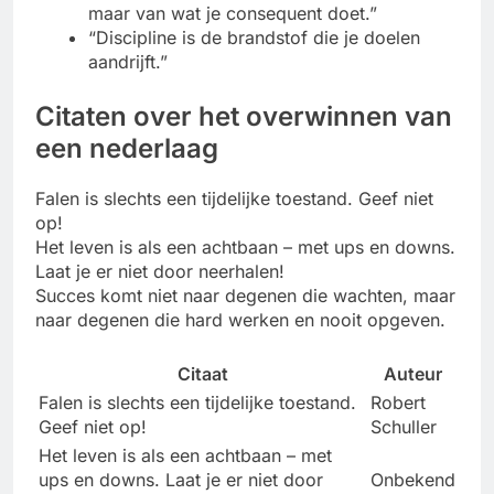
maar van wat je consequent doet.”
“Discipline is de brandstof die je doelen
aandrijft.”
Citaten over het overwinnen van
een nederlaag
Falen is slechts een tijdelijke toestand. Geef niet
op!
Het leven is als een achtbaan – met ups en downs.
Laat je er niet door neerhalen!
Succes komt niet naar degenen die wachten, maar
naar degenen die hard werken en nooit opgeven.
Citaat
Auteur
Falen is slechts een tijdelijke toestand.
Robert
Geef niet op!
Schuller
Het leven is als een achtbaan – met
ups en downs. Laat je er niet door
Onbekend