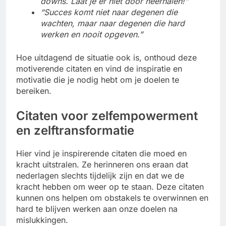
downs. Laat je er niet door neerhalen!”
“Succes komt niet naar degenen die
wachten, maar naar degenen die hard
werken en nooit opgeven.”
Hoe uitdagend de situatie ook is, onthoud deze
motiverende citaten en vind de inspiratie en
motivatie die je nodig hebt om je doelen te
bereiken.
Citaten voor zelfempowerment
en zelftransformatie
Hier vind je inspirerende citaten die moed en
kracht uitstralen. Ze herinneren ons eraan dat
nederlagen slechts tijdelijk zijn en dat we de
kracht hebben om weer op te staan. Deze citaten
kunnen ons helpen om obstakels te overwinnen en
hard te blijven werken aan onze doelen na
mislukkingen.