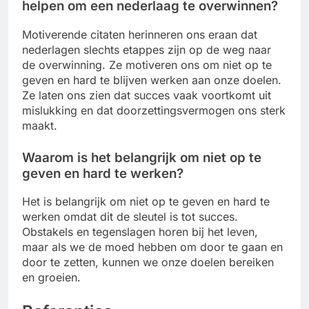
helpen om een nederlaag te overwinnen?
Motiverende citaten herinneren ons eraan dat
nederlagen slechts etappes zijn op de weg naar
de overwinning. Ze motiveren ons om niet op te
geven en hard te blijven werken aan onze doelen.
Ze laten ons zien dat succes vaak voortkomt uit
mislukking en dat doorzettingsvermogen ons sterk
maakt.
Waarom is het belangrijk om niet op te
geven en hard te werken?
Het is belangrijk om niet op te geven en hard te
werken omdat dit de sleutel is tot succes.
Obstakels en tegenslagen horen bij het leven,
maar als we de moed hebben om door te gaan en
door te zetten, kunnen we onze doelen bereiken
en groeien.