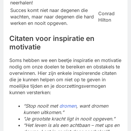
neerhalen!
Succes komt niet naar degenen die
Conrad
wachten, maar naar degenen die hard
Hilton
werken en nooit opgeven.
Citaten voor inspiratie en
motivatie
Soms hebben we een beetje inspiratie en motivatie
nodig om onze doelen te bereiken en obstakels te
overwinnen. Hier zijn enkele inspirerende citaten
die je kunnen helpen om niet op te geven in
moeilijke tijden en je doorzettingsvermogen
kunnen versterken:
“Stop nooit met
dromen
, want dromen
kunnen uitkomen.”
“Je grootste kracht ligt in nooit opgeven.”
“Het leven is als een achtbaan – met ups en