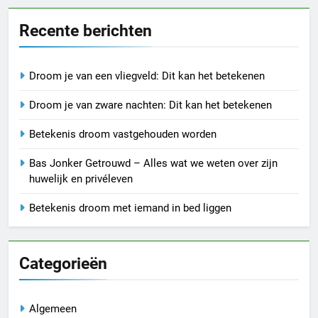
Recente berichten
Droom je van een vliegveld: Dit kan het betekenen
Droom je van zware nachten: Dit kan het betekenen
Betekenis droom vastgehouden worden
Bas Jonker Getrouwd – Alles wat we weten over zijn
huwelijk en privéleven
Betekenis droom met iemand in bed liggen
Categorieën
Algemeen