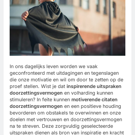
In ons dagelijks leven worden we vaak
geconfronteerd met uitdagingen en tegenslagen
die onze motivatie en wil om door te zetten op de
proef stellen. Wist je dat
inspirerende uitspraken
doorzettingsvermogen
en volharding kunnen
stimuleren? In feite kunnen
motiverende citaten
doorzettingsvermogen
en een positieve houding
bevorderen om obstakels te overwinnen en onze
doelen met vertrouwen en doorzettingsvermogen
na te streven. Deze zorgvuldig geselecteerde
uitspraken dienen als bron van inspiratie en kracht