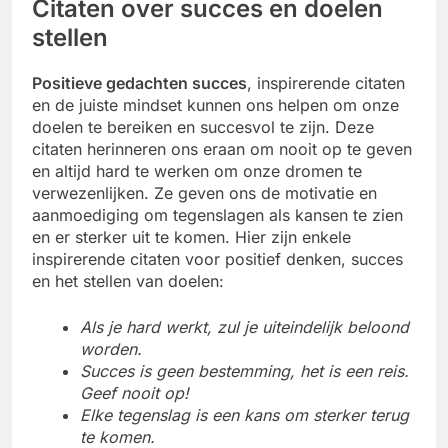
Citaten over succes en doelen
stellen
Positieve gedachten succes
, inspirerende citaten
en de juiste mindset kunnen ons helpen om onze
doelen te bereiken en succesvol te zijn. Deze
citaten herinneren ons eraan om nooit op te geven
en altijd hard te werken om onze dromen te
verwezenlijken. Ze geven ons de motivatie en
aanmoediging om tegenslagen als kansen te zien
en er sterker uit te komen. Hier zijn enkele
inspirerende citaten voor positief denken, succes
en het stellen van doelen:
Als je hard werkt, zul je uiteindelijk beloond
worden.
Succes is geen bestemming, het is een reis.
Geef nooit op!
Elke tegenslag is een kans om sterker terug
te komen.