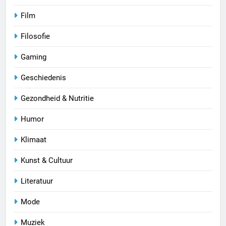
Film
Filosofie
Gaming
Geschiedenis
Gezondheid & Nutritie
Humor
Klimaat
Kunst & Cultuur
Literatuur
Mode
Muziek