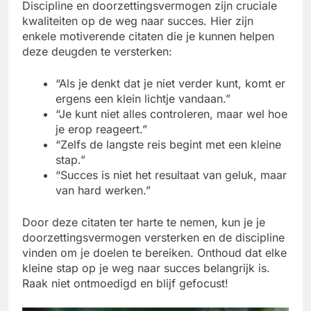
Discipline en doorzettingsvermogen zijn cruciale
kwaliteiten op de weg naar succes. Hier zijn
enkele motiverende citaten die je kunnen helpen
deze deugden te versterken:
“Als je denkt dat je niet verder kunt, komt er
ergens een klein lichtje vandaan.”
“Je kunt niet alles controleren, maar wel hoe
je erop reageert.”
“Zelfs de langste reis begint met een kleine
stap.”
“Succes is niet het resultaat van geluk, maar
van hard werken.”
Door deze citaten ter harte te nemen, kun je je
doorzettingsvermogen versterken en de discipline
vinden om je doelen te bereiken. Onthoud dat elke
kleine stap op je weg naar succes belangrijk is.
Raak niet ontmoedigd en blijf gefocust!