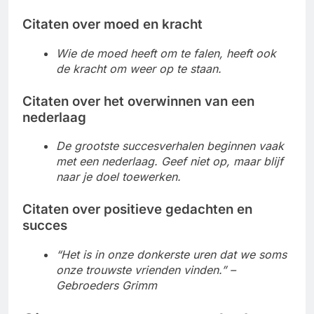
Citaten over moed en kracht
Wie de moed heeft om te falen, heeft ook
de kracht om weer op te staan.
Citaten over het overwinnen van een
nederlaag
De grootste succesverhalen beginnen vaak
met een nederlaag. Geef niet op, maar blijf
naar je doel toewerken.
Citaten over positieve gedachten en
succes
“Het is in onze donkerste uren dat we soms
onze trouwste vrienden vinden.” –
Gebroeders Grimm