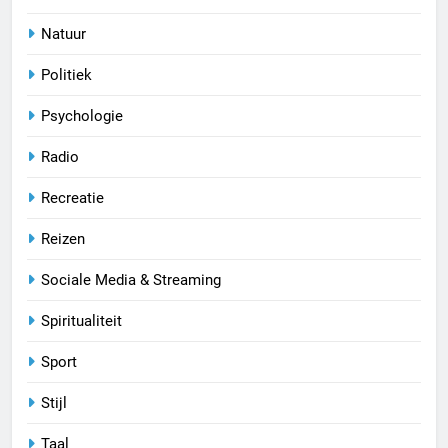
Natuur
Politiek
Psychologie
Radio
Recreatie
Reizen
Sociale Media & Streaming
Spiritualiteit
Sport
Stijl
Taal