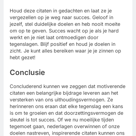
Houd deze citaten in gedachten en laat ze je
vergezellen op je weg naar succes. Geloof in
jezelf, stel duidelijke doelen en heb nooit moeite
om op te geven. Succes wacht op je als je hard
werkt en je niet laat ontmoedigen door
tegenslagen. Blijf positief en houd je doelen in
zicht. Je kunt alles bereiken waar je je zinnen op
hebt gezet!
Conclusie
Concluderend kunnen we zeggen dat motiverende
citaten een belangrijke bijdrage leveren aan het
versterken van ons uithoudingsvermogen. Ze
herinneren ons eraan dat elke tegenslag een kans
is om te groeien en dat doorzettingsvermogen de
sleutel is tot succes. Of we nu moeilijke tijden
tegemoet gaan, nederlagen overwinnen of onze
doelen nastreven, inspirerende citaten kunnen ons