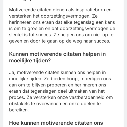
Motiverende citaten dienen als inspiratiebron en
versterken het doorzettingsvermogen. Ze
herinneren ons eraan dat elke tegenslag een kans
is om te groeien en dat doorzettingsvermogen de
sleutel is tot succes. Ze helpen ons om niet op te
geven en door te gaan op de weg naar succes.
Kunnen motiverende citaten helpen in
moeilijke tijden?
Ja, motiverende citaten kunnen ons helpen in
moeilijke tijden. Ze bieden hoop, moedigen ons
aan om te blijven proberen en herinneren ons
eraan dat tegenslagen deel uitmaken van het
proces. Ze versterken onze vastberadenheid om
obstakels te overwinnen en onze doelen te
bereiken.
Hoe kunnen motiverende citaten ons