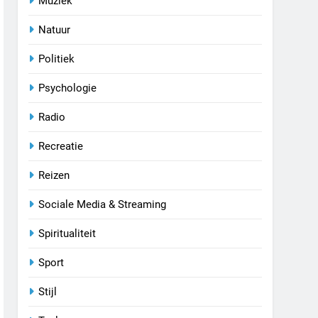
Muziek
Natuur
Politiek
Psychologie
Radio
Recreatie
Reizen
Sociale Media & Streaming
Spiritualiteit
Sport
Stijl