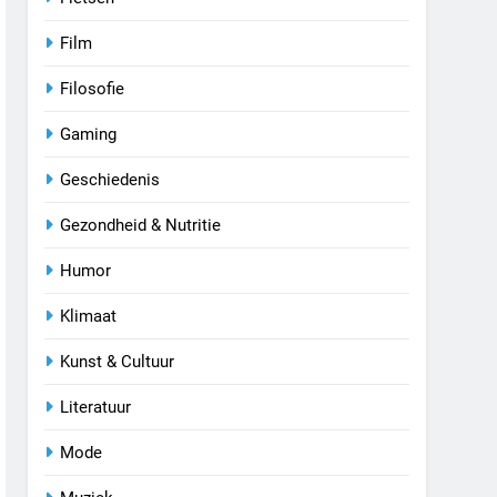
Film
Filosofie
Gaming
Geschiedenis
Gezondheid & Nutritie
Humor
Klimaat
Kunst & Cultuur
Literatuur
Mode