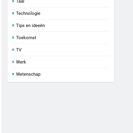
Taal
Technologie
Tips en ideeën
Toekomst
TV
Werk
Wetenschap