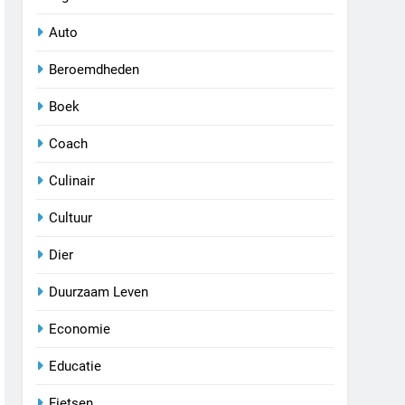
Auto
Beroemdheden
Boek
Coach
Culinair
Cultuur
Dier
Duurzaam Leven
Economie
Educatie
Fietsen