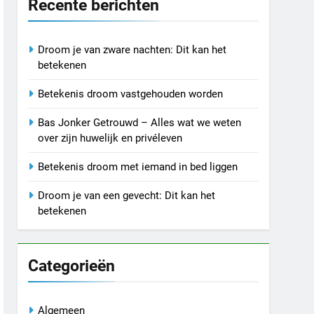
Recente berichten
Droom je van zware nachten: Dit kan het
betekenen
Betekenis droom vastgehouden worden
Bas Jonker Getrouwd – Alles wat we weten
over zijn huwelijk en privéleven
Betekenis droom met iemand in bed liggen
Droom je van een gevecht: Dit kan het
betekenen
Categorieën
Algemeen