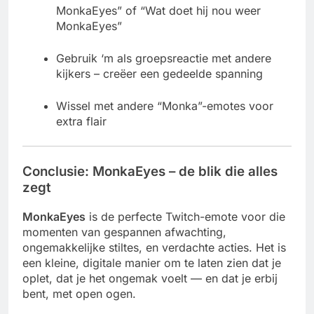
MonkaEyes” of “Wat doet hij nou weer
MonkaEyes”
Gebruik ‘m als groepsreactie met andere
kijkers – creëer een gedeelde spanning
Wissel met andere “Monka”-emotes voor
extra flair
Conclusie: MonkaEyes – de blik die alles
zegt
MonkaEyes
is de perfecte Twitch-emote voor die
momenten van gespannen afwachting,
ongemakkelijke stiltes, en verdachte acties. Het is
een kleine, digitale manier om te laten zien dat je
oplet, dat je het ongemak voelt — en dat je erbij
bent, met open ogen.