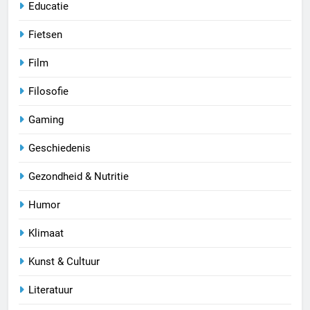
Educatie
Fietsen
Film
Filosofie
Gaming
Geschiedenis
Gezondheid & Nutritie
Humor
Klimaat
Kunst & Cultuur
Literatuur