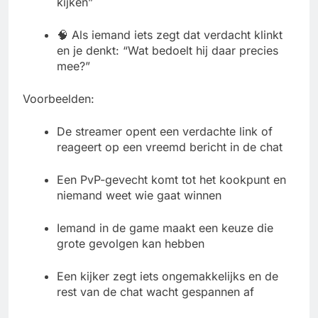
kijken”
🧠 Als iemand iets zegt dat verdacht klinkt
en je denkt: “Wat bedoelt hij daar precies
mee?”
Voorbeelden:
De streamer opent een verdachte link of
reageert op een vreemd bericht in de chat
Een PvP-gevecht komt tot het kookpunt en
niemand weet wie gaat winnen
Iemand in de game maakt een keuze die
grote gevolgen kan hebben
Een kijker zegt iets ongemakkelijks en de
rest van de chat wacht gespannen af