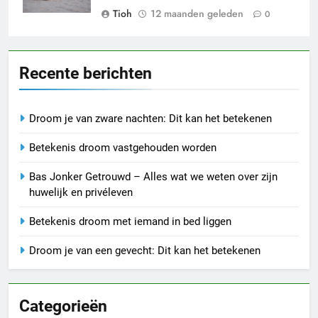
Tioh
12 maanden geleden
0
Recente berichten
Droom je van zware nachten: Dit kan het betekenen
Betekenis droom vastgehouden worden
Bas Jonker Getrouwd – Alles wat we weten over zijn
huwelijk en privéleven
Betekenis droom met iemand in bed liggen
Droom je van een gevecht: Dit kan het betekenen
Categorieën