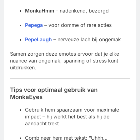
MonkaHmm
– nadenkend, bezorgd
Pepega
– voor domme of rare acties
PepeLaugh
– nerveuze lach bij ongemak
Samen zorgen deze emotes ervoor dat je elke
nuance van ongemak, spanning of stress kunt
uitdrukken.
Tips voor optimaal gebruik van
MonkaEyes
Gebruik hem spaarzaam voor maximale
impact – hij werkt het best als hij de
aandacht trekt
Combineer hem met tekst: “Uhhh…