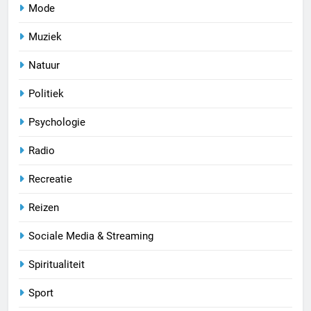
Mode
Muziek
Natuur
Politiek
Psychologie
Radio
Recreatie
Reizen
Sociale Media & Streaming
Spiritualiteit
Sport