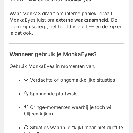
Waar MonkaS draait om interne paniek, draait
MonkaEyes juist om
externe waakzaamheid
. De
ogen zijn scherp, het hoofd is alert — en de kijker
is dat ook.
Wanneer gebruik je MonkaEyes?
Gebruik MonkaEyes in momenten van:
👀 Verdachte of ongemakkelijke situaties
🔍 Spannende plottwists
😬 Cringe-momenten waarbij je toch wil
blijven kijken
🫣 Situaties waarin je “kijkt maar niet durft te