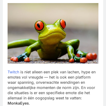
Twitch
is niet alleen een plek van lachen, hype en
emotes vol vreugde — het is ook een platform
waar spanning, onverwachte wendingen en
ongemakkelijke momenten de norm zijn. En voor
die situaties is er een specifieke emote die het
allemaal in één oogopslag weet te vatten:
MonkaEyes
.