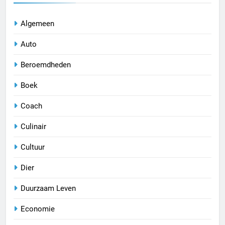
Algemeen
Auto
Beroemdheden
Boek
Coach
Culinair
Cultuur
Dier
Duurzaam Leven
Economie