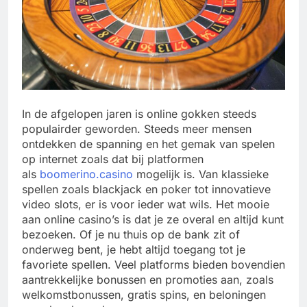
In de afgelopen jaren is online gokken steeds
populairder geworden. Steeds meer mensen
ontdekken de spanning en het gemak van spelen
op internet zoals dat bij platformen
als
boomerino.casino
mogelijk is. Van klassieke
spellen zoals blackjack en poker tot innovatieve
video slots, er is voor ieder wat wils. Het mooie
aan online casino’s is dat je ze overal en altijd kunt
bezoeken. Of je nu thuis op de bank zit of
onderweg bent, je hebt altijd toegang tot je
favoriete spellen. Veel platforms bieden bovendien
aantrekkelijke bonussen en promoties aan, zoals
welkomstbonussen, gratis spins, en beloningen