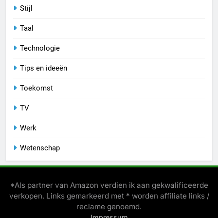
Stijl
Taal
Technologie
Tips en ideeën
Toekomst
TV
Werk
Wetenschap
*Als partner van Amazon verdien ik aan gekwalificeerde
verkopen. Links gemarkeerd met * worden affiliate links /
reclame genoemd.
Impressum