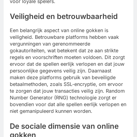
voor loyale spelers.
Veiligheid en betrouwbaarheid
Een belangrijk aspect van online gokken is
veiligheid. Betrouwbare platforms hebben vaak
vergunningen van gerenommeerde
gokautoriteiten, wat betekent dat ze aan strikte
regels en voorschriften moeten voldoen. Dit zorgt
ervoor dat de spellen eerlijk verlopen en dat jouw
persoonlijke gegevens veilig zijn. Daarnaast
maken deze platforms gebruik van beveiligde
betaalmethoden, zoals SSL-encryptie, om ervoor
te zorgen dat jouw transacties veilig zijn. Random
Number Generator (RNG) technologie zorgt er
bovendien voor dat alle spellen eerlijk verlopen en
niet gemanipuleerd kunnen worden.
De sociale dimensie van online
gokken