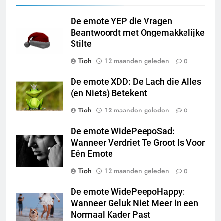
De emote YEP die Vragen
Beantwoordt met Ongemakkelijke
Stilte
Tioh
12 maanden geleden
0
De emote XDD: De Lach die Alles
(en Niets) Betekent
Tioh
12 maanden geleden
0
De emote WidePeepoSad:
Wanneer Verdriet Te Groot Is Voor
Eén Emote
Tioh
12 maanden geleden
0
De emote WidePeepoHappy:
Wanneer Geluk Niet Meer in een
Normaal Kader Past