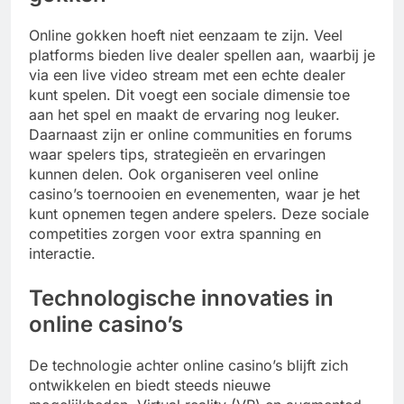
Online gokken hoeft niet eenzaam te zijn. Veel
platforms bieden live dealer spellen aan, waarbij je
via een live video stream met een echte dealer
kunt spelen. Dit voegt een sociale dimensie toe
aan het spel en maakt de ervaring nog leuker.
Daarnaast zijn er online communities en forums
waar spelers tips, strategieën en ervaringen
kunnen delen. Ook organiseren veel online
casino’s toernooien en evenementen, waar je het
kunt opnemen tegen andere spelers. Deze sociale
competities zorgen voor extra spanning en
interactie.
Technologische innovaties in
online casino’s
De technologie achter online casino’s blijft zich
ontwikkelen en biedt steeds nieuwe