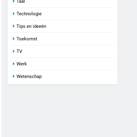
Taal
Technologie
Tips en ideeën
Toekomst
TV
Werk
Wetenschap