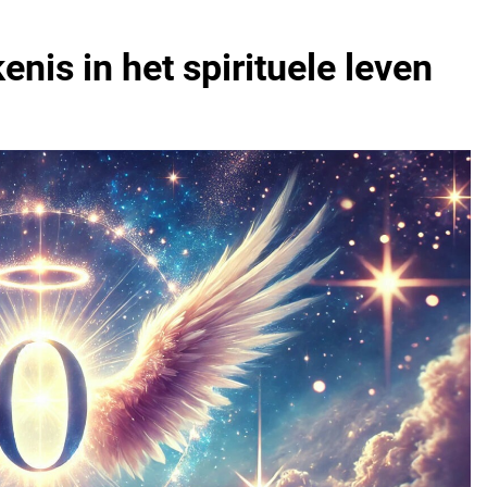
nis in het spirituele leven