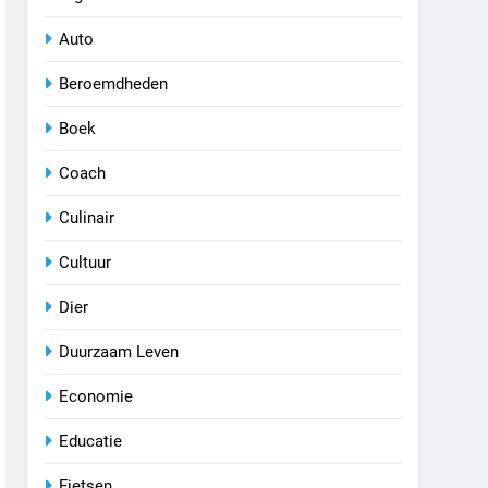
Auto
Beroemdheden
Boek
Coach
Culinair
Cultuur
Dier
Duurzaam Leven
Economie
Educatie
Fietsen