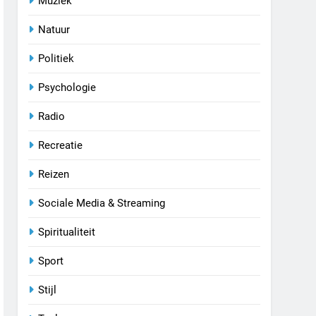
Muziek
Natuur
Politiek
Psychologie
Radio
Recreatie
Reizen
Sociale Media & Streaming
Spiritualiteit
Sport
Stijl