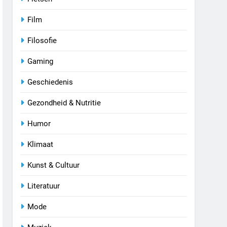
Film
Filosofie
Gaming
Geschiedenis
Gezondheid & Nutritie
Humor
Klimaat
Kunst & Cultuur
Literatuur
Mode