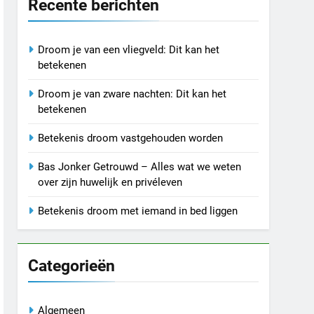
Recente berichten
Droom je van een vliegveld: Dit kan het
betekenen
Droom je van zware nachten: Dit kan het
betekenen
Betekenis droom vastgehouden worden
Bas Jonker Getrouwd – Alles wat we weten
over zijn huwelijk en privéleven
Betekenis droom met iemand in bed liggen
Categorieën
Algemeen