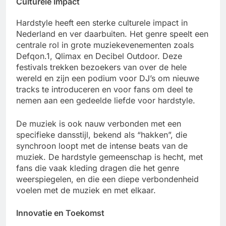
Culturele Impact
Hardstyle heeft een sterke culturele impact in
Nederland en ver daarbuiten. Het genre speelt een
centrale rol in grote muziekevenementen zoals
Defqon.1, Qlimax en Decibel Outdoor. Deze
festivals trekken bezoekers van over de hele
wereld en zijn een podium voor DJ’s om nieuwe
tracks te introduceren en voor fans om deel te
nemen aan een gedeelde liefde voor hardstyle.
De muziek is ook nauw verbonden met een
specifieke dansstijl, bekend als “hakken”, die
synchroon loopt met de intense beats van de
muziek. De hardstyle gemeenschap is hecht, met
fans die vaak kleding dragen die het genre
weerspiegelen, en die een diepe verbondenheid
voelen met de muziek en met elkaar.
Innovatie en Toekomst