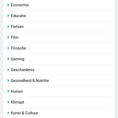
Economie
Educatie
Fietsen
Film
Filosofie
Gaming
Geschiedenis
Gezondheid & Nutritie
Humor
Klimaat
Kunst & Cultuur