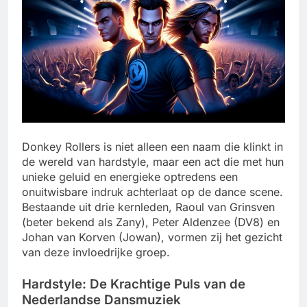
Donkey Rollers is niet alleen een naam die klinkt in
de wereld van hardstyle, maar een act die met hun
unieke geluid en energieke optredens een
onuitwisbare indruk achterlaat op de dance scene.
Bestaande uit drie kernleden, Raoul van Grinsven
(beter bekend als Zany), Peter Aldenzee (DV8) en
Johan van Korven (Jowan), vormen zij het gezicht
van deze invloedrijke groep.
Hardstyle: De Krachtige Puls van de
Nederlandse Dansmuziek