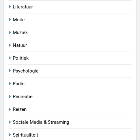
Literatuur
Mode
Muziek
Natuur
Politiek
Psychologie
Radio
Recreatie
Reizen
Sociale Media & Streaming
Spiritualiteit