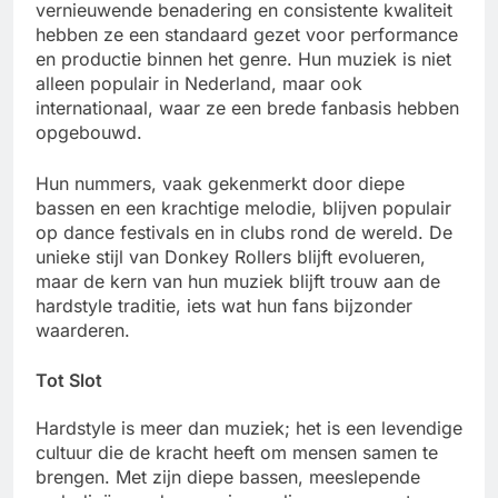
vernieuwende benadering en consistente kwaliteit
hebben ze een standaard gezet voor performance
en productie binnen het genre. Hun muziek is niet
alleen populair in Nederland, maar ook
internationaal, waar ze een brede fanbasis hebben
opgebouwd.
Hun nummers, vaak gekenmerkt door diepe
bassen en een krachtige melodie, blijven populair
op dance festivals en in clubs rond de wereld. De
unieke stijl van Donkey Rollers blijft evolueren,
maar de kern van hun muziek blijft trouw aan de
hardstyle traditie, iets wat hun fans bijzonder
waarderen.
Tot Slot
Hardstyle is meer dan muziek; het is een levendige
cultuur die de kracht heeft om mensen samen te
brengen. Met zijn diepe bassen, meeslepende