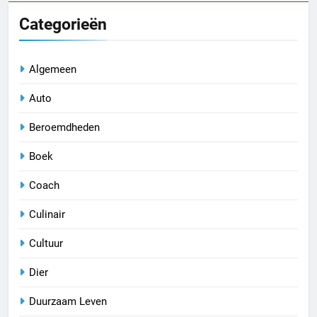
Categorieën
Algemeen
Auto
Beroemdheden
Boek
Coach
Culinair
Cultuur
Dier
Duurzaam Leven