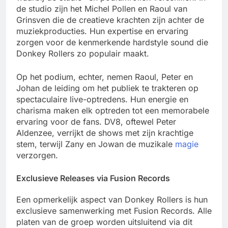
de studio zijn het Michel Pollen en Raoul van
Grinsven die de creatieve krachten zijn achter de
muziekproducties. Hun expertise en ervaring
zorgen voor de kenmerkende hardstyle sound die
Donkey Rollers zo populair maakt.
Op het podium, echter, nemen Raoul, Peter en
Johan de leiding om het publiek te trakteren op
spectaculaire live-optredens. Hun energie en
charisma maken elk optreden tot een memorabele
ervaring voor de fans. DV8, oftewel Peter
Aldenzee, verrijkt de shows met zijn krachtige
stem, terwijl Zany en Jowan de muzikale
magie
verzorgen.
Exclusieve Releases via Fusion Records
Een opmerkelijk aspect van Donkey Rollers is hun
exclusieve samenwerking met Fusion Records. Alle
platen van de groep worden uitsluitend via dit