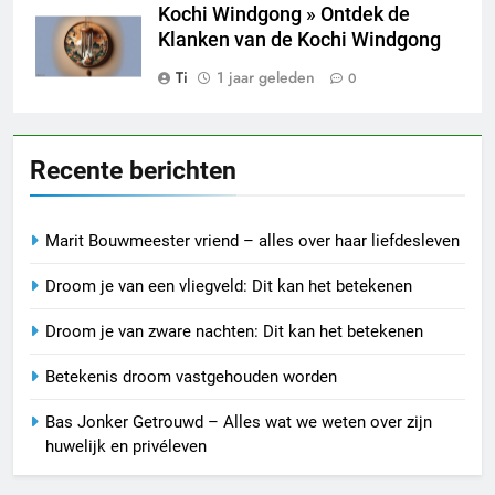
Kochi Windgong » Ontdek de
Klanken van de Kochi Windgong
Ti
1 jaar geleden
0
Recente berichten
Marit Bouwmeester vriend – alles over haar liefdesleven
Droom je van een vliegveld: Dit kan het betekenen
Droom je van zware nachten: Dit kan het betekenen
Betekenis droom vastgehouden worden
Bas Jonker Getrouwd – Alles wat we weten over zijn
huwelijk en privéleven