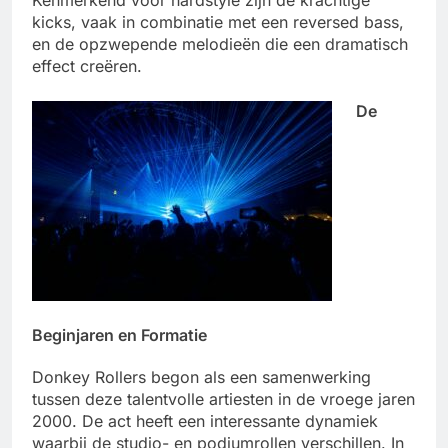
kicks, vaak in combinatie met een reversed bass,
en de opzwepende melodieën die een dramatisch
effect creëren.
De
Beginjaren en Formatie
Donkey Rollers begon als een samenwerking
tussen deze talentvolle artiesten in de vroege jaren
2000. De act heeft een interessante dynamiek
waarbij de studio- en podiumrollen verschillen. In