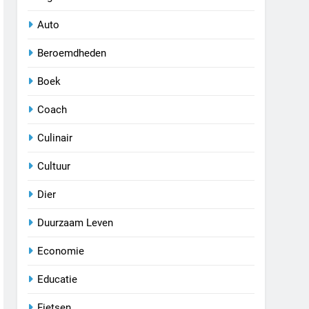
Auto
Beroemdheden
Boek
Coach
Culinair
Cultuur
Dier
Duurzaam Leven
Economie
Educatie
Fietsen