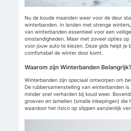
Nu de koude maanden weer voor de deur staa
winterbanden. In landen met strenge winters, 
van winterbanden essentieel voor een veilige
omstandigheden. Maar met zoveel opties op d
voor jouw auto te kiezen. Deze gids helpt je 
comfortabel de winter door komt.
Waarom zijn Winterbanden Belangrijk
Winterbanden zijn speciaal ontworpen om beter
De rubbersamenstelling van winterbanden is
minder snel verharden bij koud weer. Bovend
groeven en lamellen (smalle inkepingen) die
waardoor het risico op slippen aanzienlijk ve