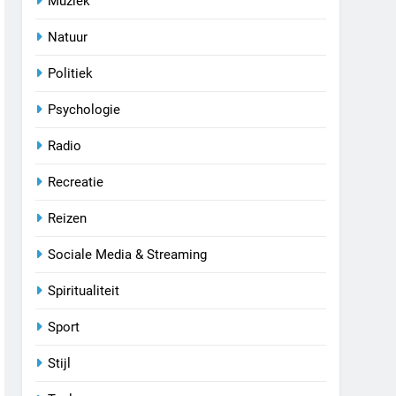
Muziek
Natuur
Politiek
Psychologie
Radio
Recreatie
Reizen
Sociale Media & Streaming
Spiritualiteit
Sport
Stijl