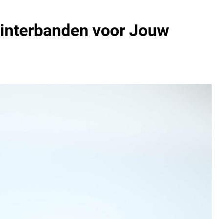
Winterbanden voor Jouw