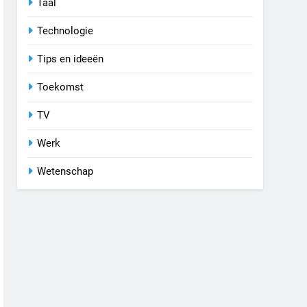
Taal
Technologie
Tips en ideeën
Toekomst
TV
Werk
Wetenschap