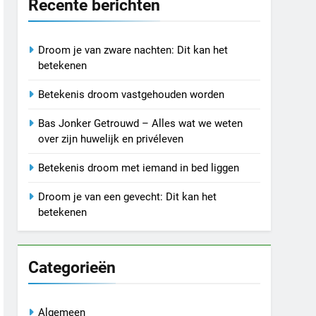
Recente berichten
Droom je van zware nachten: Dit kan het
betekenen
Betekenis droom vastgehouden worden
Bas Jonker Getrouwd – Alles wat we weten
over zijn huwelijk en privéleven
Betekenis droom met iemand in bed liggen
Droom je van een gevecht: Dit kan het
betekenen
Categorieën
Algemeen