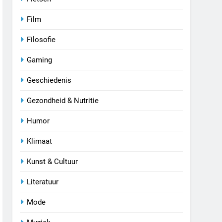
Film
Filosofie
Gaming
Geschiedenis
Gezondheid & Nutritie
Humor
Klimaat
Kunst & Cultuur
Literatuur
Mode