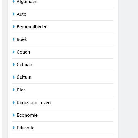
Algemeen
Auto
Beroemdheden
Boek
Coach
Culinair
Cultuur
Dier
Duurzaam Leven
Economie
Educatie