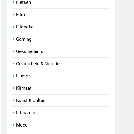
Fietsen
Film
Filosofie
Gaming
Geschiedenis
Gezondheid & Nutritie
Humor
Klimaat
Kunst & Cultuur
Literatuur
Mode