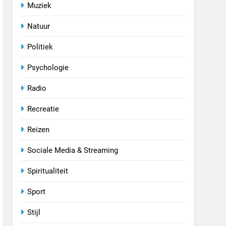
Muziek
Natuur
Politiek
Psychologie
Radio
Recreatie
Reizen
Sociale Media & Streaming
Spiritualiteit
Sport
Stijl