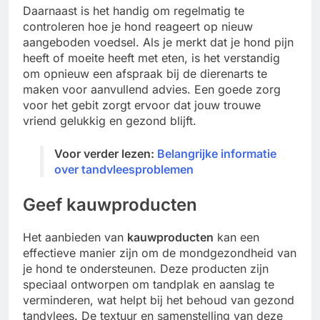
Daarnaast is het handig om regelmatig te
controleren hoe je hond reageert op nieuw
aangeboden voedsel. Als je merkt dat je hond pijn
heeft of moeite heeft met eten, is het verstandig
om opnieuw een afspraak bij de dierenarts te
maken voor aanvullend advies. Een goede zorg
voor het gebit zorgt ervoor dat jouw trouwe
vriend gelukkig en gezond blijft.
Voor verder lezen:
Belangrijke informatie
over tandvleesproblemen
Geef kauwproducten
Het aanbieden van
kauwproducten
kan een
effectieve manier zijn om de mondgezondheid van
je hond te ondersteunen. Deze producten zijn
speciaal ontworpen om tandplak en aanslag te
verminderen, wat helpt bij het behoud van gezond
tandvlees. De textuur en samenstelling van deze