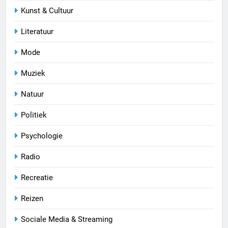
Kunst & Cultuur
Literatuur
Mode
Muziek
Natuur
Politiek
Psychologie
Radio
Recreatie
Reizen
Sociale Media & Streaming