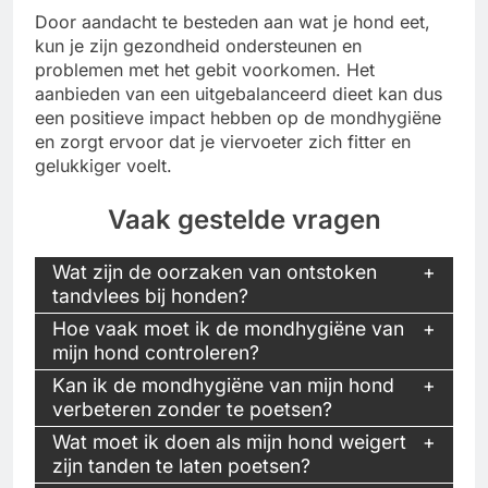
Door aandacht te besteden aan wat je hond eet,
kun je zijn gezondheid ondersteunen en
problemen met het gebit voorkomen. Het
aanbieden van een uitgebalanceerd dieet kan dus
een positieve impact hebben op de mondhygiëne
en zorgt ervoor dat je viervoeter zich fitter en
gelukkiger voelt.
Vaak gestelde vragen
Wat zijn de oorzaken van ontstoken
tandvlees bij honden?
Hoe vaak moet ik de mondhygiëne van
mijn hond controleren?
Kan ik de mondhygiëne van mijn hond
verbeteren zonder te poetsen?
Wat moet ik doen als mijn hond weigert
zijn tanden te laten poetsen?