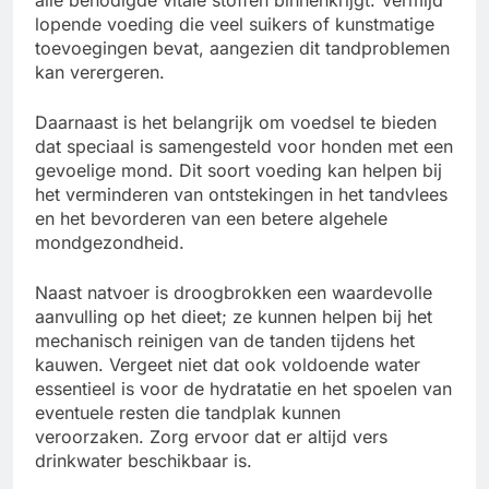
lopende voeding die veel suikers of kunstmatige
toevoegingen bevat, aangezien dit tandproblemen
kan verergeren.
Daarnaast is het belangrijk om voedsel te bieden
dat speciaal is samengesteld voor honden met een
gevoelige mond. Dit soort voeding kan helpen bij
het verminderen van ontstekingen in het tandvlees
en het bevorderen van een betere algehele
mondgezondheid.
Naast natvoer is droogbrokken een waardevolle
aanvulling op het dieet; ze kunnen helpen bij het
mechanisch reinigen van de tanden tijdens het
kauwen. Vergeet niet dat ook voldoende water
essentieel is voor de hydratatie en het spoelen van
eventuele resten die tandplak kunnen
veroorzaken. Zorg ervoor dat er altijd vers
drinkwater beschikbaar is.