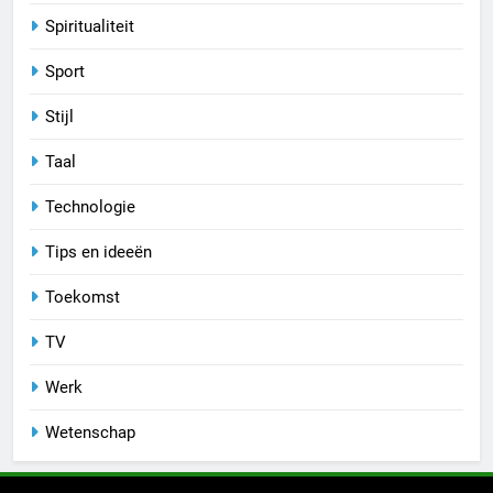
Spiritualiteit
Sport
Stijl
Taal
Technologie
Tips en ideeën
Toekomst
TV
Werk
Wetenschap