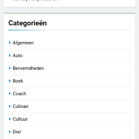
Categorieën
Algemeen
Auto
Beroemdheden
Boek
Coach
Culinair
Cultuur
Dier