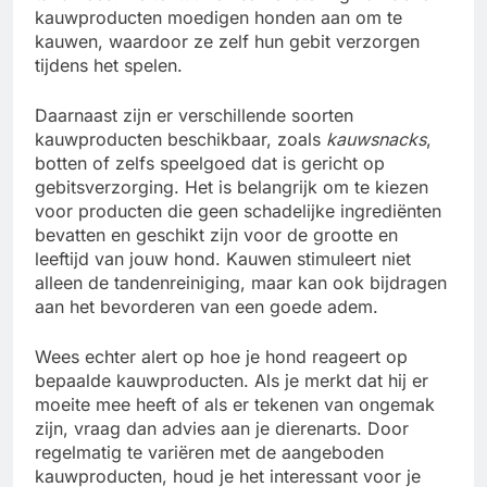
kauwproducten moedigen honden aan om te
kauwen, waardoor ze zelf hun gebit verzorgen
tijdens het spelen.
Daarnaast zijn er verschillende soorten
kauwproducten beschikbaar, zoals
kauwsnacks
,
botten of zelfs speelgoed dat is gericht op
gebitsverzorging. Het is belangrijk om te kiezen
voor producten die geen schadelijke ingrediënten
bevatten en geschikt zijn voor de grootte en
leeftijd van jouw hond. Kauwen stimuleert niet
alleen de tandenreiniging, maar kan ook bijdragen
aan het bevorderen van een goede adem.
Wees echter alert op hoe je hond reageert op
bepaalde kauwproducten. Als je merkt dat hij er
moeite mee heeft of als er tekenen van ongemak
zijn, vraag dan advies aan je dierenarts. Door
regelmatig te variëren met de aangeboden
kauwproducten, houd je het interessant voor je