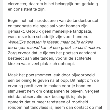
viervoeter, daarom is het belangrijk om geduldig
en consistent te zijn.
Begin met het introduceren van de tandenborstel
en tandpasta die speciaal voor honden zijn
gemaakt. Gebruik geen menselijke tandpasta,
want deze kan schadelijk zijn voor honden.
Wekelijks poetsen is ideaal; maar zelfs enkele
keren per maand kan al een groot verschil maken.
Zorg ervoor dat je tijdens het poetsen aandacht
besteedt aan alle tanden, vooral de achterste
kiezen waar veel plak zich ophoopt.
Maak het poetsmoment leuk door bijvoorbeeld
een beloning te geven na afloop. Dit helpt om de
ervaring positiever te maken voor je hond en
stimuleert hem om ontspannen te blijven. Vergeet
niet dat observatie ook belangrijk is; als je
opmerkt dat er meer tandsteen of roodheid
rondom het tandvlees is, neem dan contact op met