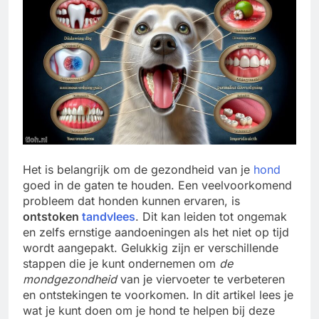
Het is belangrijk om de gezondheid van je
hond
goed in de gaten te houden. Een veelvoorkomend
probleem dat honden kunnen ervaren, is
ontstoken
tandvlees
. Dit kan leiden tot ongemak
en zelfs ernstige aandoeningen als het niet op tijd
wordt aangepakt. Gelukkig zijn er verschillende
stappen die je kunt ondernemen om
de
mondgezondheid
van je viervoeter te verbeteren
en ontstekingen te voorkomen. In dit artikel lees je
wat je kunt doen om je hond te helpen bij deze