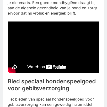
je dierenarts. Een goede mondhygiëne draagt bij
aan de algehele gezondheid van je hond en zorgt
ervoor dat hij vrolijk en energiek blijft.
Bied speciaal hondenspeelgoed
voor gebitsverzorging
Het bieden van speciaal hondenspeelgoed voor
gebitsverzorging kan een geweldig hulpmiddel