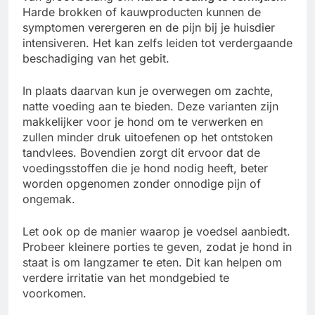
Harde brokken of kauwproducten kunnen de
symptomen verergeren en de pijn bij je huisdier
intensiveren. Het kan zelfs leiden tot verdergaande
beschadiging van het gebit.
In plaats daarvan kun je overwegen om zachte,
natte voeding aan te bieden. Deze varianten zijn
makkelijker voor je hond om te verwerken en
zullen minder druk uitoefenen op het ontstoken
tandvlees. Bovendien zorgt dit ervoor dat de
voedingsstoffen die je hond nodig heeft, beter
worden opgenomen zonder onnodige pijn of
ongemak.
Let ook op de manier waarop je voedsel aanbiedt.
Probeer kleinere porties te geven, zodat je hond in
staat is om langzamer te eten. Dit kan helpen om
verdere irritatie van het mondgebied te
voorkomen.