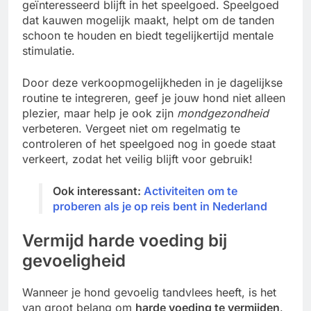
geïnteresseerd blijft in het speelgoed. Speelgoed
dat kauwen mogelijk maakt, helpt om de tanden
schoon te houden en biedt tegelijkertijd mentale
stimulatie.
Door deze verkoopmogelijkheden in je dagelijkse
routine te integreren, geef je jouw hond niet alleen
plezier, maar help je ook zijn
mondgezondheid
verbeteren. Vergeet niet om regelmatig te
controleren of het speelgoed nog in goede staat
verkeert, zodat het veilig blijft voor gebruik!
Ook interessant:
Activiteiten om te
proberen als je op reis bent in Nederland
Vermijd harde voeding bij
gevoeligheid
Wanneer je hond gevoelig tandvlees heeft, is het
van groot belang om
harde voeding te vermijden
.