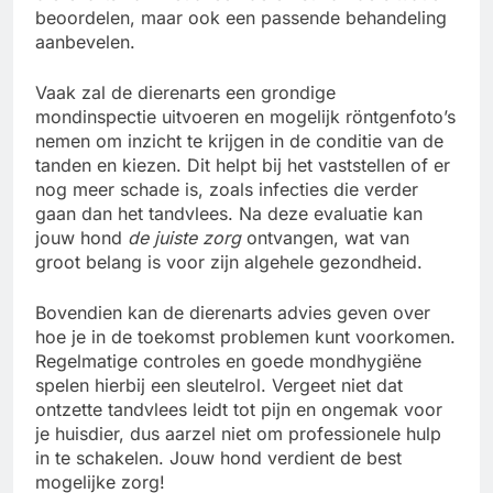
beoordelen, maar ook een passende behandeling
aanbevelen.
Vaak zal de dierenarts een grondige
mondinspectie uitvoeren en mogelijk röntgenfoto’s
nemen om inzicht te krijgen in de conditie van de
tanden en kiezen. Dit helpt bij het vaststellen of er
nog meer schade is, zoals infecties die verder
gaan dan het tandvlees. Na deze evaluatie kan
jouw hond
de juiste zorg
ontvangen, wat van
groot belang is voor zijn algehele gezondheid.
Bovendien kan de dierenarts advies geven over
hoe je in de toekomst problemen kunt voorkomen.
Regelmatige controles en goede mondhygiëne
spelen hierbij een sleutelrol. Vergeet niet dat
ontzette tandvlees leidt tot pijn en ongemak voor
je huisdier, dus aarzel niet om professionele hulp
in te schakelen. Jouw hond verdient de best
mogelijke zorg!