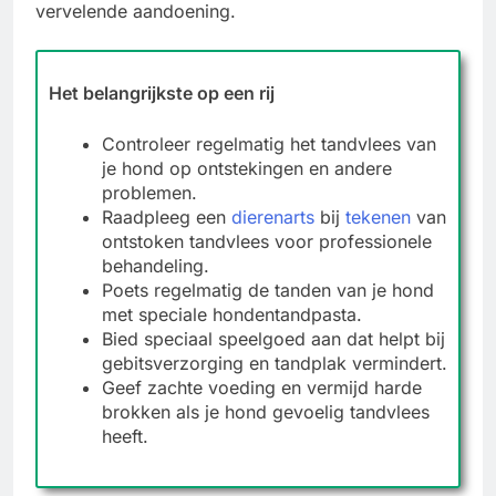
vervelende aandoening.
Het belangrijkste op een rij
Controleer regelmatig het tandvlees van
je hond op ontstekingen en andere
problemen.
Raadpleeg een
dierenarts
bij
tekenen
van
ontstoken tandvlees voor professionele
behandeling.
Poets regelmatig de tanden van je hond
met speciale hondentandpasta.
Bied speciaal speelgoed aan dat helpt bij
gebitsverzorging en tandplak vermindert.
Geef zachte voeding en vermijd harde
brokken als je hond gevoelig tandvlees
heeft.