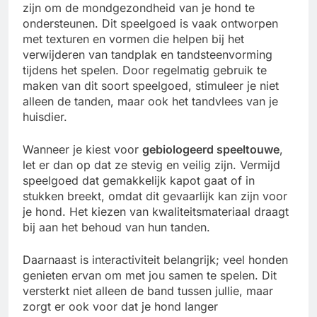
zijn om de mondgezondheid van je hond te
ondersteunen. Dit speelgoed is vaak ontworpen
met texturen en vormen die helpen bij het
verwijderen van tandplak en tandsteenvorming
tijdens het spelen. Door regelmatig gebruik te
maken van dit soort speelgoed, stimuleer je niet
alleen de tanden, maar ook het tandvlees van je
huisdier.
Wanneer je kiest voor
gebiologeerd speeltouwe
,
let er dan op dat ze stevig en veilig zijn. Vermijd
speelgoed dat gemakkelijk kapot gaat of in
stukken breekt, omdat dit gevaarlijk kan zijn voor
je hond. Het kiezen van kwaliteitsmateriaal draagt
bij aan het behoud van hun tanden.
Daarnaast is interactiviteit belangrijk; veel honden
genieten ervan om met jou samen te spelen. Dit
versterkt niet alleen de band tussen jullie, maar
zorgt er ook voor dat je hond langer