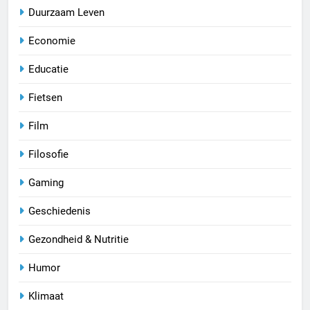
Duurzaam Leven
Economie
Educatie
Fietsen
Film
Filosofie
Gaming
Geschiedenis
Gezondheid & Nutritie
Humor
Klimaat