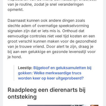
van je routine, zodat je snel veranderingen
opmerkt.
Daarnaast kunnen ook andere dingen zoals
slechte adem of overmatige speekselvorming
signalen zijn dat er iets mis is. Onthoud dat
eenvoudige controles niet veel tijd kosten en een
groot verschil kunnen maken voor de gezondheid
van je trouwe vriend. Door alert te zijn, draag je
bij aan een gelukkige en gezonde levensstijl voor
je hond.
Leestip:
Bijgeloof en geluksamuletten bij
gokken: Welke merkwaardige trucs
worden keer op keer uitgeprobeerd?
Raadpleeg een dierenarts bij
ontsteking