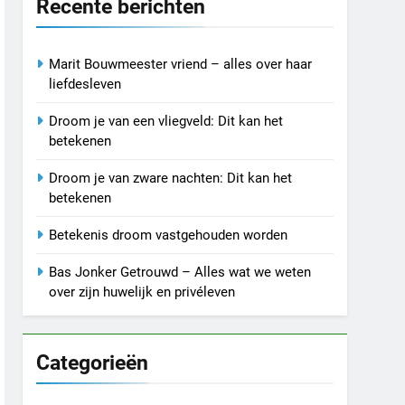
Recente berichten
Marit Bouwmeester vriend – alles over haar
liefdesleven
Droom je van een vliegveld: Dit kan het
betekenen
Droom je van zware nachten: Dit kan het
betekenen
Betekenis droom vastgehouden worden
Bas Jonker Getrouwd – Alles wat we weten
over zijn huwelijk en privéleven
Categorieën