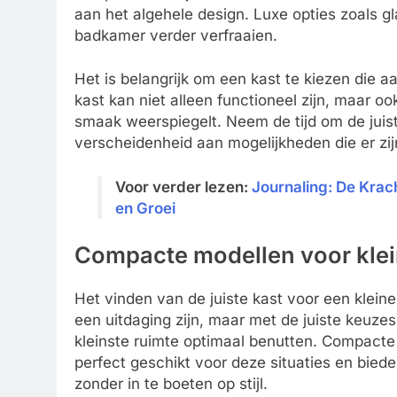
aan het algehele design. Luxe opties zoals 
badkamer verder verfraaien.
Het is belangrijk om een kast te kiezen die aa
kast kan niet alleen functioneel zijn, maar 
smaak weerspiegelt. Neem de tijd om de juiste 
verscheidenheid aan mogelijkheden die er zij
Voor verder lezen:
Journaling: De Krac
en Groei
Compacte modellen voor klei
Het vinden van de juiste kast voor een klei
een uitdaging zijn, maar met de juiste keuzes
kleinste ruimte optimaal benutten. Compacte
perfect geschikt voor deze situaties en bied
zonder in te boeten op stijl.