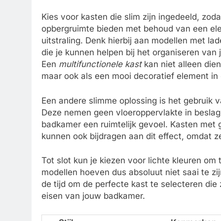
Kies voor kasten die slim zijn ingedeeld, zod
opbergruimte bieden met behoud van een el
uitstraling. Denk hierbij aan modellen met la
die je kunnen helpen bij het organiseren van 
Een
multifunctionele kast
kan niet alleen dien
maar ook als een mooi decoratief element in 
Een andere slimme oplossing is het gebruik 
Deze nemen geen vloeroppervlakte in beslag
badkamer een ruimtelijk gevoel. Kasten met 
kunnen ook bijdragen aan dit effect, omdat ze
Tot slot kun je kiezen voor lichte kleuren om 
modellen hoeven dus absoluut niet saai te zijn
de tijd om de perfecte kast te selecteren die 
eisen van jouw badkamer.