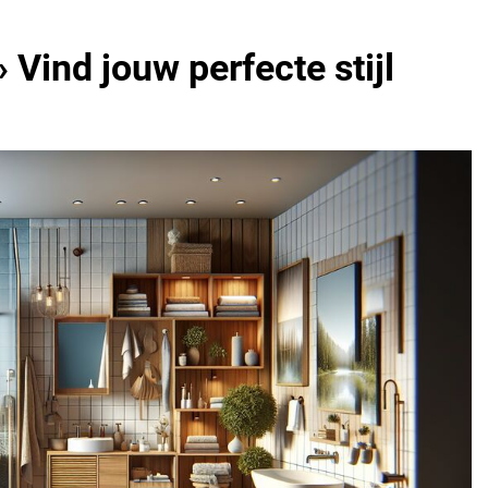
Vind jouw perfecte stijl