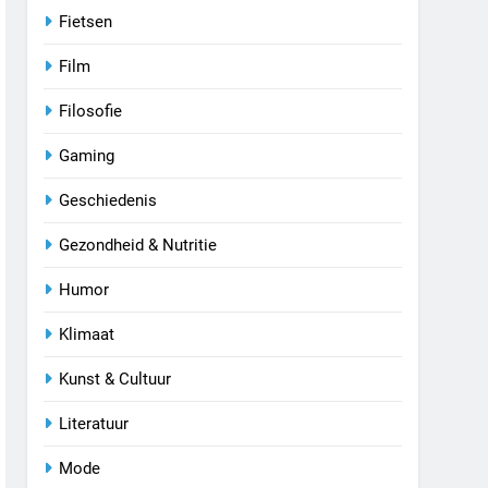
Fietsen
Film
Filosofie
Gaming
Geschiedenis
Gezondheid & Nutritie
Humor
Klimaat
Kunst & Cultuur
Literatuur
Mode