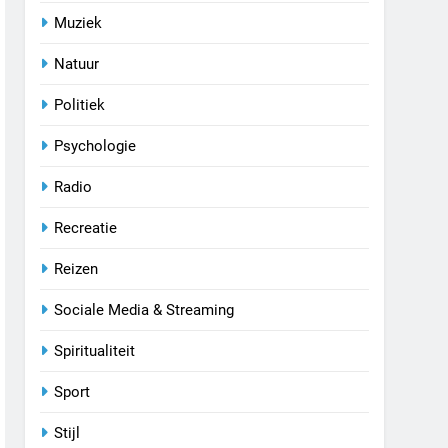
Muziek
Natuur
Politiek
Psychologie
Radio
Recreatie
Reizen
Sociale Media & Streaming
Spiritualiteit
Sport
Stijl