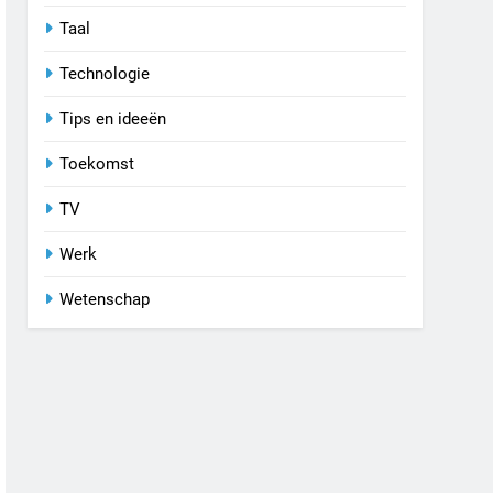
Taal
Technologie
Tips en ideeën
Toekomst
TV
Werk
Wetenschap