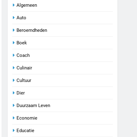
Algemeen
Auto
Beroemdheden
Boek
Coach
Culinair
Cultuur
Dier
Duurzaam Leven
Economie
Educatie