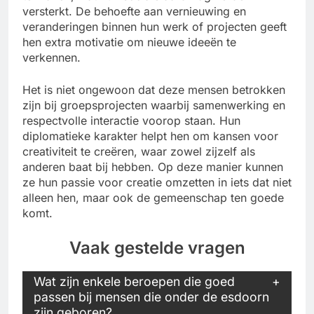
versterkt. De behoefte aan vernieuwing en
veranderingen binnen hun werk of projecten geeft
hen extra motivatie om nieuwe ideeën te
verkennen.
Het is niet ongewoon dat deze mensen betrokken
zijn bij groepsprojecten waarbij samenwerking en
respectvolle interactie voorop staan. Hun
diplomatieke karakter helpt hen om kansen voor
creativiteit te creëren, waar zowel zijzelf als
anderen baat bij hebben. Op deze manier kunnen
ze hun passie voor creatie omzetten in iets dat niet
alleen hen, maar ook de gemeenschap ten goede
komt.
Vaak gestelde vragen
Wat zijn enkele beroepen die goed
passen bij mensen die onder de esdoorn
zijn geboren?