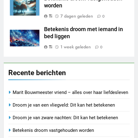
worden
Ti
7 dagen geleden
0
Betekenis droom met iemand in
bed liggen
Ti
1 week geleden
0
Recente berichten
Marit Bouwmeester vriend – alles over haar liefdesleven
Droom je van een vliegveld: Dit kan het betekenen
Droom je van zware nachten: Dit kan het betekenen
Betekenis droom vastgehouden worden