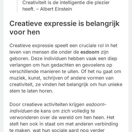
Creativiteit is de intelligentie die plezier
heeft. – Albert Einstein
Creatieve expressie is belangrijk
voor hen
Creatieve expressie speelt een cruciale rol in het
leven van mensen die onder de
esdoorn
zijn
geboren. Deze individuen hebben vaak een diep
verlangen om hun gedachten en gevoelens op
verschillende manieren te uiten. Of het nu gaat om
muziek, kunst, schrijven of andere vormen van
creativiteit, ze vinden het belangrijk om hun unieke
stem te laten horen.
Door creatieve activiteiten krijgen
esdoorn-
individuen
de kans om zich volledig te
verwonderen over de wereld om hen heen. Het
stelt hen ook in staat om met anderen verbinding
te maken, wat hun sociale aard nog verder