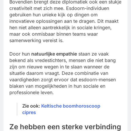
Bovendien brengt deze diplomatiek ook een stukje
creativiteit met zich mee. Esdoorn-individuen
gebruiken hun unieke kijk op dingen om
innovatieve oplossingen aan te dragen. Dit maakt
hen niet alleen aantrekkelijk in sociale kringen,
maar ook onmisbaar binnen teams waar
samenwerking vereist is.
Door hun
natuurlijke empathie
staan ze vaak
bekend als vredestichters, mensen die niet bang
zijn om nieuwe wegen in te slaan wanneer de
situatie daarom vraagt. Deze combinatie van
vaardigheden zorgt ervoor dat esdoorn-mensen
blaken van mogelijkheden in hun sociale en
professionele leven.
Zie ook:
Keltische boomhoroscoop
cipres
Ze hebben een sterke verbinding