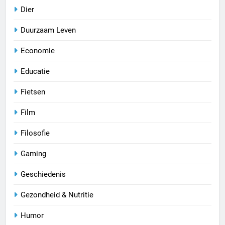
Dier
Duurzaam Leven
Economie
Educatie
Fietsen
Film
Filosofie
Gaming
Geschiedenis
Gezondheid & Nutritie
Humor