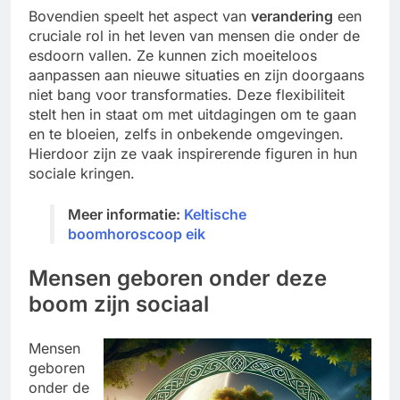
Bovendien speelt het aspect van
verandering
een
cruciale rol in het leven van mensen die onder de
esdoorn vallen. Ze kunnen zich moeiteloos
aanpassen aan nieuwe situaties en zijn doorgaans
niet bang voor transformaties. Deze flexibiliteit
stelt hen in staat om met uitdagingen om te gaan
en te bloeien, zelfs in onbekende omgevingen.
Hierdoor zijn ze vaak inspirerende figuren in hun
sociale kringen.
Meer informatie:
Keltische
boomhoroscoop eik
Mensen geboren onder deze
boom zijn sociaal
Mensen
geboren
onder de