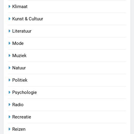
Klimaat
Kunst & Cultuur
Literatuur
Mode
Muziek
Natuur
Politiek
Psychologie
Radio
Recreatie
Reizen