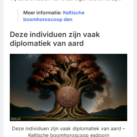
Meer informatie:
Keltische
boomhoroscoop den
Deze individuen zijn vaak
diplomatiek van aard
Deze individuen zijn vaak diplomatiek van aard –
Keltische boomhoroscoop esdoorn