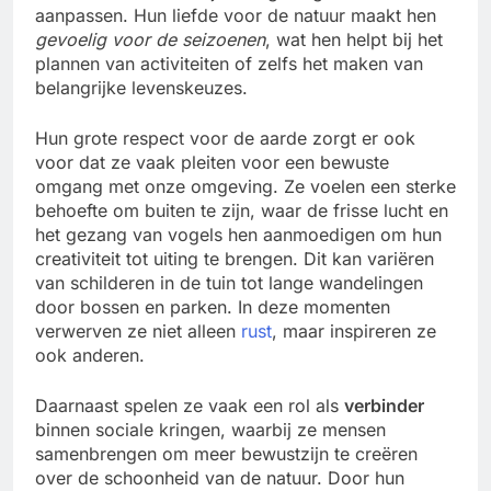
aanpassen. Hun liefde voor de natuur maakt hen
gevoelig voor de seizoenen
, wat hen helpt bij het
plannen van activiteiten of zelfs het maken van
belangrijke levenskeuzes.
Hun grote respect voor de aarde zorgt er ook
voor dat ze vaak pleiten voor een bewuste
omgang met onze omgeving. Ze voelen een sterke
behoefte om buiten te zijn, waar de frisse lucht en
het gezang van vogels hen aanmoedigen om hun
creativiteit tot uiting te brengen. Dit kan variëren
van schilderen in de tuin tot lange wandelingen
door bossen en parken. In deze momenten
verwerven ze niet alleen
rust
, maar inspireren ze
ook anderen.
Daarnaast spelen ze vaak een rol als
verbinder
binnen sociale kringen, waarbij ze mensen
samenbrengen om meer bewustzijn te creëren
over de schoonheid van de natuur. Door hun