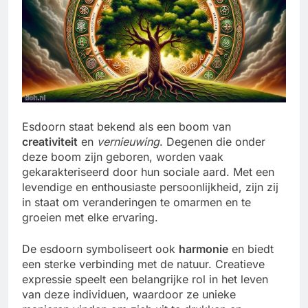
Esdoorn staat bekend als een boom van
creativiteit
en
vernieuwing
. Degenen die onder
deze boom zijn geboren, worden vaak
gekarakteriseerd door hun sociale aard. Met een
levendige en enthousiaste persoonlijkheid, zijn zij
in staat om veranderingen te omarmen en te
groeien met elke ervaring.
De esdoorn symboliseert ook
harmonie
en biedt
een sterke verbinding met de natuur. Creatieve
expressie speelt een belangrijke rol in het leven
van deze individuen, waardoor ze unieke