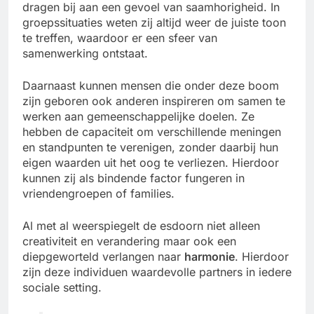
dragen bij aan een gevoel van saamhorigheid. In
groepssituaties weten zij altijd weer de juiste toon
te treffen, waardoor er een sfeer van
samenwerking ontstaat.
Daarnaast kunnen mensen die onder deze boom
zijn geboren ook anderen inspireren om samen te
werken aan gemeenschappelijke doelen. Ze
hebben de capaciteit om verschillende meningen
en standpunten te verenigen, zonder daarbij hun
eigen waarden uit het oog te verliezen. Hierdoor
kunnen zij als bindende factor fungeren in
vriendengroepen of families.
Al met al weerspiegelt de esdoorn niet alleen
creativiteit en verandering maar ook een
diepgeworteld verlangen naar
harmonie
. Hierdoor
zijn deze individuen waardevolle partners in iedere
sociale setting.