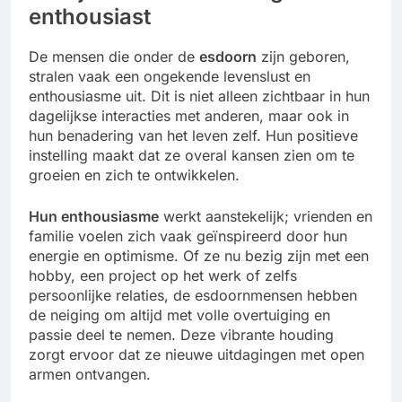
enthousiast
De mensen die onder de
esdoorn
zijn geboren,
stralen vaak een ongekende levenslust en
enthousiasme uit. Dit is niet alleen zichtbaar in hun
dagelijkse interacties met anderen, maar ook in
hun benadering van het leven zelf. Hun positieve
instelling maakt dat ze overal kansen zien om te
groeien en zich te ontwikkelen.
Hun enthousiasme
werkt aanstekelijk; vrienden en
familie voelen zich vaak geïnspireerd door hun
energie en optimisme. Of ze nu bezig zijn met een
hobby, een project op het werk of zelfs
persoonlijke relaties, de esdoornmensen hebben
de neiging om altijd met volle overtuiging en
passie deel te nemen. Deze vibrante houding
zorgt ervoor dat ze nieuwe uitdagingen met open
armen ontvangen.