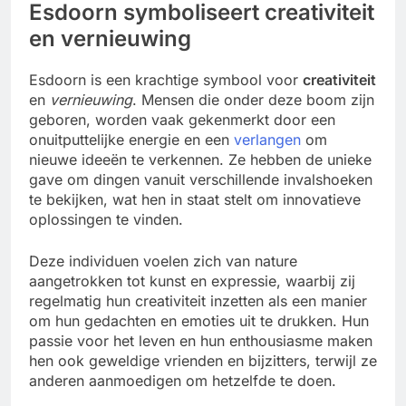
Esdoorn symboliseert creativiteit
en vernieuwing
Esdoorn is een krachtige symbool voor
creativiteit
en
vernieuwing
. Mensen die onder deze boom zijn
geboren, worden vaak gekenmerkt door een
onuitputtelijke energie en een
verlangen
om
nieuwe ideeën te verkennen. Ze hebben de unieke
gave om dingen vanuit verschillende invalshoeken
te bekijken, wat hen in staat stelt om innovatieve
oplossingen te vinden.
Deze individuen voelen zich van nature
aangetrokken tot kunst en expressie, waarbij zij
regelmatig hun creativiteit inzetten als een manier
om hun gedachten en emoties uit te drukken. Hun
passie voor het leven en hun enthousiasme maken
hen ook geweldige vrienden en bijzitters, terwijl ze
anderen aanmoedigen om hetzelfde te doen.