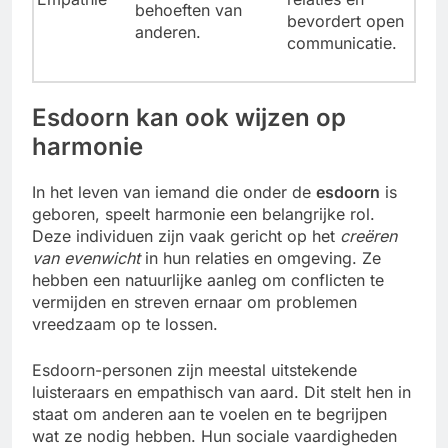
behoeften van
bevordert open
anderen.
communicatie.
Esdoorn kan ook wijzen op
harmonie
In het leven van iemand die onder de
esdoorn
is
geboren, speelt harmonie een belangrijke rol.
Deze individuen zijn vaak gericht op het
creëren
van evenwicht
in hun relaties en omgeving. Ze
hebben een natuurlijke aanleg om conflicten te
vermijden en streven ernaar om problemen
vreedzaam op te lossen.
Esdoorn-personen zijn meestal uitstekende
luisteraars en empathisch van aard. Dit stelt hen in
staat om anderen aan te voelen en te begrijpen
wat ze nodig hebben. Hun sociale vaardigheden