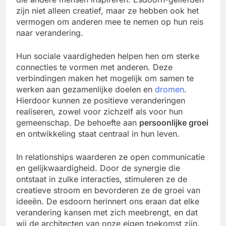
zijn niet alleen creatief, maar ze hebben ook het
vermogen om anderen mee te nemen op hun reis
naar verandering.
Hun sociale vaardigheden helpen hen om sterke
connecties te vormen met anderen. Deze
verbindingen maken het mogelijk om samen te
werken aan gezamenlijke doelen en
dromen
.
Hierdoor kunnen ze positieve veranderingen
realiseren, zowel voor zichzelf als voor hun
gemeenschap. De behoefte aan
persoonlijke groei
en ontwikkeling staat centraal in hun leven.
In relationships waarderen ze open communicatie
en gelijkwaardigheid. Door de synergie die
ontstaat in zulke interacties, stimuleren ze de
creatieve stroom en bevorderen ze de groei van
ideeën. De esdoorn herinnert ons eraan dat elke
verandering kansen met zich meebrengt, en dat
wij de architecten van onze eigen toekomst zijn.