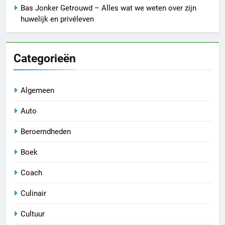
Bas Jonker Getrouwd – Alles wat we weten over zijn
huwelijk en privéleven
Categorieën
Algemeen
Auto
Beroemdheden
Boek
Coach
Culinair
Cultuur