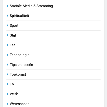
Sociale Media & Streaming
Spiritualiteit
Sport
Stijl
Taal
Technologie
Tips en ideeën
Toekomst
TV
Werk
Wetenschap