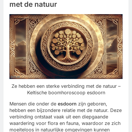
met de natuur
Ze hebben een sterke verbinding met de natuur –
Keltische boomhoroscoop esdoorn
Mensen die onder de
esdoorn
zijn geboren,
hebben een bijzondere relatie met de natuur. Deze
verbinding ontstaat vaak uit een diepgaande
waardering voor flora en fauna, waardoor ze zich
moeiteloos in natuurlijke omgevingen kunnen