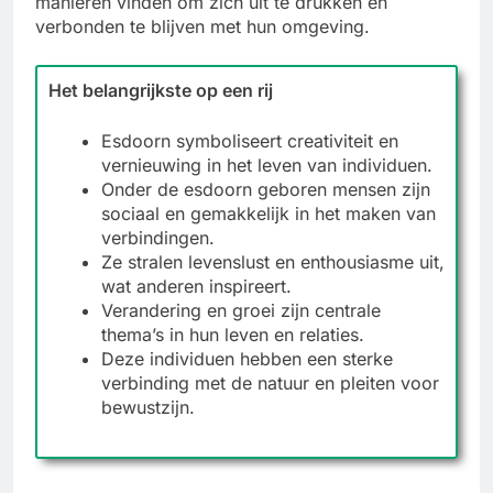
manieren vinden om zich uit te drukken en
verbonden te blijven met hun omgeving.
Het belangrijkste op een rij
Esdoorn symboliseert creativiteit en
vernieuwing in het leven van individuen.
Onder de esdoorn geboren mensen zijn
sociaal en gemakkelijk in het maken van
verbindingen.
Ze stralen levenslust en enthousiasme uit,
wat anderen inspireert.
Verandering en groei zijn centrale
thema’s in hun leven en relaties.
Deze individuen hebben een sterke
verbinding met de natuur en pleiten voor
bewustzijn.