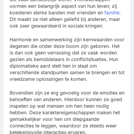
vormen een belangrijk aspect van hun leven; zij
koesteren sterke banden met vrienden en
familie
.
Dit maakt ze niet alleen geliefd bij anderen, maar
ook zeer gewaardeerd in sociale kringen.
Harmonie en samenwerking zijn kernwaarden voor
degenen die onder deze boom zijn geboren. Het
is dan ook geen verrassing dat ze vaak worden
gezien als bemiddelaars in conflictsituaties. Hun
diplomatieke aard stelt hen in staat om
verschillende standpunten samen te brengen en tot
vreedzame oplossingen te komen.
Bovendien zijn ze erg gevoelig voor de emoties en
behoeften van anderen. Hierdoor kunnen ze goed
inspelen op wat mensen om hen heen nodig
hebben. Deze karaktereigenschappen maken het
gemakkelijker voor hen om diepgaande
connecties te leggen, waardoor ze steeds weer
betekenisvolle interacties ervaren.