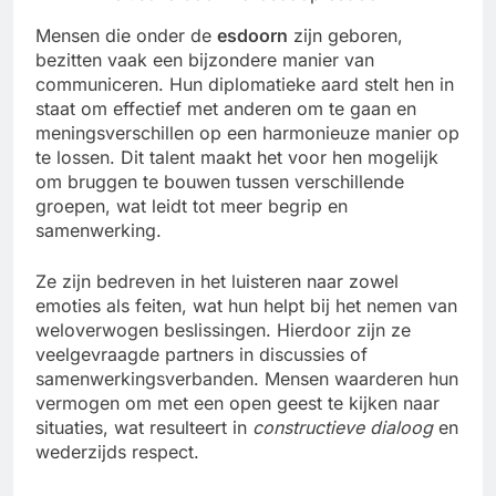
Mensen die onder de
esdoorn
zijn geboren,
bezitten vaak een bijzondere manier van
communiceren. Hun diplomatieke aard stelt hen in
staat om effectief met anderen om te gaan en
meningsverschillen op een harmonieuze manier op
te lossen. Dit talent maakt het voor hen mogelijk
om bruggen te bouwen tussen verschillende
groepen, wat leidt tot meer begrip en
samenwerking.
Ze zijn bedreven in het luisteren naar zowel
emoties als feiten, wat hun helpt bij het nemen van
weloverwogen beslissingen. Hierdoor zijn ze
veelgevraagde partners in discussies of
samenwerkingsverbanden. Mensen waarderen hun
vermogen om met een open geest te kijken naar
situaties, wat resulteert in
constructieve dialoog
en
wederzijds respect.