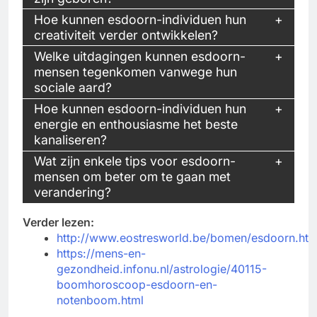
Hoe kunnen esdoorn-individuen hun
creativiteit verder ontwikkelen?
Welke uitdagingen kunnen esdoorn-
mensen tegenkomen vanwege hun
sociale aard?
Hoe kunnen esdoorn-individuen hun
energie en enthousiasme het beste
kanaliseren?
Wat zijn enkele tips voor esdoorn-
mensen om beter om te gaan met
verandering?
Verder lezen:
http://www.eostresworld.be/bomen/esdoorn.ht
https://mens-en-
gezondheid.infonu.nl/astrologie/40115-
boomhoroscoop-esdoorn-en-
notenboom.html