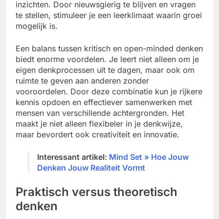
inzichten. Door nieuwsgierig te blijven en vragen
te stellen, stimuleer je een leerklimaat waarin groei
mogelijk is.
Een balans tussen kritisch en open-minded denken
biedt enorme voordelen. Je leert niet alleen om je
eigen denkprocessen uit te dagen, maar ook om
ruimte te geven aan anderen zonder
vooroordelen. Door deze combinatie kun je rijkere
kennis opdoen en effectiever samenwerken met
mensen van verschillende achtergronden. Het
maakt je niet alleen flexibeler in je denkwijze,
maar bevordert ook creativiteit en innovatie.
Interessant artikel:
Mind Set » Hoe Jouw
Denken Jouw Realiteit Vormt
Praktisch versus theoretisch
denken