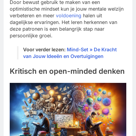
Door bewust gebruik te maken van een
optimistische mindset kun je jouw mentale welzijn
verbeteren en meer
voldoening
halen uit
dagelijkse ervaringen. Het leren herkennen van
deze patronen is een belangrijk stap naar
persoonlijke groei.
Voor verder lezen:
Mind-Set » De Kracht
van Jouw Ideeën en Overtuigingen
Kritisch en open-minded denken