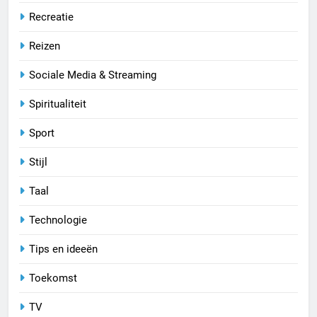
Recreatie
Reizen
Sociale Media & Streaming
Spiritualiteit
Sport
Stijl
Taal
Technologie
Tips en ideeën
Toekomst
TV