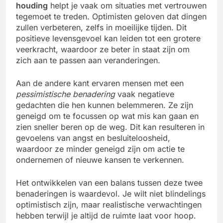
houding
helpt je vaak om situaties met vertrouwen
tegemoet te treden. Optimisten geloven dat dingen
zullen verbeteren, zelfs in moeilijke tijden. Dit
positieve levensgevoel kan leiden tot een grotere
veerkracht, waardoor ze beter in staat zijn om
zich aan te passen aan veranderingen.
Aan de andere kant ervaren mensen met een
pessimistische benadering
vaak negatieve
gedachten die hen kunnen belemmeren. Ze zijn
geneigd om te focussen op wat mis kan gaan en
zien sneller beren op de weg. Dit kan resulteren in
gevoelens van angst en besluiteloosheid,
waardoor ze minder geneigd zijn om actie te
ondernemen of nieuwe kansen te verkennen.
Het ontwikkelen van een balans tussen deze twee
benaderingen is waardevol. Je wilt niet blindelings
optimistisch zijn, maar realistische verwachtingen
hebben terwijl je altijd de ruimte laat voor hoop.