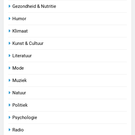
Gezondheid & Nutritie
Humor
Klimaat
Kunst & Cultuur
Literatuur
Mode
Muziek
Natuur
Politiek
Psychologie
Radio