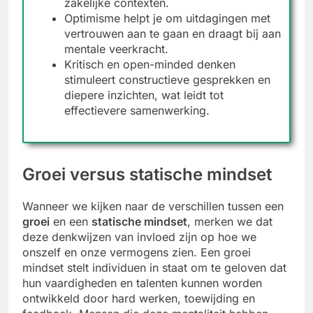
zakelijke contexten.
Optimisme helpt je om uitdagingen met
vertrouwen aan te gaan en draagt bij aan
mentale veerkracht.
Kritisch en open-minded denken
stimuleert constructieve gesprekken en
diepere inzichten, wat leidt tot
effectievere samenwerking.
Groei versus statische mindset
Wanneer we kijken naar de verschillen tussen een
groei
en een
statische mindset
, merken we dat
deze denkwijzen van invloed zijn op hoe we
onszelf en onze vermogens zien. Een groei
mindset stelt individuen in staat om te geloven dat
hun vaardigheden en talenten kunnen worden
ontwikkeld door hard werken, toewijding en