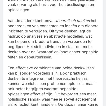
vaak ervaring als basis voor hun beslissingen en
oplossingen.
Aan de andere kant omvat
theoretisch denken
het
onderzoeken van concepten en ideeën om diepere
inzichten te verkrijgen. Dit type denken legt de
nadruk op analyses en abstracte modellen, wat
kan helpen om bredere trends en verbanden te
begrijpen. Het stelt individuen in staat om na te
denken over de ‘waarom’ en ‘hoe’ achter bepaalde
feiten en gebeurtenissen.
Een effectieve combinatie van beide denkwijzen
kan bijzonder voordelig zijn. Door praktisch
denken te integreren met theoretische kennis,
kunnen we niet alleen problemen oplossen, maar
ook beter begrijpen waarom bepaalde
oplossingen effectief zijn. Dit bevordert een meer
holistische aanpak waarmee je zowel actiegericht
als reflectief kunt handelen. Op deze manier kun je