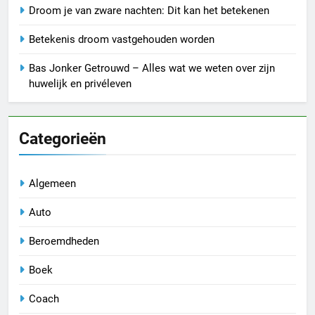
Droom je van zware nachten: Dit kan het betekenen
Betekenis droom vastgehouden worden
Bas Jonker Getrouwd – Alles wat we weten over zijn
huwelijk en privéleven
Categorieën
Algemeen
Auto
Beroemdheden
Boek
Coach