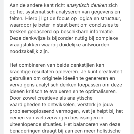
Aan de andere kant richt
analytisch denken
zich
op het systematisch analyseren van gegevens en
feiten. Hierbij ligt de focus op logica en structuur,
waardoor je beter in staat bent om conclusies te
trekken gebaseerd op beschikbare informatie.
Deze denkwijze is bijzonder nuttig bij complexe
vraagstukken waarbij duidelijke antwoorden
noodzakelijk zijn.
Het combineren van beide denkstijlen kan
krachtige resultaten opleveren. Je kunt creativiteit
gebruiken om originele ideeën te genereren en
vervolgens analytisch denken toepassen om deze
ideeën kritisch te evalueren en te optimaliseren.
Door zowel creatieve als analytische
vaardigheden te ontwikkelen, versterk je jouw
probleemoplossend vermogen, wat je helpt bij het
nemen van weloverwogen beslissingen in
uiteenlopende situaties. Het balanceren van deze
benaderingen draagt bij aan een meer holistische