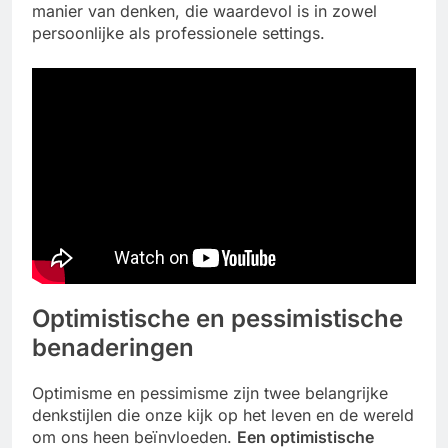
manier van denken, die waardevol is in zowel
persoonlijke als professionele settings.
Optimistische en pessimistische
benaderingen
Optimisme en pessimisme zijn twee belangrijke
denkstijlen die onze kijk op het leven en de wereld
om ons heen beïnvloeden.
Een optimistische