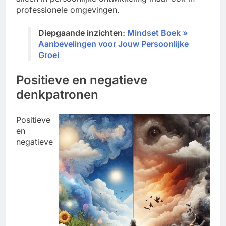
professionele omgevingen.
Diepgaande inzichten:
Mindset Boek »
Aanbevelingen voor Jouw Persoonlijke
Groei
Positieve en negatieve
denkpatronen
Positieve
en
negatieve