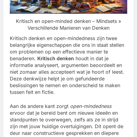
Kritisch en open-minded denken – Mindsets »
Verschillende Manieren van Denken
Kritisch denken en open-mindedness zijn twee
belangrijke eigenschappen die ons in staat stellen
om problemen op een effectieve manier te
benaderen.
Kritisch denken
houdt in dat je
informatie analyseert, argumenten beoordeelt en
niet zomaar alles accepteert wat je hoort of leest.
Deze denkwijze helpt je om gefundeerde
beslissingen te nemen en onderscheid te maken
tussen feit en fictie.
Aan de andere kant zorgt
open-mindedness
ervoor dat je bereid bent om nieuwe ideeën en
standpunten te overwegen, zelfs als ze in strijd
zijn met jouw huidige overtuigingen. Dit opent de
deur naar constructieve gesprekken en diepere