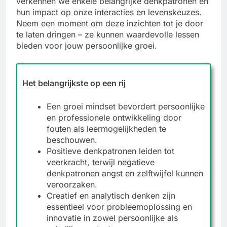
verkennen we enkele belangrijke denkpatronen en
hun impact op onze interacties en levenskeuzes.
Neem een moment om deze inzichten tot je door
te laten dringen – ze kunnen waardevolle lessen
bieden voor jouw persoonlijke groei.
Het belangrijkste op een rij
Een groei mindset bevordert persoonlijke
en professionele ontwikkeling door
fouten als leermogelijkheden te
beschouwen.
Positieve denkpatronen leiden tot
veerkracht, terwijl negatieve
denkpatronen angst en zelftwijfel kunnen
veroorzaken.
Creatief en analytisch denken zijn
essentieel voor probleemoplossing en
innovatie in zowel persoonlijke als