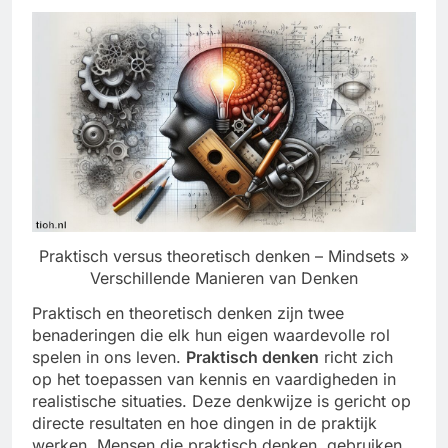
Praktisch versus theoretisch denken – Mindsets »
Verschillende Manieren van Denken
Praktisch en theoretisch denken zijn twee
benaderingen die elk hun eigen waardevolle rol
spelen in ons leven.
Praktisch denken
richt zich
op het toepassen van kennis en vaardigheden in
realistische situaties. Deze denkwijze is gericht op
directe resultaten en hoe dingen in de praktijk
werken. Mensen die praktisch denken, gebruiken