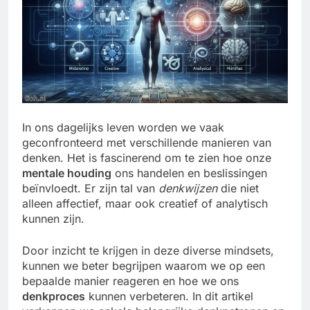
In ons dagelijks leven worden we vaak
geconfronteerd met verschillende manieren van
denken. Het is fascinerend om te zien hoe onze
mentale houding
ons handelen en beslissingen
beïnvloedt. Er zijn tal van
denkwijzen
die niet
alleen affectief, maar ook creatief of analytisch
kunnen zijn.
Door inzicht te krijgen in deze diverse mindsets,
kunnen we beter begrijpen waarom we op een
bepaalde manier reageren en hoe we ons
denkproces
kunnen verbeteren. In dit artikel