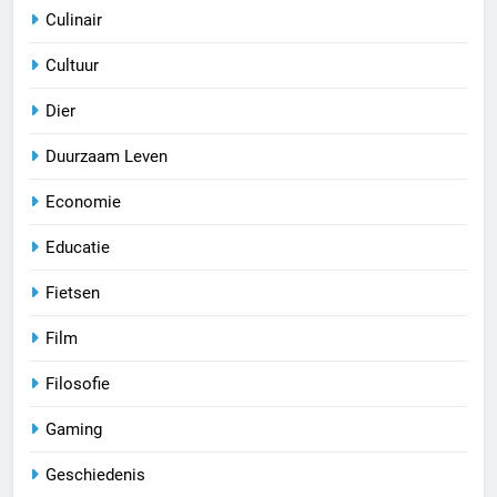
Culinair
Cultuur
Dier
Duurzaam Leven
Economie
Educatie
Fietsen
Film
Filosofie
Gaming
Geschiedenis