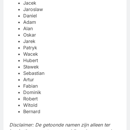
Jacek
Jaroslaw
Daniel
Adam
Alan
Oskar
Jarek
Patryk
Wacek
Hubert
Sławek
Sebastian
Artur
Fabian
Dominik
Robert
Witold
Bernard
Disclaimer: De getoonde namen zijn alleen ter