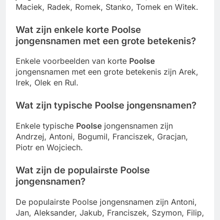
Maciek, Radek, Romek, Stanko, Tomek en Witek.
Wat zijn enkele korte Poolse
jongensnamen met een grote betekenis?
Enkele voorbeelden van korte
Poolse
jongensnamen met een grote betekenis zijn Arek,
Irek, Olek en Rul.
Wat zijn typische Poolse jongensnamen?
Enkele typische
Poolse
jongensnamen zijn
Andrzej, Antoni, Bogumil, Franciszek, Gracjan,
Piotr en Wojciech.
Wat zijn de populairste Poolse
jongensnamen?
De populairste Poolse jongensnamen zijn Antoni,
Jan, Aleksander, Jakub, Franciszek, Szymon, Filip,