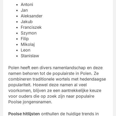
Antoni
Jan
Aleksander
Jakub
Franciszek
Szymon
Filip
Mikolaj
Leon
Stanislaw
Polen heeft een divers namenlandschap en deze
namen behoren tot de populairste in Polen. Ze
combineren traditionele wortels met hedendaagse
populariteit. Hoewel deze namen al veel
voorkomen, blijven ze een aantrekkelijke keuze
voor ouders die op zoek zijn naar populaire
Poolse jongensnamen.
Poolse hitlijsten
onthullen de huidige trends in