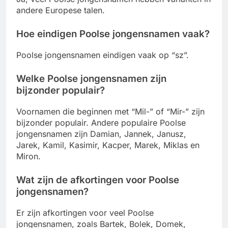
andere Europese talen.
Hoe eindigen Poolse jongensnamen vaak?
Poolse jongensnamen eindigen vaak op “sz”.
Welke Poolse jongensnamen zijn
bijzonder populair?
Voornamen die beginnen met “Mil-” of “Mir-” zijn
bijzonder populair. Andere populaire Poolse
jongensnamen zijn Damian, Jannek, Janusz,
Jarek, Kamil, Kasimir, Kacper, Marek, Miklas en
Miron.
Wat zijn de afkortingen voor Poolse
jongensnamen?
Er zijn afkortingen voor veel Poolse
jongensnamen, zoals Bartek, Bolek, Domek,