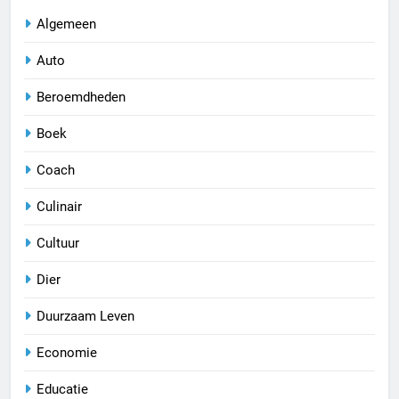
Algemeen
Auto
Beroemdheden
Boek
Coach
Culinair
Cultuur
Dier
Duurzaam Leven
Economie
Educatie