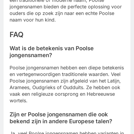
een traditionele of moderne naam, Poolse
jongensnamen bieden de perfecte oplossing voor
ouders die op zoek zijn naar een echte Poolse
naam voor hun kind.
FAQ
Wat is de betekenis van Poolse
jongensnamen?
Poolse jongensnamen hebben een diepe betekenis
en vertegenwoordigen traditionele waarden. Veel
Poolse jongensnamen zijn afgeleid van het Latijn,
Aramees, Oudgrieks of Oudduits. Ze hebben ook
vaak een religieuze oorsprong en Hebreeuwse
wortels.
Zijn er Poolse jongensnamen die ook
bekend zijn in andere Europese talen?
Ja, veel Poolse jongensnamen hebben varianten in