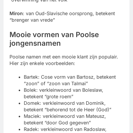
Miron
: van Oud-Slavische oorsprong, betekent
“brenger van vrede”
Mooie vormen van Poolse
jongensnamen
Poolse namen met een mooie klant zijn populair.
Hier zijn enkele voorbeelden:
Bartek: Cose vorm van Bartosz, betekent
“zoon” of “zoon van Talmai”
Bolek: verkleinwoord van Boleslaw,
betekent “grote roem”
Domek: verkleinwoord van Dominik,
betekent “behorend tot de Heer (God)”
Maciek: verkleinwoord van Mateusz,
betekent “door God gegeven”
Radek: verkleinwoord van Radoslaw,