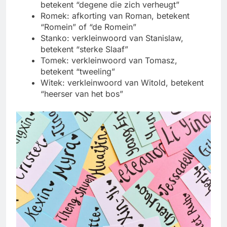
betekent “degene die zich verheugt”
Romek: afkorting van Roman, betekent
“Romein” of “de Romein”
Stanko: verkleinwoord van Stanislaw,
betekent “sterke Slaaf”
Tomek: verkleinwoord van Tomasz,
betekent “tweeling”
Witek: verkleinwoord van Witold, betekent
“heerser van het bos”