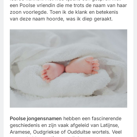
een Poolse vriendin die me trots de naam van haar
zoon voorlegde. Toen ik de klank en betekenis
van deze naam hoorde, was ik diep geraakt.
Poolse jongensnamen
hebben een fascinerende
geschiedenis en zijn vaak afgeleid van Latijnse,
Aramese, Oudgriekse of Oudduitse wortels. Veel