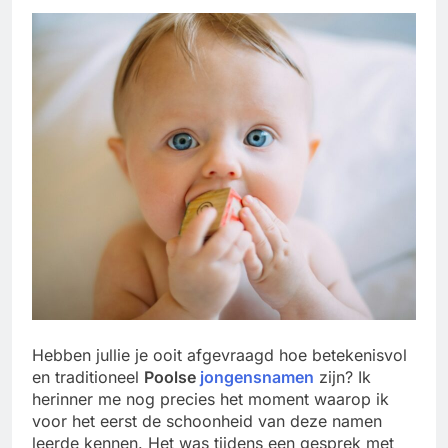
Hebben jullie je ooit afgevraagd hoe betekenisvol
en traditioneel
Poolse
jongensnamen
zijn? Ik
herinner me nog precies het moment waarop ik
voor het eerst de schoonheid van deze namen
leerde kennen. Het was tijdens een gesprek met