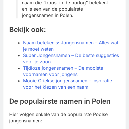
naam die “troost in de oorlog” betekent
en is een van de populairste
jongensnamen in Polen.
Bekijk ook:
Naam betekenis: Jongensnamen – Alles wat
je moet weten
Super Jongensnamen – De beste suggesties
voor je zoon
Tijdloze jongensnamen – De mooiste
voornamen voor jongens
Mooie Griekse jongensnamen – Inspiratie
voor het kiezen van een naam
De populairste namen in Polen
Hier volgen enkele van de populairste Poolse
jongensnamen: