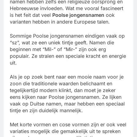
namen hebben zelfs een religieuze oorsprong en
Hebreeuwse invloeden. Wat me vooral fascineert
is het feit dat veel
Poolse jongensnamen
ook
varianten hebben in andere Europese talen.
Sommige Poolse jongensnamen eindigen vaak op
“sz”, wat ze een uniek tintje geeft. Namen die
beginnen met “Mil-” of “Mir-” zijn ook erg
populair. Ze stralen een speciale kracht en energie
uit.
Als je op zoek bent naar een mooie naam voor je
zoon die traditionele waarden belichaamt en
tegelijkertijd modern klinkt, dan moet je zeker
eens kijken naar Poolse jongensnamen. Ze lijken
vaak op Duitse namen, maar hebben een speciaal
tintje en zijn duidelijk mannelijk.
Met korte vormen en cose vormen zijn er ook veel
variaties mogelijk die gemakkelijk uit te spreken