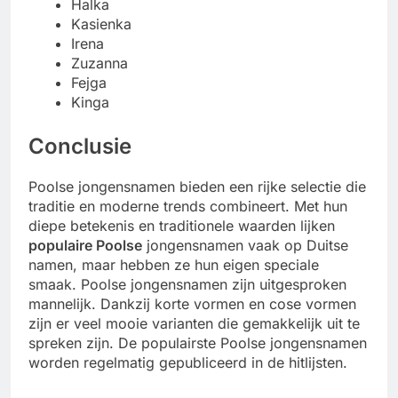
Halka
Kasienka
Irena
Zuzanna
Fejga
Kinga
Conclusie
Poolse jongensnamen bieden een rijke selectie die
traditie en moderne trends combineert. Met hun
diepe betekenis en traditionele waarden lijken
populaire Poolse
jongensnamen vaak op Duitse
namen, maar hebben ze hun eigen speciale
smaak. Poolse jongensnamen zijn uitgesproken
mannelijk. Dankzij korte vormen en cose vormen
zijn er veel mooie varianten die gemakkelijk uit te
spreken zijn. De populairste Poolse jongensnamen
worden regelmatig gepubliceerd in de hitlijsten.