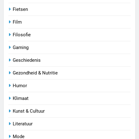
Fietsen
Film
Filosofie
Gaming
Geschiedenis
Gezondheid & Nutritie
Humor
Klimaat
Kunst & Cultuur
Literatuur
Mode