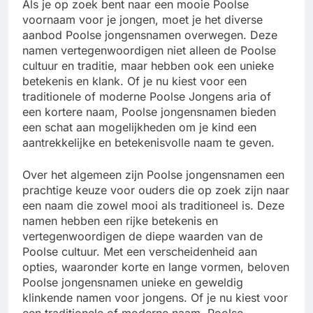
Als je op zoek bent naar een mooie Poolse
voornaam voor je jongen, moet je het diverse
aanbod Poolse jongensnamen overwegen. Deze
namen vertegenwoordigen niet alleen de Poolse
cultuur en traditie, maar hebben ook een unieke
betekenis en klank. Of je nu kiest voor een
traditionele of moderne Poolse Jongens aria of
een kortere naam, Poolse jongensnamen bieden
een schat aan mogelijkheden om je kind een
aantrekkelijke en betekenisvolle naam te geven.
Over het algemeen zijn Poolse jongensnamen een
prachtige keuze voor ouders die op zoek zijn naar
een naam die zowel mooi als traditioneel is. Deze
namen hebben een rijke betekenis en
vertegenwoordigen de diepe waarden van de
Poolse cultuur. Met een verscheidenheid aan
opties, waaronder korte en lange vormen, beloven
Poolse jongensnamen unieke en geweldig
klinkende namen voor jongens. Of je nu kiest voor