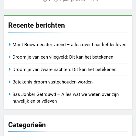
Recente berichten
Marit Bouwmeester vriend – alles over haar liefdesleven
Droom je van een vliegveld: Dit kan het betekenen
Droom je van zware nachten: Dit kan het betekenen
Betekenis droom vastgehouden worden
Bas Jonker Getrouwd – Alles wat we weten over zijn
huwelijk en privéleven
Categorieën