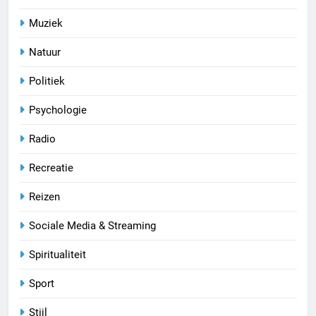
Muziek
Natuur
Politiek
Psychologie
Radio
Recreatie
Reizen
Sociale Media & Streaming
Spiritualiteit
Sport
Stijl