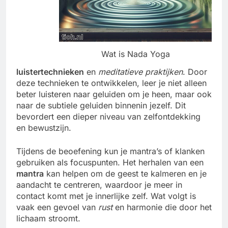
Wat is Nada Yoga
luistertechnieken
en
meditatieve praktijken
. Door
deze technieken te ontwikkelen, leer je niet alleen
beter luisteren naar geluiden om je heen, maar ook
naar de subtiele geluiden binnenin jezelf. Dit
bevordert een dieper niveau van zelfontdekking
en bewustzijn.
Tijdens de beoefening kun je mantra’s of klanken
gebruiken als focuspunten. Het herhalen van een
mantra
kan helpen om de geest te kalmeren en je
aandacht te centreren, waardoor je meer in
contact komt met je innerlijke zelf. Wat volgt is
vaak een gevoel van
rust
en harmonie die door het
lichaam stroomt.