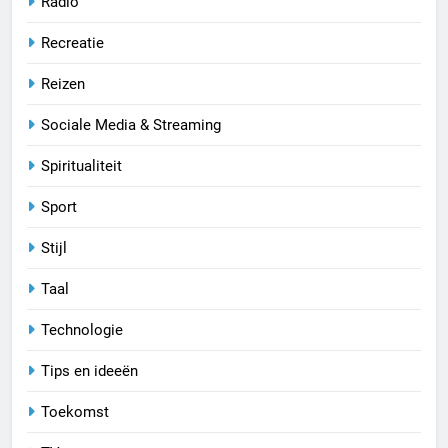
Radio
Recreatie
Reizen
Sociale Media & Streaming
Spiritualiteit
Sport
Stijl
Taal
Technologie
Tips en ideeën
Toekomst