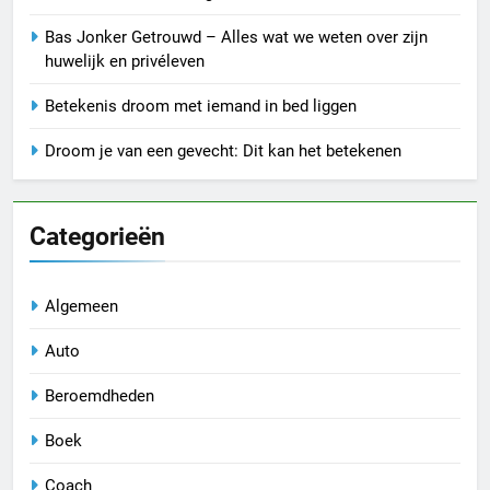
Bas Jonker Getrouwd – Alles wat we weten over zijn
huwelijk en privéleven
Betekenis droom met iemand in bed liggen
Droom je van een gevecht: Dit kan het betekenen
Categorieën
Algemeen
Auto
Beroemdheden
Boek
Coach