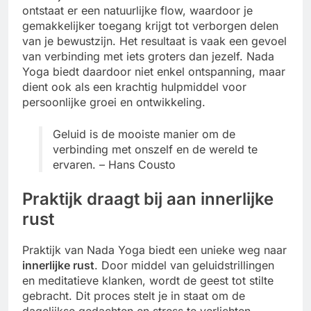
ontstaat er een natuurlijke flow, waardoor je
gemakkelijker toegang krijgt tot verborgen delen
van je bewustzijn. Het resultaat is vaak een gevoel
van verbinding met iets groters dan jezelf. Nada
Yoga biedt daardoor niet enkel ontspanning, maar
dient ook als een krachtig hulpmiddel voor
persoonlijke groei en ontwikkeling.
Geluid is de mooiste manier om de
verbinding met onszelf en de wereld te
ervaren. – Hans Cousto
Praktijk draagt bij aan innerlijke
rust
Praktijk van Nada Yoga biedt een unieke weg naar
innerlijke rust
. Door middel van geluidstrillingen
en meditatieve klanken, wordt de geest tot stilte
gebracht. Dit proces stelt je in staat om de