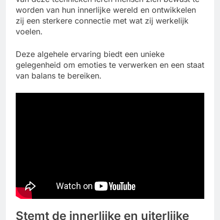
worden van hun innerlijke wereld en ontwikkelen
zij een sterkere connectie met wat zij werkelijk
voelen.
Deze algehele ervaring biedt een unieke
gelegenheid om emoties te verwerken en een staat
van balans te bereiken.
Stemt de innerlijke en uiterlijke