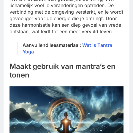
lichamelijk voel je veranderingen optreden. De
verbinding met de omgeving versterkt, en je wordt
gevoeliger voor de energie die je omringt. Door
deze harmonisatie kan een diep gevoel van vrede
ontstaan, wat leidt tot een meer vervuld leven.
Aanvullend leesmateriaal:
Wat is Tantra
Yoga
Maakt gebruik van mantra’s en
tonen