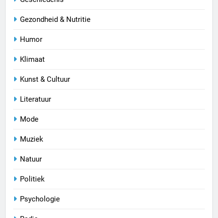
Gezondheid & Nutritie
Humor
Klimaat
Kunst & Cultuur
Literatuur
Mode
Muziek
Natuur
Politiek
Psychologie