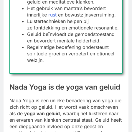
geluid en meditatieve klanken.
Het gebruik van mantra’s bevordert
innerlijke
rust
en bewustzijnsverruiming.
Luistertechnieken helpen bij
zelfontdekking en emotionele resonantie.
Geluid beïnvloedt de gemoedstoestand
en bevordert mentale helderheid.
Regelmatige beoefening ondersteunt
spirituele groei en verbetert emotioneel
welzijn.
Nada Yoga is de yoga van geluid
Nada Yoga is een unieke benadering van yoga die
zich richt op geluid. Het wordt vaak omschreven
als de
yoga van geluid
, waarbij het luisteren naar
en ervaren van klanken centraal staat. Geluid heeft
een diepgaande invloed op onze geest en