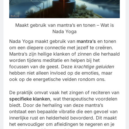
Maakt gebruik van mantra’s en tonen – Wat is
Nada Yoga
Nada Yoga maakt gebruik van
mantra’s
en tonen
om een diepere connectie met jezelf te creëren.
Mantra’s zijn heilige klanken of zinnen die herhaald
worden tijdens meditatie en helpen bij het
focussen van de geest. Deze
krachtige geluiden
hebben niet alleen invloed op de emoties, maar
ook op de energetische velden rondom ons.
De praktijk omvat vaak het zingen of reciteren van
specifieke klanken
, wat therapeutische voordelen
biedt. Door de herhaling van deze mantra’s
ontstaat een bepaalde vibratie die een gevoel van
innerlijke rust en helderheid bevorderd. Dit maakt
het eenvoudiger om afleidingen te negeren en je