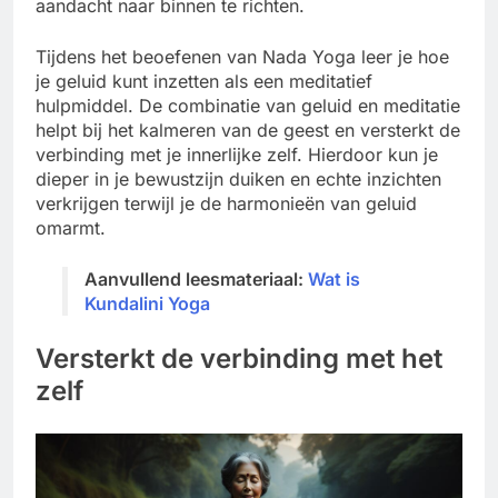
aandacht naar binnen te richten.
Tijdens het beoefenen van Nada Yoga leer je hoe
je geluid kunt inzetten als een meditatief
hulpmiddel. De combinatie van geluid en meditatie
helpt bij het kalmeren van de geest en versterkt de
verbinding met je innerlijke zelf. Hierdoor kun je
dieper in je bewustzijn duiken en echte inzichten
verkrijgen terwijl je de harmonieën van geluid
omarmt.
Aanvullend leesmateriaal:
Wat is
Kundalini Yoga
Versterkt de verbinding met het
zelf