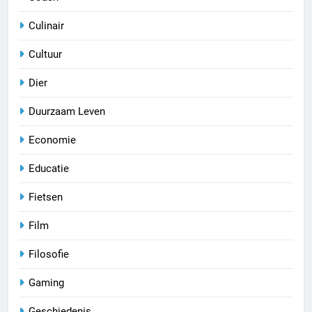
Culinair
Cultuur
Dier
Duurzaam Leven
Economie
Educatie
Fietsen
Film
Filosofie
Gaming
Geschiedenis