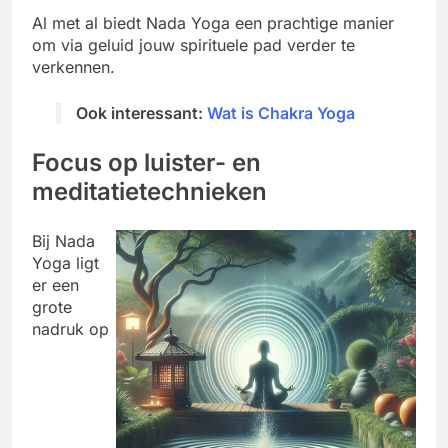
Al met al biedt Nada Yoga een prachtige manier
om via geluid jouw spirituele pad verder te
verkennen.
Ook interessant:
Wat is Chakra Yoga
Focus op luister- en
meditatietechnieken
Bij Nada
Yoga ligt
er een
grote
nadruk op