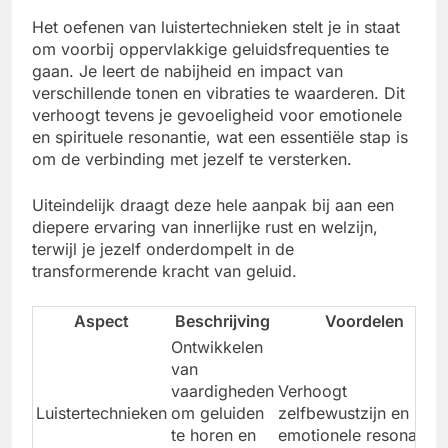
Het oefenen van luistertechnieken stelt je in staat
om voorbij oppervlakkige geluidsfrequenties te
gaan. Je leert de nabijheid en impact van
verschillende tonen en vibraties te waarderen. Dit
verhoogt tevens je gevoeligheid voor emotionele
en spirituele resonantie, wat een essentiële stap is
om de verbinding met jezelf te versterken.
Uiteindelijk draagt deze hele aanpak bij aan een
diepere ervaring van innerlijke rust en welzijn,
terwijl je jezelf onderdompelt in de
transformerende kracht van geluid.
Aspect
Beschrijving
Voordelen
Ontwikkelen
van
vaardigheden
Verhoogt
Luistertechnieken
om geluiden
zelfbewustzijn en
te horen en
emotionele resonantie