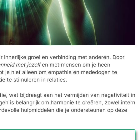
r innerlijke groei en verbinding met anderen. Door
nheid met jezelf
en met mensen om je heen
elpt je niet alleen om empathie en mededogen te
ie
te stimuleren in relaties.
ie, wat bijdraagt aan het vermijden van negativiteit in
en is belangrijk om harmonie te creëren, zowel intern
rdevolle hulpmiddelen die je ondersteunen op deze