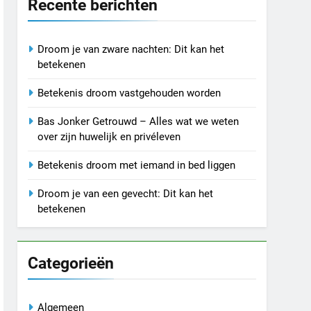
Recente berichten
Droom je van zware nachten: Dit kan het
betekenen
Betekenis droom vastgehouden worden
Bas Jonker Getrouwd – Alles wat we weten
over zijn huwelijk en privéleven
Betekenis droom met iemand in bed liggen
Droom je van een gevecht: Dit kan het
betekenen
Categorieën
Algemeen