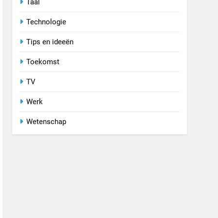
Taal
Technologie
Tips en ideeën
Toekomst
TV
Werk
Wetenschap