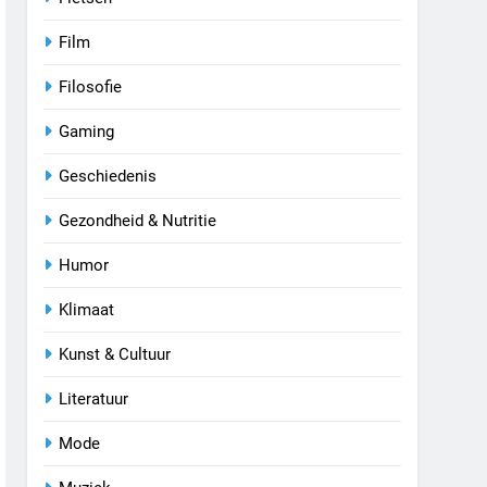
Film
Filosofie
Gaming
Geschiedenis
Gezondheid & Nutritie
Humor
Klimaat
Kunst & Cultuur
Literatuur
Mode