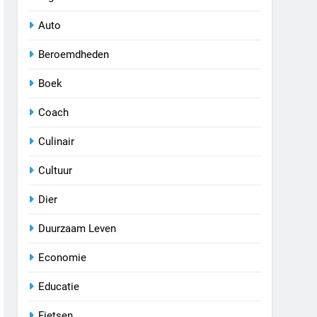
Auto
Beroemdheden
Boek
Coach
Culinair
Cultuur
Dier
Duurzaam Leven
Economie
Educatie
Fietsen