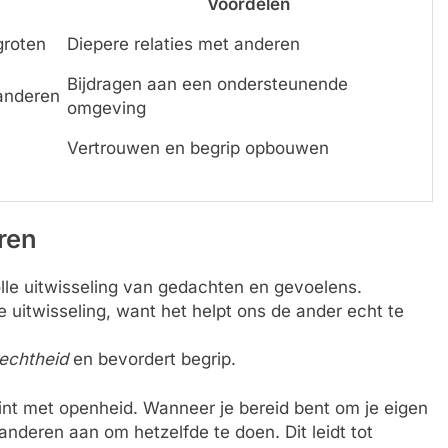
Voordelen
groten
Diepere relaties met anderen
Bijdragen aan een ondersteunende
 anderen
omgeving
Vertrouwen en begrip opbouwen
ren
le uitwisseling van gedachten en gevoelens.
e uitwisseling, want het helpt ons de ander echt te
echtheid
en bevordert begrip.
nt met openheid. Wanneer je bereid bent om je eigen
nderen aan om hetzelfde te doen. Dit leidt tot