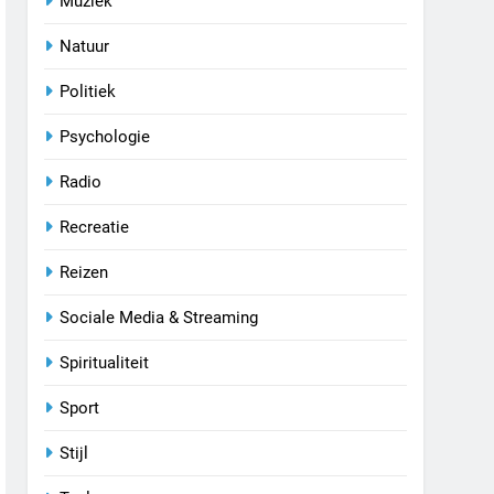
Muziek
Natuur
Politiek
Psychologie
Radio
Recreatie
Reizen
Sociale Media & Streaming
Spiritualiteit
Sport
Stijl