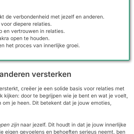
kt de verbondenheid met jezelf en anderen.
voor diepere relaties.
en vertrouwen in relaties.
hakra open te houden.
 het proces van innerlijke groei.
 anderen versterken
rsterkt, creëer je een solide basis voor relaties met
kijken: door te begrijpen wie je bent en wat je voelt,
om je heen. Dit betekent dat je jouw emoties,
pen zijn
naar jezelf. Dit houdt in dat je jouw innerlijke
je eigen gevoelens en behoeften serieus neemt, ben