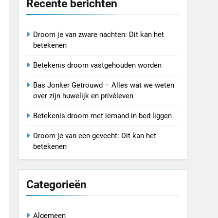
Recente berichten
Droom je van zware nachten: Dit kan het
betekenen
Betekenis droom vastgehouden worden
Bas Jonker Getrouwd – Alles wat we weten
over zijn huwelijk en privéleven
Betekenis droom met iemand in bed liggen
Droom je van een gevecht: Dit kan het
betekenen
Categorieën
Algemeen