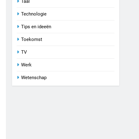
Taal
Technologie
Tips en ideeën
Toekomst
TV
Werk
Wetenschap