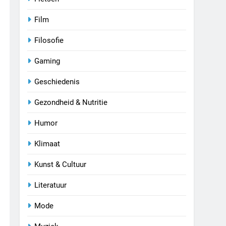
Film
Filosofie
Gaming
Geschiedenis
Gezondheid & Nutritie
Humor
Klimaat
Kunst & Cultuur
Literatuur
Mode