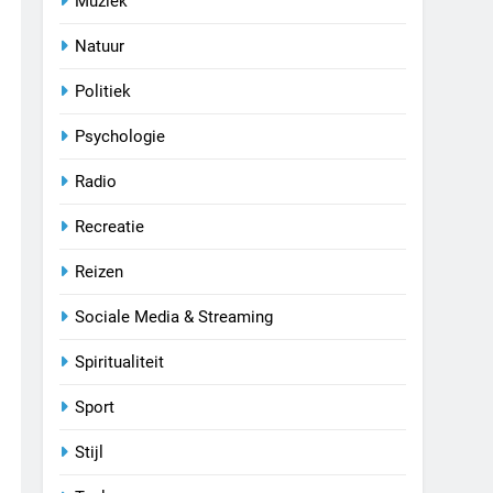
Muziek
Natuur
Politiek
Psychologie
Radio
Recreatie
Reizen
Sociale Media & Streaming
Spiritualiteit
Sport
Stijl