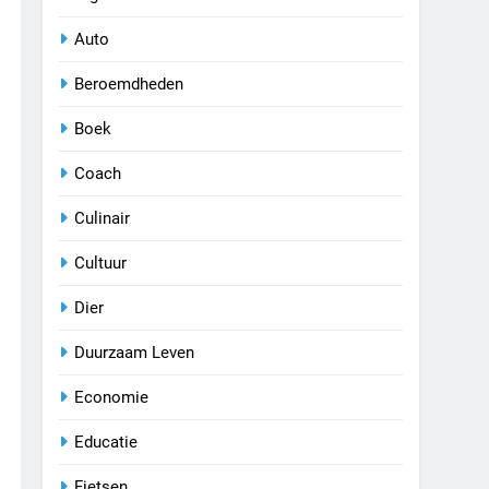
Auto
Beroemdheden
Boek
Coach
Culinair
Cultuur
Dier
Duurzaam Leven
Economie
Educatie
Fietsen