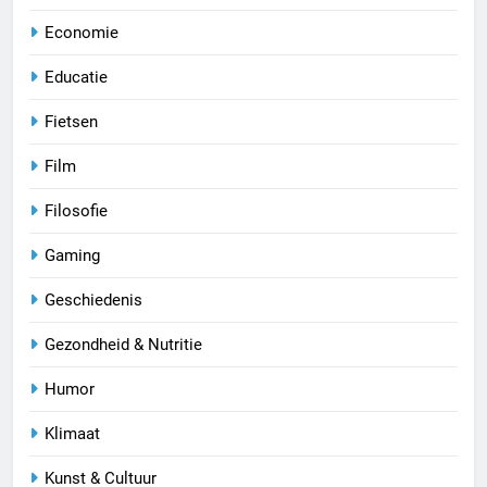
Economie
Educatie
Fietsen
Film
Filosofie
Gaming
Geschiedenis
Gezondheid & Nutritie
Humor
Klimaat
Kunst & Cultuur