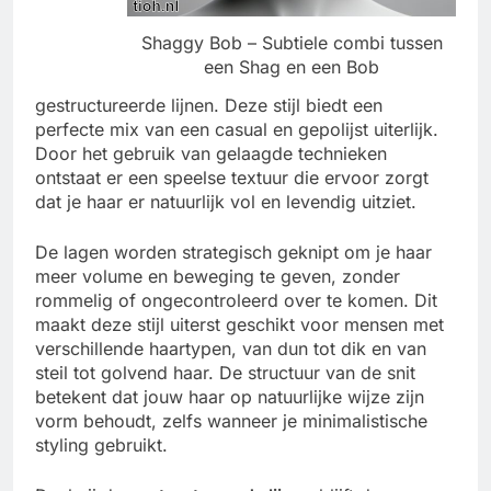
Shaggy Bob – Subtiele combi tussen
een Shag en een Bob
gestructureerde lijnen. Deze stijl biedt een
perfecte mix van een casual en gepolijst uiterlijk.
Door het gebruik van gelaagde technieken
ontstaat er een speelse textuur die ervoor zorgt
dat je haar er natuurlijk vol en levendig uitziet.
De lagen worden strategisch geknipt om je haar
meer volume en beweging te geven, zonder
rommelig of ongecontroleerd over te komen. Dit
maakt deze stijl uiterst geschikt voor mensen met
verschillende haartypen, van dun tot dik en van
steil tot golvend haar. De structuur van de snit
betekent dat jouw haar op natuurlijke wijze zijn
vorm behoudt, zelfs wanneer je minimalistische
styling gebruikt.