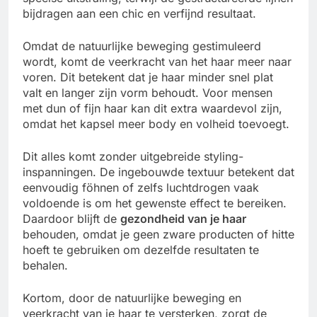
bijdragen aan een chic en verfijnd resultaat.
Omdat de natuurlijke beweging gestimuleerd
wordt, komt de veerkracht van het haar meer naar
voren. Dit betekent dat je haar minder snel plat
valt en langer zijn vorm behoudt. Voor mensen
met dun of fijn haar kan dit extra waardevol zijn,
omdat het kapsel meer body en volheid toevoegt.
Dit alles komt zonder uitgebreide styling-
inspanningen. De ingebouwde textuur betekent dat
eenvoudig föhnen of zelfs luchtdrogen vaak
voldoende is om het gewenste effect te bereiken.
Daardoor blijft de
gezondheid van je haar
behouden, omdat je geen zware producten of hitte
hoeft te gebruiken om dezelfde resultaten te
behalen.
Kortom, door de natuurlijke beweging en
veerkracht van je haar te versterken, zorgt de