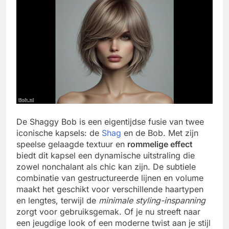
De Shaggy Bob is een eigentijdse fusie van twee
iconische kapsels: de
Shag
en de Bob. Met zijn
speelse gelaagde textuur en
rommelige effect
biedt dit kapsel een dynamische uitstraling die
zowel nonchalant als chic kan zijn. De subtiele
combinatie van gestructureerde lijnen en volume
maakt het geschikt voor verschillende haartypen
en lengtes, terwijl de
minimale styling-inspanning
zorgt voor gebruiksgemak. Of je nu streeft naar
een jeugdige look of een moderne twist aan je stijl