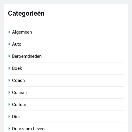
Categorieën
Algemeen
Auto
Beroemdheden
Boek
Coach
Culinair
Cultuur
Dier
Duurzaam Leven