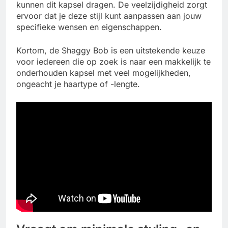
kunnen dit kapsel dragen. De veelzijdigheid zorgt
ervoor dat je deze stijl kunt aanpassen aan jouw
specifieke wensen en eigenschappen.
Kortom, de Shaggy Bob is een uitstekende keuze
voor iedereen die op zoek is naar een makkelijk te
onderhouden kapsel met veel mogelijkheden,
ongeacht je haartype of -lengte.