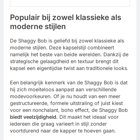
Populair bij zowel klassieke als
moderne stijlen
De Shaggy Bob is geliefd bij zowel klassieke als
moderne stijlen. Deze kapselstijl combineert
namelijk het beste van beide werelden. Dankzij de
strategische gelaagdheid en textuur brengt dit
kapsel een eigentijdse twist aan traditionele looks.
Een belangrijk kenmerk van de Shaggy Bob is dat
hij
zich moeiteloos aanpast aan verschillende
modevoorkeuren.
Of je nu houdt van een meer
gestructureerde, formele uitstraling of juist kiest
voor een nonchalant, boho effect, de Shaggy Bob
biedt veelzijdigheid
. Dit maakt het ideaal voor
iedereen die graag varieert in stijl zonder
voortdurend naar de kapper te hoeven gaan.