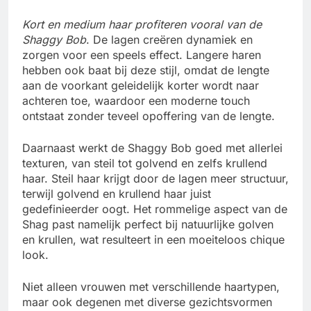
Kort en medium haar profiteren vooral van de
Shaggy Bob
. De lagen creëren dynamiek en
zorgen voor een speels effect. Langere haren
hebben ook baat bij deze stijl, omdat de lengte
aan de voorkant geleidelijk korter wordt naar
achteren toe, waardoor een moderne touch
ontstaat zonder teveel opoffering van de lengte.
Daarnaast werkt de Shaggy Bob goed met allerlei
texturen, van steil tot golvend en zelfs krullend
haar. Steil haar krijgt door de lagen meer structuur,
terwijl golvend en krullend haar juist
gedefinieerder oogt. Het rommelige aspect van de
Shag past namelijk perfect bij natuurlijke golven
en krullen, wat resulteert in een moeiteloos chique
look.
Niet alleen vrouwen met verschillende haartypen,
maar ook degenen met diverse gezichtsvormen