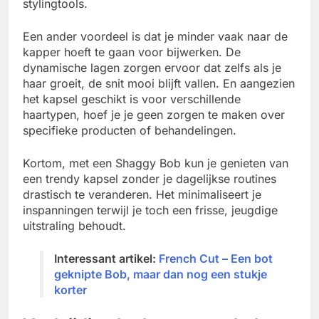
stylingtools.
Een ander voordeel is dat je minder vaak naar de
kapper hoeft te gaan voor bijwerken. De
dynamische lagen zorgen ervoor dat zelfs als je
haar groeit, de snit mooi blijft vallen. En aangezien
het kapsel geschikt is voor verschillende
haartypen, hoef je je geen zorgen te maken over
specifieke producten of behandelingen.
Kortom, met een Shaggy Bob kun je genieten van
een trendy kapsel zonder je dagelijkse routines
drastisch te veranderen. Het minimaliseert je
inspanningen terwijl je toch een frisse, jeugdige
uitstraling behoudt.
Interessant artikel:
French Cut – Een bot
geknipte Bob, maar dan nog een stukje
korter