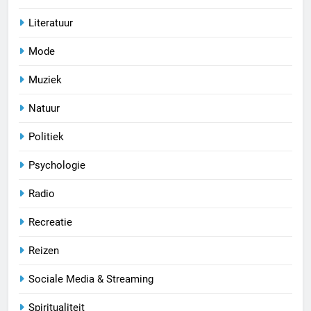
Literatuur
Mode
Muziek
Natuur
Politiek
Psychologie
Radio
Recreatie
Reizen
Sociale Media & Streaming
Spiritualiteit