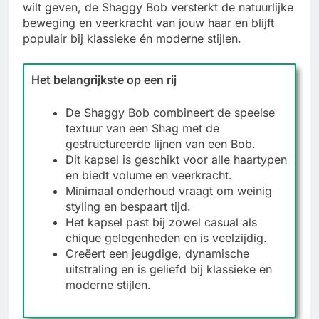
wilt geven, de Shaggy Bob versterkt de natuurlijke
beweging en veerkracht van jouw haar en blijft
populair bij klassieke én moderne stijlen.
Het belangrijkste op een rij
De Shaggy Bob combineert de speelse
textuur van een Shag met de
gestructureerde lijnen van een Bob.
Dit kapsel is geschikt voor alle haartypen
en biedt volume en veerkracht.
Minimaal onderhoud vraagt om weinig
styling en bespaart tijd.
Het kapsel past bij zowel casual als
chique gelegenheden en is veelzijdig.
Creëert een jeugdige, dynamische
uitstraling en is geliefd bij klassieke en
moderne stijlen.