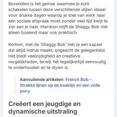
Bovendien is het gemak waarmee je kunt
schakelen tussen deze verschillende stijlen ideaal
voor drukke dagen waarop je snel van werk naar
een sociale afspraak moet zonder veel tijd kwijt te
zijn aan je haar. Hierdoor blijft de Shaggy Bob niet
alleen boeiend maar ook praktisch.
Kortom, met de ‘Shaggy Bob’ heb je een kapsel
dat altijd indruk maakt, ongeacht de gelegenheid.
Het biedt veelzijdigheid en creatieve
mogelijkheden, terwijl het tegelijkertijd eenvoudig
te onderhouden en te stylen is.
Aanvullende artikelen:
French Bob –
Strakke lijnen op de kaaklijn en een volle
pony
Creëert een jeugdige en
dynamische uitstraling