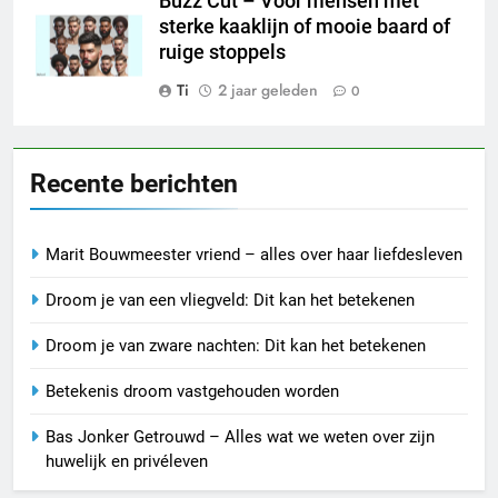
Buzz Cut – Voor mensen met
sterke kaaklijn of mooie baard of
ruige stoppels
Ti
2 jaar geleden
0
Recente berichten
Marit Bouwmeester vriend – alles over haar liefdesleven
Droom je van een vliegveld: Dit kan het betekenen
Droom je van zware nachten: Dit kan het betekenen
Betekenis droom vastgehouden worden
Bas Jonker Getrouwd – Alles wat we weten over zijn
huwelijk en privéleven