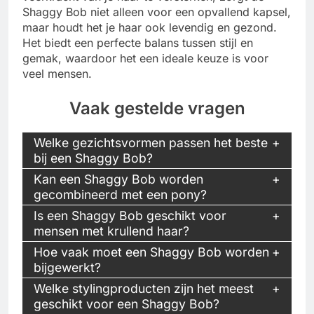
Shaggy Bob niet alleen voor een opvallend kapsel,
maar houdt het je haar ook levendig en gezond.
Het biedt een perfecte balans tussen stijl en
gemak, waardoor het een ideale keuze is voor
veel mensen.
Vaak gestelde vragen
Welke gezichtsvormen passen het beste
bij een Shaggy Bob?
Kan een Shaggy Bob worden
gecombineerd met een pony?
Is een Shaggy Bob geschikt voor
mensen met krullend haar?
Hoe vaak moet een Shaggy Bob worden
bijgewerkt?
Welke stylingproducten zijn het meest
geschikt voor een Shaggy Bob?