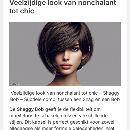
Veelzijdige look van nonchalant
tot chic
Veelzijdige look van nonchalant tot chic – Shaggy
Bob – Subtiele combi tussen een Shag en een Bob
De
Shaggy Bob
geeft je de flexibiliteit om
moeiteloos te schakelen tussen verschillende
stijlen. Dit kapsel is perfect geschikt voor zowel
alledaagse als meer formele gelegenheden. Met