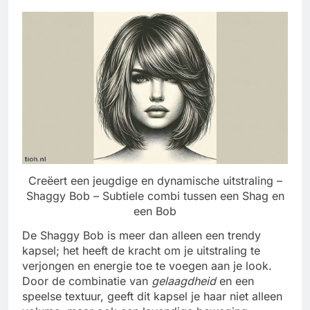
Creëert een jeugdige en dynamische uitstraling –
Shaggy Bob – Subtiele combi tussen een Shag en
een Bob
De Shaggy Bob is meer dan alleen een trendy
kapsel; het heeft de kracht om je uitstraling te
verjongen en energie toe te voegen aan je look.
Door de combinatie van
gelaagdheid
en een
speelse textuur, geeft dit kapsel je haar niet alleen