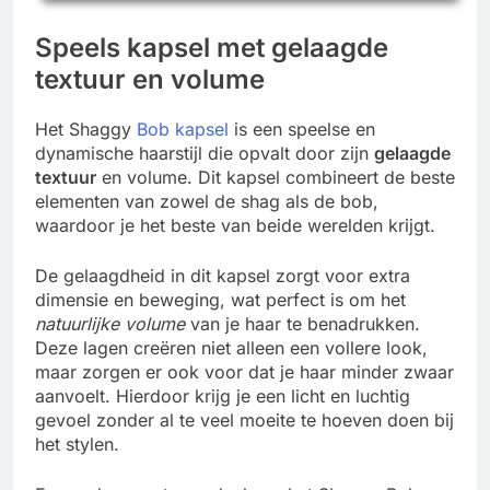
Speels kapsel met gelaagde
textuur en volume
Het Shaggy
Bob kapsel
is een speelse en
dynamische haarstijl die opvalt door zijn
gelaagde
textuur
en volume. Dit kapsel combineert de beste
elementen van zowel de shag als de bob,
waardoor je het beste van beide werelden krijgt.
De gelaagdheid in dit kapsel zorgt voor extra
dimensie en beweging, wat perfect is om het
natuurlijke volume
van je haar te benadrukken.
Deze lagen creëren niet alleen een vollere look,
maar zorgen er ook voor dat je haar minder zwaar
aanvoelt. Hierdoor krijg je een licht en luchtig
gevoel zonder al te veel moeite te hoeven doen bij
het stylen.