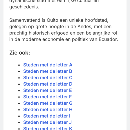
dynamische stad met een rijke cultuur en
geschiedenis.
Samenvattend is Quito een unieke hoofdstad,
gelegen op grote hoogte in de Andes, met een
prachtig historisch erfgoed en een belangrijke rol
in de moderne economie en politiek van Ecuador.
Zie ook:
Steden met de letter A
Steden met de letter B
Steden met de letter C
Steden met de letter D
Steden met de letter E
Steden met de letter F
Steden met de letter G
Steden met de letter H
Steden met de letter I
Steden met de letter J
Steden met de letter K