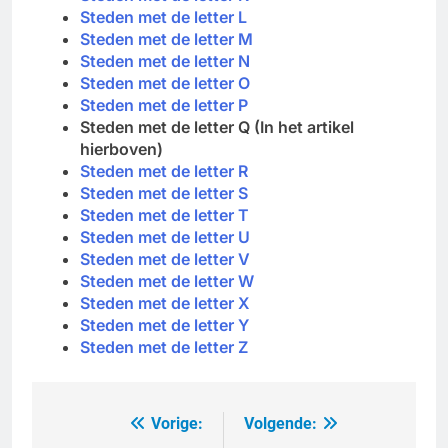
Steden met de letter L
Steden met de letter M
Steden met de letter N
Steden met de letter O
Steden met de letter P
Steden met de letter Q
(In het artikel
hierboven)
Steden met de letter R
Steden met de letter S
Steden met de letter T
Steden met de letter U
Steden met de letter V
Steden met de letter W
Steden met de letter X
Steden met de letter Y
Steden met de letter Z
Vorige:
Volgende:
Bericht