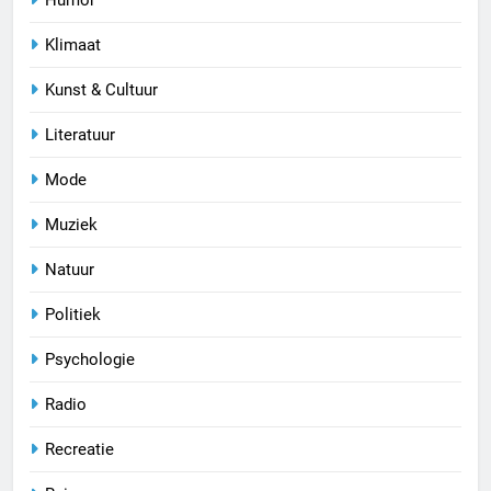
Klimaat
Kunst & Cultuur
Literatuur
Mode
Muziek
Natuur
Politiek
Psychologie
Radio
Recreatie