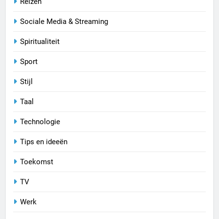
Reizen
Sociale Media & Streaming
Spiritualiteit
Sport
Stijl
Taal
Technologie
Tips en ideeën
Toekomst
TV
Werk