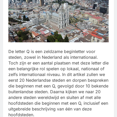
De letter Q is een zeldzame beginletter voor
steden, zowel in Nederland als internationaal.
Toch zijn er een aantal plaatsen met deze letter die
een belangrijke rol spelen op lokaal, nationaal of
zelfs internationaal niveau. In dit artikel zullen we
eerst 20 Nederlandse steden en dorpen bespreken
die beginnen met een Q, gevolgd door 10 bekende
buitenlandse steden. Daarna kijken we naar 20
andere steden wereldwijd en sluiten af met alle
hoofdsteden die beginnen met een Q, inclusief een
uitgebreide beschrijving van één van deze
hoofdsteden.