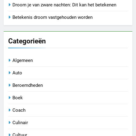
Droom je van zware nachten: Dit kan het betekenen
Betekenis droom vastgehouden worden
Categorieën
Algemeen
Auto
Beroemdheden
Boek
Coach
Culinair
Cultuur