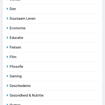
Dier
Duurzaam Leven
Economie
Educatie
Fietsen
Film
Filosofie
Gaming
Geschiedenis
Gezondheid & Nutritie
Humor