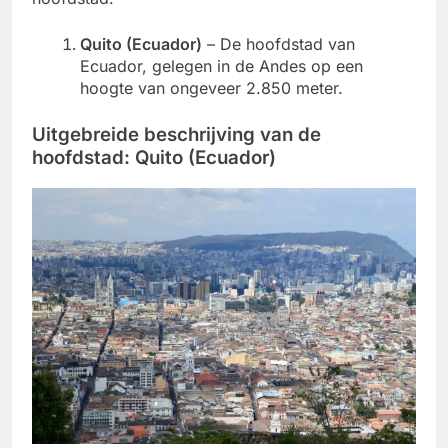
Quito (Ecuador)
– De hoofdstad van
Ecuador, gelegen in de Andes op een
hoogte van ongeveer 2.850 meter.
Uitgebreide beschrijving van de
hoofdstad:
Quito (Ecuador)