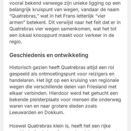
vooral bekend vanwege zijn unieke ligging op een
belangrijk kruispunt van wegen, vandaar de naam
“Quatrebras,” wat in het Frans letterlijk “vier
armen” betekent. Dit verwijst naar het feit dat er in
Quatrebras vier wegen samenkomen, wat het tot
een lokaal knooppunt maakt voor verkeer in de
regio.
Geschiedenis en ontwikkeling
Historisch gezien heeft Quatrebras altijd een rol
gespeeld als ontmoetingspunt voor reizigers en
handelaren. Het ligt op een kruising van regionale
wegen die verschillende delen van Friesland met
elkaar verbinden. Hierdoor werd het gehucht een
bekende pleisterplaats voor mensen die onderweg
waren van en naar grotere steden zoals
Leeuwarden en Dokkum.
Hoewel Quatrebras klein is, heeft het een rijke