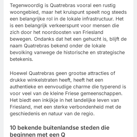
Tegenwoordig is Quatrebras vooral een rustig
woongebied, maar het kruispunt speelt nog steeds
een belangrijke rol in de lokale infrastructuur. Het
is een belangrijk verkeerspunt voor mensen die
zich door het noordoosten van Friesland
bewegen. Ondanks dat het een gehucht is, blijft de
naam Quatrebras bekend onder de lokale
bevolking vanwege de historische en strategische
betekenis.
Hoewel Quatrebras geen grootse attracties of
drukke winkelstraten heeft, heeft het een
authentieke en eenvoudige charme die typerend is
voor veel van de kleine Friese gemeenschappen.
Het biedt een inkijkje in het landelijke leven van
Friesland, met een sterke verbondenheid met de
geschiedenis en natuur van de regio.
10 bekende buitenlandse steden die
beginnen met een Q