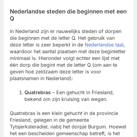
Nederlandse steden die beginnen met een
Q
In Nederland zijn er nauwelijks steden of dorpen
die beginnen met de letter Q. Het gebruik van
deze letter is zeer beperkt in de
Nederlandse taal
,
waardoor het aantal plaatsen met deze beginletter
minimaal is. Hieronder volgt echter een lijst met
één dorp die begint met de letter Q (om aan te
geven hoe zeldzaam deze letter is voor
plaatsnamen in Nederland):
Quatrebras
– Een gehucht in Friesland,
bekend om zijn kruising van wegen.
Quatrebras is een klein gehucht in de provincie
Friesland, gelegen in de gemeente
Tytsjerksteradiel, nabij het dorpje Burgum. Hoewel
het een bescheiden gemeenschap betreft, is het