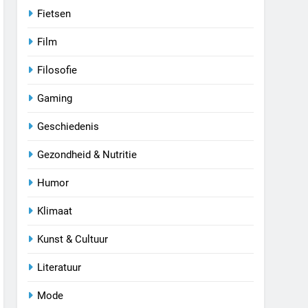
Fietsen
Film
Filosofie
Gaming
Geschiedenis
Gezondheid & Nutritie
Humor
Klimaat
Kunst & Cultuur
Literatuur
Mode