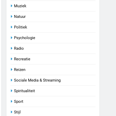
Muziek
Natuur
Politiek
Psychologie
Radio
Recreatie
Reizen
Sociale Media & Streaming
Spiritualiteit
Sport
Stijl