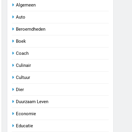
Algemeen
Auto
Beroemdheden
Boek
Coach
Culinair
Cultuur
Dier
Duurzaam Leven
Economie
Educatie