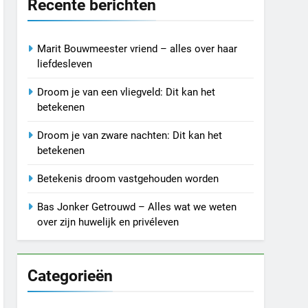
Recente berichten
Marit Bouwmeester vriend – alles over haar
liefdesleven
Droom je van een vliegveld: Dit kan het
betekenen
Droom je van zware nachten: Dit kan het
betekenen
Betekenis droom vastgehouden worden
Bas Jonker Getrouwd – Alles wat we weten
over zijn huwelijk en privéleven
Categorieën