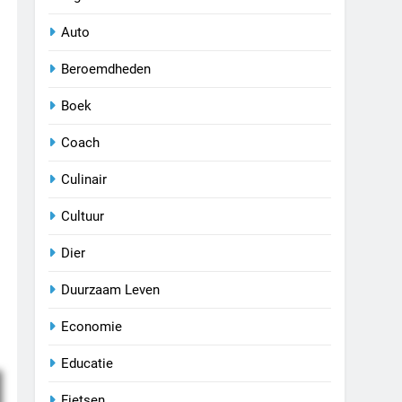
Auto
Beroemdheden
Boek
Coach
Culinair
Cultuur
Dier
Duurzaam Leven
Economie
Educatie
Fietsen