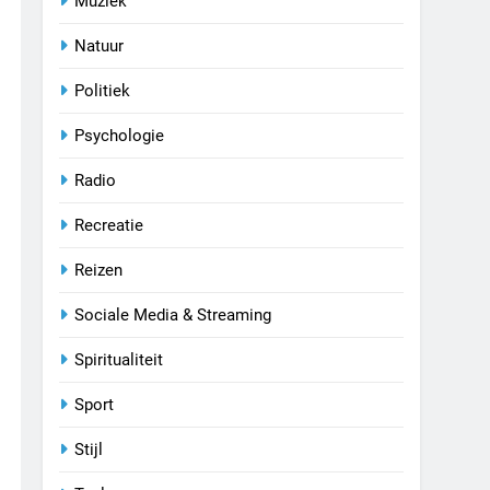
Muziek
Natuur
Politiek
Psychologie
Radio
Recreatie
Reizen
Sociale Media & Streaming
Spiritualiteit
Sport
Stijl