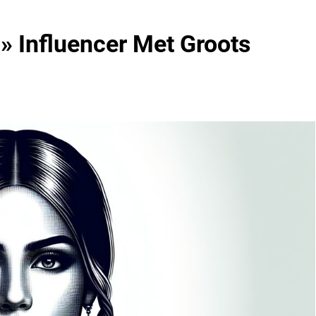
 Influencer Met Groots