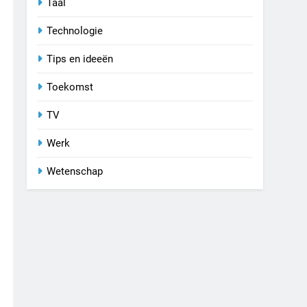
Taal
Technologie
Tips en ideeën
Toekomst
TV
Werk
Wetenschap