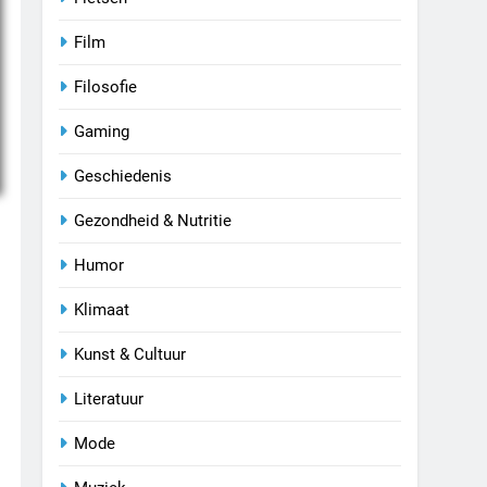
Film
Filosofie
Gaming
Geschiedenis
Gezondheid & Nutritie
Humor
Klimaat
Kunst & Cultuur
Literatuur
Mode