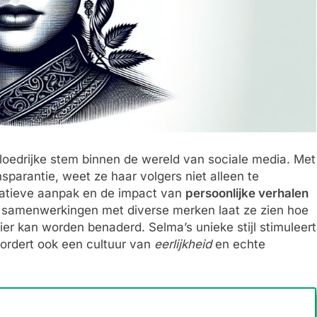
vloedrijke stem binnen de wereld van sociale media. Met
sparantie, weet ze haar volgers niet alleen te
eatieve aanpak en de impact van
persoonlijke verhalen
 samenwerkingen met diverse merken laat ze zien hoe
r kan worden benaderd. Selma’s unieke stijl stimuleert
ordert ook een cultuur van
eerlijkheid
en echte