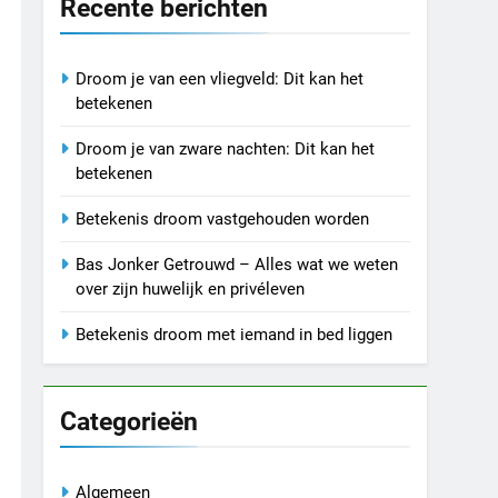
Recente berichten
Droom je van een vliegveld: Dit kan het
betekenen
Droom je van zware nachten: Dit kan het
betekenen
Betekenis droom vastgehouden worden
Bas Jonker Getrouwd – Alles wat we weten
over zijn huwelijk en privéleven
Betekenis droom met iemand in bed liggen
Categorieën
Algemeen