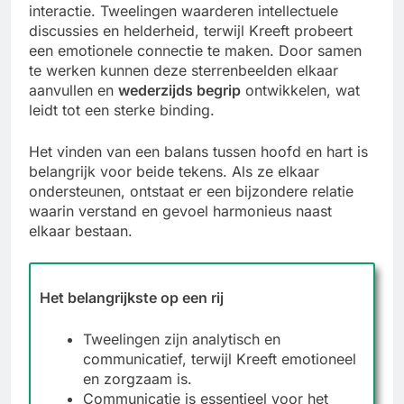
interactie. Tweelingen waarderen intellectuele
discussies en helderheid, terwijl Kreeft probeert
een emotionele connectie te maken. Door samen
te werken kunnen deze sterrenbeelden elkaar
aanvullen en
wederzijds begrip
ontwikkelen, wat
leidt tot een sterke binding.
Het vinden van een balans tussen hoofd en hart is
belangrijk voor beide tekens. Als ze elkaar
ondersteunen, ontstaat er een bijzondere relatie
waarin verstand en gevoel harmonieus naast
elkaar bestaan.
Het belangrijkste op een rij
Tweelingen zijn analytisch en
communicatief, terwijl Kreeft emotioneel
en zorgzaam is.
Communicatie is essentieel voor het