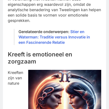
eigenschappen erg waardevol zijn, omdat de
analytische benadering van Tweelingen kan helpen
een solide basis te vormen voor emotionele
gesprekken.
Gerelateerde onderwerpen:
Stier en
Waterman: Traditie versus Innovatie in
een Fascinerende Relatie
Kreeft is emotioneel en
zorgzaam
Kreeften
zijn van
nature