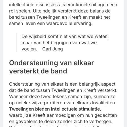
intellectuele discussies als emotionele uitingen een
rol spelen. Uiteindelijk versterkt deze balans de
band tussen Tweelingen en Kreeft en maakt het
samen leven een waardevolle ervaring.
De wijsheid komt niet van wat we weten,
maar van het begrijpen van wat we
voelen. – Carl Jung
Ondersteuning van elkaar
versterkt de band
Ondersteuning van elkaar is een belangrijk aspect
dat de band tussen Tweelingen en Kreeft versterkt.
Wanneer deze twee tekens samen zijn, kunnen ze
op unieke wijze profiteren van elkaars kwaliteiten.
Tweelingen bieden intellectuele stimulatie
,
waarbij ze Kreeft aanmoedigen om hun gedachten
en gevoelens te delen zonder zich te verbergen.