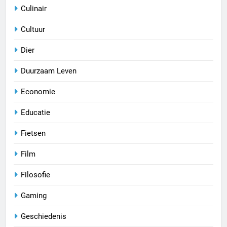
Culinair
Cultuur
Dier
Duurzaam Leven
Economie
Educatie
Fietsen
Film
Filosofie
Gaming
Geschiedenis