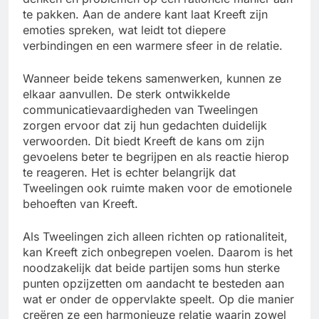
te pakken. Aan de andere kant laat Kreeft zijn
emoties spreken, wat leidt tot diepere
verbindingen en een warmere sfeer in de relatie.
Wanneer beide tekens samenwerken, kunnen ze
elkaar aanvullen. De sterk ontwikkelde
communicatievaardigheden van Tweelingen
zorgen ervoor dat zij hun gedachten duidelijk
verwoorden. Dit biedt Kreeft de kans om zijn
gevoelens beter te begrijpen en als reactie hierop
te reageren. Het is echter belangrijk dat
Tweelingen ook ruimte maken voor de emotionele
behoeften van Kreeft.
Als Tweelingen zich alleen richten op rationaliteit,
kan Kreeft zich onbegrepen voelen. Daarom is het
noodzakelijk dat beide partijen soms hun sterke
punten opzijzetten om aandacht te besteden aan
wat er onder de oppervlakte speelt. Op die manier
creëren ze een harmonieuze relatie waarin zowel