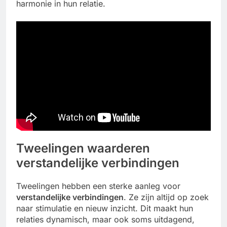
harmonie in hun relatie.
Tweelingen waarderen
verstandelijke verbindingen
Tweelingen hebben een sterke aanleg voor
verstandelijke verbindingen
. Ze zijn altijd op zoek
naar stimulatie en nieuw inzicht. Dit maakt hun
relaties dynamisch, maar ook soms uitdagend,