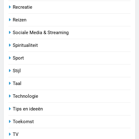
Recreatie
Reizen
Sociale Media & Streaming
Spiritualiteit
Sport
Stijl
Taal
Technologie
Tips en ideeën
Toekomst
TV