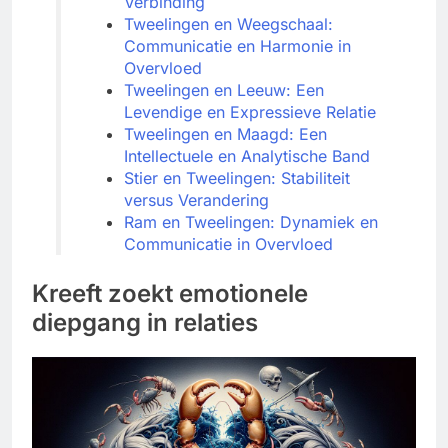
Verbinding
Tweelingen en Weegschaal:
Communicatie en Harmonie in
Overvloed
Tweelingen en Leeuw: Een
Levendige en Expressieve Relatie
Tweelingen en Maagd: Een
Intellectuele en Analytische Band
Stier en Tweelingen: Stabiliteit
versus Verandering
Ram en Tweelingen: Dynamiek en
Communicatie in Overvloed
Kreeft zoekt emotionele
diepgang in relaties