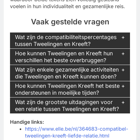
voelen in hun individualiteit en gezamenlijke reis.
Vaak gestelde vragen
Wat zijn de compatibiliteitspercentages
tussen Tweelingen en Kreeft?
Hoe kunnen Tweelingen en Kreeft hun
verschillen het beste overbruggen?
Wat zijn enkele gezamenlijke activiteiten
die Tweelingen en Kreeft kunnen doen?
Hoe kunnen Tweelingen Kreeft het beste
ondersteunen in moeilijke tijden?
Wat zijn de grootste uitdagingen voor
een relatie tussen Tweelingen en Kreeft?
Handige links:
https://www.elle.be/nl/364683-compatibel-
tweelingen-kreeft-liefde-relatie.html