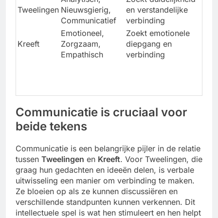
Tweelingen
Nieuwsgierig,
en verstandelijke
Communicatief
verbinding
Emotioneel,
Zoekt emotionele
Kreeft
Zorgzaam,
diepgang en
Empathisch
verbinding
Communicatie is cruciaal voor
beide tekens
Communicatie is een belangrijke pijler in de relatie
tussen
Tweelingen
en
Kreeft
. Voor Tweelingen, die
graag hun gedachten en ideeën delen, is verbale
uitwisseling een manier om verbinding te maken.
Ze bloeien op als ze kunnen discussiëren en
verschillende standpunten kunnen verkennen. Dit
intellectuele spel is wat hen stimuleert en hen helpt