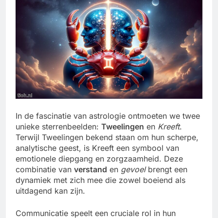
In de fascinatie van astrologie ontmoeten we twee
unieke sterrenbeelden:
Tweelingen
en
Kreeft
.
Terwijl Tweelingen bekend staan om hun scherpe,
analytische geest, is Kreeft een symbool van
emotionele diepgang en zorgzaamheid. Deze
combinatie van
verstand
en
gevoel
brengt een
dynamiek met zich mee die zowel boeiend als
uitdagend kan zijn.
Communicatie speelt een cruciale rol in hun