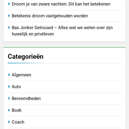
Droom je van zware nachten: Dit kan het betekenen
Betekenis droom vastgehouden worden
Bas Jonker Getrouwd – Alles wat we weten over zijn
huwelijk en privéleven
Categorieën
Algemeen
Auto
Beroemdheden
Boek
Coach