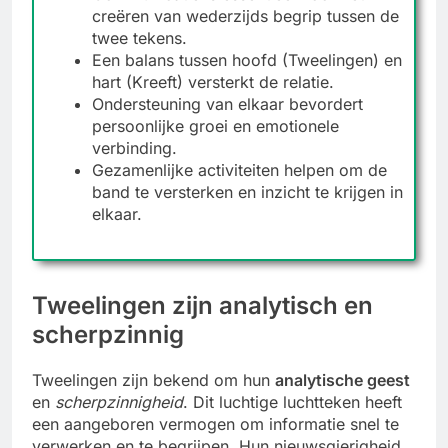
creëren van wederzijds begrip tussen de
twee tekens.
Een balans tussen hoofd (Tweelingen) en
hart (Kreeft) versterkt de relatie.
Ondersteuning van elkaar bevordert
persoonlijke groei en emotionele
verbinding.
Gezamenlijke activiteiten helpen om de
band te versterken en inzicht te krijgen in
elkaar.
Tweelingen zijn analytisch en
scherpzinnig
Tweelingen zijn bekend om hun
analytische geest
en
scherpzinnigheid
. Dit luchtige luchtteken heeft
een aangeboren vermogen om informatie snel te
verwerken en te begrijpen. Hun nieuwsgierigheid