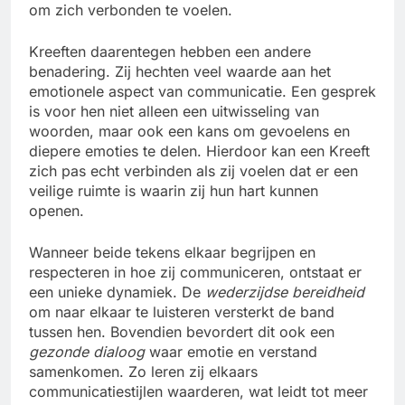
om zich verbonden te voelen.
Kreeften daarentegen hebben een andere
benadering. Zij hechten veel waarde aan het
emotionele aspect van communicatie. Een gesprek
is voor hen niet alleen een uitwisseling van
woorden, maar ook een kans om gevoelens en
diepere emoties te delen. Hierdoor kan een Kreeft
zich pas echt verbinden als zij voelen dat er een
veilige ruimte is waarin zij hun hart kunnen
openen.
Wanneer beide tekens elkaar begrijpen en
respecteren in hoe zij communiceren, ontstaat er
een unieke dynamiek. De
wederzijdse bereidheid
om naar elkaar te luisteren versterkt de band
tussen hen. Bovendien bevordert dit ook een
gezonde dialoog
waar emotie en verstand
samenkomen. Zo leren zij elkaars
communicatiestijlen waarderen, wat leidt tot meer