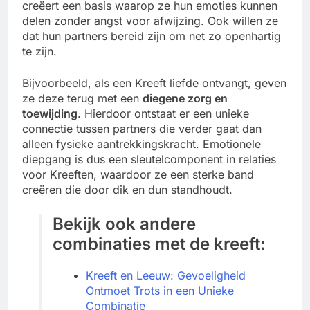
creëert een basis waarop ze hun emoties kunnen
delen zonder angst voor afwijzing. Ook willen ze
dat hun partners bereid zijn om net zo openhartig
te zijn.
Bijvoorbeeld, als een Kreeft liefde ontvangt, geven
ze deze terug met een
diegene zorg en
toewijding
. Hierdoor ontstaat er een unieke
connectie tussen partners die verder gaat dan
alleen fysieke aantrekkingskracht. Emotionele
diepgang is dus een sleutelcomponent in relaties
voor Kreeften, waardoor ze een sterke band
creëren die door dik en dun standhoudt.
Bekijk ook andere
combinaties met de kreeft:
Kreeft en Leeuw: Gevoeligheid
Ontmoet Trots in een Unieke
Combinatie