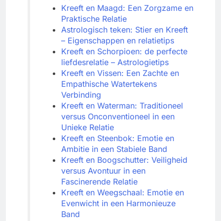
Kreeft en Maagd: Een Zorgzame en
Praktische Relatie
Astrologisch teken: Stier en Kreeft
– Eigenschappen en relatietips
Kreeft en Schorpioen: de perfecte
liefdesrelatie – Astrologietips
Kreeft en Vissen: Een Zachte en
Empathische Watertekens
Verbinding
Kreeft en Waterman: Traditioneel
versus Onconventioneel in een
Unieke Relatie
Kreeft en Steenbok: Emotie en
Ambitie in een Stabiele Band
Kreeft en Boogschutter: Veiligheid
versus Avontuur in een
Fascinerende Relatie
Kreeft en Weegschaal: Emotie en
Evenwicht in een Harmonieuze
Band