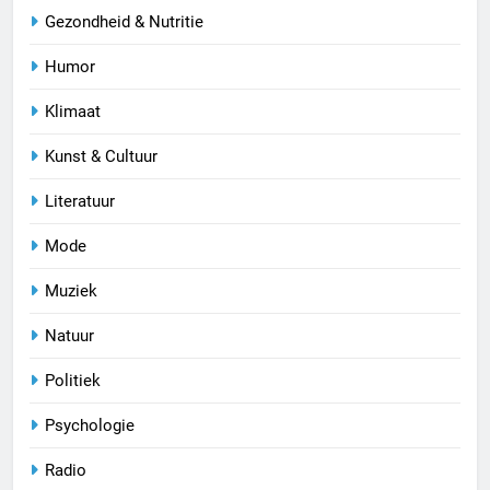
Gezondheid & Nutritie
Humor
Klimaat
Kunst & Cultuur
Literatuur
Mode
Muziek
Natuur
Politiek
Psychologie
Radio