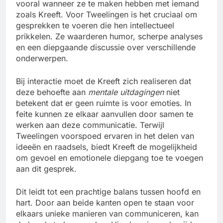
vooral wanneer ze te maken hebben met iemand
zoals Kreeft. Voor Tweelingen is het cruciaal om
gesprekken te voeren die hen intellectueel
prikkelen. Ze waarderen humor, scherpe analyses
en een diepgaande discussie over verschillende
onderwerpen.
Bij interactie moet de Kreeft zich realiseren dat
deze behoefte aan
mentale uitdagingen
niet
betekent dat er geen ruimte is voor emoties. In
feite kunnen ze elkaar aanvullen door samen te
werken aan deze communicatie. Terwijl
Tweelingen voorspoed ervaren in het delen van
ideeën en raadsels, biedt Kreeft de mogelijkheid
om gevoel en emotionele diepgang toe te voegen
aan dit gesprek.
Dit leidt tot een prachtige balans tussen hoofd en
hart. Door aan beide kanten open te staan voor
elkaars unieke manieren van communiceren, kan