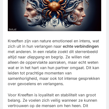
Kreeften zijn van nature emotioneel en intens, wat
zich uit in hun verlangen naar
echte verbindingen
met anderen. In een relatie zoekt dit sterrenbeeld
altijd naar
diepgang
en begrip. Ze willen niet
alleen de oppervlakte aanraken, maar echt weten
wat er in het hart van hun partner omgaat. Dit kan
leiden tot prachtige momenten van
samenhorigheid, maar ook tot intense gesprekken
over gevoelens en verlangens.
Voor Kreeften is loyaliteit en stabiliteit van groot
belang. Ze voelen zich veilig wanneer ze kunnen
vertrouwen op de mensen om hen heen. Dit