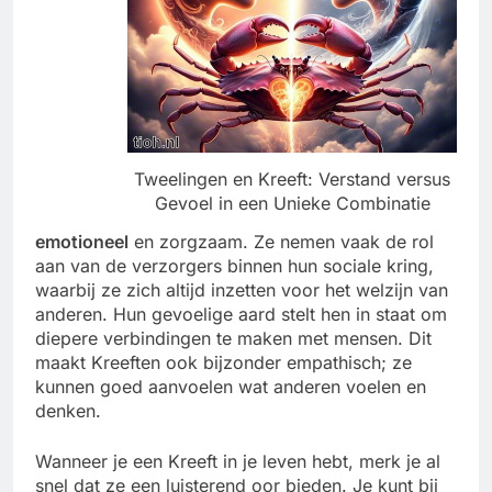
Tweelingen en Kreeft: Verstand versus
Gevoel in een Unieke Combinatie
emotioneel
en zorgzaam. Ze nemen vaak de rol
aan van de verzorgers binnen hun sociale kring,
waarbij ze zich altijd inzetten voor het welzijn van
anderen. Hun gevoelige aard stelt hen in staat om
diepere verbindingen te maken met mensen. Dit
maakt Kreeften ook bijzonder empathisch; ze
kunnen goed aanvoelen wat anderen voelen en
denken.
Wanneer je een Kreeft in je leven hebt, merk je al
snel dat ze een luisterend oor bieden. Je kunt bij