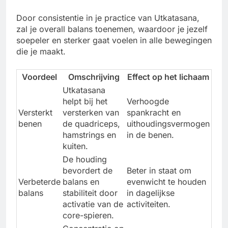
Door consistentie in je practice van Utkatasana,
zal je overall balans toenemen, waardoor je jezelf
soepeler en sterker gaat voelen in alle bewegingen
die je maakt.
Voordeel
Omschrijving
Effect op het lichaam
Utkatasana
helpt bij het
Verhoogde
Versterkt
versterken van
spankracht en
benen
de quadriceps,
uithoudingsvermogen
hamstrings en
in de benen.
kuiten.
De houding
bevordert de
Beter in staat om
Verbeterde
balans en
evenwicht te houden
balans
stabiliteit door
in dagelijkse
activatie van de
activiteiten.
core-spieren.