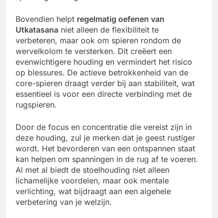
Bovendien helpt
regelmatig oefenen van
Utkatasana
niet alleen de flexibiliteit te
verbeteren, maar ook om spieren rondom de
wervelkolom te versterken. Dit creëert een
evenwichtigere houding en vermindert het risico
op blessures. De actieve betrokkenheid van de
core-spieren draagt verder bij aan stabiliteit, wat
essentieel is voor een directe verbinding met de
rugspieren.
Door de focus en concentratie die vereist zijn in
deze houding, zul je merken dat je geest rustiger
wordt. Het bevorderen van een ontspannen staat
kan helpen om spanningen in de rug af te voeren.
Al met al biedt de stoelhouding niet alleen
lichamelijke voordelen, maar ook mentale
verlichting, wat bijdraagt aan een algehele
verbetering van je welzijn.