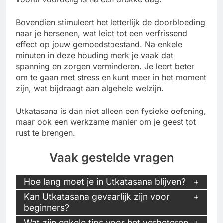
Bovendien stimuleert het letterlijk de doorbloeding
naar je hersenen, wat leidt tot een verfrissend
effect op jouw gemoedstoestand. Na enkele
minuten in deze houding merk je vaak dat
spanning en zorgen verminderen. Je leert beter
om te gaan met stress en kunt meer in het moment
zijn, wat bijdraagt aan algehele welzijn.
Utkatasana is dan niet alleen een fysieke oefening,
maar ook een werkzame manier om je geest tot
rust te brengen.
Vaak gestelde vragen
Hoe lang moet je in Utkatasana blijven?
Kan Utkatasana gevaarlijk zijn voor
beginners?
Wat zijn enkele tips voor het verbeteren