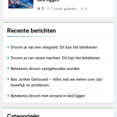
Ti
1 week geleden
0
Recente berichten
Droom je van een vliegveld: Dit kan het betekenen
Droom je van zware nachten: Dit kan het betekenen
Betekenis droom vastgehouden worden
Bas Jonker Getrouwd – Alles wat we weten over zijn
huwelijk en privéleven
Betekenis droom met iemand in bed liggen
Categorieën