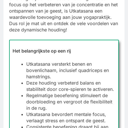
focus op het verbeteren van je concentratie en het
ontspannen van je geest, is Utkatasana een
waardevolle toevoeging aan jouw yogapraktijk.
Dus rol je mat uit en ontdek de vele voordelen van
deze dynamische houding!
Het belangrijkste op een rij
Utkatasana versterkt benen en
bovenlichaam, inclusief quadriceps en
hamstrings.
Deze houding verbeterd balans en
stabiliteit door core-spieren te activeren.
Regelmatige beoefening stimuleert de
doorbloeding en vergroot de flexibiliteit
in de rug.
Utkatasana bevordert mentale focus,
verlaagt stress en ontspant de geest.
Consistente beoefening draagt bij aan