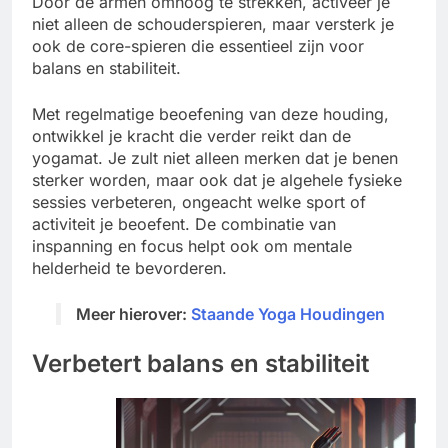
Door de armen omhoog te strekken, activeer je
niet alleen de schouderspieren, maar versterk je
ook de core-spieren die essentieel zijn voor
balans en stabiliteit.
Met regelmatige beoefening van deze houding,
ontwikkel je kracht die verder reikt dan de
yogamat. Je zult niet alleen merken dat je benen
sterker worden, maar ook dat je algehele fysieke
sessies verbeteren, ongeacht welke sport of
activiteit je beoefent. De combinatie van
inspanning en focus helpt ook om mentale
helderheid te bevorderen.
Meer hierover:
Staande Yoga Houdingen
Verbetert balans en stabiliteit