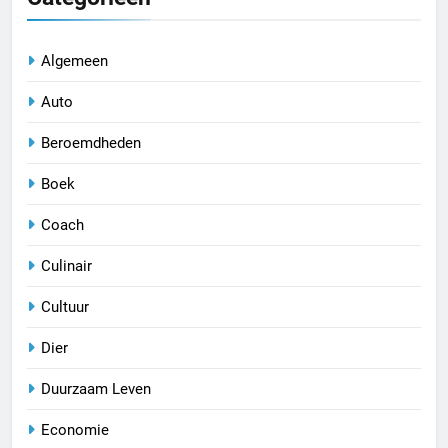
Algemeen
Auto
Beroemdheden
Boek
Coach
Culinair
Cultuur
Dier
Duurzaam Leven
Economie