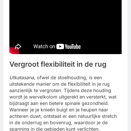
Vergroot flexibiliteit in de rug
Utkatasana
, ofwel de stoelhouding, is een
uitstekende manier om de flexibiliteit in je rug
aanzienlijk te vergroten. Tijdens deze houding
wordt je wervelkolom uitgerekt en versterkt, wat
bijdraagt aan een betere spinale gezondheid.
Wanneer je je knieën buigt en je heupen naar
achteren duwt, ontstaat er een natuurlijke stretch
in de onderrug en bovenrug, waardoor je de
spanning in die gebieden kunt verlichten.