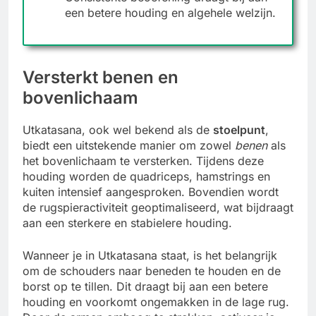
een betere houding en algehele welzijn.
Versterkt benen en
bovenlichaam
Utkatasana, ook wel bekend als de
stoelpunt
,
biedt een uitstekende manier om zowel
benen
als
het bovenlichaam te versterken. Tijdens deze
houding worden de quadriceps, hamstrings en
kuiten intensief aangesproken. Bovendien wordt
de rugspieractiviteit geoptimaliseerd, wat bijdraagt
aan een sterkere en stabielere houding.
Wanneer je in Utkatasana staat, is het belangrijk
om de schouders naar beneden te houden en de
borst op te tillen. Dit draagt bij aan een betere
houding en voorkomt ongemakken in de lage rug.