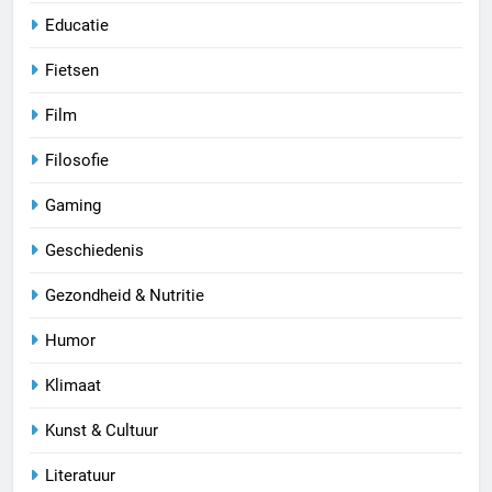
Educatie
Fietsen
Film
Filosofie
Gaming
Geschiedenis
Gezondheid & Nutritie
Humor
Klimaat
Kunst & Cultuur
Literatuur