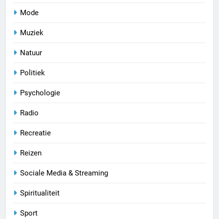
Mode
Muziek
Natuur
Politiek
Psychologie
Radio
Recreatie
Reizen
Sociale Media & Streaming
Spiritualiteit
Sport