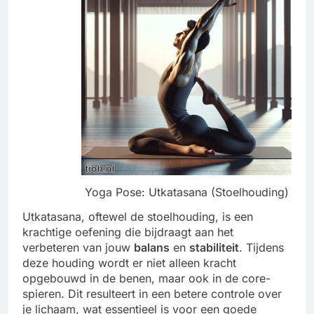
Yoga Pose: Utkatasana (Stoelhouding)
Utkatasana, oftewel de stoelhouding, is een
krachtige oefening die bijdraagt aan het
verbeteren van jouw
balans
en
stabiliteit
. Tijdens
deze houding wordt er niet alleen kracht
opgebouwd in de benen, maar ook in de core-
spieren. Dit resulteert in een betere controle over
je lichaam, wat essentieel is voor een goede