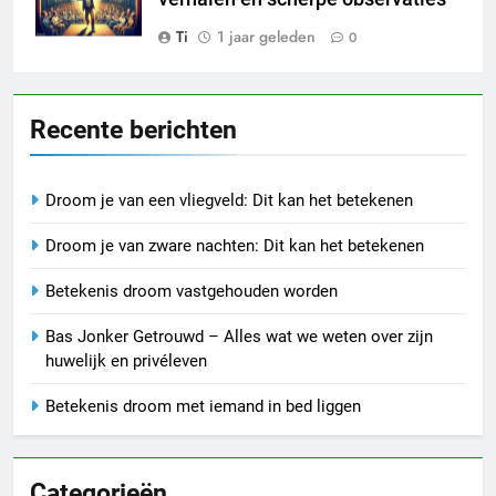
Ti
1 jaar geleden
0
Recente berichten
Droom je van een vliegveld: Dit kan het betekenen
Droom je van zware nachten: Dit kan het betekenen
Betekenis droom vastgehouden worden
Bas Jonker Getrouwd – Alles wat we weten over zijn
huwelijk en privéleven
Betekenis droom met iemand in bed liggen
Categorieën