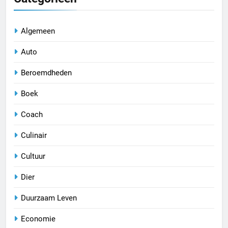
Algemeen
Auto
Beroemdheden
Boek
Coach
Culinair
Cultuur
Dier
Duurzaam Leven
Economie