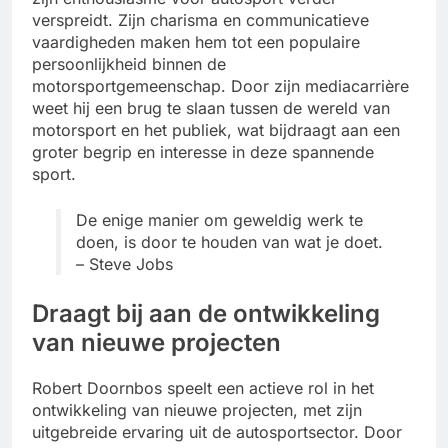
verspreidt. Zijn charisma en communicatieve
vaardigheden maken hem tot een populaire
persoonlijkheid binnen de
motorsportgemeenschap. Door zijn mediacarrière
weet hij een brug te slaan tussen de wereld van
motorsport en het publiek, wat bijdraagt aan een
groter begrip en interesse in deze spannende
sport.
De enige manier om geweldig werk te
doen, is door te houden van wat je doet.
– Steve Jobs
Draagt bij aan de ontwikkeling
van nieuwe projecten
Robert Doornbos speelt een actieve rol in het
ontwikkeling van nieuwe projecten, met zijn
uitgebreide ervaring uit de autosportsector. Door