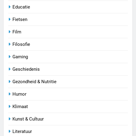
Educatie
Fietsen
Film
Filosofie
Gaming
Geschiedenis
Gezondheid & Nutritie
Humor
Klimaat
Kunst & Cultuur
Literatuur