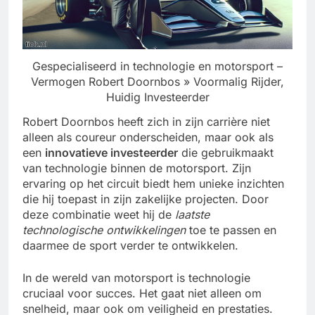
Gespecialiseerd in technologie en motorsport –
Vermogen Robert Doornbos » Voormalig Rijder,
Huidig Investeerder
Robert Doornbos heeft zich in zijn carrière niet
alleen als coureur onderscheiden, maar ook als
een
innovatieve investeerder
die gebruikmaakt
van technologie binnen de motorsport. Zijn
ervaring op het circuit biedt hem unieke inzichten
die hij toepast in zijn zakelijke projecten. Door
deze combinatie weet hij de
laatste
technologische ontwikkelingen
toe te passen en
daarmee de sport verder te ontwikkelen.
In de wereld van motorsport is technologie
cruciaal voor succes. Het gaat niet alleen om
snelheid, maar ook om veiligheid en prestaties.