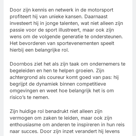
Door zijn kennis en netwerk in de motorsport
profiteert hij van unieke kansen. Daarnaast
investeert hij in jonge talenten, wat niet alleen zijn
passie voor de sport illustreert, maar ook zijn
wens om de volgende generatie te ondersteunen.
Het bevorderen van sportevenementen speelt
hierbij een belangrijke rol.
Doornbos ziet het als zijn taak om ondernemers te
begeleiden en hen te helpen groeien. Zijn
achtergrond als coureur komt goed van pas: hij
begrijpt de dynamiek binnen competitieve
omgevingen en weet hoe belangrijk het is om
risico’s te nemen.
Zijn huidige rol benadrukt niet alleen zijn
vermogen om zaken te leiden, maar ook zijn
enthousiasme om anderen te inspireren in hun reis
naar succes. Door zijn inzet verandert hij levens