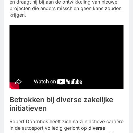
en draagt hij bij aan de ontwikkeling van nieuwe
projecten die anders misschien geen kans zouden
krijgen.
Betrokken bij diverse zakelijke
initiatieven
Robert Doornbos heeft zich na zijn actieve carrière
in de autosport volledig gericht op
diverse