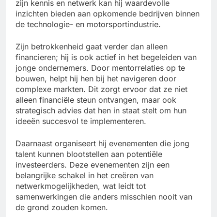
zijn kennis en netwerk kan hij waardevolle
inzichten bieden aan opkomende bedrijven binnen
de technologie- en motorsportindustrie.
Zijn betrokkenheid gaat verder dan alleen
financieren; hij is ook actief in het begeleiden van
jonge ondernemers. Door mentorrelaties op te
bouwen, helpt hij hen bij het navigeren door
complexe markten. Dit zorgt ervoor dat ze niet
alleen financiële steun ontvangen, maar ook
strategisch advies dat hen in staat stelt om hun
ideeën succesvol te implementeren.
Daarnaast organiseert hij evenementen die jong
talent kunnen blootstellen aan potentiële
investeerders. Deze evenementen zijn een
belangrijke schakel in het creëren van
netwerkmogelijkheden, wat leidt tot
samenwerkingen die anders misschien nooit van
de grond zouden komen.