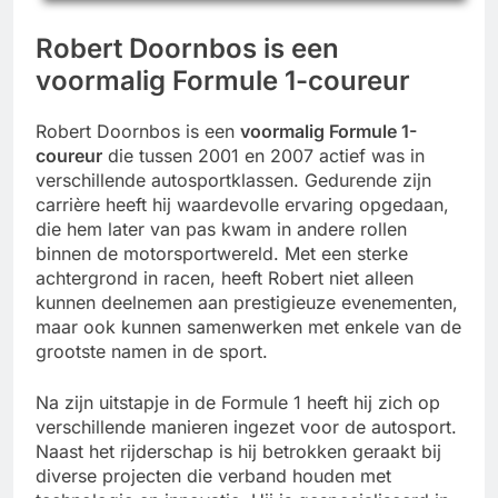
Robert Doornbos is een
voormalig Formule 1-coureur
Robert Doornbos is een
voormalig Formule 1-
coureur
die tussen 2001 en 2007 actief was in
verschillende autosportklassen. Gedurende zijn
carrière heeft hij waardevolle ervaring opgedaan,
die hem later van pas kwam in andere rollen
binnen de motorsportwereld. Met een sterke
achtergrond in racen, heeft Robert niet alleen
kunnen deelnemen aan prestigieuze evenementen,
maar ook kunnen samenwerken met enkele van de
grootste namen in de sport.
Na zijn uitstapje in de Formule 1 heeft hij zich op
verschillende manieren ingezet voor de autosport.
Naast het rijderschap is hij betrokken geraakt bij
diverse projecten die verband houden met