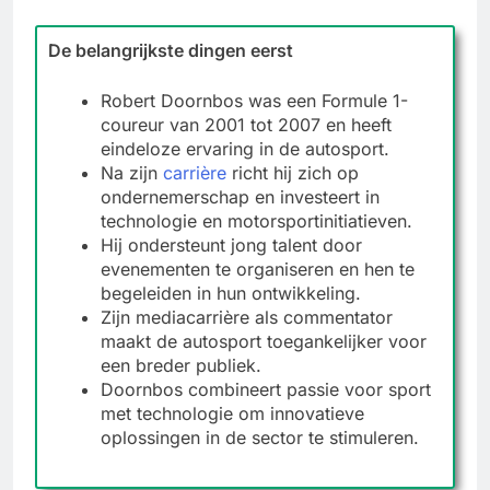
De belangrijkste dingen eerst
Robert Doornbos was een Formule 1-
coureur van 2001 tot 2007 en heeft
eindeloze ervaring in de autosport.
Na zijn
carrière
richt hij zich op
ondernemerschap en investeert in
technologie en motorsportinitiatieven.
Hij ondersteunt jong talent door
evenementen te organiseren en hen te
begeleiden in hun ontwikkeling.
Zijn mediacarrière als commentator
maakt de autosport toegankelijker voor
een breder publiek.
Doornbos combineert passie voor sport
met technologie om innovatieve
oplossingen in de sector te stimuleren.