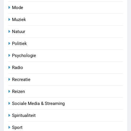
Mode
Muziek
Natuur
Politiek
Psychologie
Radio
Recreatie
Reizen
Sociale Media & Streaming
Spiritualiteit
Sport