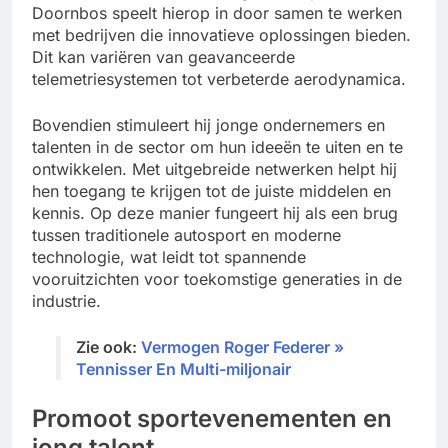
Doornbos speelt hierop in door samen te werken
met bedrijven die innovatieve oplossingen bieden.
Dit kan variëren van geavanceerde
telemetriesystemen tot verbeterde aerodynamica.
Bovendien stimuleert hij jonge ondernemers en
talenten in de sector om hun ideeën te uiten en te
ontwikkelen. Met uitgebreide netwerken helpt hij
hen toegang te krijgen tot de juiste middelen en
kennis. Op deze manier fungeert hij als een brug
tussen traditionele autosport en moderne
technologie, wat leidt tot spannende
vooruitzichten voor toekomstige generaties in de
industrie.
Zie ook:
Vermogen Roger Federer »
Tennisser En Multi-miljonair
Promoot sportevenementen en
jong talent