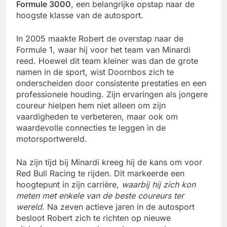
Formule 3000
, een belangrijke opstap naar de
hoogste klasse van de autosport.
In 2005 maakte Robert de overstap naar de
Formule 1, waar hij voor het team van Minardi
reed. Hoewel dit team kleiner was dan de grote
namen in de sport, wist Doornbos zich te
onderscheiden door consistente prestaties en een
professionele houding. Zijn ervaringen als jongere
coureur hielpen hem niet alleen om zijn
vaardigheden te verbeteren, maar ook om
waardevolle connecties te leggen in de
motorsportwereld.
Na zijn tijd bij Minardi kreeg hij de kans om voor
Red Bull Racing te rijden. Dit markeerde een
hoogtepunt in zijn carrière,
waarbij hij zich kon
meten met enkele van de beste coureurs ter
wereld
. Na zeven actieve jaren in de autosport
besloot Robert zich te richten op nieuwe