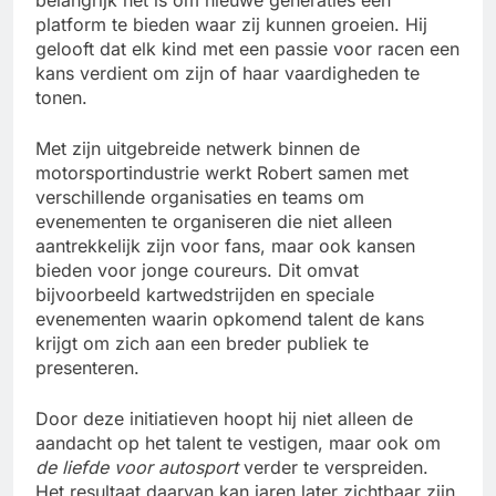
platform te bieden waar zij kunnen groeien. Hij
gelooft dat elk kind met een passie voor racen een
kans verdient om zijn of haar vaardigheden te
tonen.
Met zijn uitgebreide netwerk binnen de
motorsportindustrie werkt Robert samen met
verschillende organisaties en teams om
evenementen te organiseren die niet alleen
aantrekkelijk zijn voor fans, maar ook kansen
bieden voor jonge coureurs. Dit omvat
bijvoorbeeld kartwedstrijden en speciale
evenementen waarin opkomend talent de kans
krijgt om zich aan een breder publiek te
presenteren.
Door deze initiatieven hoopt hij niet alleen de
aandacht op het talent te vestigen, maar ook om
de liefde voor autosport
verder te verspreiden.
Het resultaat daarvan kan jaren later zichtbaar zijn,