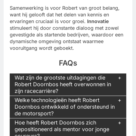
Samenwerking is voor Robert van groot belang,
want hij gelooft dat het delen van kennis en
ervaringen cruciaal is voor groei.
Innovatie
stimuleert hij door constante dialoog met zowel
gevestigde als startende bedrijven, waardoor een
dynamische omgeving ontstaat waarmee
vooruitgang wordt geboekt.
FAQs
Wat zijn de grootste uitdagingen die
Robert Doornbos heeft overwonnen in
zijn racecarrière?
Welke technologieën heeft Robert
Doornbos ontwikkeld of ondersteund in
de motorsport?
Hoe heeft Robert Doornbos zich
gepositioneerd als mentor voor jonge
coureurs?