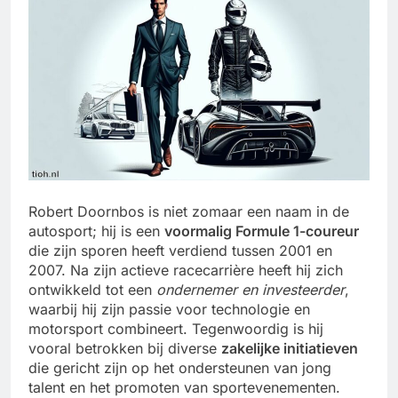
Robert Doornbos is niet zomaar een naam in de
autosport; hij is een
voormalig Formule 1-coureur
die zijn sporen heeft verdiend tussen 2001 en
2007. Na zijn actieve racecarrière heeft hij zich
ontwikkeld tot een
ondernemer en investeerder
,
waarbij hij zijn passie voor technologie en
motorsport combineert. Tegenwoordig is hij
vooral betrokken bij diverse
zakelijke initiatieven
die gericht zijn op het ondersteunen van jong
talent en het promoten van sportevenementen.