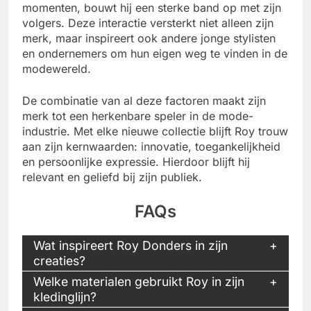
momenten, bouwt hij een sterke band op met zijn
volgers. Deze interactie versterkt niet alleen zijn
merk, maar inspireert ook andere jonge stylisten
en ondernemers om hun eigen weg te vinden in de
modewereld.
De combinatie van al deze factoren maakt zijn
merk tot een herkenbare speler in de mode-
industrie. Met elke nieuwe collectie blijft Roy trouw
aan zijn kernwaarden: innovatie, toegankelijkheid
en persoonlijke expressie. Hierdoor blijft hij
relevant en geliefd bij zijn publiek.
FAQs
Wat inspireert Roy Donders in zijn
creaties?
Welke materialen gebruikt Roy in zijn
kledinglijn?