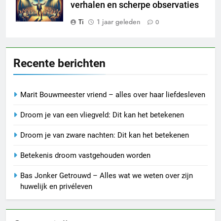
verhalen en scherpe observaties
Ti
1 jaar geleden
0
Recente berichten
Marit Bouwmeester vriend – alles over haar liefdesleven
Droom je van een vliegveld: Dit kan het betekenen
Droom je van zware nachten: Dit kan het betekenen
Betekenis droom vastgehouden worden
Bas Jonker Getrouwd – Alles wat we weten over zijn
huwelijk en privéleven