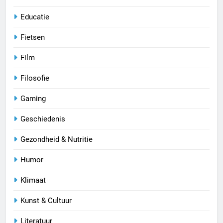
Educatie
Fietsen
Film
Filosofie
Gaming
Geschiedenis
Gezondheid & Nutritie
Humor
Klimaat
Kunst & Cultuur
Literatuur