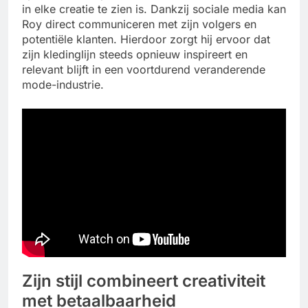
in elke creatie te zien is. Dankzij sociale media kan
Roy direct communiceren met zijn volgers en
potentiële klanten. Hierdoor zorgt hij ervoor dat
zijn kledinglijn steeds opnieuw inspireert en
relevant blijft in een voortdurend veranderende
mode-industrie.
Zijn stijl combineert creativiteit
met betaalbaarheid