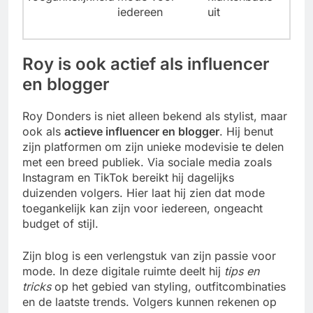
iedereen
uit
Roy is ook actief als influencer
en blogger
Roy Donders is niet alleen bekend als stylist, maar
ook als
actieve influencer en blogger
. Hij benut
zijn platformen om zijn unieke modevisie te delen
met een breed publiek. Via sociale media zoals
Instagram en TikTok bereikt hij dagelijks
duizenden volgers. Hier laat hij zien dat mode
toegankelijk kan zijn voor iedereen, ongeacht
budget of stijl.
Zijn blog is een verlengstuk van zijn passie voor
mode. In deze digitale ruimte deelt hij
tips en
tricks
op het gebied van styling, outfitcombinaties
en de laatste trends. Volgers kunnen rekenen op