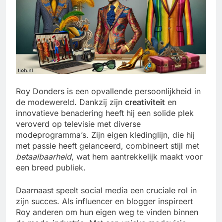
Roy Donders is een opvallende persoonlijkheid in
de modewereld. Dankzij zijn
creativiteit
en
innovatieve benadering heeft hij een solide plek
veroverd op televisie met diverse
modeprogramma’s. Zijn eigen kledinglijn, die hij
met passie heeft gelanceerd, combineert stijl met
betaalbaarheid
, wat hem aantrekkelijk maakt voor
een breed publiek.
Daarnaast speelt social media een cruciale rol in
zijn succes. Als influencer en blogger inspireert
Roy anderen om hun eigen weg te vinden binnen