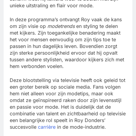
unieke uitstraling en flair voor mode.
In deze programma’s ontvangt Roy vaak de kans
om zijn visie op
modetrends
en styling te delen
met kijkers. Zijn toegankelijke benadering maakt
het voor mensen eenvoudig om zijn tips toe te
passen in hun dagelijks leven. Bovendien zorgt
zijn sterke persoonlijkheid ervoor dat hij opvalt
tussen andere stylisten, waardoor kijkers zich met
hem verbonden voelen.
Deze blootstelling via televisie heeft ook geleid tot
een groter bereik op sociale media. Fans volgen
hem niet alleen voor zijn modetips, maar ook
omdat ze geïnspireerd raken door zijn levensstijl
en passie voor mode. Het is duidelijk dat de
combinatie van talent en zichtbaarheid op televisie
een belangrijke rol speelt in Roy Donders’
succesvolle
carrière
in de mode-industrie.