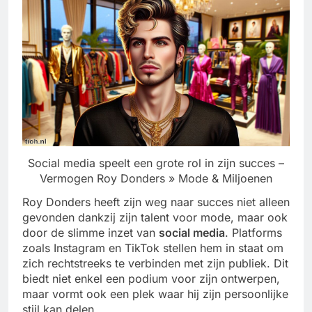
Social media speelt een grote rol in zijn succes –
Vermogen Roy Donders » Mode & Miljoenen
Roy Donders heeft zijn weg naar succes niet alleen
gevonden dankzij zijn talent voor mode, maar ook
door de slimme inzet van
social media
. Platforms
zoals Instagram en TikTok stellen hem in staat om
zich rechtstreeks te verbinden met zijn publiek. Dit
biedt niet enkel een podium voor zijn ontwerpen,
maar vormt ook een plek waar hij zijn persoonlijke
stijl kan delen.