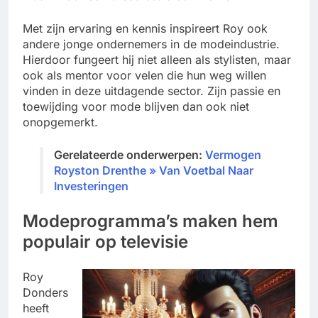
Met zijn ervaring en kennis inspireert Roy ook
andere jonge ondernemers in de modeindustrie.
Hierdoor fungeert hij niet alleen als stylisten, maar
ook als mentor voor velen die hun weg willen
vinden in deze uitdagende sector. Zijn passie en
toewijding voor mode blijven dan ook niet
onopgemerkt.
Gerelateerde onderwerpen:
Vermogen
Royston Drenthe » Van Voetbal Naar
Investeringen
Modeprogramma’s maken hem
populair op televisie
Roy
Donders
heeft