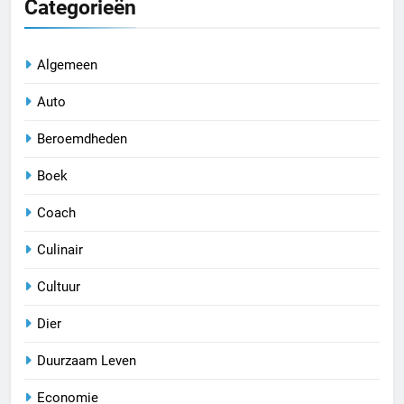
Categorieën
Algemeen
Auto
Beroemdheden
Boek
Coach
Culinair
Cultuur
Dier
Duurzaam Leven
Economie