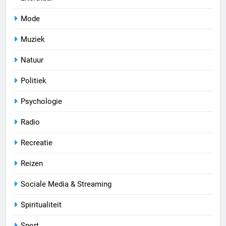
Mode
Muziek
Natuur
Politiek
Psychologie
Radio
Recreatie
Reizen
Sociale Media & Streaming
Spiritualiteit
Sport