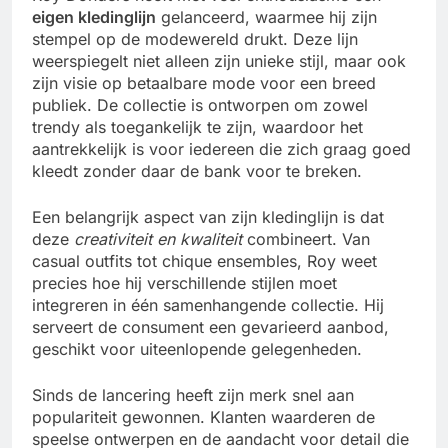
eigen kledinglijn
gelanceerd, waarmee hij zijn
stempel op de modewereld drukt. Deze lijn
weerspiegelt niet alleen zijn unieke stijl, maar ook
zijn visie op betaalbare mode voor een breed
publiek. De collectie is ontworpen om zowel
trendy als toegankelijk te zijn, waardoor het
aantrekkelijk is voor iedereen die zich graag goed
kleedt zonder daar de bank voor te breken.
Een belangrijk aspect van zijn kledinglijn is dat
deze
creativiteit en kwaliteit
combineert. Van
casual outfits tot chique ensembles, Roy weet
precies hoe hij verschillende stijlen moet
integreren in één samenhangende collectie. Hij
serveert de consument een gevarieerd aanbod,
geschikt voor uiteenlopende gelegenheden.
Sinds de lancering heeft zijn merk snel aan
populariteit gewonnen. Klanten waarderen de
speelse ontwerpen en de aandacht voor detail die