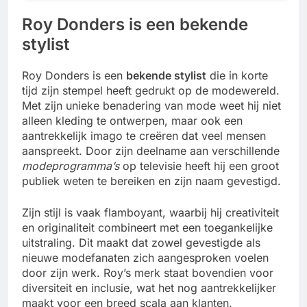
Roy Donders is een bekende
stylist
Roy Donders is een
bekende stylist
die in korte
tijd zijn stempel heeft gedrukt op de modewereld.
Met zijn unieke benadering van mode weet hij niet
alleen kleding te ontwerpen, maar ook een
aantrekkelijk imago te creëren dat veel mensen
aanspreekt. Door zijn deelname aan verschillende
modeprogramma’s
op televisie heeft hij een groot
publiek weten te bereiken en zijn naam gevestigd.
Zijn stijl is vaak flamboyant, waarbij hij creativiteit
en originaliteit combineert met een toegankelijke
uitstraling. Dit maakt dat zowel gevestigde als
nieuwe modefanaten zich aangesproken voelen
door zijn werk. Roy’s merk staat bovendien voor
diversiteit en inclusie, wat het nog aantrekkelijker
maakt voor een breed scala aan klanten.