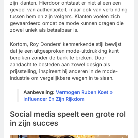
zijn klanten. Hierdoor ontstaat er niet alleen een
gevoel van authenticiteit, maar ook van verbinding
tussen hem en zijn volgers. Klanten voelen zich
gewaardeerd omdat ze mode kunnen dragen die
zowel uniek als betaalbaar is.
Kortom, Roy Donders’ kenmerkende stijl bewijst
dat je een uitgesproken mode-uitdrukking kunt
bereiken zonder de bank te breken. Door
aandacht te besteden aan zowel design als
prijsstelling, inspireert hij anderen in de mode-
industrie om vergelijkbare wegen in te slaan.
Aanbeveling:
Vermogen Ruben Koet »
Influencer En Zijn Rijkdom
Social media speelt een grote rol
in zijn succes