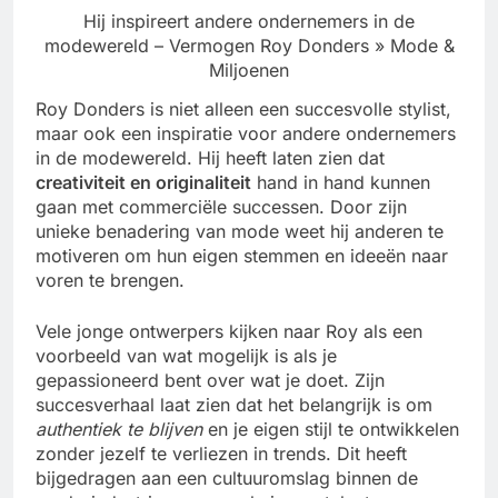
Hij inspireert andere ondernemers in de
modewereld – Vermogen Roy Donders » Mode &
Miljoenen
Roy Donders is niet alleen een succesvolle stylist,
maar ook een inspiratie voor andere ondernemers
in de modewereld. Hij heeft laten zien dat
creativiteit en originaliteit
hand in hand kunnen
gaan met commerciële successen. Door zijn
unieke benadering van mode weet hij anderen te
motiveren om hun eigen stemmen en ideeën naar
voren te brengen.
Vele jonge ontwerpers kijken naar Roy als een
voorbeeld van wat mogelijk is als je
gepassioneerd bent over wat je doet. Zijn
succesverhaal laat zien dat het belangrijk is om
authentiek te blijven
en je eigen stijl te ontwikkelen
zonder jezelf te verliezen in trends. Dit heeft
bijgedragen aan een cultuuromslag binnen de