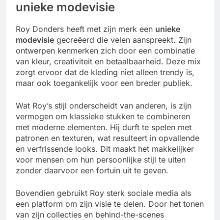
unieke modevisie
Roy Donders heeft met zijn merk een
unieke
modevisie
gecreëerd die velen aanspreekt. Zijn
ontwerpen kenmerken zich door een combinatie
van kleur, creativiteit en betaalbaarheid. Deze mix
zorgt ervoor dat de kleding niet alleen trendy is,
maar ook toegankelijk voor een breder publiek.
Wat Roy’s stijl onderscheidt van anderen, is zijn
vermogen om klassieke stukken te combineren
met moderne elementen. Hij durft te spelen met
patronen en texturen, wat resulteert in opvallende
en verfrissende looks. Dit maakt het makkelijker
voor mensen om hun persoonlijke stijl te uiten
zonder daarvoor een fortuin uit te geven.
Bovendien gebruikt Roy sterk sociale media als
een platform om zijn visie te delen. Door het tonen
van zijn collecties en behind-the-scenes