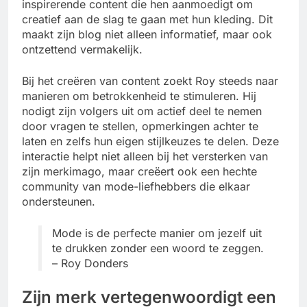
inspirerende content die hen aanmoedigt om
creatief aan de slag te gaan met hun kleding. Dit
maakt zijn blog niet alleen informatief, maar ook
ontzettend vermakelijk.
Bij het creëren van content zoekt Roy steeds naar
manieren om betrokkenheid te stimuleren. Hij
nodigt zijn volgers uit om actief deel te nemen
door vragen te stellen, opmerkingen achter te
laten en zelfs hun eigen stijlkeuzes te delen. Deze
interactie helpt niet alleen bij het versterken van
zijn merkimago, maar creëert ook een hechte
community van mode-liefhebbers die elkaar
ondersteunen.
Mode is de perfecte manier om jezelf uit
te drukken zonder een woord te zeggen.
– Roy Donders
Zijn merk vertegenwoordigt een