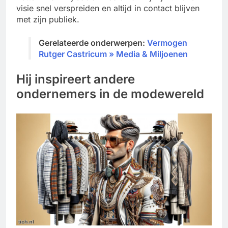
visie snel verspreiden en altijd in contact blijven
met zijn publiek.
Gerelateerde onderwerpen:
Vermogen
Rutger Castricum » Media & Miljoenen
Hij inspireert andere
ondernemers in de modewereld