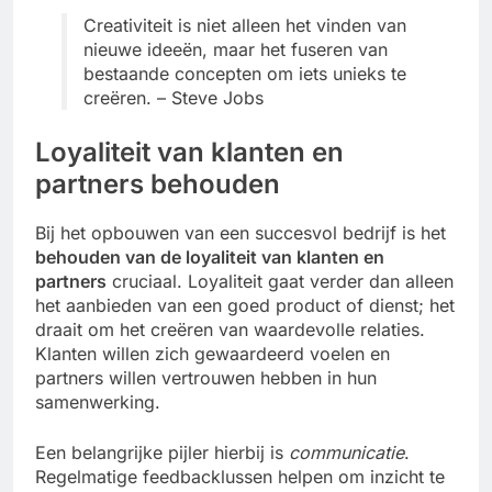
Creativiteit is niet alleen het vinden van
nieuwe ideeën, maar het fuseren van
bestaande concepten om iets unieks te
creëren. – Steve Jobs
Loyaliteit van klanten en
partners behouden
Bij het opbouwen van een succesvol bedrijf is het
behouden van de loyaliteit van klanten en
partners
cruciaal. Loyaliteit gaat verder dan alleen
het aanbieden van een goed product of dienst; het
draait om het creëren van waardevolle relaties.
Klanten willen zich gewaardeerd voelen en
partners willen vertrouwen hebben in hun
samenwerking.
Een belangrijke pijler hierbij is
communicatie
.
Regelmatige feedbacklussen helpen om inzicht te