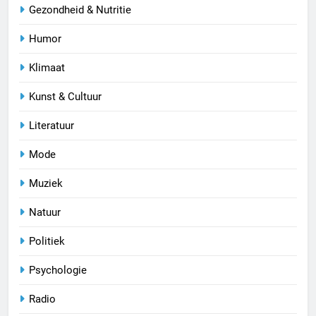
Gezondheid & Nutritie
Humor
Klimaat
Kunst & Cultuur
Literatuur
Mode
Muziek
Natuur
Politiek
Psychologie
Radio