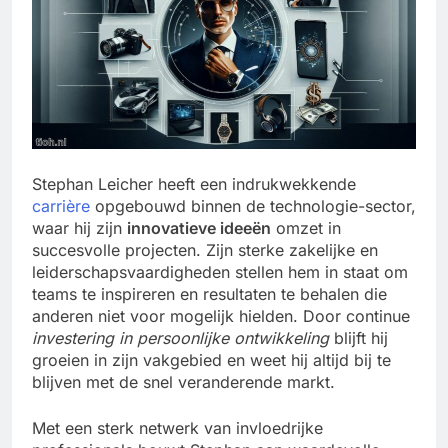
Stephan Leicher heeft een indrukwekkende
carrière
opgebouwd binnen de technologie-sector,
waar hij zijn
innovatieve ideeën
omzet in
succesvolle projecten. Zijn sterke zakelijke en
leiderschapsvaardigheden stellen hem in staat om
teams te inspireren en resultaten te behalen die
anderen niet voor mogelijk hielden. Door continue
investering in persoonlijke ontwikkeling
blijft hij
groeien in zijn vakgebied en weet hij altijd bij te
blijven met de snel veranderende markt.
Met een sterk netwerk van invloedrijke