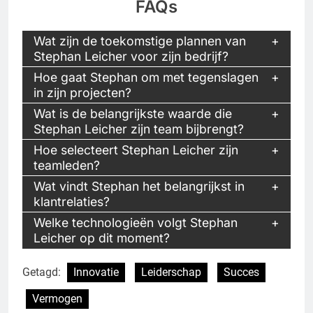
FAQs
Wat zijn de toekomstige plannen van
Stephan Leicher voor zijn bedrijf?
Hoe gaat Stephan om met tegenslagen
in zijn projecten?
Wat is de belangrijkste waarde die
Stephan Leicher zijn team bijbrengt?
Hoe selecteert Stephan Leicher zijn
teamleden?
Wat vindt Stephan het belangrijkst in
klantrelaties?
Welke technologieën volgt Stephan
Leicher op dit moment?
Getagd:
Innovatie
Leiderschap
Succes
Vermogen