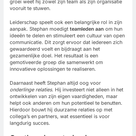
groei weet hij zowel zijn team als zijn organisatie
vooruit te stuwen.
Leiderschap speelt ook een belangrijke rol in zijn
aanpak. Stephan moedigt
teamleden aan
om hun
ideeën te delen en stimuleert een cultuur van open
communicatie. Dit zorgt ervoor dat iedereen zich
gewaardeerd voelt en bijdraagt aan het
gezamenlijke doel. Het resultaat is een
gemotiveerde groep die samenwerkt om
innovatieve oplossingen te realiseren.
Daarnaast heeft Stephan altijd oog voor
onderlinge relaties
. Hij investeert niet alleen in het
ontwikkelen van zijn eigen vaardigheden, maar
helpt ook anderen om hun potentieel te benutten.
Hierdoor bouwt hij duurzame relaties op met
collega’s en partners, wat essentieel is voor
langdurig succes.