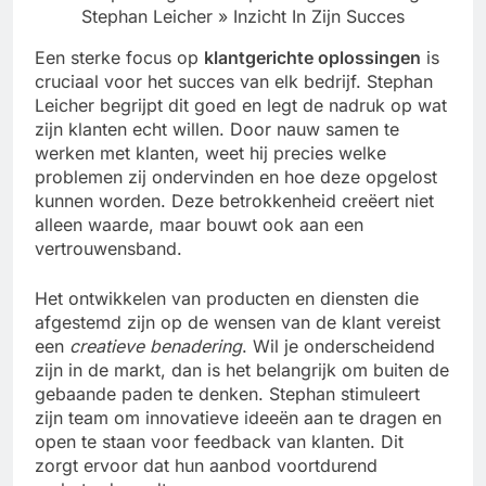
Stephan Leicher » Inzicht In Zijn Succes
Een sterke focus op
klantgerichte oplossingen
is
cruciaal voor het succes van elk bedrijf. Stephan
Leicher begrijpt dit goed en legt de nadruk op wat
zijn klanten echt willen. Door nauw samen te
werken met klanten, weet hij precies welke
problemen zij ondervinden en hoe deze opgelost
kunnen worden. Deze betrokkenheid creëert niet
alleen waarde, maar bouwt ook aan een
vertrouwensband.
Het ontwikkelen van producten en diensten die
afgestemd zijn op de wensen van de klant vereist
een
creatieve benadering
. Wil je onderscheidend
zijn in de markt, dan is het belangrijk om buiten de
gebaande paden te denken. Stephan stimuleert
zijn team om innovatieve ideeën aan te dragen en
open te staan voor feedback van klanten. Dit
zorgt ervoor dat hun aanbod voortdurend