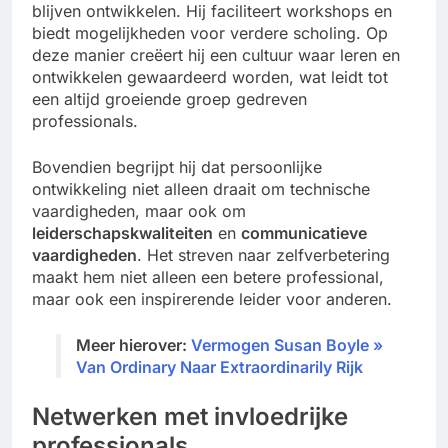
blijven ontwikkelen. Hij faciliteert workshops en
biedt mogelijkheden voor verdere scholing. Op
deze manier creëert hij een cultuur waar leren en
ontwikkelen gewaardeerd worden, wat leidt tot
een altijd groeiende groep gedreven
professionals.
Bovendien begrijpt hij dat persoonlijke
ontwikkeling niet alleen draait om technische
vaardigheden, maar ook om
leiderschapskwaliteiten
en
communicatieve
vaardigheden
. Het streven naar zelfverbetering
maakt hem niet alleen een betere professional,
maar ook een inspirerende leider voor anderen.
Meer hierover:
Vermogen Susan Boyle »
Van Ordinary Naar Extraordinarily Rijk
Netwerken met invloedrijke
professionals