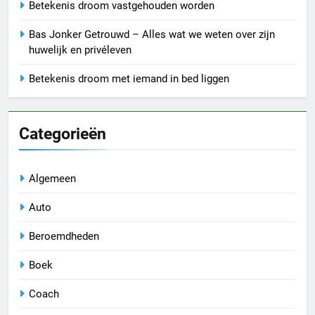
Betekenis droom vastgehouden worden
Bas Jonker Getrouwd – Alles wat we weten over zijn
huwelijk en privéleven
Betekenis droom met iemand in bed liggen
Categorieën
Algemeen
Auto
Beroemdheden
Boek
Coach