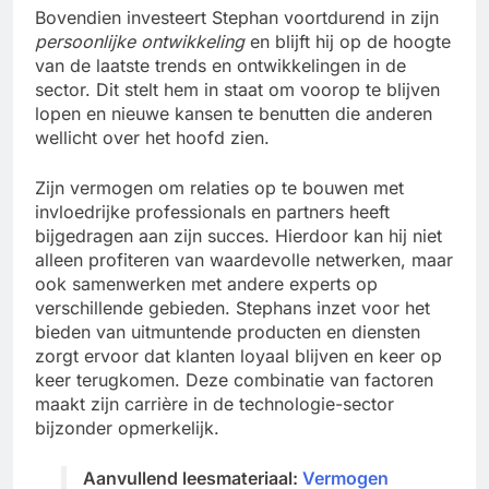
Bovendien investeert Stephan voortdurend in zijn
persoonlijke ontwikkeling
en blijft hij op de hoogte
van de laatste trends en ontwikkelingen in de
sector. Dit stelt hem in staat om voorop te blijven
lopen en nieuwe kansen te benutten die anderen
wellicht over het hoofd zien.
Zijn vermogen om relaties op te bouwen met
invloedrijke professionals en partners heeft
bijgedragen aan zijn succes. Hierdoor kan hij niet
alleen profiteren van waardevolle netwerken, maar
ook samenwerken met andere experts op
verschillende gebieden. Stephans inzet voor het
bieden van uitmuntende producten en diensten
zorgt ervoor dat klanten loyaal blijven en keer op
keer terugkomen. Deze combinatie van factoren
maakt zijn carrière in de technologie-sector
bijzonder opmerkelijk.
Aanvullend leesmateriaal:
Vermogen