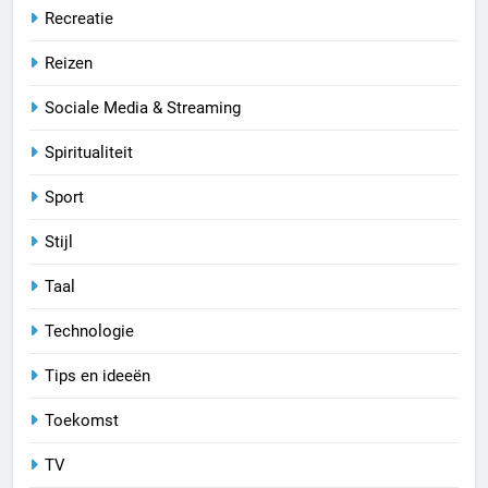
Recreatie
Reizen
Sociale Media & Streaming
Spiritualiteit
Sport
Stijl
Taal
Technologie
Tips en ideeën
Toekomst
TV