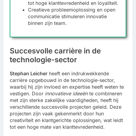
tot hoge klanttevredenheid en loyaliteit.
Creatieve probleemoplossing en open
communicatie stimuleren innovatie
binnen zijn team.
Succesvolle carrière in de
technologie-sector
Stephan Leicher
heeft een indrukwekkende
carrière opgebouwd in de technologie-sector,
waarbij hij zijn invloed en expertise heeft weten te
vestigen. Door
innovatieve ideeën
te combineren
met zijn sterke zakelijke vaardigheden, heeft hij
verschillende succesvolle projecten geleid. Deze
projecten zijn vaak gekenmerkt door hun
creativiteit en klantgerichte oplossingen, wat leidt
tot een hoge mate van klanttevredenheid.