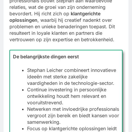
professionals bouwt Stephan aan waardevolle
relaties, wat de groei van zijn onderneming
bevordert. Hij richt zich op
klantgerichte
oplossingen
, waarbij hij creatief nadenkt over
problemen en unieke benaderingen toepast. Dit
resulteert in loyale klanten en partners die
vertrouwen op zijn expertise en betrokkenheid.
De belangrijkste dingen eerst
Stephan Leicher combineert innovatieve
ideeën met sterke zakelijke
vaardigheden in de technologie-sector.
Continue investering in persoonlijke
ontwikkeling houdt hem relevant en
vooruitstrevend.
Netwerken met invloedrijke professionals
vergroot zijn bereik en biedt kansen voor
samenwerking.
Focus op klantgerichte oplossingen leidt