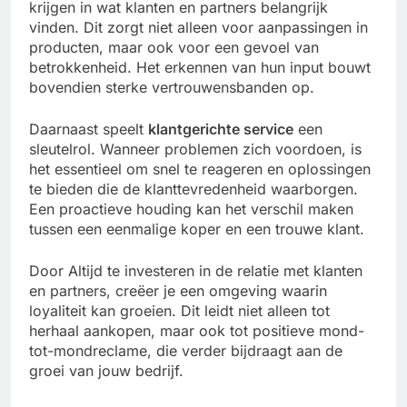
krijgen in wat klanten en partners belangrijk
vinden. Dit zorgt niet alleen voor aanpassingen in
producten, maar ook voor een gevoel van
betrokkenheid. Het erkennen van hun input bouwt
bovendien sterke vertrouwensbanden op.
Daarnaast speelt
klantgerichte service
een
sleutelrol. Wanneer problemen zich voordoen, is
het essentieel om snel te reageren en oplossingen
te bieden die de klanttevredenheid waarborgen.
Een proactieve houding kan het verschil maken
tussen een eenmalige koper en een trouwe klant.
Door Altijd te investeren in de relatie met klanten
en partners, creëer je een omgeving waarin
loyaliteit kan groeien. Dit leidt niet alleen tot
herhaal aankopen, maar ook tot positieve mond-
tot-mondreclame, die verder bijdraagt aan de
groei van jouw bedrijf.