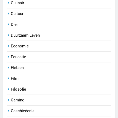
Culinair
Cultuur
Dier
Duurzaam Leven
Economie
Educatie
Fietsen
Film
Filosofie
Gaming
Geschiedenis