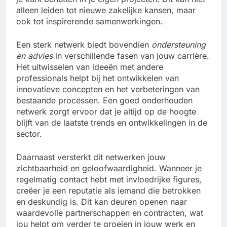
alleen leiden tot nieuwe zakelijke kansen, maar
ook tot inspirerende samenwerkingen.
Een sterk netwerk biedt bovendien
ondersteuning
en advies
in verschillende fasen van jouw carrière.
Het uitwisselen van ideeën met andere
professionals helpt bij het ontwikkelen van
innovatieve concepten en het verbeteringen van
bestaande processen. Een goed onderhouden
netwerk zorgt ervoor dat je altijd op de hoogte
blijft van de laatste trends en ontwikkelingen in de
sector.
Daarnaast versterkt dit netwerken jouw
zichtbaarheid en geloofwaardigheid. Wanneer je
regelmatig contact hebt met invloedrijke figures,
creëer je een reputatie als iemand die betrokken
en deskundig is. Dit kan deuren openen naar
waardevolle partnerschappen en contracten, wat
jou helpt om verder te groeien in jouw werk en