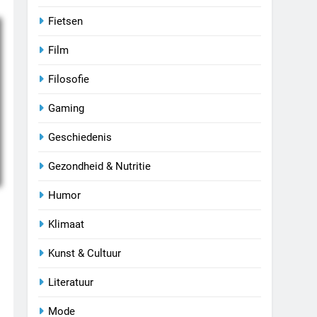
Fietsen
Film
Filosofie
Gaming
Geschiedenis
Gezondheid & Nutritie
Humor
Klimaat
Kunst & Cultuur
Literatuur
Mode