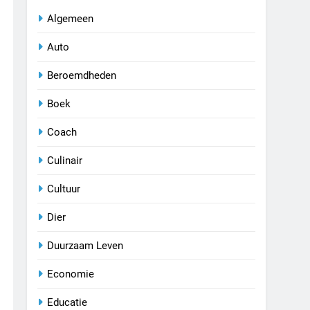
Algemeen
Auto
Beroemdheden
Boek
Coach
Culinair
Cultuur
Dier
Duurzaam Leven
Economie
Educatie