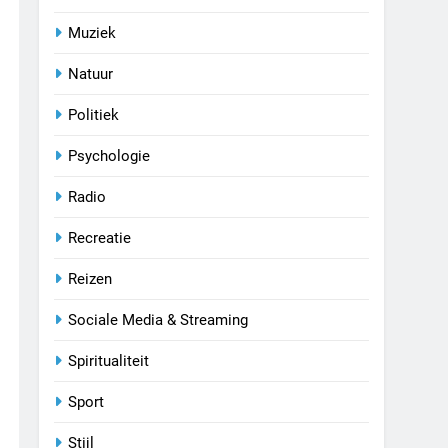
Muziek
Natuur
Politiek
Psychologie
Radio
Recreatie
Reizen
Sociale Media & Streaming
Spiritualiteit
Sport
Stijl