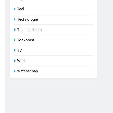
Taal
Technologie
Tips en ideeën
Toekomst
TV
Werk
Wetenschap