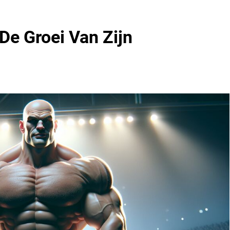
De Groei Van Zijn