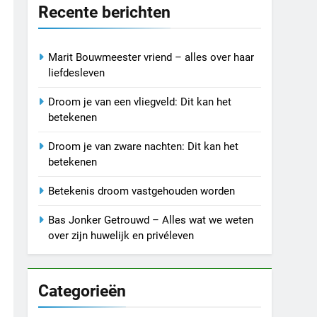
Recente berichten
Marit Bouwmeester vriend – alles over haar
liefdesleven
Droom je van een vliegveld: Dit kan het
betekenen
Droom je van zware nachten: Dit kan het
betekenen
Betekenis droom vastgehouden worden
Bas Jonker Getrouwd – Alles wat we weten
over zijn huwelijk en privéleven
Categorieën