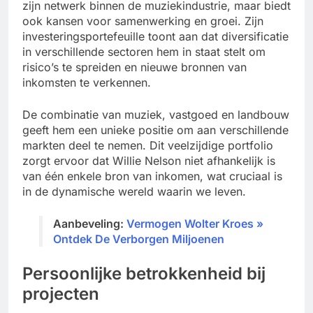
zijn netwerk binnen de muziekindustrie, maar biedt
ook kansen voor samenwerking en groei. Zijn
investeringsportefeuille toont aan dat diversificatie
in verschillende sectoren hem in staat stelt om
risico’s te spreiden en nieuwe bronnen van
inkomsten te verkennen.
De combinatie van muziek, vastgoed en landbouw
geeft hem een unieke positie om aan verschillende
markten deel te nemen. Dit veelzijdige portfolio
zorgt ervoor dat Willie Nelson niet afhankelijk is
van één enkele bron van inkomen, wat cruciaal is
in de dynamische wereld waarin we leven.
Aanbeveling:
Vermogen Wolter Kroes »
Ontdek De Verborgen Miljoenen
Persoonlijke betrokkenheid bij
projecten