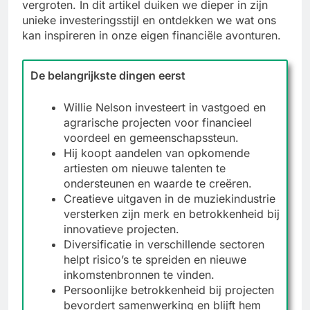
vergroten. In dit artikel duiken we dieper in zijn
unieke investeringsstijl en ontdekken we wat ons
kan inspireren in onze eigen financiële avonturen.
De belangrijkste dingen eerst
Willie Nelson investeert in vastgoed en
agrarische projecten voor financieel
voordeel en gemeenschapssteun.
Hij koopt aandelen van opkomende
artiesten om nieuwe talenten te
ondersteunen en waarde te creëren.
Creatieve uitgaven in de muziekindustrie
versterken zijn merk en betrokkenheid bij
innovatieve projecten.
Diversificatie in verschillende sectoren
helpt risico’s te spreiden en nieuwe
inkomstenbronnen te vinden.
Persoonlijke betrokkenheid bij projecten
bevordert samenwerking en blijft hem