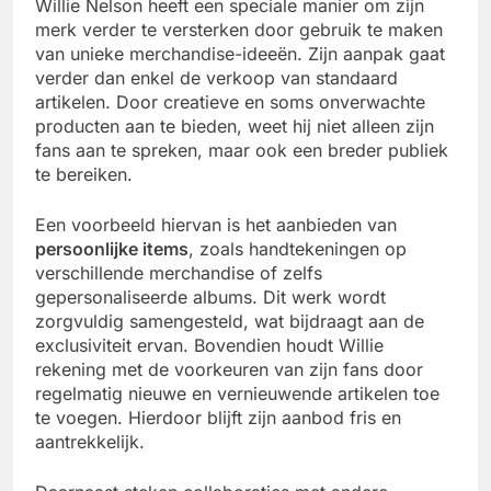
Willie Nelson heeft een speciale manier om zijn
merk verder te versterken door gebruik te maken
van unieke merchandise-ideeën. Zijn aanpak gaat
verder dan enkel de verkoop van standaard
artikelen. Door creatieve en soms onverwachte
producten aan te bieden, weet hij niet alleen zijn
fans aan te spreken, maar ook een breder publiek
te bereiken.
Een voorbeeld hiervan is het aanbieden van
persoonlijke items
, zoals handtekeningen op
verschillende merchandise of zelfs
gepersonaliseerde albums. Dit werk wordt
zorgvuldig samengesteld, wat bijdraagt aan de
exclusiviteit ervan. Bovendien houdt Willie
rekening met de voorkeuren van zijn fans door
regelmatig nieuwe en vernieuwende artikelen toe
te voegen. Hierdoor blijft zijn aanbod fris en
aantrekkelijk.