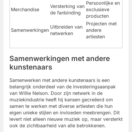
Persoonlijke en
Versterking van
Merchandise
exclusieve
de fanbinding
producten
Projecten met
Uitbreiden van
Samenwerkingen
andere
netwerken
artiesten
Samenwerkingen met andere
kunstenaars
Samenwerken met andere kunstenaars is een
belangrijk onderdeel van de investeringsaanpak
van Willie Nelson. Door zijn netwerk in de
muziekindustrie heeft hij kansen gecreëerd om
samen te werken met diverse artiesten die hun
eigen unieke stijlen en invloeden meebrengen. Dit
levert niet alleen nieuwe muziek op, maar versterkt
ook de zichtbaarheid van alle betrokkenen.