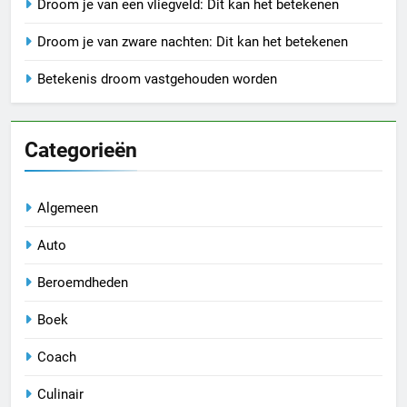
Droom je van een vliegveld: Dit kan het betekenen
Droom je van zware nachten: Dit kan het betekenen
Betekenis droom vastgehouden worden
Categorieën
Algemeen
Auto
Beroemdheden
Boek
Coach
Culinair