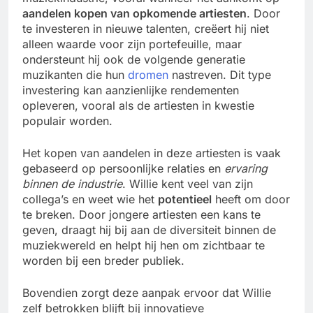
aandelen kopen van opkomende artiesten
. Door
te investeren in nieuwe talenten, creëert hij niet
alleen waarde voor zijn portefeuille, maar
ondersteunt hij ook de volgende generatie
muzikanten die hun
dromen
nastreven. Dit type
investering kan aanzienlijke rendementen
opleveren, vooral als de artiesten in kwestie
populair worden.
Het kopen van aandelen in deze artiesten is vaak
gebaseerd op persoonlijke relaties en
ervaring
binnen de industrie
. Willie kent veel van zijn
collega’s en weet wie het
potentieel
heeft om door
te breken. Door jongere artiesten een kans te
geven, draagt hij bij aan de diversiteit binnen de
muziekwereld en helpt hij hen om zichtbaar te
worden bij een breder publiek.
Bovendien zorgt deze aanpak ervoor dat Willie
zelf betrokken blijft bij innovatieve