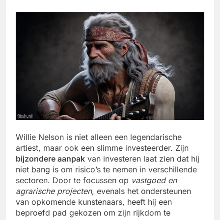
Willie Nelson is niet alleen een legendarische
artiest, maar ook een slimme investeerder. Zijn
bijzondere aanpak
van investeren laat zien dat hij
niet bang is om risico’s te nemen in verschillende
sectoren. Door te focussen op
vastgoed en
agrarische projecten
, evenals het ondersteunen
van opkomende kunstenaars, heeft hij een
beproefd pad gekozen om zijn rijkdom te