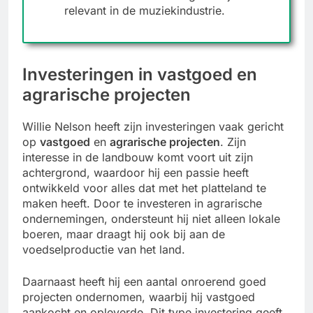
relevant in de muziekindustrie.
Investeringen in vastgoed en
agrarische projecten
Willie Nelson heeft zijn investeringen vaak gericht
op
vastgoed
en
agrarische projecten
. Zijn
interesse in de landbouw komt voort uit zijn
achtergrond, waardoor hij een passie heeft
ontwikkeld voor alles dat met het platteland te
maken heeft. Door te investeren in agrarische
ondernemingen, ondersteunt hij niet alleen lokale
boeren, maar draagt hij ook bij aan de
voedselproductie van het land.
Daarnaast heeft hij een aantal onroerend goed
projecten ondernomen, waarbij hij vastgoed
aankocht en opleverde. Dit type investering geeft