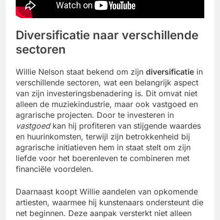
Diversificatie naar verschillende
sectoren
Willie Nelson staat bekend om zijn
diversificatie
in
verschillende sectoren, wat een belangrijk aspect
van zijn investeringsbenadering is. Dit omvat niet
alleen de muziekindustrie, maar ook vastgoed en
agrarische projecten. Door te investeren in
vastgoed
kan hij profiteren van stijgende waardes
en huurinkomsten, terwijl zijn betrokkenheid bij
agrarische initiatieven hem in staat stelt om zijn
liefde voor het boerenleven te combineren met
financiële voordelen.
Daarnaast koopt Willie aandelen van opkomende
artiesten, waarmee hij kunstenaars ondersteunt die
net beginnen. Deze aanpak versterkt niet alleen