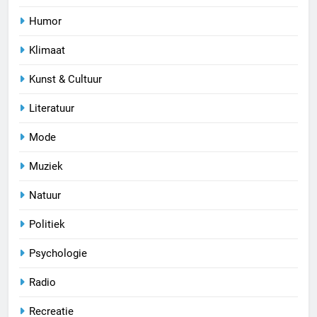
Humor
Klimaat
Kunst & Cultuur
Literatuur
Mode
Muziek
Natuur
Politiek
Psychologie
Radio
Recreatie