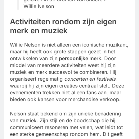
Willie Nelson
Activiteiten rondom zijn eigen
merk en muziek
Willie Nelson is niet alleen een iconische muzikant,
maar hij heeft ook grote stappen gezet in het
ontwikkelen van zijn
persoonlijke merk
. Door
middel van meerdere activiteiten weet hij zijn
muziek en merk succesvol te combineren. Hij
organiseert regelmatig
concerten en festivals
,
waarbij hij zijn eigen creaties centraal stelt. Deze
evenementen trekken niet alleen fans aan, maar
bieden ook kansen voor merchandise verkoop.
Nelson staat bekend om zijn unieke benadering
van muziek. Zijn stijl en de boodschap die hij
communiceert resoneren met velen, wat leidt tot
een sterke gemeenschap rondom hem. Dit geeft