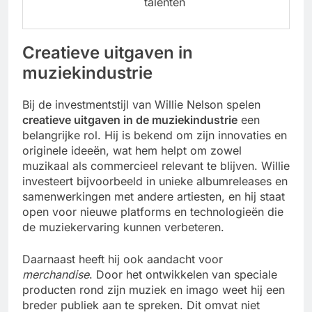
talenten
Creatieve uitgaven in
muziekindustrie
Bij de investmentstijl van Willie Nelson spelen
creatieve uitgaven in de muziekindustrie
een
belangrijke rol. Hij is bekend om zijn innovaties en
originele ideeën, wat hem helpt om zowel
muzikaal als commercieel relevant te blijven. Willie
investeert bijvoorbeeld in unieke albumreleases en
samenwerkingen met andere artiesten, en hij staat
open voor nieuwe platforms en technologieën die
de muziekervaring kunnen verbeteren.
Daarnaast heeft hij ook aandacht voor
merchandise
. Door het ontwikkelen van speciale
producten rond zijn muziek en imago weet hij een
breder publiek aan te spreken. Dit omvat niet