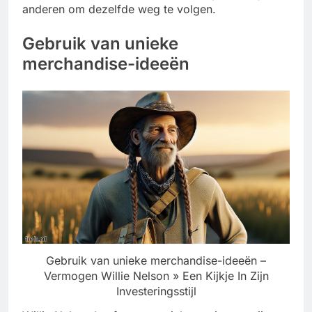
anderen om dezelfde weg te volgen.
Gebruik van unieke
merchandise-ideeën
Gebruik van unieke merchandise-ideeën –
Vermogen Willie Nelson » Een Kijkje In Zijn
Investeringsstijl