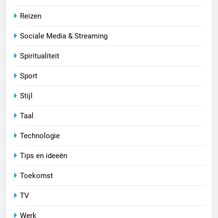
Reizen
Sociale Media & Streaming
Spiritualiteit
Sport
Stijl
Taal
Technologie
Tips en ideeën
Toekomst
TV
Werk