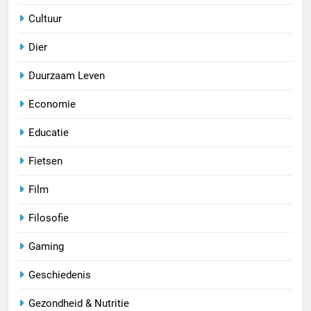
Cultuur
Dier
Duurzaam Leven
Economie
Educatie
Fietsen
Film
Filosofie
Gaming
Geschiedenis
Gezondheid & Nutritie