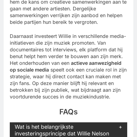
hem de kans om creatieve samenwerkingen aan te
gaan met andere artiesten. Dergelijke
samenwerkingen verrijken zijn aanbod en helpen
beide partijen hun bereik te vergroten.
Daarnaast investeert Willie in verschillende media-
initiatieven die zijn muziek promoten. Van
documentaires tot interviews, elk platform dat hij
benut helpt hem verder te bouwen aan zijn merk.
Het onderhouden van een
actieve aanwezigheid
op sociale media
speelt ook een cruciale rol in zijn
strategie, waar hij direct contact kan maken met
zijn fans. Op deze manier blijft hij relevant en
betrokken bij zijn publiek, wat bijdraagt aan zijn
voortdurende succes in de muziekindustrie.
FAQs
Wat is het belangrijkste
investeringsprincipe dat Willie Nelson