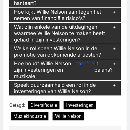
hanteert?
Hoe kijkt Willie Nelson aan tegen het
nemen van financiële risico’s?
Wat zijn enkele van de uitdagingen
waarmee Willie Nelson te maken heeft
gehad in zijn investeringen?
Welke rol speelt Willie Nelson in de
promotie van opkomende artiesten?
Hoe houdt Willie Nelson
carrière
in
zijn investeringen en
balans?
muzikale
Speelt duurzaamheid een rol in de
investeringen van Willie Nelson?
Getagd:
Diversificatie
Investeringen
Muziekindustrie
Willie Nelson