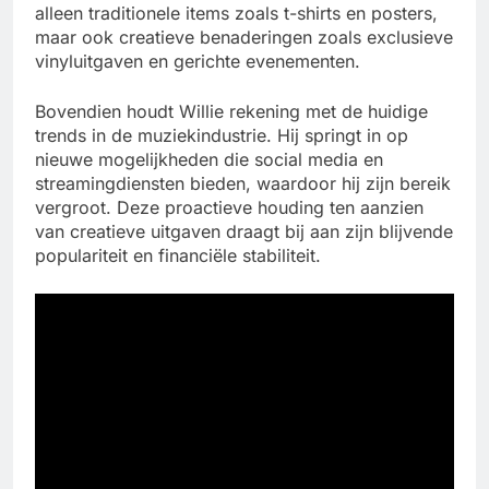
alleen traditionele items zoals t-shirts en posters,
maar ook creatieve benaderingen zoals exclusieve
vinyluitgaven en gerichte evenementen.
Bovendien houdt Willie rekening met de huidige
trends in de muziekindustrie. Hij springt in op
nieuwe mogelijkheden die social media en
streamingdiensten bieden, waardoor hij zijn bereik
vergroot. Deze proactieve houding ten aanzien
van creatieve uitgaven draagt bij aan zijn blijvende
populariteit en financiële stabiliteit.