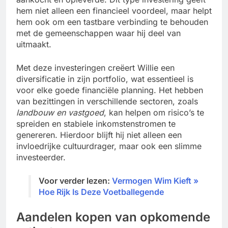
hem niet alleen een financieel voordeel, maar helpt
hem ook om een tastbare verbinding te behouden
met de gemeenschappen waar hij deel van
uitmaakt.
Met deze investeringen creëert Willie een
diversificatie in zijn portfolio, wat essentieel is
voor elke goede financiële planning. Het hebben
van bezittingen in verschillende sectoren, zoals
landbouw en vastgoed
, kan helpen om risico’s te
spreiden en stabiele inkomstenstromen te
genereren. Hierdoor blijft hij niet alleen een
invloedrijke cultuurdrager, maar ook een slimme
investeerder.
Voor verder lezen:
Vermogen Wim Kieft »
Hoe Rijk Is Deze Voetballegende
Aandelen kopen van opkomende