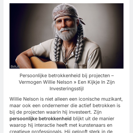
Persoonlijke betrokkenheid bij projecten –
Vermogen Willie Nelson » Een Kijkje In Zijn
Investeringsstijl
Willie Nelson is niet alleen een iconische muzikant,
maar ook een ondernemer die actief betrokken is
bij de projecten waarin hij investeert. Zijn
persoonlijke betrokkenheid
blijkt uit de manier
waarop hij interactie heeft met kunstenaars en
creatieve professionals. Hij gelooft sterk in de