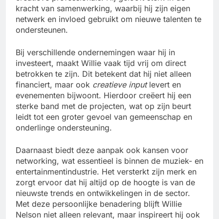
kracht van samenwerking, waarbij hij zijn eigen
netwerk en invloed gebruikt om nieuwe talenten te
ondersteunen.
Bij verschillende ondernemingen waar hij in
investeert, maakt Willie vaak tijd vrij om direct
betrokken te zijn. Dit betekent dat hij niet alleen
financiert, maar ook
creatieve input
levert en
evenementen bijwoont. Hierdoor creëert hij een
sterke band met de projecten, wat op zijn beurt
leidt tot een groter gevoel van gemeenschap en
onderlinge ondersteuning.
Daarnaast biedt deze aanpak ook kansen voor
networking, wat essentieel is binnen de muziek- en
entertainmentindustrie. Het versterkt zijn merk en
zorgt ervoor dat hij altijd op de hoogte is van de
nieuwste trends en ontwikkelingen in de sector.
Met deze persoonlijke benadering blijft Willie
Nelson niet alleen relevant, maar inspireert hij ook