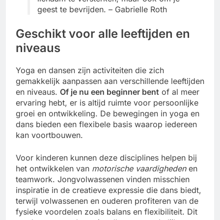
geest te bevrijden. – Gabrielle Roth
Geschikt voor alle leeftijden en
niveaus
Yoga en dansen zijn activiteiten die zich
gemakkelijk aanpassen aan verschillende leeftijden
en niveaus.
Of je nu een beginner bent
of al meer
ervaring hebt, er is altijd ruimte voor persoonlijke
groei en ontwikkeling. De bewegingen in yoga en
dans bieden een flexibele basis waarop iedereen
kan voortbouwen.
Voor kinderen kunnen deze disciplines helpen bij
het ontwikkelen van
motorische vaardigheden
en
teamwork. Jongvolwassenen vinden misschien
inspiratie in de creatieve expressie die dans biedt,
terwijl volwassenen en ouderen profiteren van de
fysieke voordelen zoals balans en flexibiliteit. Dit