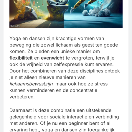
Yoga en dansen zijn krachtige vormen van
beweging die zowel lichaam als geest ten goede
komen. Ze bieden een unieke manier om
flexibiliteit
en
evenwicht
te vergroten, terwijl je
ook de vrijheid van zelfexpressie kunt ervaren.
Door het combineren van deze disciplines ontdek
je niet alleen nieuwe manieren van
lichaamsbewustzijn
, maar ook hoe ze stress
kunnen verminderen en de concentratie
verbeteren.
Daarnaast is deze combinatie een uitstekende
gelegenheid voor sociale interactie en verbinding
met anderen. Of je nu een beginner bent of al
ervaring hebt, yoga en dansen zijn toegankelijk