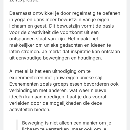
Daarnaast ontwikkel je door regelmatig te oefenen
in yoga en dans meer bewustzijn van je eigen
lichaam en geest. Dit bewustzijn vormt de basis
voor de creativiteit die voortkomt uit een
ontspannen staat van zijn. Het maakt het
makkelijker om unieke gedachten en ideeën te
laten stromen. Je merkt dat inspiratie kan ontstaan
uit eenvoudige bewegingen en houdingen.
Al met al is het een uitnodiging om te
experimenteren met jouw eigen unieke stijl.
Evenementen zoals groepslessen bevorderen ook
verbindingen met anderen, wat weer nieuwe
ideeën kan aanmoedigen. Laat je dus vooral
verleiden door de mogelijkheden die deze
activiteiten bieden.
Beweging is niet alleen een manier om je
lichaam te versterken, maar ook om je