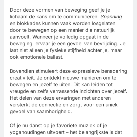
Door deze vormen van beweging geef je je
lichaam de kans om te communiceren.
Spanning
en blokkades kunnen vaak worden losgelaten
door te bewegen op een manier die natuurlijk
aanvoelt. Wanneer je volledig opgaat in de
beweging, ervaar je een gevoel van bevrijding. Je
laat niet alleen je fysieke stijfheid achter je, maar
ook emotionele ballast.
Bovendien stimuleert deze expressieve benadering
creativiteit. Je ontdekt nieuwe manieren om te
bewegen en jezelf te uiten. Dit kan leiden tot
vreugde en zelfs verrassende inzichten over jezelf.
Het delen van deze ervaringen met anderen
versterkt de connectie en zorgt voor een uniek
gevoel van saamhorigheid.
Of je nu danst op je favoriete muziek of je
yogahoudingen uitvoert – het belangrijkste is dat