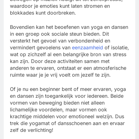
waardoor je emoties kunt laten stromen en
blokkades kunt doorbreken.
Bovendien kan het beoefenen van yoga en dansen
in een groep ook sociale steun bieden. Dit
versterkt het gevoel van verbondenheid en
vermindert gevoelens van
eenzaamheid
of isolatie,
wat op zichzelf al een belangrijke bron van stress
kan zijn. Door deze activiteiten samen met
anderen te ervaren, ontstaat er een atmosferische
ruimte waar je je vrij voelt om jezelf te zijn.
Of je nu een beginner bent of meer ervaren, yoga
en dansen zijn toegankelijk voor iedereen. Beide
vormen van beweging bieden niet alleen
lichamelijke voordelen, maar vormen ook
krachtige middelen voor emotioneel welzijn. Dus
trek die yogamat of dansschoenen aan en ervaar
zelf de verlichting!