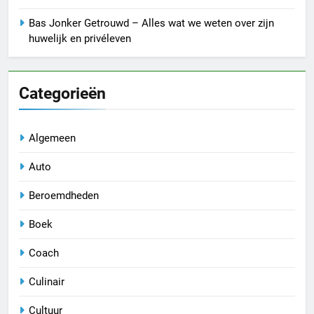
Bas Jonker Getrouwd – Alles wat we weten over zijn
huwelijk en privéleven
Categorieën
Algemeen
Auto
Beroemdheden
Boek
Coach
Culinair
Cultuur