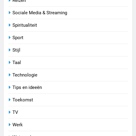
Reizen
Sociale Media & Streaming
Spiritualiteit
Sport
Stijl
Taal
Technologie
Tips en ideeën
Toekomst
TV
Werk