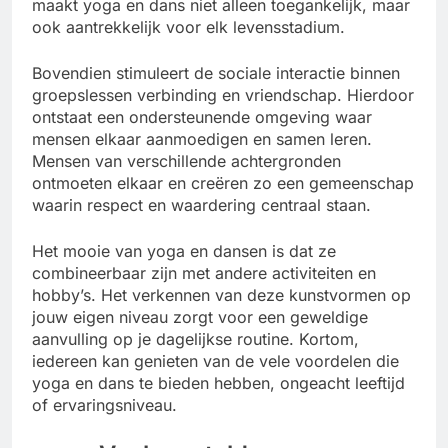
maakt yoga en dans niet alleen toegankelijk, maar
ook aantrekkelijk voor elk levensstadium.
Bovendien stimuleert de sociale interactie binnen
groepslessen verbinding en vriendschap. Hierdoor
ontstaat een ondersteunende omgeving waar
mensen elkaar aanmoedigen en samen leren.
Mensen van verschillende achtergronden
ontmoeten elkaar en creëren zo een gemeenschap
waarin respect en waardering centraal staan.
Het mooie van yoga en dansen is dat ze
combineerbaar zijn met andere activiteiten en
hobby’s. Het verkennen van deze kunstvormen op
jouw eigen niveau zorgt voor een geweldige
aanvulling op je dagelijkse routine. Kortom,
iedereen kan genieten van de vele voordelen die
yoga en dans te bieden hebben, ongeacht leeftijd
of ervaringsniveau.