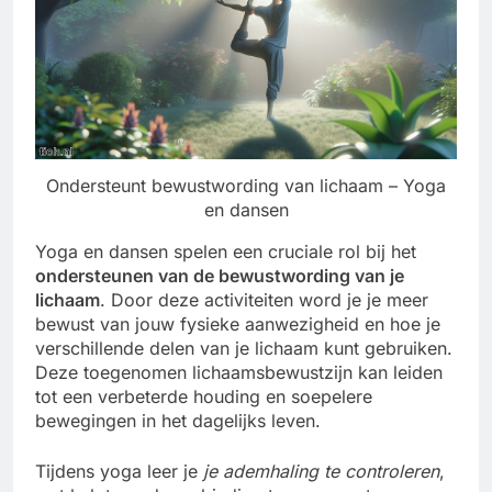
Ondersteunt bewustwording van lichaam – Yoga
en dansen
Yoga en dansen spelen een cruciale rol bij het
ondersteunen van de bewustwording van je
lichaam
. Door deze activiteiten word je je meer
bewust van jouw fysieke aanwezigheid en hoe je
verschillende delen van je lichaam kunt gebruiken.
Deze toegenomen lichaamsbewustzijn kan leiden
tot een verbeterde houding en soepelere
bewegingen in het dagelijks leven.
Tijdens yoga leer je
je ademhaling te controleren
,