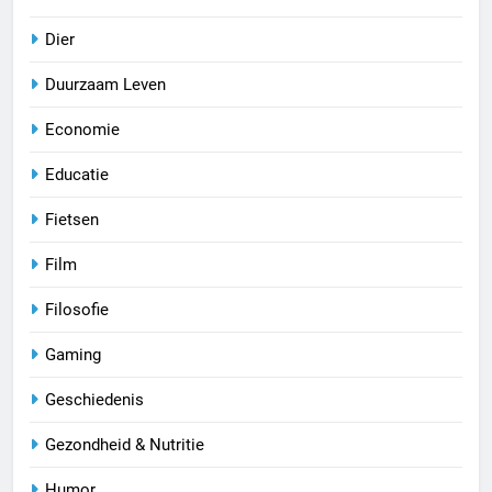
Dier
Duurzaam Leven
Economie
Educatie
Fietsen
Film
Filosofie
Gaming
Geschiedenis
Gezondheid & Nutritie
Humor