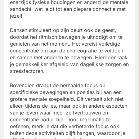
enerzijds fysieke houdingen en anderzijds mentale
aandacht, wat leidt tot een diepere connectie met
jezelf.
Dansen stimuleert op zijn beurt ook de geest,
doordat het ritmisch bewegen je uitnodigt om te
genieten van het moment. Het vereist volledige
concentratie om aan de choreografie te voldoen
en samen met anderen te bewegen. Hierdoor raak
je gemakkelijker afgeleid van dagelijkse zorgen en
stressfactoren.
Bovendien draagt de herhaalde focus op
specificieke bewegingen en posities bij aan een
grotere mentale soepelheid. Dit vertaalt zich niet
alleen tijdens de les, maar ook in andere aspecten
van je leven waar meer zelfvertrouwen en
concentratie nodig zijn. Door regelmatig te
oefenen, merk je dat die verbeterde focus ook
buiten deze activiteiten blijft hangen, waardoor je