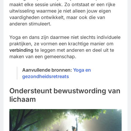
maakt elke sessie uniek. Zo ontstaat er een rijke
uitwisseling waarmee je niet alleen jouw eigen
vaardigheden ontwikkelt, maar ook die van
anderen stimuleert.
Yoga en dans zijn daarmee niet slechts individuele
praktijken, ze vormen een krachtige manier om
verbinding
te leggen met anderen en deel uit te
maken van een gemeenschap.
Aanvullende bronnen:
Yoga en
gezondheidsretreats
Ondersteunt bewustwording van
lichaam