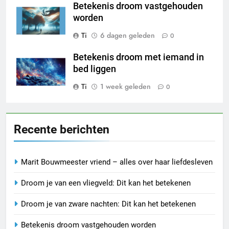
Betekenis droom vastgehouden
worden
Ti
6 dagen geleden
0
Betekenis droom met iemand in
bed liggen
Ti
1 week geleden
0
Recente berichten
Marit Bouwmeester vriend – alles over haar liefdesleven
Droom je van een vliegveld: Dit kan het betekenen
Droom je van zware nachten: Dit kan het betekenen
Betekenis droom vastgehouden worden