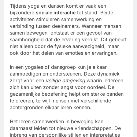
Tijdens yoga en dansen komt er vaak een
bijzondere
sociale interactie
tot stand. Beide
activiteiten stimuleren samenwerking en
verbinding tussen deelnemers. Wanneer mensen
samen bewegen, ontstaat er een gevoel van
saamhorigheid dat de ervaring verrijkt. Dit gebeurt
niet alleen door de fysieke aanwezigheid, maar
ook door het delen van emoties en ervaringen.
In een yogales of dansgroep kun je elkaar
aanmoedigen en ondersteunen. Deze dynamiek
zorgt voor een
veilige omgeving
waarin iedereen
zich kan uiten zonder angst voor oordeel. De
gezamenlijke beoefening helpt om sterke banden
te creëren, terwijl mensen met verschillende
achtergronden elkaar leren kennen.
Het leren samenwerken in beweging kan
daarnaast leiden tot nieuwe vriendschappen. De
inbreng van persoonlijke stijlen en interpretaties