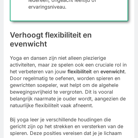
ervaringsniveau.
Verhoogt flexibiliteit en
evenwicht
Yoga en dansen zijn niet alleen plezierige
activiteiten, maar ze spelen ook een cruciale rol in
het verbeteren van jouw
flexibiliteit
en
evenwicht
.
Door regelmatig te oefenen, worden spieren en
gewrichten soepeler, wat helpt om de algehele
bewegingsvrijheid te vergroten. Dit is vooral
belangrijk naarmate je ouder wordt, aangezien de
natuurlijke flexibiliteit vaak afneemt.
Bij yoga leer je verschillende houdingen die
gericht zijn op het strekken en versterken van de
spieren. Deze posities vereisen dat je je lichaam