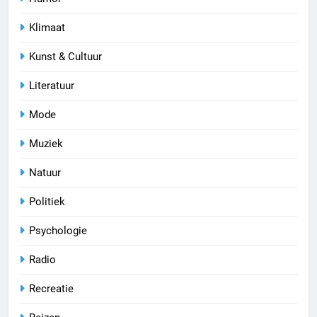
Klimaat
Kunst & Cultuur
Literatuur
Mode
Muziek
Natuur
Politiek
Psychologie
Radio
Recreatie