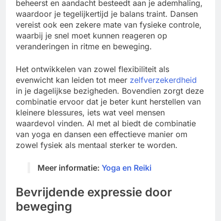
beheerst en aandacht besteedt aan je ademhaling,
waardoor je tegelijkertijd je balans traint. Dansen
vereist ook een zekere mate van fysieke controle,
waarbij je snel moet kunnen reageren op
veranderingen in ritme en beweging.
Het ontwikkelen van zowel flexibiliteit als
evenwicht kan leiden tot meer
zelfverzekerdheid
in je dagelijkse bezigheden. Bovendien zorgt deze
combinatie ervoor dat je beter kunt herstellen van
kleinere blessures, iets wat veel mensen
waardevol vinden. Al met al biedt de combinatie
van yoga en dansen een effectieve manier om
zowel fysiek als mentaal sterker te worden.
Meer informatie:
Yoga en Reiki
Bevrijdende expressie door
beweging