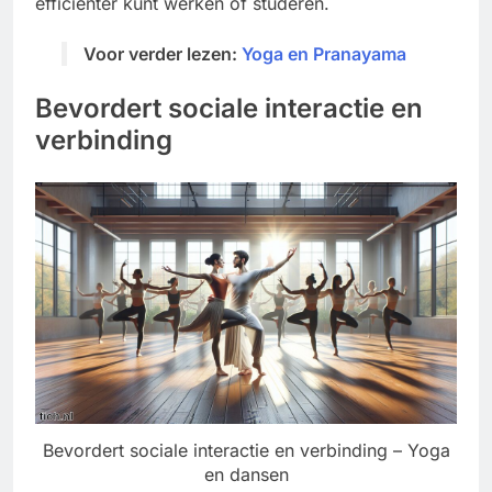
efficiënter kunt werken of studeren.
Voor verder lezen:
Yoga en Pranayama
Bevordert sociale interactie en
verbinding
Bevordert sociale interactie en verbinding – Yoga
en dansen