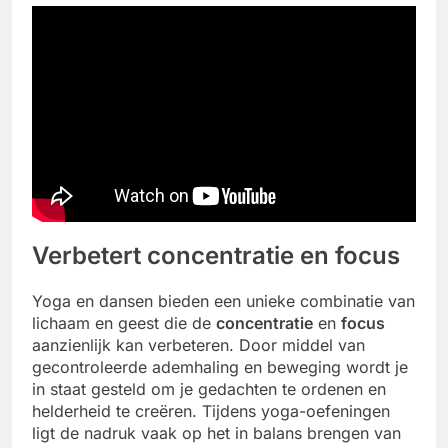
Verbetert concentratie en focus
Yoga en dansen bieden een unieke combinatie van
lichaam en geest die de
concentratie
en
focus
aanzienlijk kan verbeteren. Door middel van
gecontroleerde ademhaling en beweging wordt je
in staat gesteld om je gedachten te ordenen en
helderheid te creëren. Tijdens yoga-oefeningen
ligt de nadruk vaak op het in balans brengen van