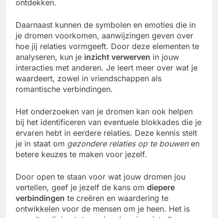
ontdekken.
Daarnaast kunnen de symbolen en emoties die in
je dromen voorkomen, aanwijzingen geven over
hoe jij relaties vormgeeft. Door deze elementen te
analyseren, kun je
inzicht verwerven
in jouw
interacties met anderen. Je leert meer over wat je
waardeert, zowel in vriendschappen als
romantische verbindingen.
Het onderzoeken van je dromen kan ook helpen
bij het identificeren van eventuele blokkades die je
ervaren hebt in eerdere relaties. Deze kennis stelt
je in staat om
gezondere relaties op te bouwen
en
betere keuzes te maken voor jezelf.
Door open te staan voor wat jouw dromen jou
vertellen, geef je jezelf de kans om
diepere
verbindingen
te creëren en waardering te
ontwikkelen voor de mensen om je heen. Het is