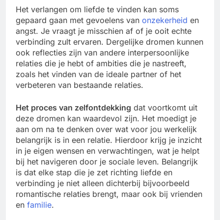
Het verlangen om liefde te vinden kan soms
gepaard gaan met gevoelens van
onzekerheid
en
angst. Je vraagt je misschien af of je ooit echte
verbinding zult ervaren. Dergelijke dromen kunnen
ook reflecties zijn van andere interpersoonlijke
relaties die je hebt of ambities die je nastreeft,
zoals het vinden van de ideale partner of het
verbeteren van bestaande relaties.
Het proces van zelfontdekking
dat voortkomt uit
deze dromen kan waardevol zijn. Het moedigt je
aan om na te denken over wat voor jou werkelijk
belangrijk is in een relatie. Hierdoor krijg je inzicht
in je eigen wensen en verwachtingen, wat je helpt
bij het navigeren door je sociale leven. Belangrijk
is dat elke stap die je zet richting liefde en
verbinding je niet alleen dichterbij bijvoorbeeld
romantische relaties brengt, maar ook bij vrienden
en
familie
.