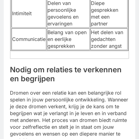
Delen van
Diepe
persoonlijke
gesprekken
Intimiteit
gevoelens en
met een
ervaringen
partner
Belang van open
Het delen van
Communicatie
en eerlijke
gedachten
gesprekken
zonder angst
Nodig om relaties te verkennen
en begrijpen
Dromen over een relatie kan een belangrijke rol
spelen in jouw persoonlijke ontwikkeling. Wanneer
je deze dromen verkent, krijg je de kans om te
begrijpen wat je verlangt in je leven en in verband
met anderen. Het proces van dromen biedt ruimte
voor zelfreflectie en stelt je in staat om jouw
gevoelens en wensen op een diepere manier te