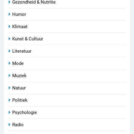
Gezondheid & Nutritie
Humor
Klimaat
Kunst & Cultuur
Literatuur
Mode
Muziek
Natuur
Politiek
Psychologie
Radio