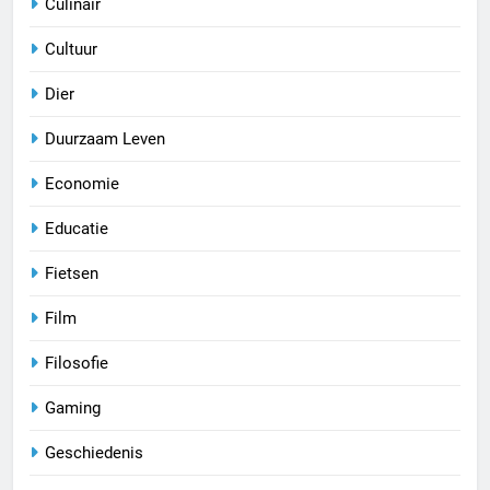
Culinair
Cultuur
Dier
Duurzaam Leven
Economie
Educatie
Fietsen
Film
Filosofie
Gaming
Geschiedenis