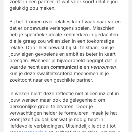
zoekt in een partner of wat voor soort relatie jou
gelukkig zou maken.
Bij het dromen over relaties komt vaak naar voren
dat er onbewuste verlangens spelen. Misschien
heb je specifieke ideale kenmerken in gedachten
die je graag zou willen zien in een toekomstige
relatie. Door hier bewust bij stil te staan, kun je
jouw eigen gevoelens en ambities beter in kaart
brengen. Wanneer je bijvoorbeeld begrijpt dat je
waarde hecht aan
communicatie
en
vertrouwen
,
kun je deze kwaliteitscriteria meenemen in je
zoektocht naar een geschikte partner.
In wezen biedt deze reflectie niet alleen inzicht in
jouw wensen maar ook de gelegenheid om
persoonlijke groei te ervaren. Door je
verwachtingen helder te formuleren, maak je het
voor jezelf duidelijker wat je nodig hebt in
liefdevolle verbindingen. Uiteindelijk leidt dit tot