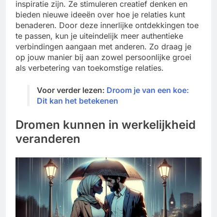
inspiratie zijn. Ze stimuleren creatief denken en
bieden nieuwe ideeën over hoe je relaties kunt
benaderen. Door deze innerlijke ontdekkingen toe
te passen, kun je uiteindelijk meer authentieke
verbindingen aangaan met anderen. Zo draag je
op jouw manier bij aan zowel persoonlijke groei
als verbetering van toekomstige relaties.
Voor verder lezen:
Droom je van een koe:
Dit kan het betekenen
Dromen kunnen in werkelijkheid
veranderen