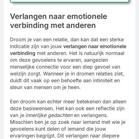
Verlangen naar emotionele
verbinding met anderen
Droom je van een relatie, dan kan dat een sterke
indicatie zijn van jouw
verlangen naar emotionele
verbinding
met anderen. Het is natuurijk normaal
om deze gevoelens te ervaren, aangezien
menselijke connectie voor een diep gevoel van
welzijn zorgt. Wanneer je in dromen relaties ziet,
duidt dit vaak op een behoefte aan intimiteit en
steun van mensen om je heen.
Een droom kan echter meer betekenen dan alleen
deze basiswensen. Het kan ook een reflectie zijn
van
je innerlijke gedachten
en verlangens.
Misschien ben je op zoek naar iemand met wie je
gevoelens kunt delen of iemand die jouw
ervaringen begrijpt. Dit verlangen naar diepere