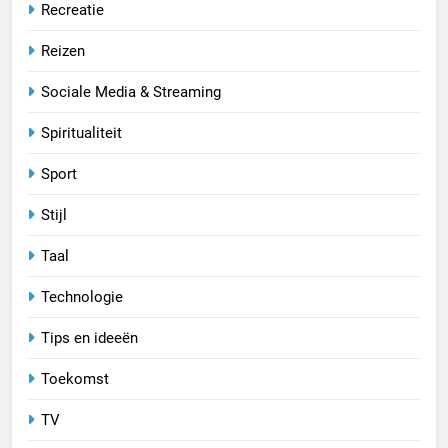
Recreatie
Reizen
Sociale Media & Streaming
Spiritualiteit
Sport
Stijl
Taal
Technologie
Tips en ideeën
Toekomst
TV