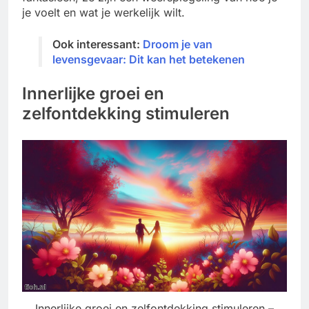
je voelt en wat je werkelijk wilt.
Ook interessant:
Droom je van
levensgevaar: Dit kan het betekenen
Innerlijke groei en
zelfontdekking stimuleren
Innerlijke groei en zelfontdekking stimuleren –