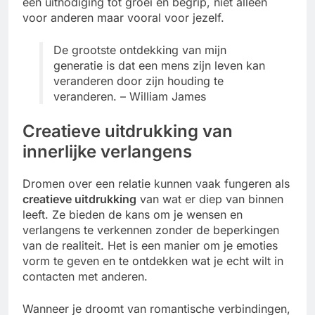
een uitnodiging tot groei en begrip, niet alleen
voor anderen maar vooral voor jezelf.
De grootste ontdekking van mijn
generatie is dat een mens zijn leven kan
veranderen door zijn houding te
veranderen. – William James
Creatieve uitdrukking van
innerlijke verlangens
Dromen over een relatie kunnen vaak fungeren als
creatieve uitdrukking
van wat er diep van binnen
leeft. Ze bieden de kans om je wensen en
verlangens te verkennen zonder de beperkingen
van de realiteit. Het is een manier om je emoties
vorm te geven en te ontdekken wat je echt wilt in
contacten met anderen.
Wanneer je droomt van romantische verbindingen,