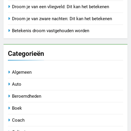
Droom je van een vliegveld: Dit kan het betekenen
Droom je van zware nachten: Dit kan het betekenen
Betekenis droom vastgehouden worden
Categorieën
Algemeen
Auto
Beroemdheden
Boek
Coach