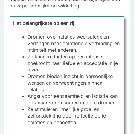
jouw persoonlijke ontwikkeling.
Het belangrijkste op een rij
Dromen over relaties weerspiegelen
verlangen naar emotionele verbinding en
intimiteit met anderen.
Ze kunnen duiden op een intense
zoektocht naar liefde en acceptatie in je
leven.
Dromen bieden inzicht in persoonlijke
wensen en verwachtingen binnen
relaties.
Angst voor eenzaamheid en isolatie kan
ook naar voren komen in deze dromen.
Ze stimuleren innerlijke groei en
zelfontdekking door reflectie op je
emoties en behoeften.