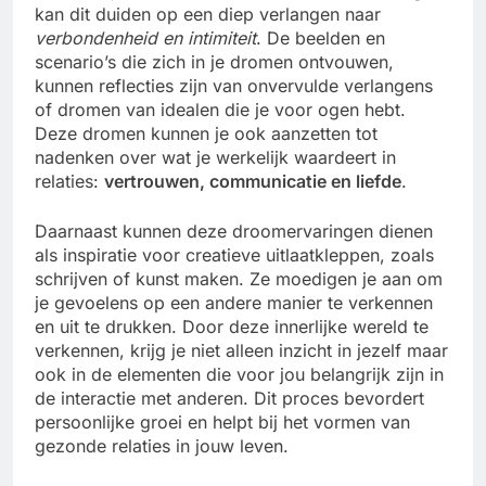
kan dit duiden op een diep verlangen naar
verbondenheid en intimiteit
. De beelden en
scenario’s die zich in je dromen ontvouwen,
kunnen reflecties zijn van onvervulde verlangens
of dromen van idealen die je voor ogen hebt.
Deze dromen kunnen je ook aanzetten tot
nadenken over wat je werkelijk waardeert in
relaties:
vertrouwen, communicatie en liefde
.
Daarnaast kunnen deze droomervaringen dienen
als inspiratie voor creatieve uitlaatkleppen, zoals
schrijven of kunst maken. Ze moedigen je aan om
je gevoelens op een andere manier te verkennen
en uit te drukken. Door deze innerlijke wereld te
verkennen, krijg je niet alleen inzicht in jezelf maar
ook in de elementen die voor jou belangrijk zijn in
de interactie met anderen. Dit proces bevordert
persoonlijke groei en helpt bij het vormen van
gezonde relaties in jouw leven.