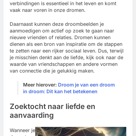
verbindingen is essentieel in het leven en komt
vaak naar voren in onze dromen.
Daarnaast kunnen deze droombeelden je
aanmoedigen om actief op zoek te gaan naar
nieuwe vrienden of relaties. Dromen kunnen
dienen als een bron van inspiratie om de stappen
te zetten naar een rijker sociaal leven. Dus, terwijl
je misschien denkt aan de liefde, kijk ook naar de
waarde van vriendschappen en andere vormen
van connectie die je gelukkig maken.
Meer hierover:
Droom je van een droom
in droom: Dit kan het betekenen
Zoektocht naar liefde en
aanvaarding
Wanneer je