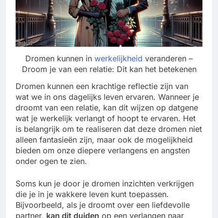
Dromen kunnen in
werkelijkheid
veranderen –
Droom je van een relatie: Dit kan het betekenen
Dromen kunnen een krachtige reflectie zijn van
wat we in ons dagelijks leven ervaren. Wanneer je
droomt van een relatie, kan dit wijzen op datgene
wat je werkelijk verlangt of hoopt te ervaren. Het
is belangrijk om te realiseren dat deze dromen niet
alleen fantasieën zijn, maar ook de mogelijkheid
bieden om onze diepere verlangens en angsten
onder ogen te zien.
Soms kun je door je dromen inzichten verkrijgen
die je in je wakkere leven kunt toepassen.
Bijvoorbeeld, als je droomt over een liefdevolle
partner,
kan dit duiden
op een verlangen naar