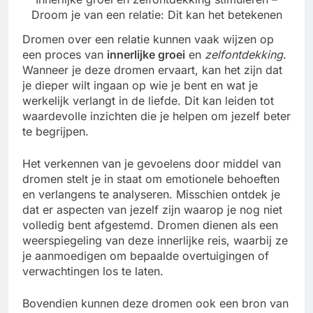
Droom je van een relatie: Dit kan het betekenen
Dromen over een relatie kunnen vaak wijzen op
een proces van
innerlijke groei
en
zelfontdekking
.
Wanneer je deze dromen ervaart, kan het zijn dat
je dieper wilt ingaan op wie je bent en wat je
werkelijk verlangt in de liefde. Dit kan leiden tot
waardevolle inzichten die je helpen om jezelf beter
te begrijpen.
Het verkennen van je gevoelens door middel van
dromen stelt je in staat om emotionele behoeften
en verlangens te analyseren. Misschien ontdek je
dat er aspecten van jezelf zijn waarop je nog niet
volledig bent afgestemd. Dromen dienen als een
weerspiegeling van deze innerlijke reis, waarbij ze
je aanmoedigen om bepaalde overtuigingen of
verwachtingen los te laten.
Bovendien kunnen deze dromen ook een bron van