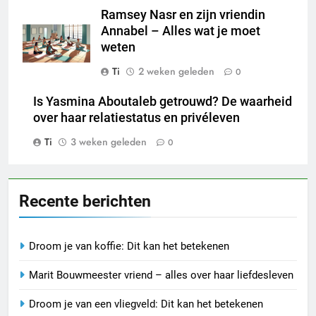
Ramsey Nasr en zijn vriendin
Annabel – Alles wat je moet
weten
Ti
2 weken geleden
0
Is Yasmina Aboutaleb getrouwd? De waarheid
over haar relatiestatus en privéleven
Ti
3 weken geleden
0
Recente berichten
Droom je van koffie: Dit kan het betekenen
Marit Bouwmeester vriend – alles over haar liefdesleven
Droom je van een vliegveld: Dit kan het betekenen