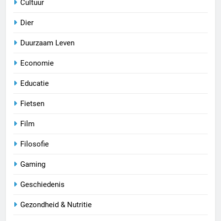
Cultuur
Dier
Duurzaam Leven
Economie
Educatie
Fietsen
Film
Filosofie
Gaming
Geschiedenis
Gezondheid & Nutritie