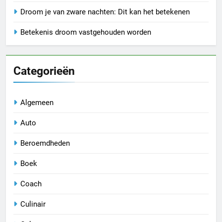
Droom je van zware nachten: Dit kan het betekenen
Betekenis droom vastgehouden worden
Categorieën
Algemeen
Auto
Beroemdheden
Boek
Coach
Culinair