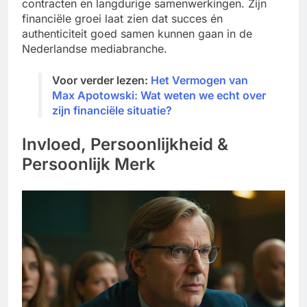
contracten en langdurige samenwerkingen. Zijn
financiële groei laat zien dat succes én
authenticiteit goed samen kunnen gaan in de
Nederlandse mediabranche.
Voor verder lezen:
Het Vermogen van
Max Apotowski: Wat weten we echt over
zijn financiële situatie?
Invloed, Persoonlijkheid &
Persoonlijk Merk