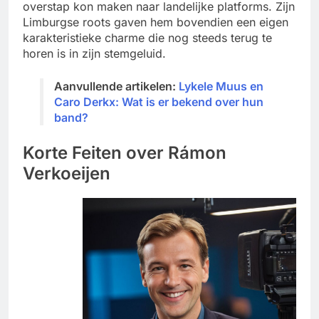
overstap kon maken naar landelijke platforms. Zijn
Limburgse roots gaven hem bovendien een eigen
karakteristieke charme die nog steeds terug te
horen is in zijn stemgeluid.
Aanvullende artikelen:
Lykele Muus en
Caro Derkx: Wat is er bekend over hun
band?
Korte Feiten over Rámon
Verkoeijen