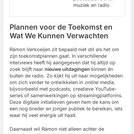
muziek en radio
Plannen voor de Toekomst en
Wat We Kunnen Verwachten
Rámon Verkoeijen zit bepaald niet stil als het om
zijn toekomstplannen gaat. In verschillende
interviews heeft hij aangegeven dat hij altijd op
zoek blijft naar
nieuwe uitdagingen
binnen én
buiten de radio. Zo kijkt hij uit naar mogelijkheden
om zich verder te ontwikkelen in
online media
,
bijvoorbeeld met podcasts, creatieve YouTube-
series of samenwerkingen op streamingplatforms.
Deze digitale initiatieven geven hem de kans om
een nog breder en jonger publiek te bereiken, iets
waar hij veel energie uit haalt.
Daarnaast wil Rámon niet alleen achter de