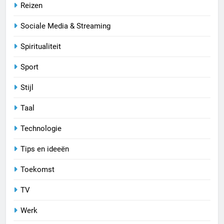
Reizen
Sociale Media & Streaming
Spiritualiteit
Sport
Stijl
Taal
Technologie
Tips en ideeën
Toekomst
TV
Werk