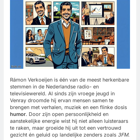
Rámon Verkoeijen is één van de meest herkenbare
stemmen in de Nederlandse radio- en
televisiewereld. Al sinds zijn vroege jeugd in
Venray droomde hij ervan mensen samen te
brengen met verhalen, muziek en een flinke dosis
humor
. Door zijn open persoonlijkheid en
aanstekelijke energie wist hij niet alleen luisteraars
te raken, maar groeide hij uit tot een vertrouwd
gezicht én geluid op landelijke zenders zoals
3FM
.