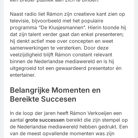
Naast radio liet Rámon zijn creatieve kant zien op
televisie, bijvoorbeeld met het populaire
programma “De Klusjesmannen”. Hierin toonde hij
dat zijn talent verder gaat dan enkel presenteren;
hij denkt actief mee over concepten en weet
samenwerkingen te versterken. Door deze
veelzijdigheid blijft Rámon constant relevant
binnen de Nederlandse mediawereld en is hij
uitgegroeid tot een gewaardeerd presentator én
entertainer.
Belangrijke Momenten en
Bereikte Succesen
In de loop der jaren heeft Rámon Verkoeijen een
aantal
grote successen
bereikt die zijn stempel op
de Nederlandse mediawereld hebben gedrukt. Een
van de meest opvallende momenten was zijn