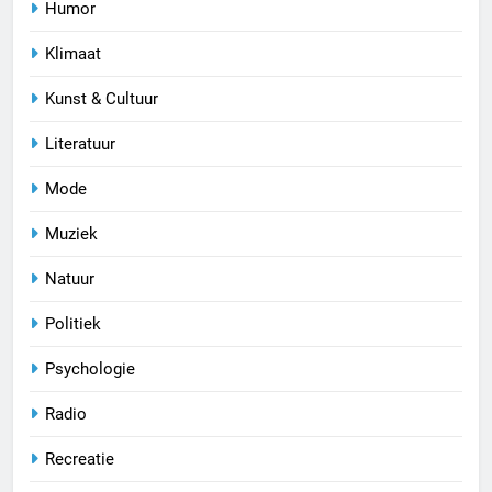
Humor
Klimaat
Kunst & Cultuur
Literatuur
Mode
Muziek
Natuur
Politiek
Psychologie
Radio
Recreatie