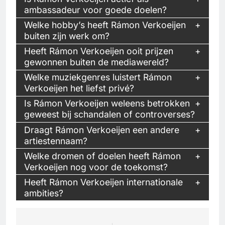
ambassadeur voor goede doelen?
Welke hobby’s heeft Rámon Verkoeijen
buiten zijn werk om?
Heeft Rámon Verkoeijen ooit prijzen
gewonnen buiten de mediawereld?
Welke muziekgenres luistert Rámon
Verkoeijen het liefst privé?
Is Rámon Verkoeijen weleens betrokken
geweest bij schandalen of controverses?
Draagt Rámon Verkoeijen een andere
artiestennaam?
Welke dromen of doelen heeft Rámon
Verkoeijen nog voor de toekomst?
Heeft Rámon Verkoeijen internationale
ambities?