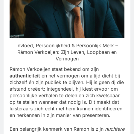
Invloed, Persoonlijkheid & Persoonlijk Merk –
Rámon Verkoeijen: Zijn Leven, Loopbaan en
Vermogen
Rámon Verkoeijen staat bekend om zijn
authenticiteit
en het vermogen om altijd dicht bij
zichzelf én zijn publiek te blijven. Hij is geen dj die
afstand creëert; integendeel, hij kiest ervoor om
persoonlijke verhalen te delen en zich kwetsbaar
op te stellen wanneer dat nodig is. Dit maakt dat
luisteraars zich echt met hem kunnen identificeren
en herkennen in zijn manier van presenteren.
Een belangrijk kenmerk van Rámon is zijn
nuchtere